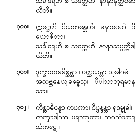
သင်္ခါရေဟိ စ သတ္တေဟိ၊ နာနာနတ္ထဝိဓာ
ယိဘိ။
။
ဣဋ္ဌေဟိ ပိယကန္တေဟိ၊ မနာပေဟိ ဝိ
၇၀၀
ယောဇိတာ၊
သင်္ခါရေဟိ စ သတ္တေဟိ၊ နာနာသမ္ပတ္တိဒါ
ယိဘိ။
။
ဒုက္ခာပဂမမိစ္ဆန္တာ
၊ ပတ္ထယန္တာ သုခါဂမံ၊
၇၀၁
အလဗ္ဘနေယျဓမ္မေသု၊ ပိပါသာတုရမာန
သာ။
။
ကိစ္ဆာဓိပန္နာ ကပဏာ၊ ဝိပ္ဖန္ဒန္တာ ရုဒမ္မုခါ၊
၇၀၂
တဏှာဒါသာ ပရာဘူတာ၊ ဘဝသံသာရ
သံကဋေ။