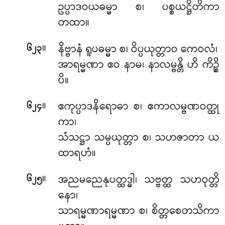
ဥပ္ပာဒဝယဓမ္မာ စ၊ ပစ္စယဋ္ဌိတိကာ
တထာ။
။
နိဗ္ဗာနံ ရူပဓမ္မာ စ၊ ဝိပ္ပယုတ္တာဝ ကေဝလံ၊
၆၂၃
အာရမ္မဏာ ဧဝ နာမ၊ နာလမ္ဗန္တိ ဟိ ကိဉ္စိ
ပိ။
။
ဧကုပ္ပာဒနိရောဓာ စ၊ ဧကာလမ္ဗဏဝတ္ထု
၆၂၄
ကာ၊
သံသဋ္ဌာ သမ္ပယုတ္တာ စ၊ သဟဇာတာ ယ
ထာရဟံ။
။
အညမညေနုပတ္ထဒ္ဓါ၊ သဗ္ဗတ္ထ သဟဝုတ္တိ
၆၂၅
နော၊
သာရမ္မဏာရမ္မဏာ စ၊ စိတ္တစေတသိကာ