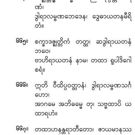
ဏံ၊
ဒွါရာလမ္ဗဏဘေဒေန၊ ဒွေဓာယတနမီရိ
တံ။
။
စက္ခာဒဇ္ဈတ္တိကံ တတ္ထ၊ ဆဒွါရာယတနံ
၆၆၅
ဘဝေ၊
ဗာဟိရာယတနံ နာမ၊ တထာ ရူပါဒိဂေါ
စရံ။
။
ဣတိ
ဝီထိပ္ပဝတ္တာနံ၊ ဒွါရာလမ္ဗဏသင်္ဂ
၆၆၆
ဟော၊
အာဂမေ အဘိဓမ္မေ တု၊ သဗ္ဗထာပိ ယ
ထာရဟံ။
။
တထာဟနန္တရာတီတော၊ ဇာယမာနဿ
၆၆၇