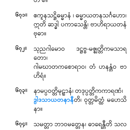
တိ စ။
။
ဧကူနသဋ္ဌိဓမ္မာနံ
၊ ဓမ္မာယတနသင်္ဂဟော၊
၆၇၁
ဣတိ ဆဒ္ဓါ ပကာသေန္တိ၊ ဗာဟိရာယတနံ
ဗုဓာ။
။
သုညဂါမောဝ ဒဋ္ဌဗ္ဗ-မဇ္ဈတ္တိကမသာရ
၆၇၂
တော၊
ဂါမဃာတကစောရာဝ၊ တံ ဟနန္တံဝ ဗာ
ဟိရံ။
။
နာမပ္ပဝတ္တိမုဠှာနံ၊ တဒုပ္ပတ္တိကကာရဏံ၊
၆၇၃
ဒွါဒသာယတနာနီ
တိ၊ ဝုတ္တမိတ္ထံ မဟေသိ
နာ။
။
သမတ္တာ ဘာဝမတ္တေန၊ ဓာရေန္တီတိ သလ
၆၇၄