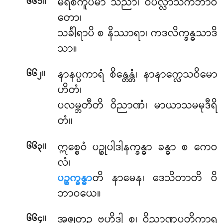
။
မရီစိကူပမာ သညာ၊ ဝိပလ္လာသကဘာဝ
၆၆၁
တော၊
သင်္ခါရာပိ စ နိဿာရာ၊ ကဒလိက္ခန္ဓသာဒိ
သာ။
။
နာနပ္ပကာရံ စိန္တေန္တံ၊ နာနာက္လေသဝိမော
၆၆၂
ဟိတံ၊
ပလမ္ဘတီတိ ဝိညာဏံ၊ မာယာသမမုဒီရိ
တံ။
။
ဣစ္စေဝံ ပဉ္စုပါဒါနက္ခန္ဓာ ခန္ဓာ စ ကေဝ
၆၆၃
လံ၊
ပဉ္စက္ခန္ဓာ
တိ နာမေန၊ ဒေသိတာတိ ဝိ
ဘာဝယေ။
။
အဇ္ဈတ္တဉ္စ ဗဟိဒ္ဓါ စ၊ ဝိညာဏုပ္ပတ္တိကာရ
၆၆၄