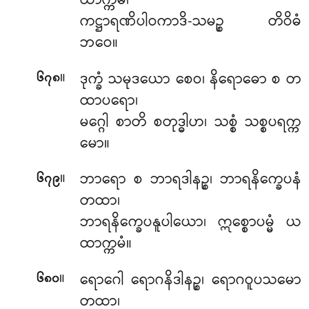
ထာက္ကမံ၊
ကဋ္ဌာရဏိပါဝကာဒိ-သမဉ္စ တိဝိဓံ
ဘဝေ။
။
ဒုက္ခံ
သမုဒယော စေဝ၊ နိရောဓော စ တ
၆၇၈
ထာပရော၊
မဂ္ဂေါ စာတိ စတုဒ္ဓါဟ၊ သစ္စံ သစ္စပရက္က
မော။
။
ဘာရော စ ဘာရဒါနဉ္စ၊ ဘာရနိက္ခေပနံ
၆၇၉
တထာ၊
ဘာရနိက္ခေပနူပါယော၊ ဣစ္စောပမ္မံ ယ
ထာက္ကမံ။
။
ရောဂေါ ရောဂနိဒါနဉ္စ၊ ရောဂဝူပသမော
၆၈၀
တထာ၊