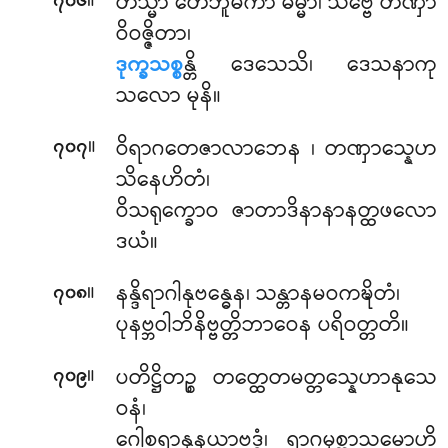
။
တသ္မာ တေဘူမကာ ဓမ္မာ၊ သဗ္ဗေ တဏှာ
၇၀၆
ဝိဝဇ္ဇိတာ၊
ဒုက္ခသစ္စ
န္တိ ဒေသေသိ၊ ဒေသနာကု
သလော မုနိ။
။
ဝိရာဂတေဇာလာဘေန
၊ တဏှာသ္နေဟ
၇၀၇
သိနေဟိတံ၊
ဝိသရုက္ခောဝ ဇာတာဒိနာနာနတ္ထဖလော
ဒယံ။
။
နန္ဒိရာဂါနုဗန္ဓေန၊ သန္တာနမဝကဍ္ဎိတံ၊
၇၀၈
ပုနဗ္ဘဝါဘိနိဗ္ဗတ္တိဘာဝေန ပရိဝတ္တတိ။
။
ပတိဋ္ဌိတဉ္စ တတ္ထေတမတ္တသ္နေဟာနုသေ
၇၀၉
ဝနံ၊
ဂေါစရာနုနယာဗဒ္ဓံ၊ ရာဂမုစ္ဆာသမောဟိ