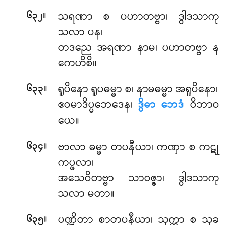
။
သရဏာ
စ ပဟာတဗ္ဗာ၊ ဒွါဒသာကု
၆၃၂
သလာ ပန၊
တဒညေ အရဏာ နာမ၊ ပဟာတဗ္ဗာ န
ကေဟိစိ။
။
ရူပိနော ရူပဓမ္မာ စ၊ နာမဓမ္မာ အရူပိနော၊
၆၃၃
ဧဝမာဒိပ္ပဘေဒေန၊
ဒွိဓာ ဘေဒံ
ဝိဘာဝ
ယေ။
။
ဗာလာ ဓမ္မာ တပနီယာ၊ ကဏှာ စ ကဋု
၆၃၄
ကပ္ဖလာ၊
အသေဝိတဗ္ဗာ သာဝဇ္ဇာ၊ ဒွါဒသာကု
သလာ မတာ။
။
ပဏ္ဍိတာ စာတပနီယာ၊ သုက္ကာ စ သုခ
၆၃၅