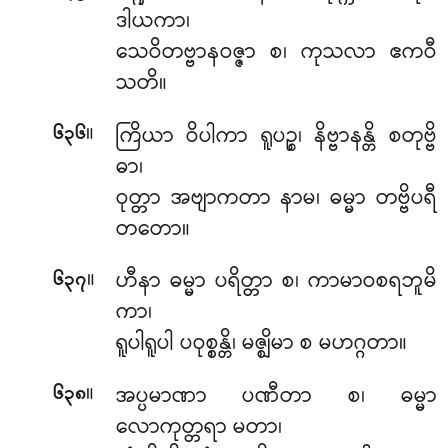
ဒါယကာ၊
သေဝိတဗ္ဗာနဝဇ္ဇာ စ၊ ကုသလာ ဧကဝီ
သတိ။
။
ကြိယာ ဝိပါကာ ရူပဉ္စ၊ နိဗ္ဗာနန္တိ စတုဗ္ဗိ
၆၃၆
ဓာ၊
ဝုတ္တာ အဗျာကတာ နာမ၊ ဓမ္မာ တဗ္ဗိပရီ
တတော။
။
ဟီနာ ဓမ္မာ ပရိတ္တာ စ၊ ကာမာဝစရဘူမိ
၆၃၇
ကာ၊
ရူပါရူပါ ပဝုစ္စန္တိ၊ မဇ္ဈိမာ စ မဟဂ္ဂတာ။
။
အပ္ပမာဏာ ပဏီတာ စ၊ ဓမ္မာ
၆၃၈
လောကုတ္တရာ မတာ၊