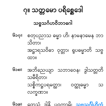
၇။ သတ္တမော ပရိစ္ဆေဒေါ
သဗ္ဗသင်္ဂဟဝိဘာဂေါ
။
စတုပညာသ ဓမ္မာ ဟိ၊ နာမနာမေန ဘာ
၆၁၇
သိတာ၊
အဋ္ဌာရသဝိဓာ ဝုတ္တာ၊ ရူပဓမ္မာတိ သဗ္ဗ
ထာ။
။
အဘိညေယျာ သဘာဝေန၊ ဒွါသတ္တတိ
၆၁၈
သမီရိတာ၊
သစ္စိကဋ္ဌပရမတ္ထာ၊ ဝတ္ထုဓမ္မာ သ
လက္ခဏာ။
။
တေသံ
ဒါနိ ပဝက္ခာမိ၊
သဗ္ဗသင်္ဂါဟိကံ
၆၁၉