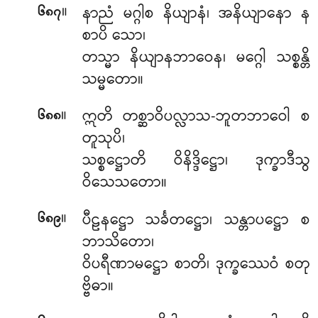
။
နာညံ မဂ္ဂါစ နိယျာနံ၊ အနိယျာနော န
၆၈၇
စာပိ သော၊
တသ္မာ နိယျာနဘာဝေန၊ မဂ္ဂေါ သစ္စန္တိ
သမ္မတော။
။
ဣတိ တစ္ဆာဝိပလ္လာသ-ဘူတဘာဝေါ စ
၆၈၈
တူသုပိ၊
သစ္စဋ္ဌောတိ ဝိနိဒ္ဒိဋ္ဌော၊ ဒုက္ခာဒီသွ
ဝိသေသတော။
။
ပီဠနဋ္ဌော သင်္ခတဋ္ဌော၊ သန္တာပဋ္ဌော စ
၆၈၉
ဘာသိတော၊
ဝိပရီဏာမဋ္ဌော စာတိ၊ ဒုက္ခဿေဝံ စတု
ဗ္ဗိဓာ။