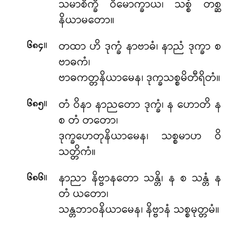
သမာစိက္ခိ ဝိမောက္ခာယ၊ သစ္စံ တစ္ဆ
နိယာမတော။
။
တထာ
ဟိ ဒုက္ခံ နာဗာဓံ၊ နာညံ ဒုက္ခာ စ
၆၈၄
ဗာဓကံ၊
ဗာဓကတ္တနိယာမေန၊ ဒုက္ခသစ္စမိတီရိတံ။
။
တံ ဝိနာ နာညတော ဒုက္ခံ၊ န ဟောတိ န
၆၈၅
စ တံ တတော၊
ဒုက္ခဟေတုနိယာမေန၊ သစ္စမာဟ ဝိ
သတ္တိကံ။
။
နာညာ နိဗ္ဗာနတော သန္တိ၊ န စ သန္တံ န
၆၈၆
တံ ယတော၊
သန္တဘာဝနိယာမေန၊ နိဗ္ဗာနံ သစ္စမုတ္တမံ။