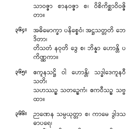
သာဝဇ္ဇာ စာနဝဇ္ဇာ စ၊ ဝိစိကိစ္ဆာဝိဝဇ္ဇိ
တာ။
။
အဓိမောက္ခာ ပနိစ္စေဝံ၊ အဋ္ဌသတ္တတိ ဘေ
၃၆၄
ဒိတာ၊
တိသတံ နဝုတိ ဒွေ စ၊ ဘိန္နာ ဟောန္တိ ပ
ကိဏ္ဏကာ။
။
ဧကူနသဋ္ဌိ ဝါ ဟောန္တိ၊ သဒ္ဓါဒေကူနဝီ
၃၆၅
သတိ၊
သဟဿဉ္စ သတဉ္စေကံ၊ ဧကဝီသဉ္စ သဗ္ဗ
ထာ။
။
ဉာဏေန
သမ္ပယုတ္တာ စ၊ ကာမေ ဒွါဒသ
၃၆၆
ဓာပရေ၊