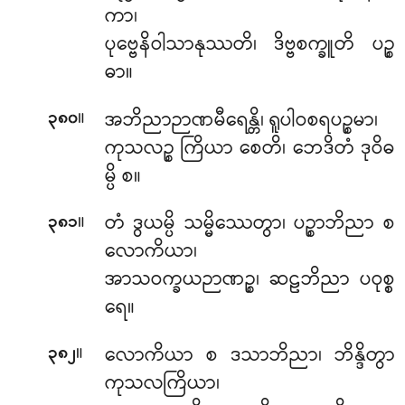
ကာ၊
ပုဗ္ဗေနိဝါသာနုဿတိ၊ ဒိဗ္ဗစက္ခူတိ ပဉ္စ
ဓာ။
။
အဘိညာဉာဏမီရေန္တိ၊ ရူပါဝစရပဉ္စမာ၊
၃၈၀
ကုသလဉ္စ ကြိယာ စေတိ၊ ဘေဒိတံ ဒုဝိဓ
မ္ပိ စ။
။
တံ ဒွယမ္ပိ သမ္မိဿေတွာ၊ ပဉ္စာဘိညာ စ
၃၈၁
လောကိယာ၊
အာသဝက္ခယဉာဏဉ္စ၊ ဆဠဘိညာ ပဝုစ္စ
ရေ။
။
လောကိယာ စ ဒသာဘိညာ၊ ဘိန္ဒိတွာ
၃၈၂
ကုသလကြိယာ၊