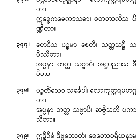
တာ၊
ဣစ္စေကမေကဒသဓာ၊ စတုတာလီသ ပိ
ဏ္ဍိတာ။
။
တေဝီသ ပဉ္စမာ စေတိ၊ သတ္တသဋ္ဌိ သ
၃၇၇
မိဿိတာ၊
အပ္ပနာ တတ္ထ သဗ္ဗာပိ၊ အဋ္ဌပညာသ ဒီ
ပိတာ။
။
ပဉ္စတိံသေဝ
သင်္ခေပါ၊ လောကုတ္တရမဟဂ္ဂ
၃၇၈
တာ၊
အပ္ပနာ တတ္ထ သဗ္ဗာပိ၊ ဆဗ္ဗီသတိ ပကာ
သိတာ။
။
ဣဒ္ဓိဝိဓံ ဒိဗ္ဗသောတံ၊ စေတောပရိယနာမ
၃၇၉