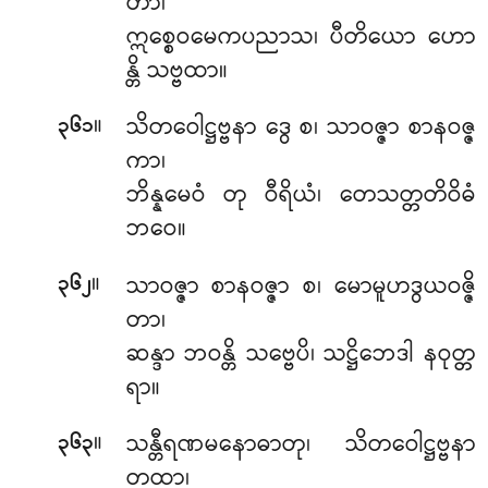
တာ၊
ဣစ္စေဝမေကပညာသ၊ ပီတိယော ဟော
န္တိ သဗ္ဗထာ။
။
သိတဝေါဋ္ဌဗ္ဗနာ ဒွေ စ၊ သာဝဇ္ဇာ စာနဝဇ္ဇ
၃၆၁
ကာ၊
ဘိန္နမေဝံ တု ဝီရိယံ၊ တေသတ္တတိဝိဓံ
ဘဝေ။
။
သာဝဇ္ဇာ စာနဝဇ္ဇာ စ၊ မောမူဟဒွယဝဇ္ဇိ
၃၆၂
တာ၊
ဆန္ဒာ ဘဝန္တိ သဗ္ဗေပိ၊ သဋ္ဌိဘေဒါ နဝုတ္တ
ရာ။
။
သန္တီရဏမနောဓာတု၊ သိတဝေါဋ္ဌဗ္ဗနာ
၃၆၃
တထာ၊