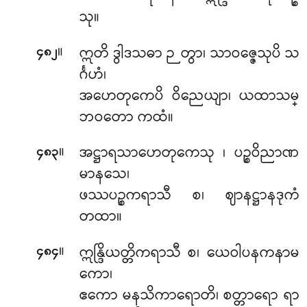
သု။
။
ဣတိ ဒွါဒသဓာ ဉတွာ၊ သာဝဇ္ဇေသုပိ သ
၄၈၂
င်္ဂဟံ၊
အဟေတုကေပိ ဝိညေယျာ၊ ယထာသမ္
ဘဝတော ကထံ။
။
အဋ္ဌာရသာဟေတုကေသု
၊ ပဉ္စဝိညာဏ
၄၈၃
မာနသေ၊
ဖဿပဉ္စကရာသီ စ၊ ဈာနဋ္ဌာနဒုကံ
တထာ။
။
ဣန္ဒြိယတ္တိကရာသီ စ၊ ယေဝါပနကနာမ
၄၈၄
ကော၊
ဧကော မနသိကာရောတိ၊ စတ္တာရော ရာ