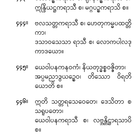
ဣန္ဒြိယဋ္ဌကရာသီ စ၊ မဂ္ဂပဉ္စကရာသိ စ။
။
ဗလသတ္တကရာသီ စ၊ ဟေတုကမ္မပထတ္တိ
၄၄၄
ကာ၊
ဒသာဝသေသာ ရာသီ စ၊ လောကပါလဒု
ကာဒယော။
။
ယေဝါပနကနဝကံ၊ နိယတုဒ္ဓစ္စဝဇ္ဇိတာ၊
၄၄၅
အပ္ပမညာဒွယဉ္စေဝ၊ တိဿော ဝိရတိ
ယောတိ စ။
။
ဣတိ သတ္တရသေဝေတေ၊ ဒေသိတာ စ
၄၄၆
သရူပတော၊
ယေဝါပနကရာသီ စ၊ လဗ္ဘန္တိဋ္ဌာရသာပိ
စ။