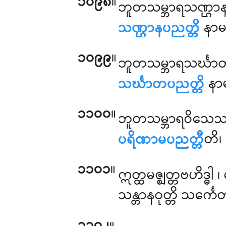
၁၀၉၈
။
ဘူတသမ္ဘာရသဏ္ဌာန
သဏ္ဌာနပညတ္တိ
နာမ၊
၁၀၉၉
။
ဘူတသမ္ဘာရသင်္ဃာ
သင်္ဃာတပညတ္တိ
နာ
၁၁၀၀
။
ဘူတသမ္ဘာရဝိသေသ
ပရိဏာမပညတ္တီ
တိ၊
၁၁၀၁
။
ဣတ္ထမဇ္ဈတ္တဗဟိဒ္ဓါ
၊
သန္တာနဝုတ္တိ သင်္ကေတ
၁၁၀၂
။