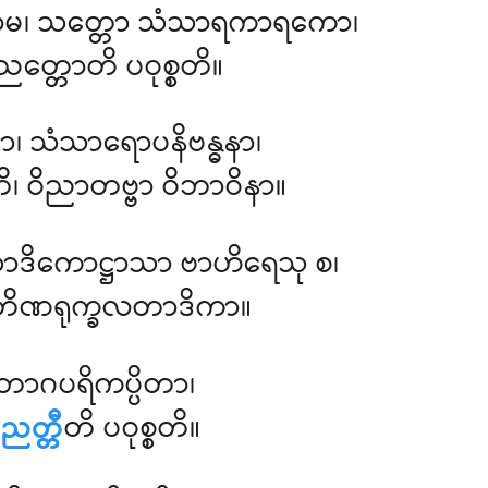
 နာမ၊ သတ္တော သံသာရကာရကော၊
ညတ္တောတိ ပဝုစ္စတိ။
တာ၊ သံသာရောပနိဗန္ဓနာ၊
၊ ဝိညာတဗ္ဗာ ဝိဘာဝိနာ။
ာဒိကောဋ္ဌာသာ ဗာဟိရေသု စ၊
တိဏရုက္ခလတာဒိကာ။
ဝိဘာဂပရိကပ္ပိတာ၊
ညတ္တီ
တိ ပဝုစ္စတိ။