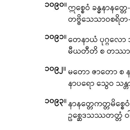
၁၀၉၀
။
ဣစ္စေဝံ
ခန္ဓနာနတ္တ
တဗ္ဗိသေသာဝစရိတ
၁၀၉၁
။
တေနာယံ ပုဂ္ဂလော 
မီယတီတိ စ တဿာယံ
၁၀၉၂
။
မတော ဇာတော စ န 
နာပရော သွေဝ သန
၁၀၉၃
။
နာနတ္တေကတ္တမိစ္စ
ဥစ္ဆေဒသဿတတ္တံ ဝါ