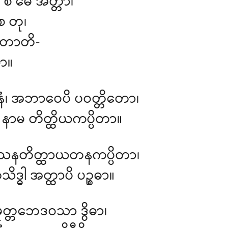
စ မေ အတ္တာ၊
 တု၊
တောတိ-
ာ။
နံ၊ အဘာဝေပိ ပဝတ္တိတော၊
နာမ တိတ္ထိယကပ္ပိတာ။
သနတိတ္ထာယတနကပ္ပိတာ၊
ိဒ္ဓါ အတ္ထာပိ ပဉ္စဓာ။
နမုတ္တဘေဒဝသာ ဒွိဓာ၊