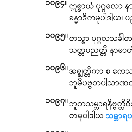
၁၀၉၄
။
ဣစ္စာယံ ပုဂ္ဂလော
ခန္ဓာဒိကမုပါဒါယ၊ ပ
၁၀၉၅
။
တသ္မာ ပုဂ္ဂလသင်္ခါ
သတ္တပညတ္တိ နာမာတိ
၁၀၉၆
။
အဇ္ဈတ္တိကာ စ ကေသ
ဘူမိပဗ္ဗတပါသာဏ
၁၀၉၇
။
ဘူတသမ္ဘာရနိဗ္ဗတ္တိ
တမုပါဒါယ
သမ္ဘာရပ