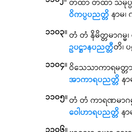
တထာ
တထာ သမုပ္ပ
ဝိကပ္ပပညတ္တိ
နာမ၊
၁၁၀၃
။
တံ တံ နိမိတ္တမာဂမ္
ဥပဋ္ဌာနပညတ္တီ
တိ၊ 
၁၁၀၄
။
ဝိသေသာကာရမတ္တာပိ
အာကာရပညတ္တိ
နာမ
၁၁၀၅
။
တံ တံ ကာရဏမာဂမ္
ဝေါဟာရပညတ္တိ
နာမ
၁၁၀၆
။