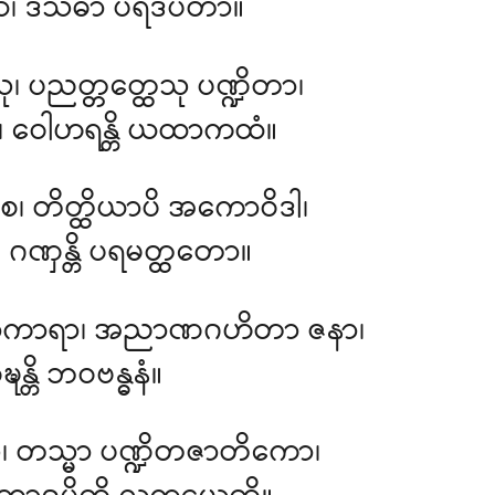
ံ၊ ဒသဓာ ပရိဒီပိတာ။
ု၊ ပညတ္တတ္ထေသု ပဏ္ဍိတာ၊
ယ၊ ဝေါဟရန္တိ ယထာကထံ။
 တိတ္ထိယာပိ အကောဝိဒါ၊
 ဂဏှန္တိ ပရမတ္ထတော။
ကာရာ၊ အညာဏဂဟိတာ ဇနာ၊
ဍ္ဎန္တိ ဘဝဗန္ဓနံ။
၊ တသ္မာ ပဏ္ဍိတဇာတိကော၊