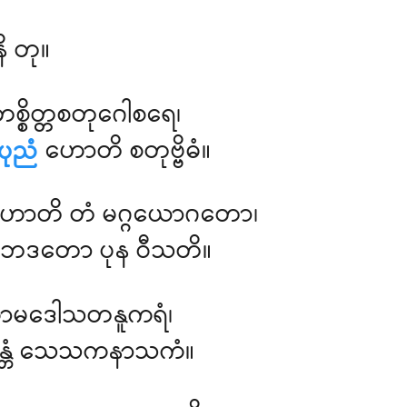
 တု။
စိတ္တစတုဂေါစရေ၊
ပပုညံ
ဟောတိ စတုဗ္ဗိဓံ။
ဘ၊ ဟောတိ တံ မဂ္ဂယောဂတော၊
ဘေဒတော ပုန ဝီသတိ။
ဒိ၊ ကာမဒေါသတနူကရံ၊
၊ အန္တံ သေသကနာသကံ။