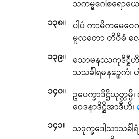
သကမ္မဂေါစရောယေ
၁၃၈
။
ပါပံ ကာမိကမေဝေကံ
မူလတော တိဝိဓံ
၁၃၉
။
သောမနဿကုဒိဋ္ဌီဟ
သသင်္ခါရမနဉ္စေကံ၊ ဟ
၁၄၀
။
ဥပေက္ခာဒိဋ္ဌိယုတ္တမ္ပိ
ဝေဒနာဒိဋ္ဌိအာဒီဟိ၊
၁၄၁
။
သဒုက္ခဒေါသာသင်္ခါ