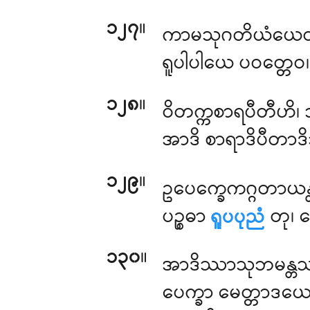
၁၂၇
။
ကာမသုဂတိယံယေဝ၊
ရူပါပါယေ ပဝတ္တေဝ
၁၂၈
။
ဝိတက္ကစာရပီတီဟိ၊ 
အာဒိ စာရာဒိပီတာဒိ
၁၂၉
။
ဥပေက္ခေကဂ္ဂတာယန္တမ
ပဉ္စဓာ
ရူပပုညံ
တု၊ 
၁၃၀
။
အာဒိဿာသုဘမန္တဿ
ပေက္ခာ မေတ္တာဒ