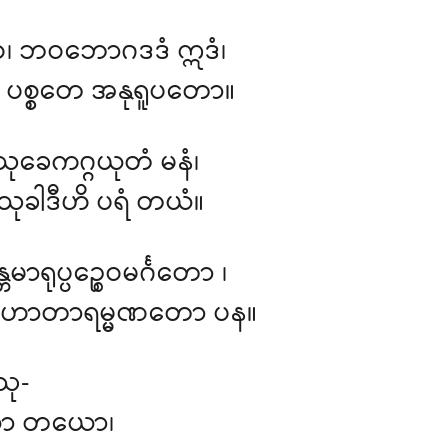
 ဘဝဘောဂဒဒံ ဣဒံ၊
၊ ပစ္စတေ အနုရူပတော။
သုခေကဂ္ဂယုတံ မနံ၊
သုခါဒီဟိ ပရံ တယံ။
ာရုပ္ပဉ္စေဝမင်္ဂတော
၊
ဟောတာရမ္မဏတော ပန။
ု-
ယော တယော၊