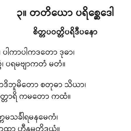
၃။ တတိယော ပရိစ္ဆေဒေါ
စိတ္တပဝတ္တိပရိဒီပနော
ံ၊ ပါကာပါကဒတော ဒုဓာ၊
ံ၊ ပရမဗျာကတံ မတံ။
ာဒိဘူမိတော စတုဓာ သိယာ၊
စ၊ စတ္တာရိ ကမတော ကထံ။
သင်္ခါရမနမေကံ၊
၊ တထာ ဟီနမတိဒွယံ။