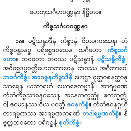
ဟေတုသင်္ဂဟဝဏ္ဏနာ နိဋ္ဌိတာ။
ကိစ္စသင်္ဂဟဝဏ္ဏနာ
။ ပဋိသန္ဓာဒီနံ ကိစ္စာနံ ဝိဘာဂဝသေန၊ တံ
၁၈
ကိစ္စဝန္တာနဉ္စ ပရိစ္ဆေဒဝသေန သင်္ဂဟော
ကိစ္စသင်္ဂ
ဟော
။ ဘဝတော ဘဝဿ ပဋိသန္ဓာနံ
ပဋိသန္ဓိကိစ္စံ
။
အဝိစ္ဆေဒပ္ပဝတ္တိဟေတုဘာဝေန ဘဝဿ အင်္ဂဘာဝေါ
ဘဝင်္ဂကိစ္စံ။ အာဝဇ္ဇနကိစ္စာဒီနိ
ဟေဋ္ဌာ ဝုတ္တဝစနတ္ထာနု
သာရေန ယထာရဟံ ယောဇေတဗ္ဗာနိ။ အာရမ္မဏေ
တံတံကိစ္စသာဓနဝသေန အနေကက္ခတ္တုံ၊ ဧကက္ခတ္တုံ
ဝါ ဇဝမာနဿ ဝိယ ပဝတ္တိ
ဇဝနကိစ္စံ
။ တံတံဇဝနဂ္ဂဟိ
တာရမ္မဏဿ အာရမ္မဏကရဏံ
တဒါရမ္မဏကိစ္စံ
။ နိ
ဗ္ဗတ္တဘဝတော ပရိဂဠှနံ
စုတိကိစ္စံ
။