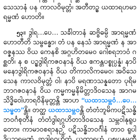
သေသာနံ ပန ကာလဝိမုတ္တံ၊ အတီတဉ္စ ယထာရဟမာ
ရမ္မဏံ ဟောတိ။
။ ဒွါရ…ပေ… သင်္ခါတာနံ ဆဗ္ဗိဓမ္ပိ အာရမ္မဏံ
၅၃
ဟောတီတိ သမ္ဗန္ဓော၊ တံ ပန နေသံ အာရမ္မဏံ န အာ
ဝဇ္ဇနဿ ဝိယ ကေနစိ အဂ္ဂဟိတမေဝ ဂေါစရဘာဝံ ဂ
စ္ဆတိ၊ န စ ပဉ္စဒွါရိကဇဝနာနံ ဝိယ ဧကန္တပစ္စုပ္ပန္နံ၊ နာပိ
မနောဒွါရိကဇဝနာနံ ဝိယ တိကာလိကမေဝ၊ အဝိသေ
သေန ကာလဝိမုတ္တံ ဝါ၊ နာပိ မရဏာသန္နတော ပုရိမ
ဘာဂဇဝနာနံ ဝိယ ကမ္မကမ္မနိမိတ္တာဒိဝသေန အာဂမ
သိဒ္ဓိဝေါဟာရဝိနိမုတ္တန္တိ အာဟ
‘‘ယထာသမ္ဘဝံ…ပေ…
သမ္မတ’’
န္တိ။ တတ္ထ
ယထာသမ္ဘဝ
န္တိ တံတံဘူမိကပဋိသန္ဓိ
ဘဝင်္ဂစုတီနံ တံတံဒွါရဂ္ဂဟိတာဒိဝသေန သမ္ဘဝါနုရူပ
တော။ ကာမာဝစရာနဉှိ
ပဋိသန္ဓိဘဝင်္ဂါနံ တာဝ ရူပါ
ဒိပဉ္စာရမ္မဏံ ဆဒွါရဂ္ဂဟိတံ ယထာရဟံ ပစ္စုပ္ပန္နမတီ