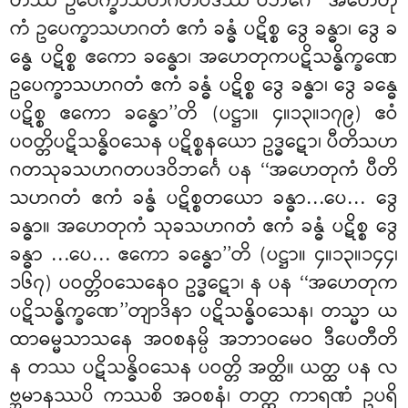
တဿ ဥပေက္ခာသဟဂတပဒဿ ဝိဘင်္ဂေ ‘‘အဟေတု
ကံ ဥပေက္ခာသဟဂတံ ဧကံ ခန္ဓံ ပဋိစ္စ ဒွေ ခန္ဓာ၊ ဒွေ ခ
န္ဓေ ပဋိစ္စ ဧကော ခန္ဓော၊ အဟေတုကပဋိသန္ဓိက္ခဏေ
ဥပေက္ခာသဟဂတံ ဧကံ ခန္ဓံ ပဋိစ္စ ဒွေ ခန္ဓာ၊ ဒွေ ခန္ဓေ
ပဋိစ္စ ဧကော ခန္ဓော’’တိ (ပဋ္ဌာ။ ၄။၁၃။၁၇၉) ဧဝံ
ပဝတ္တိပဋိသန္ဓိဝသေန ပဋိစ္စနယော ဥဒ္ဓဋော၊ ပီတိသဟ
ဂတသုခသဟဂတပဒဝိဘင်္ဂေ ပန ‘‘အဟေတုကံ ပီတိ
သဟဂတံ ဧကံ ခန္ဓံ ပဋိစ္စတယော ခန္ဓာ…ပေ… ဒွေ
ခန္ဓာ။ အဟေတုကံ သုခသဟဂတံ ဧကံ ခန္ဓံ ပဋိစ္စ ဒွေ
ခန္ဓာ
…ပေ… ဧကော ခန္ဓော’’တိ (ပဋ္ဌာ။ ၄။၁၃။၁၄၄၊
၁၆၇) ပဝတ္တိဝသေနေဝ ဥဒ္ဓဋော၊ န ပန ‘‘အဟေတုက
ပဋိသန္ဓိက္ခဏေ’’တျာဒိနာ ပဋိသန္ဓိဝသေန၊ တသ္မာ ယ
ထာဓမ္မသာသနေ အဝစနမ္ပိ အဘာဝမေဝ ဒီပေတီတိ
န တဿ ပဋိသန္ဓိဝသေန ပဝတ္တိ
အတ္ထိ။ ယတ္ထ ပန လ
ဗ္ဘမာနဿပိ ကဿစိ အဝစနံ၊ တတ္ထ ကာရဏံ ဥပရိ