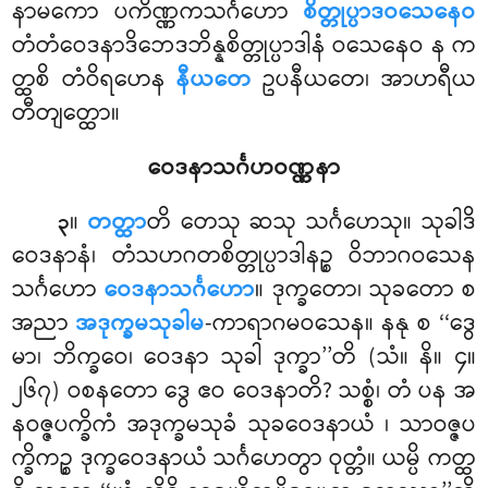
နာမကော ပကိဏ္ဏကသင်္ဂဟော
စိတ္တုပ္ပာဒဝသေနေဝ
တံတံဝေဒနာဒိဘေဒဘိန္နစိတ္တုပ္ပာဒါနံ ဝသေနေဝ န က
တ္ထစိ တံဝိရဟေန
နီယတေ
ဥပနီယတေ၊ အာဟရီယ
တီတျတ္ထော။
ဝေဒနာသင်္ဂဟဝဏ္ဏနာ
။
တတ္ထာ
တိ တေသု ဆသု သင်္ဂဟေသု။ သုခါဒိ
၃
ဝေဒနာနံ၊ တံသဟဂတစိတ္တုပ္ပာဒါနဉ္စ ဝိဘာဂဝသေန
သင်္ဂဟော
ဝေဒနာသင်္ဂဟော
။ ဒုက္ခတော၊ သုခတော စ
အညာ
အဒုက္ခမသုခါ
မ
-ကာရာဂမဝသေန။ နနု စ ‘‘ဒွေ
မာ၊ ဘိက္ခဝေ၊ ဝေဒနာ သုခါ ဒုက္ခာ’’တိ (သံ။ နိ။ ၄။
၂၆၇) ဝစနတော ဒွေ ဧဝ ဝေဒနာတိ? သစ္စံ၊ တံ ပန အ
နဝဇ္ဇပက္ခိကံ
အဒုက္ခမသုခံ သုခဝေဒနာယံ
၊ သာဝဇ္ဇပ
က္ခိကဉ္စ ဒုက္ခဝေဒနာယံ သင်္ဂဟေတွာ ဝုတ္တံ။ ယမ္ပိ ကတ္ထ