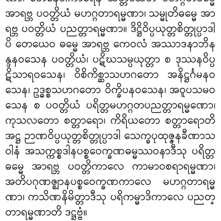
အာရဗ္ဘ ပဝတ္တိယံ မဟဂ္ဂတာရမ္မဏာ၊ သမ္မုတိဓမ္မေ အာ
ရဗ္ဘ ပဝတ္တိယံ ပညတ္တာရမ္မဏာ။ ဒိဋ္ဌိဝိပ္ပယုတ္တစိတ္တုပ္ပာဒါ
ပိ တေယေဝ ဓမ္မေ အာရဗ္ဘ ကေဝလံ အဿာဒနာဘိန
န္ဒနဝသေန ပဝတ္တိယံ၊ ပဋိဃသမ္ပယုတ္တာ စ ဒုဿနဝိပ္ပ
ဋိသာရဝသေန၊ ဝိစိကိစ္ဆာသဟဂတော အနိဋ္ဌင်္ဂမနဝ
သေန၊ ဥဒ္ဓစ္စသဟဂတော ဝိက္ခိပနဝသေန၊ အဝူပသမဝ
သေန စ ပဝတ္တိယံ ပရိတ္တမဟဂ္ဂတပညတ္တာရမ္မဏော၊
ကုသလတော စတ္တာရော၊ ကိရိယတော စတ္တာရောတိ
အဋ္ဌ ဉာဏဝိပ္ပယုတ္တစိတ္တုပ္ပာဒါ သေက္ခပုထုဇ္ဇနခီဏာသ
ဝါနံ အသက္ကစ္စဒါနပစ္စဝေက္ခဏဓမ္မဿဝနာဒီသု ပရိတ္တ
ဓမ္မေ အာရဗ္ဘ ပဝတ္တိကာလေ ကာမာဝစရာရမ္မဏာ၊
အတိပဂုဏဇ္ဈာနပစ္စဝေက္ခဏကာလေ
မဟဂ္ဂတာရမ္မ
ဏာ၊ ကသိဏနိမိတ္တာဒီသု ပရိကမ္မာဒိကာလေ ပညတ္
တာရမ္မဏာတိ ဒဋ္ဌဗ္ဗံ။