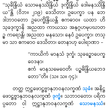
‘‘သုခိန္ဒြိယံ သောမနဿိန္ဒြိယံ ဒုက္ခိန္ဒြိယံ ဒေါမနဿိန္ဒြိ
ယ’’န္တိ (ဝိဘ။ ၂၁၉) ဒေသိတာ၊ ဥပေက္ခာ ပန ဘေ
ဒါဘာဝတော ဥပေက္ခိန္ဒြိယန္တိ ဧကဓာဝ။ ယထာ ဟိ
သုခဒုက္ခာနိ အညထာ ကာယဿ အနုဂ္ဂဟမုပဃာတ
ဉ္စ ကရောန္တိ၊ အညထာ မနသော၊ နေဝံ ဥပေက္ခာ၊ တသ္
မာ သာ ဧကဓာဝ ဒေသိတာ၊ တေနာဟု ပေါရာဏာ –
‘‘ကာယိကံ မာနသံ ဒုက္ခံ၊ သုခဉ္စောပေက္ခ
ဝေဒနာ၊
ဧကံ မာနသမေဝေတိ၊ ပဉ္စဓိန္ဒြိယဘေဒ
တော’’တိ။ (သ။ သ။ ၇၄)၊
တတ္ထ ဣဋ္ဌဖောဋ္ဌဗ္ဗာနုဘဝနလက္ခဏံ
သုခံ
။ အနိဋ္ဌ
ဖောဋ္ဌဗ္ဗာနုဘဝနလက္ခဏံ
ဒုက္ခံ
။ သဘာဝတော၊ ပရိက
ပ္ပတော ဝါ ဣဋ္ဌာနုဘဝနလက္ခဏံ
သောမနဿံ
။