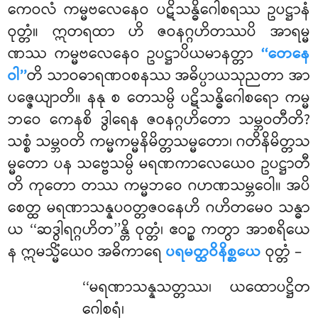
ကေဝလံ ကမ္မဗလေနေဝ ပဋိသန္ဓိဂေါစရဿ ဥပဋ္ဌာနံ
ဝုတ္တံ။ ဣတရထာ ဟိ ဇဝနဂ္ဂဟိတဿပိ အာရမ္မ
ဏဿ ကမ္မဗလေနေဝ ဥပဋ္ဌာပိယမာနတ္တာ
‘‘တေနေ
ဝါ’’
တိ သာဝဓာရဏဝစနဿ အဓိပ္ပာယသုညတာ
အာ
ပဇ္ဇေယျာတိ။ နနု စ တေသမ္ပိ ပဋိသန္ဓိဂေါစရော ကမ္မ
ဘဝေ ကေနစိ ဒွါရေန ဇဝနဂ္ဂဟိတော သမ္ဘဝတီတိ?
သစ္စံ သမ္ဘဝတိ ကမ္မကမ္မနိမိတ္တသမ္မတော၊ ဂတိနိမိတ္တသ
မ္မတော ပန သဗ္ဗေသမ္ပိ မရဏကာလေယေဝ ဥပဋ္ဌာတီ
တိ ကုတော တဿ ကမ္မဘဝေ ဂဟဏသမ္ဘဝေါ။ အပိ
စေတ္ထ မရဏာသန္နပဝတ္တဇဝနေဟိ ဂဟိတမေဝ သန္ဓာ
ယ ‘‘ဆဒွါရဂ္ဂဟိတ’’န္တိ ဝုတ္တံ၊ ဧဝဉ္စ ကတွာ အာစရိယေ
န ဣမသ္မိံယေဝ အဓိကာရေ
ပရမတ္ထဝိနိစ္ဆယေ
ဝုတ္တံ –
‘‘မရဏာသန္နသတ္တဿ၊ ယထောပဋ္ဌိတ
ဂေါစရံ၊