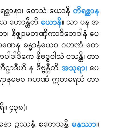
ိရစ္ဆာနာ၊ တေသံ ယောနိ
တိရစ္ဆာန
ယ ဟောန္တီတိ
ယောနိ
။ သာ ပန အ
၊ နိဇ္ဈာမတဏှိကာဒိဘေဒါနံ ပေ
ဂ္ဂဟဏေန ခန္ဓာနံယေဝ ဂဟဏံ တေ
ဒိကေ နိဗဒ္ဓဝါသံ ဝသန္တိ၊ တာ
ဟိ န ဒိဗ္ဗန္တီတိ
အသုရာ၊
ပေ
ာသုရာနမေဝ ဂဟဏံ ဣတရေသံ တာ
ိ။ ၄၃၈)၊
ော ဥဿန္နံ ဧတေသန္တိ
မနုဿာ
။