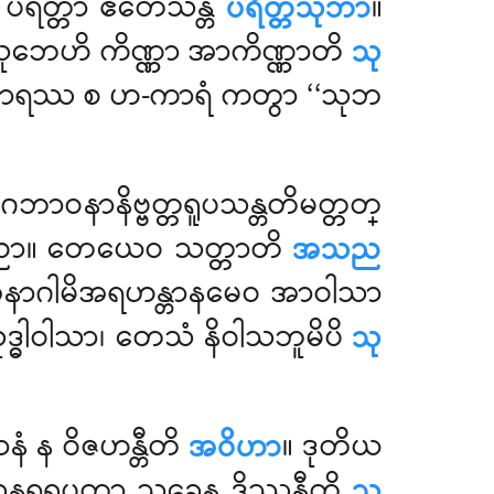
ပရိတ္တာ ဧတေသန္တိ
ပရိတ္တသုဘာ
။
ုဘေဟိ ကိဏ္ဏာ အာကိဏ္ဏာတိ
သု
မဏ-ကာရဿ စ ဟ-ကာရံ ကတွာ ‘‘သုဘ
ဘာဝနာနိဗ္ဗတ္တရူပသန္တတိမတ္တတ္
 အသညာ။ တေယေဝ သတ္တာတိ
အသည
နာဂါမိအရဟန္တာနမေဝ အာဝါသာ
္ဓါဝါသာ၊ တေသံ နိဝါသဘူမိပိ
သု
 န ဝိဇဟန္တီတိ
အဝိဟာ
။ ဒုတိယ
ရရူပတ္တာ သုခေန ဒိဿန္တီတိ
သု