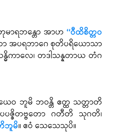
ဿေတုမာရဘန္တော အာဟ
‘‘ဝီထိစိတ္တဝ
ဓိတော အပရဘာဂေ စုတိပရိယောသာ
န္ဓိကာလေ၊ တဒါသန္နတာယ တံဂ
ဘူမိ ဘဝန္တိ ဧတ္ထ သတ္တာတိ
ပပဇ္ဇိတဗ္ဗတော ဂတီတိ သုဂတိ၊
ိဘူမိ
။ ဧဝံ သေသေသုပိ။