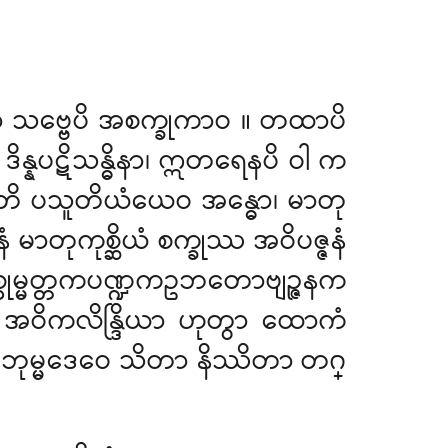
ာ သဗ္ဗေပိ အစက္ခုကာဝ
။ တထာပိ
 ဒိန္နပဋိသန္ဓိနာ၊ ဣတရေနပိ ဝါ က
ာတိ ပသူတိယံယေဝ အန္ဓော၊ မာတု
မာတုကုစ္ဆိယံ စက္ခုဿ အဝိပဇ္ဇနံ
ဇစ္စုမ္မတ္တကပဏ္ဍကဥဘတောဗျဉ္ဇနက
 အဝိကလိန္ဒြိယာ ဟုတွာ ထောကံ
ိ။ ဘုမ္မဒေဝေ သိတာ နိဿိတာ တဂ္