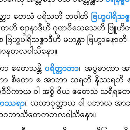
ောဂေသု အတ္တနော ဝသံ ဝတ္တေန္တီတိ
ပရနိမ္
ိကတ္တာ တေသံ ပရိသတိ ဘဝါတိ
ဗြဟ္မပါရိသဇ္
ေဟိ ဈာနာဒီဟိ ဂုဏဝိသေသေဟိ ဗြူဟိတာ ပရိ
ဟ္မပါရိသဇ္ဇာဒီဟိ မဟန္တာ ဗြဟ္မာနောတိ
နတလဝါသိနော။
ာဘာ ဧတေသန္တိ
ပရိတ္တာဘာ
။ အပ္ပမာဏာ 
စိတော စ အာဘာ သရတိ နိဿရတိ ဧတေသံ သ
္ဍဒီပိကာယ ဝါ အစ္စိ ဝိယ ဧတေသံ သရီရတော
ဘဿရာ
။ ယထာဝုတ္တာယ ဝါ ပဘာယ အ
ာဝဘာသိတေကတလဝါသိနော။