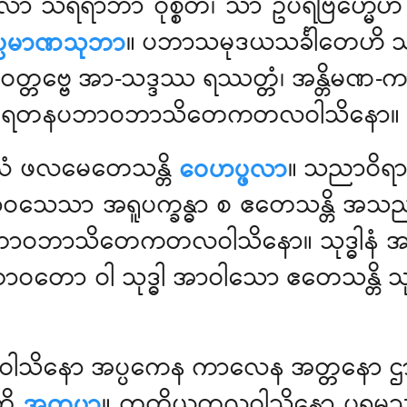
 သရီရာဘာ ဝုစ္စတိ၊ သာ ဥပရိဗြဟ္မေဟိ 
္ပမာဏသုဘာ
။ ပဘာသမုဒယသင်္ခါတေဟိ သ
 စ ဝတ္တဗ္ဗေ အာ-သဒ္ဒဿ ရဿတ္တံ၊ အန္တိ
ိ ပဏီတရတနပဘာဝဘာသိတေကတလဝါသိနော။
ုလံ ဖလမေတေသန္တိ
ဝေဟပ္ဖလာ
။ သညာဝိရာဂ
တ္တာဝသေသာ အရူပက္ခန္ဓာ စ ဧတေသန္တိ
ာဝဘာသိတေကတလဝါသိနော။ သုဒ္ဓါနံ
အ
ဝတော ဝါ သုဒ္ဓါ အာဝါသော ဧတေသန္တိ သုဒ
သိနော အပ္ပကေန ကာလေန အတ္တနော ဌာနံ
ီတိ
အတပ္ပာ
။ တတိယတလဝါသိနော ပရမသုန္ဒ