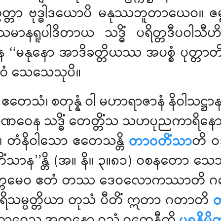
္တာ ဗုဒ္ဓါဒယောပိ မနုဿဘူတာယေဝ။ ဇမ္ဗု
ရူပါဒိတာယ သဒ္ဓိံ ပရိတ္တဒီပဝါသီဟ
န ‘‘မနုနော အာဒိခတ္တိယဿ အပစ္စံ ပုတ္တာတ
ဧဝံ သေသေသုပိ။
ဧတေသံ၊ စတုန္နံ ဝါ မဟာရာဇာနံ နိဝါသ
ဝေန သဒ္ဓိံ တေတ္တိံသ သဟပုညကာရိနော ဧ
ံ၊ တံနိဝါသော ဧတေသန္တိ
တာဝတိံသာ
တိ ဝ
ာန’’န္တိ (အ။ နိ။ ၃။၈၁) ဝစနတော သ
မတ္တမေဝ ဧတံ တဿ ဒေဝလောကဿာတိ ဂဟ
ိရိသမ္ပတ္တိယာ တုသံ ပီတိံ ဣတာ ဂတာတိ