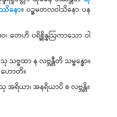
ဒဿိနော
။ ပဉ္စမတလဝါသိနော ပန
ဝ၊ တေဟိ ပရိစ္ဆိန္နဩကာသော ဝါ
 သဗ္ဗထာ န လဗ္ဘန္တီတိ သမ္ဗန္ဓော။
ာ ဟောတိ။
အရိယာ၊ အနရိယာပိ စ လဗ္ဘန္တိ။