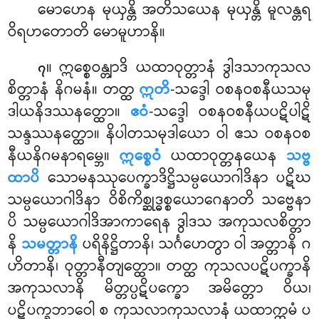
မောဟေန မုယှန္တိ အတိသယေန မုယှန္တိ မူလန္တရ
ဝိရဟတောတိ မောမူဟာနိ။
။ ဣစ္စေဝန္တျာဒိ ယထာဝုတ္တာနံ ဒွါဒသာကုသလ
၇
စိတ္တာနံ နိဂမနံ။ တတ္ထ
ဣတိ
-သဒ္ဒေါ ဝစနဝစနီယသမု
ဒါယနိဒဿနတ္ထော။
ဧဝံ
-သဒ္ဒေါ ဝစနဝစနီယပဋိပါဋိ
သန္ဒဿနတ္ထော။ နိပါတသမုဒါယော ဝါ ဧသ ဝစနဝစ
နီယနိဂမနာရမ္ဘေ။
ဣစ္စေဝံ
ယထာဝုတ္တနယေန
သဗ္ဗ
ထာပိ
သောမနဿုပေက္ခာဒိဋ္ဌိသမ္ပယောဂါဒိနာ ပဋိဃ
သမ္ပယောဂါဒိနာ ဝိစိကိစ္ဆုဒ္ဓစ္စယောဂေနာတိ သဗ္ဗေနာ
ပိ သမ္ပယောဂါဒိအာကာရေန ဒွါဒသ အကုသလစိတ္တာ
နိ
သမတ္တာနိ
ပရိနိဋ္ဌိတာနိ၊ သင်္ဂဟေတွာ ဝါ အတ္တာနိ ဂ
ဟိတာနိ၊ ဝုတ္တာနီတျတ္ထော။ တတ္ထ ကုသလပဋိပက္ခာနိ
အကုသလာနိ မိတ္တပ္ပဋိပက္ခော အမိတ္တော ဝိယ၊
ပဋိပက္ခဘာဝေါ စ ကုသလာကုသလာနံ ယထာက္ကမံ ပ