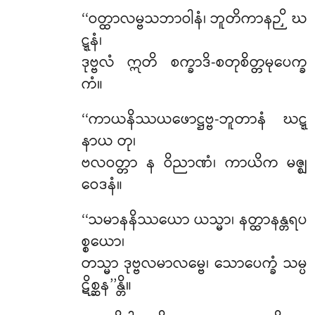
‘‘ဝတ္ထာလမ္ဗသဘာဝါနံ၊ ဘူတိကာနဉှိ ဃ
ဋ္ဋနံ၊
ဒုဗ္ဗလံ ဣတိ စက္ခာဒိ-စတုစိတ္တမုပေက္ခ
ကံ။
‘‘ကာယနိဿယဖောဋ္ဌဗ္ဗ-ဘူတာနံ ဃဋ္ဋ
နာယ တု၊
ဗလဝတ္တာ န ဝိညာဏံ၊ ကာယိက မဇ္ဈ
ဝေဒနံ။
‘‘သမာနနိဿယော ယသ္မာ၊ နတ္ထာနန္တရပ
စ္စယော၊
တသ္မာ ဒုဗ္ဗလမာလမ္ဗေ၊ သောပေက္ခံ သမ္ပ
ဋိစ္ဆန’’န္တိ။