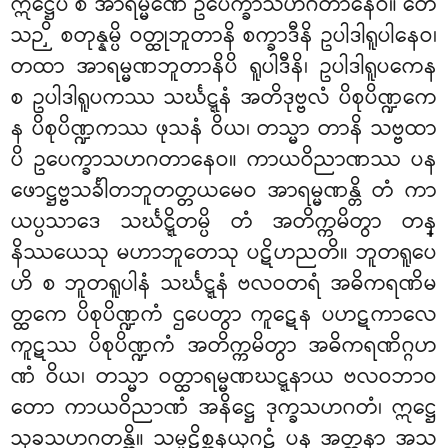
ဣဋ္ဌေပိ စ အာရမ္မဏေ ဥပေက္ခာသဟဂတာနေဝ။ တေ
သဉှိ စတုန္နမ္ပိ ဝတ္ထုဘူတာနိ စက္ခာဒီနိ ဥပါဒါရူပါနေဝ၊
တထာ အာရမ္မဏဘူတာနိပိ ရူပါဒီနိ၊ ဥပါဒါရူပကေန
စ ဥပါဒါရူပကဿ သင်္ဃဋ္ဋနံ အတိဒုဗ္ဗလံ ပိစုပိဏ္ဍကေ
န ပိစုပိဏ္ဍကဿ ဖုသနံ ဝိယ၊ တသ္မာ တာနိ သဗ္ဗထာ
ပိ ဥပေက္ခာသဟဂတာနေဝ။ ကာယဝိညာဏဿ ပန
ဖောဋ္ဌဗ္ဗသင်္ခါတဘူတတ္တယမေဝ အာရမ္မဏန္တိ တံ ကာ
ယပ္ပသာဒေ သင်္ဃဋ္ဋိတမ္ပိ တံ အတိက္ကမိတွာ တန္
နိဿယေသု မဟာဘူတေသု ပဋိဟညတိ။ ဘူတရူပေ
ဟိ စ ဘူတရူပါနံ သင်္ဃဋ္ဋနံ ဗလဝတရံ အဓိကရဏိမ
တ္ထကေ ပိစုပိဏ္ဍကံ ဌပေတွာ ကူဋေန ပဟဋကာလေ
ကူဋဿ ပိစုပိဏ္ဍကံ အတိက္ကမိတွာ အဓိကရဏိဂ္ဂဟ
ဏံ ဝိယ၊ တသ္မာ ဝတ္ထာရမ္မဏဃဋ္ဋနာယ ဗလဝဘာဝ
တော ကာယဝိညာဏံ အနိဋ္ဌေ ဒုက္ခသဟဂတံ၊ ဣဋ္ဌေ
သုခသဟဂတန္တိ။ သမ္ပဋိစ္ဆနယုဂဠှံ ပန အတ္တနာ အသ