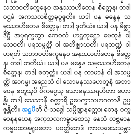
သဘာဝတိက္ခေနေဝ အနုဿာဟိတေန စိတ္တေန၊ တဒါ
ပဌမံ အကုသလစိတ္တမုပ္ပဇ္ဇတိ။ ယဒါ ပန မန္ဒေန သ
မုဿာဟိတေန စိတ္တေန၊ တဒါ ဒုတိယံ။ ယဒါ ပန မိစ္ဆာ
ဒိဋ္ဌိံ အပုရက္ခတွာ ကေဝလံ ဟဋ္ဌတုဋ္ဌော မေထုနံ ဝါ
သေဝတိ၊ ပရသမ္ပတ္တိံ ဝါ အဘိဇ္ဈာယတိ၊ ပရဘဏ္ဍံ ဝါ
ဟရတိ သဘာဝတိက္ခေနေဝ အနုဿာဟိတေန စိတ္တေ
န၊ တဒါ တတိယံ။ ယဒါ ပန မန္ဒေန သမုဿာဟိတေန
စိတ္တေန၊ တဒါ စတုတ္ထံ။ ယဒါ ပန ကာမာနံ ဝါ အသမ္ပ
တ္တိံ အာဂမ္မ၊ အညေသံ ဝါ သောမနဿဟေတူနံ အဘာ
ဝေန စတူသုပိ ဝိကပ္ပေသု သောမနဿရဟိတာ ဟော
န္တိ၊ တဒါ သေသာနိ စတ္တာရိ ဥပေက္ခာသဟဂတာနိ ဥပ္ပ
ဇ္ဇန္တီတိ။
အဋ္ဌပီ
တိ ပိ-သဒ္ဒေါ သမ္ပိဏ္ဍနတ္ထော၊ တေန ဝက္ခ
မာနနယေန အကုသလကမ္မပထေသု နေသံ လဗ္ဘမာန
ကမ္မပထာနုရူပတော ပဝတ္တိဘေဒံ ကာလဒေသသန္တာ