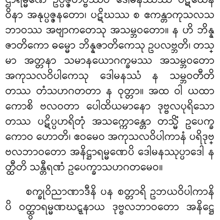
ဌာရမ္မဏေ
ဥပ္ပဇ္ဇိတဗ္ဗဿပိ ဒေါမနဿဿ ပဋိဃေန
ဝိနာ အနုပ္ပဇ္ဇနတော၊ ပဋိဃဿ စ ဧကန္တာကုသလသ
ဘာဝဿ အဗျာကတေသု အသမ္ဘဝတော။ န ဟိ ဘိန္န
ဇာတိကော ဓမ္မော ဘိန္နဇာတိကေသု ဥပလဗ္ဘတိ၊ တသ္
မာ အတ္တနာ သမာနယောဂက္ခမဿ အသမ္ဘဝတော
အကုသလဝိပါကေသု ဒေါမနဿံ န သမ္ဘဝတီတိ
တဿ တံသဟဂတတာ န ဝုတ္တာ။ အထ ဝါ ယထာ
ကောစိ ဗလဝတာ ပေါထိယမာနော ဒုဗ္ဗလပုရိသော
တဿ ပဋိပ္ပဟရိတုံ အသက္ကောန္တော တသ္မိံ ဥပေက္ခ
ကောဝ ဟောတိ၊ ဧဝမေဝ အကုသလဝိပါကာနံ ပရိဒုဗ္
ဗလဘာဝတော အနိဋ္ဌာရမ္မဏေပိ ဒေါမနဿုပ္ပာဒေါ န
တ္ထီတိ သန္တီရဏံ ဥပေက္ခာသဟဂတမေဝ။
စက္ခုဝိညာဏာဒီနိ ပန စတ္တာရိ ဥဘယဝိပါကာနိ
ပိ ဝတ္ထာရမ္မဏဃဋ္ဋနာယ ဒုဗ္ဗလဘာဝတော အနိဋ္ဌေ