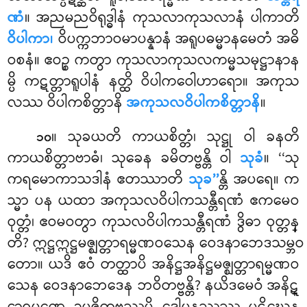
ဏံ
။ အညမညဝိရုဒ္ဓါနံ ကုသလာကုသလာနံ ပါကာတိ
ဝိပါကာ၊
ဝိပက္ကဘာဝမာပန္နာနံ အရူပဓမ္မာနမေတံ အဓိ
ဝစနံ။ ဧဝဉ္စ ကတွာ ကုသလာကုသလကမ္မသမုဋ္ဌာနာန
မ္ပိ
ကဋတ္တာရူပါနံ နတ္ထိ ဝိပါကဝေါဟာရော။ အကုသ
လဿ ဝိပါကစိတ္တာနိ
အကုသလဝိပါကစိတ္တာနိ
။
။ သုခယတိ ကာယစိတ္တံ၊ သုဋ္ဌု ဝါ ခနတိ
၁၀
ကာယစိတ္တာဗာဓံ၊ သုခေန ခမိတဗ္ဗန္တိ ဝါ
သုခံ
။ ‘‘သု
ကရမောကာသဒါနံ ဧတဿာတိ
သုခ’’
န္တိ အပရေ။ က
သ္မာ ပန ယထာ အကုသလဝိပါကသန္တီရဏံ ဧကမေဝ
ဝုတ္တံ၊ ဧဝမဝတွာ ကုသလဝိပါကသန္တီရဏံ ဒွိဓာ ဝုတ္တန္
တိ? ဣဋ္ဌဣဋ္ဌမဇ္ဈတ္တာရမ္မဏဝသေန ဝေဒနာဘေဒသမ္ဘဝ
တော။ ယဒိ ဧဝံ တတ္ထာပိ အနိဋ္ဌအနိဋ္ဌမဇ္ဈတ္တာရမ္မဏဝ
သေန ဝေဒနာဘေဒေန ဘဝိတဗ္ဗန္တိ? နယိဒမေဝံ အနိဋ္