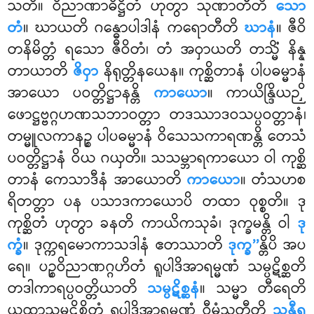
သတိ။ ဝိညာဏာဓိဋ္ဌိတံ ဟုတွာ သုဏာတီတိ
သော
တံ
။ ဃာယတိ ဂန္ဓောပါဒါနံ ကရောတီတိ
ဃာနံ
။ ဇီဝိ
တနိမိတ္တံ ရသော ဇီဝိတံ၊ တံ အဝှာယတိ တသ္မိံ နိန္န
တာယာတိ
ဇိဝှာ
နိရုတ္တိနယေန။ ကုစ္ဆိတာနံ ပါပဓမ္မာနံ
အာယော ပဝတ္တိဋ္ဌာနန္တိ
ကာယော
။ ကာယိန္ဒြိယဉှိ
ဖောဋ္ဌဗ္ဗဂ္ဂဟဏသဘာဝတ္တာ တဒဿာဒဝသပ္ပဝတ္တာနံ၊
တမ္မူလကာနဉ္စ ပါပဓမ္မာနံ ဝိသေသကာရဏန္တိ တေသံ
ပဝတ္တိဋ္ဌာနံ ဝိယ ဂယှတိ။ သသမ္ဘာရကာယော ဝါ ကုစ္ဆိ
တာနံ ကေသာဒီနံ အာယောတိ
ကာယော
။ တံသဟစ
ရိတတ္တာ ပန ပသာဒကာယောပိ တထာ ဝုစ္စတိ။ ဒု
ကုစ္ဆိတံ ဟုတွာ ခနတိ ကာယိကသုခံ၊ ဒုက္ခမန္တိ ဝါ
ဒု
က္ခံ
။ ဒုက္ကရမောကာသဒါနံ ဧတဿာတိ
ဒုက္ခ’’
န္တိပိ အပ
ရေ။ ပဉ္စဝိညာဏဂ္ဂဟိတံ ရူပါဒိအာရမ္မဏံ သမ္ပဋိစ္ဆတိ
တဒါကာရပ္ပဝတ္တိယာတိ
သမ္ပဋိစ္ဆနံ
။ သမ္မာ တီရေတိ
ယထာသမ္ပဋိစ္ဆိတံ ရူပါဒိအာရမ္မဏံ ဝီမံသတီတိ
သန္တီရ