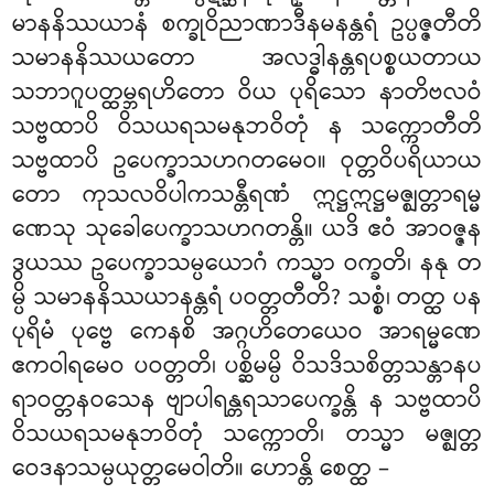
မာနနိဿယာနံ စက္ခုဝိညာဏာဒီနမနန္တရံ ဥပ္ပဇ္ဇတီတိ
သမာနနိဿယတော အလဒ္ဓါနန္တရပစ္စယတာယ
သဘာဂူပတ္ထမ္ဘရဟိတော ဝိယ ပုရိသော နာတိဗလဝံ
သဗ္ဗထာပိ ဝိသယရသမနုဘဝိတုံ န သက္ကောတီတိ
သဗ္ဗထာပိ ဥပေက္ခာသဟဂတမေဝ။ ဝုတ္တဝိပရိယာယ
တော ကုသလဝိပါကသန္တီရဏံ ဣဋ္ဌဣဋ္ဌမဇ္ဈတ္တာရမ္မ
ဏေသု
သုခေါပေက္ခာသဟဂတန္တိ။ ယဒိ ဧဝံ အာဝဇ္ဇန
ဒွယဿ
ဥပေက္ခာသမ္ပယောဂံ ကသ္မာ ဝက္ခတိ၊ နနု တ
မ္ပိ သမာနနိဿယာနန္တရံ ပဝတ္တတီတိ? သစ္စံ၊ တတ္ထ ပန
ပုရိမံ ပုဗ္ဗေ ကေနစိ အဂ္ဂဟိတေယေဝ အာရမ္မဏေ
ဧကဝါရမေဝ ပဝတ္တတိ၊ ပစ္ဆိမမ္ပိ ဝိသဒိသစိတ္တသန္တာနပ
ရာဝတ္တနဝသေန ဗျာပါရန္တရသာပေက္ခန္တိ န သဗ္ဗထာပိ
ဝိသယရသမနုဘဝိတုံ သက္ကောတိ၊ တသ္မာ မဇ္ဈတ္တ
ဝေဒနာသမ္ပယုတ္တမေဝါတိ။ ဟောန္တိ စေတ္ထ –