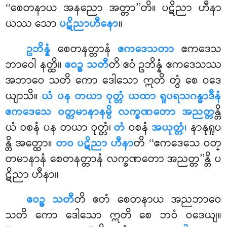
‘‘စေတနာယ အနညော အတ္တာ’’တိ။ ပဋိညာ ဟီနာ
ယဿ သော
ပဋိညာဟီနော
။
ဥဘိန္နံ
စေတနတ္တာနံ
ဧကဒေသတာ
ဧကဒေသ
ဘာဝေါ နတ္ထိ။
ဧဝဉ္စ သတီ
တိ ဧဝံ ဥဘိန္နံ ဧကဒေသဿ
အဘာဝေ သတိ ကော ဒေါသော ဣတိ တွံ စေ ဝဒေ
ယျာသိ။
ယံ ပန တယာ ဝုတ္တံ ယထာ ရူပရသဂန္ဓာဒီနံ
ဧကဒေသေ ဝတ္တမာနာနမ္ပိ လက္ခဏတော အညတ္တ
န္တိ
ယံ ဝစနံ ပန တယာ ဝုတ္တံ၊
တံ
ဝစနံ
အယုတ္တံ၊
နာနုရူပ
န္တိ အတ္ထော။
တဝ ပဋိညာ ဟီနာ
တိ ‘‘ဧကဒေသေ ဝတ္
တမာနာနံ စေတနတ္တာနံ လက္ခဏတော အညတ္တ’’န္တိ ပ
ဋိညာ ဟီနာ။
ဧဝဉ္စ သတီ
တိ ဧတံ စေတနာယ အညဘာဝေ
သတိ ကော ဒေါသော ဣတိ စေ ဘဝံ ဝဒေယျ။