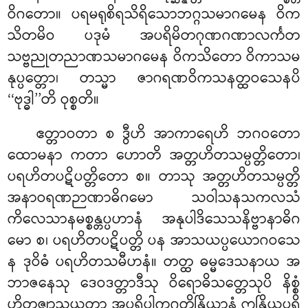
ဝိဂတော။ ပရမရုစိရသိရိသောဘဂ္ဂသမာဂမေန ဝိက
သိတမိဝ ပဒုမံ အပရိမိတဂုဏဂဏာလင်္ကတ
သဗ္ဗညုတညာဏသမာဂမေန ဝိကသိတော ဝိကာသမ
နုပ္ပတ္တော၊ တသ္မာ ဇာဂရဏဝိကသနတ္ထဝသေနပိ
‘‘ဗုဒ္ဓါ’’တိ ဝုစ္စတိ။
ဧတ္တာဝတာ စ ဒွီဟိ အာကာရေဟိ ဘဂဝတော
ထောမနာ ကတာ ဟောတိ အတ္တဟိတသမ္ပတ္တိတော၊
ပရဟိတပဋိပတ္တိတော စ။ တာသု အတ္တဟိတသမ္ပတ္တိ
အနာဝရဏဉာဏာဓိဂမော သဝါသနသကလသံ
ကိလေသာနမစ္စန္တပ္ပဟာနံ အနုပါဒိသေသနိဗ္ဗာနာဓိဂ
မော စ၊ ပရဟိတပဋိပတ္တိ ပန အာသယပ္ပယောဂဝသေ
န ဒုဝိဓံ ပရဟိတသမီဟနံ။ တတ္ထ ဓမ္မဒေသနာယ အ
ဘာဇနေသု ဒေဝဒတ္တာဒီသု ဝိရောဓိသတ္တေသုပိ နိစ္စံ
ဟိတဇ္ဈာသယတာ အပရိပါကဂတိန္ဒြိယာနံ ဣန္ဒြိယပရိ