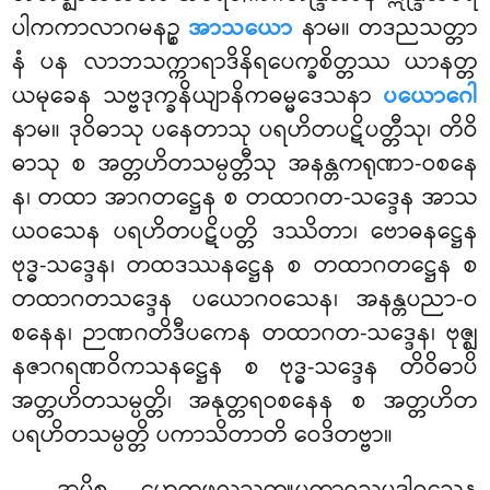
ပါကကာလာဂမနဉ္စ
အာသယော
နာမ။ တဒညသတ္တာ
နံ ပန လာဘသက္ကာရာဒိနိရပေက္ခစိတ္တဿ ယာနတ္တ
ယမုခေန သဗ္ဗဒုက္ခနိယျာနိကဓမ္မဒေသနာ
ပယောဂေါ
နာမ။ ဒုဝိဓာသု ပနေတာသု ပရဟိတပဋိပတ္တီသု၊ တိဝိ
ဓာသု စ အတ္တဟိတသမ္ပတ္တီသု အနန္တကရုဏာ-ဝစနေ
န၊ တထာ အာဂတဋ္ဌေန စ တထာဂတ-သဒ္ဒေန အာသ
ယဝသေန ပရဟိတပဋိပတ္တိ ဒဿိတာ၊ ဗောဓနဋ္ဌေန
ဗုဒ္ဓ-သဒ္ဒေန၊ တထဒဿနဋ္ဌေန
စ တထာဂတဋ္ဌေန စ
တထာဂတသဒ္ဒေန ပယောဂဝသေန၊ အနန္တပညာ-ဝ
စနေန၊ ဉာဏဂတိဒီပကေန တထာဂတ-သဒ္ဒေန၊ ဗုဇ္ဈ
နဇာဂရဏဝိကသနဋ္ဌေန စ ဗုဒ္ဓ-သဒ္ဒေန တိဝိဓာပိ
အတ္တဟိတသမ္ပတ္တိ၊ အနုတ္တရဝစနေန စ အတ္တဟိတ
ပရဟိတသမ္ပတ္တိ ပကာသိတာတိ ဝေဒိတဗ္ဗာ။