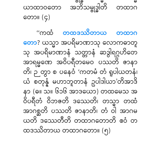
ယာထာဝတော အဘိသမ္ဗုဒ္ဓါတိ တထာဂ
တော။ (၄)
‘‘ကထံ
တထဒဿိတာယ တထာဂ
တော
? ယသ္မာ အပရိမာဏာသု လောကဓာတူ
သု အပရိမာဏာနံ သတ္တာနံ ဆဒွါရဂ္ဂဟိတေ
အာရမ္မဏေ အဝိပရီတမေဝ ပဿတိ ဇာနာ
တိ၊ ဉတွာ စ ပနေဝံ ‘ကတမံ တံ ရူပါယတနံ၊
ယံ စတုန္နံ မဟာဘူတာနံ ဥပါဒါယာ’တိအာဒိ
နာ (ဓ။ သ။ ၆၁၆ အာဒယော) တထမေသ အ
ဝိပရီတံ ဝိဘဇတိ ဒဿေတိ၊ တသ္မာ တထံ
အာဂစ္ဆတိ ပဿတိ ဇာနာတိ၊ တံ ဝါ အာဂမ
ယတိ ဒဿေတီတိ တထာဂတောတိ ဧဝံ တ
ထဒဿိတာယ တထာဂတော။ (၅)