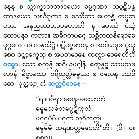
နေန စ သွာက္ခာတတာဒယော ဓမ္မဂုဏာ၊ သုပ္ပဋိပန္န
တာဒယော သင်္ဃဂုဏာ စ ဒဿိတာ ဟောန္တိ တပ္ပဘ
ဝဿ အနညထာဘာဝတောတိ န တေသံ ဝိသုံ
ထောမနာ ကတာ။ အဓိဂတမဂ္ဂေ သစ္ဆိကတနိရောဓေ
ပုဂ္ဂလေ ယထာနုသိဋ္ဌံ ပဋိပဇ္ဇမာနေ စ အပါယဒုက္ခေသု
စေဝ ဝဋ္ဋဒုက္ခေသု စ အပတမာနေ ကတွာ ဓာရေတီတိ
ဓမ္မော၊
သော စတုန္နံ အရိယမဂ္ဂါနံ၊ စတုန္နဉ္စ သာမညဖ
လာနံ၊ နိဗ္ဗာနဿ၊ ပရိယတ္တိဓမ္မဿ စ ဝသေန ဒသဝိ
ဓော။ ဝုတ္တဉှေတံ
ဆတ္တဝိမာနေ
–
‘‘ရာဂဝိရာဂမနေဇမသောကံ၊
ဓမ္မမသင်္ခတမပ္ပဋိကူလံ၊
မဓုရမိမံ ပဂုဏံ သုဝိဘတ္တံ၊
ဓမ္မမိမံ သရဏတ္ထမုပေဟီ’’တိ။ (ဝိ။ ဝ။
၈၈၇)၊