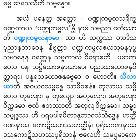
ဓမ္မံ ဒေသေသီတိ သမ္ဗန္ဓော။
အယံ ပနေတ္ထ အတ္ထော – ပဏ္ဍုကမ္ဗလသရိက္ခ
ဝဏ္ဏတာယ ‘‘ပဏ္ဍုကမ္ဗလ’’န္တိ နာမံ သမညာ ဧတိဿာ
တိ
ပဏ္ဍုကမ္ဗလနာမာ
။ သာ ဟိ သက္ကဿ တာဒိသ
ပုညာနုဘာဝေန နိဗ္ဗတ္တာ ပဏ္ဍုကမ္ဗလဇယသုမနပုပ္ဖ
သမာနေန ဝဏ္ဏေန သဗ္ဗကာလံ ဝိရောစတိ
၊ ပမာဏ
တော ပန သဋ္ဌိယောဇနာယာမာ၊ ပညာသယောဇနဝိ
တ္ထာရာ၊ ပန္နရသယောဇနုဗ္ဗေဓာ စ ဟောတိ။
သိလာ
ယာ
တိ အဝယဝသမ္ဗန္ဓေ သာမိဝစနံ။ တုလာယ သမ္မိ
တော တုလျော၊ န တုလျော အတုလျော၊ အတုလျော
ဝိက္ကမော ဗလံ ဧတဿာတိ အတုလျဝိက္ကမော။ သမ္မာ
သမ္ဗုဒ္ဓဿ ဟိ ပရမပါရမိတာနုဘာဝသံသိဒ္ဓေန ဟတ္ထိ
ဂဏနာယ ကောဋိသဟဿဟတ္ထီနံ၊ ပုရိသဂဏနာယ
ဒသကောဋိသဟဿပုရိသာနံ ဗလေဟိ သမပ္ပမာဏေ