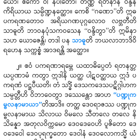
ယော၊ ဧကော ဝါ နိပါတော၊ တိဏ္ဏံ ရတနာနံ ဝန္ဒန
ကိရိယာယ သမ္ပိဏ္ဍနတ္ထော။ ကေစိ ‘‘ဂဏော’’တိ ဣဓ
ပကရဏတောဝ အရိယဂဏပုဂ္ဂလောဝ လဗ္ဘတီတိ
သာဓူတိ ဘာဝနပုံသကဝသေန ‘‘ဝန္ဒိတွာ’’တိ ဣမိနာ
သဟ ယောဇေန္တိ၊ တဒါ ပန
သာဓူ
တိ ဘယလာဘာဒိဝိ
ရဟေန သက္ကစ္စံ အာဒရန္တိ အတ္ထော။
။ ဧဝံ ပကရဏာရမ္ဘေ ယထာဓိပ္ပေတံ ရတနတ္တ
၂
ယပ္ပဏာမံ ကတွာ ဣဒါနိ ယတ္ထ ပါဋဝတ္ထာယ ဣဒံ ပ
ကရဏံ ပဋ္ဌပီယတိ၊ တံ သဒ္ဓိံ ဒေသကဒေသပဋိဂ္ဂါဟက
သမ္ပတ္တီဟိ ဝိဘာဝေတွာ ဒဿေန္တော အာဟ
‘‘ပဏ္ဍုက
မ္ဗလနာမာယာ’’
တိအာဒိ။ တတ္ထ ဒေဝရာဇဿ ပဏ္ဍုက
မ္ဗလနာမာယ သိလာယ ဝိမလေ သီတလေ တလေ နိ
သိန္နော အတုလဝိက္ကမော ဒေဝဒေဝေဟိ ပူဇိတော ဒေ
ဝဒေဝေါ ဒေဝပုရက္ခတော ဒေဝါနံ ဒေဝလောကသ္မိံ ယံ