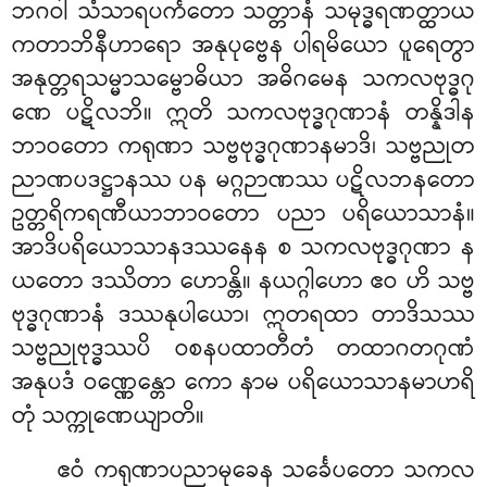
ဘဂဝါ သံသာရပင်္ကတော သတ္တာနံ သမုဒ္ဓရဏတ္ထာယ
ကတာဘိနီဟာရော အနုပုဗ္ဗေန ပါရမိယော ပူရေတွာ
အနုတ္တရသမ္မာသမ္ဗောဓိယာ အဓိဂမေန သကလဗုဒ္ဓဂု
ဏေ ပဋိလဘိ။ ဣတိ
သကလဗုဒ္ဓဂုဏာနံ တန္နိဒါန
ဘာဝတော ကရုဏာ သဗ္ဗဗုဒ္ဓဂုဏာနမာဒိ၊ သဗ္ဗညုတ
ညာဏပဒဋ္ဌာနဿ ပန မဂ္ဂဉာဏဿ ပဋိလဘနတော
ဥတ္တရိကရဏီယာဘာဝတော ပညာ ပရိယောသာနံ။
အာဒိပရိယောသာနဒဿနေန စ သကလဗုဒ္ဓဂုဏာ န
ယတော ဒဿိတာ ဟောန္တိ။ နယဂ္ဂါဟော ဧဝ ဟိ သဗ္ဗ
ဗုဒ္ဓဂုဏာနံ ဒဿနုပါယော၊ ဣတရထာ တာဒိသဿ
သဗ္ဗညုဗုဒ္ဓဿပိ ဝစနပထာတီတံ တထာဂတဂုဏံ
အနုပဒံ ဝဏ္ဏေန္တော ကော နာမ ပရိယောသာနမာဟရိ
တုံ သက္ကုဏေယျာတိ။
ဧဝံ ကရုဏာပညာမုခေန သင်္ခေပတော သကလ