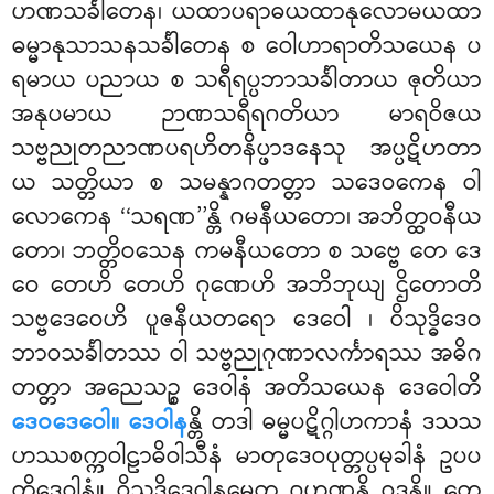
ဟဏသင်္ခါတေန၊ ယထာပရာဓယထာနုလောမယထာ
ဓမ္မာနုသာသနသင်္ခါတေန စ ဝေါဟာရာတိသယေန ပ
ရမာယ ပညာယ စ သရီရပ္ပဘာသင်္ခါတာယ ဇုတိယာ
အနုပမာယ ဉာဏသရီရဂတိယာ မာရဝိဇယ
သဗ္ဗညုတညာဏပရဟိတနိပ္ဖာဒနေသု အပ္ပဋိဟတာ
ယ သတ္တိယာ စ သမန္နာဂတတ္တာ သဒေဝကေန ဝါ
လောကေန ‘‘သရဏ’’န္တိ ဂမနီယတော၊ အဘိတ္ထဝနီယ
တော၊ ဘတ္တိဝသေန ကမနီယတော စ သဗ္ဗေ တေ ဒေ
ဝေ တေဟိ တေဟိ ဂုဏေဟိ အဘိဘုယျ ဌိတောတိ
သဗ္ဗဒေဝေဟိ ပူဇနီယတရော ဒေဝေါ
၊ ဝိသုဒ္ဓိဒေဝ
ဘာဝသင်္ခါတဿ ဝါ သဗ္ဗညုဂုဏာလင်္ကာရဿ အဓိဂ
တတ္တာ အညေသဉ္စ ဒေဝါနံ အတိသယေန ဒေဝေါတိ
ဒေဝဒေဝေါ။ ဒေဝါန
န္တိ တဒါ ဓမ္မပဋိဂ္ဂါဟကာနံ ဒသသ
ဟဿစက္ကဝါဠာဓိဝါသီနံ မာတုဒေဝပုတ္တပ္ပမုခါနံ ဥပပ
တ္တိဒေဝါနံ။ ဝိသုဒ္ဓိဒေဝါနမ္ပေတ္ထ ဂဟဏန္တိ ဝဒန္တိ။ တေ