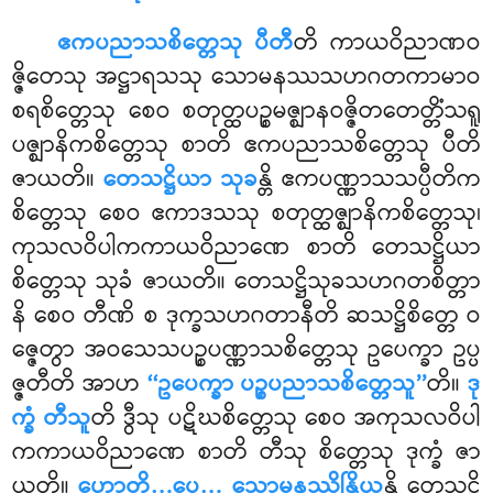
ဧကပညာသစိတ္တေသု ပီတီ
တိ ကာယဝိညာဏဝ
ဇ္ဇိတေသု အဋ္ဌာရသသု သောမနဿသဟဂတကာမာဝ
စရစိတ္တေသု စေဝ စတုတ္ထပဉ္စမဇ္ဈာနဝဇ္ဇိတတေတ္တိံသရူ
ပဇ္ဈာနိကစိတ္တေသု စာတိ ဧကပညာသစိတ္တေသု ပီတိ
ဇာယတိ။
တေသဋ္ဌိယာ သုခ
န္တိ ဧကပဏ္ဏာသသပ္ပီတိက
စိတ္တေသု စေဝ ဧကာဒသသု စတုတ္ထဇ္ဈာနိကစိတ္တေသု၊
ကုသလဝိပါကကာယဝိညာဏေ စာတိ တေသဋ္ဌိယာ
စိတ္တေသု သုခံ ဇာယတိ။ တေသဋ္ဌိသုခသဟဂတစိတ္တာ
နိ စေဝ တီဏိ စ ဒုက္ခသဟဂတာနီတိ ဆသဋ္ဌိစိတ္တေ ဝ
ဇ္ဇေတွာ အဝသေသပဉ္စပဏ္ဏာသစိတ္တေသု ဥပေက္ခာ ဥပ္ပ
ဇ္ဇတီတိ အာဟ
‘‘ဥပေက္ခာ ပဉ္စပညာသစိတ္တေသူ’’
တိ။
ဒု
က္ခံ တီသူ
တိ ဒွီသု ပဋိဃစိတ္တေသု စေဝ အကုသလဝိပါ
ကကာယဝိညာဏေ စာတိ တီသု စိတ္တေသု ဒုက္ခံ ဇာ
ယတိ။
ဟောတိ…ပေ… သောမနဿိန္ဒြိယ
န္တိ တေသဋ္ဌိ