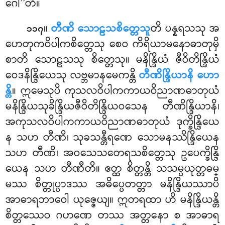
ဂေါ’’တိ။
။
တီဏိ သောဠသစိတ္တေသူ
တိ ပန္နရသသု အ
၁၁၇
ဟေတုကဝိပါကစိတ္တေသု စေဝ ကိရိယာမနောဓာတုမှိ
စာတိ သောဠသသု စိတ္တေသု။ မနိန္ဒြိယံ ဇီဝိတိန္ဒြိယံ
ဝေဒနိန္ဒြိယေသု လဗ္ဘမာနမေကန္တိ
တီဏိန္ဒြိယာနိ ဟော
န္တိ
။ ဣမေသုပိ ကုသလဝိပါကကာယဝိညာဏဓာတုယံ
မနိန္ဒြိယသုခိန္ဒြိယဇီဝိတိန္ဒြိယဝသေန တီဏိန္ဒြိယာနိ၊
အကုသလဝိပါကကာယဝိညာဏဓာတုယံ ဒုက္ခိန္ဒြိယေ
န သဟ တီဏိ၊ သုခသန္တီရဏေ သောမနဿိန္ဒြိယေန
သဟ တီဏိ၊ အဝသေသတေရသစိတ္တေသု ဥပေက္ခိန္ဒြိ
ယေန သဟ တီဏီတိ။ ဧတ္ထ စိတ္တန္တိ သသမ္ပယုတ္တဓမ္
မဿ စိတ္တုပ္ပာဒဿ အဓိပ္ပေတတ္တာ မနိန္ဒြိယဿာပိ
အာဓာရဘာဝေါ ယုဇ္ဇေယျ။ ဣတရထာ ဟိ မနိန္ဒြိယန္တိ
စိတ္တဿေဝ ဂဟဏေ တဿ အတ္တနော စ အာဓာရ