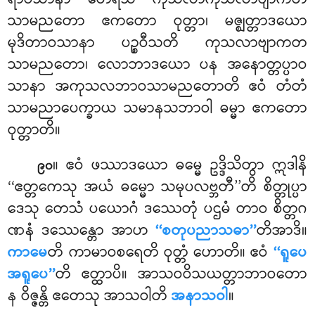
သာမညတော ဧကတော ဝုတ္တာ၊ မဇ္ဈတ္တာဒယော
မုဒိတာဝသာနာ ပဉ္စဝီသတိ ကုသလာဗျာကတ
သာမညတော၊ လောဘာဒယော ပန အနောတ္တပ္ပာဝ
သာနာ အကုသလဘာဝသာမညတောတိ ဧဝံ တံတံ
သာမညာပေက္ခာယ သမာနသဘာဝါ ဓမ္မာ ဧကတော
ဝုတ္တာတိ။
။ ဧဝံ ဖဿာဒယော ဓမ္မေ ဥဒ္ဒိသိတွာ ဣဒါနိ
၉၀
‘‘ဧတ္တကေသု အယံ ဓမ္မော သမုပလဗ္ဘတီ’’တိ စိတ္တုပ္ပာ
ဒေသု တေသံ ပယောဂံ ဒဿေတုံ ပဌမံ တာဝ စိတ္တဂ
ဏနံ ဒဿေန္တော အာဟ
‘‘စတုပညာသဓာ’’
တိအာဒိ။
ကာမေ
တိ ကာမာဝစရေတိ ဝုတ္တံ ဟောတိ။ ဧဝံ
‘‘ရူပေ
အရူပေ’’
တိ ဧတ္ထာပိ။ အာသဝဝိသယတ္တာဘာဝတော
န ဝိဇ္ဇန္တိ ဧတေသု အာသဝါတိ
အနာသဝါ
။