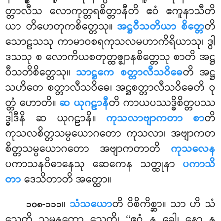
တ္တာလီသ လောကုတ္တရစိတ္တာနီတိ ဧဝံ ဧကူနာသီတိ
ယာ တိဟေတုကစိတ္တေသု။
အဋ္ဌဝီသတိယာ စိတ္တေ
တိ
သောဠသသု ကာမာဝစရကုသလမဟာကိရိယာသု၊ ဒွါ
ဒသသု စ လောကိယစတုတ္ထဇ္ဈာနစိတ္တေသု စာတိ အဋ္ဌ
ဝီသတိစိတ္တေသု။
သာဋ္ဌကေ စတ္တာလီသဝိဓေ
တိ အဋ္ဌ
သဟိတေ စတ္တာလီသဝိဓေ၊ အဋ္ဌစတ္တာလီသဝိဓေတိ ဝု
တ္တံ ဟောတိ။
ဆ ယုဂဠာနီ
တိ ကာယပဿဒ္ဓိစိတ္တပဿ
ဒ္ဓါဒီနိ ဆ ယုဂဠာနိ။
ကုသလာဗျာကတာ စာ
တိ
ကုသလစိတ္တသမ္ပယောဂတော ကုသလာ၊ အဗျာကတ
စိတ္တသမ္ပယောဂတော အဗျာကတာတိ
ကုသလေန
ပကာသနဝိဓာနေသု ဆေကေန သတ္ထုနာ
ပကာသိ
တာ
ဒေသိတာတိ အတ္ထော။
။
သံသယော
တိ
ဝိစိကိစ္ဆာ။ သာ ဟိ သံ
၁၀၈-၁၁၁
သေတိ သမန္တတော သေတိ၊ ‘‘ဧဝံ နု ခေါ၊ နော နု