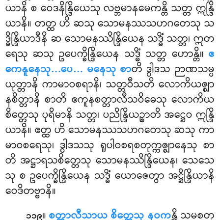
ယာနိ စ ဝေဒနိန္ဒြိယေသု လဗ္ဘမာနမေကန္တိ သတ္တ ဣန္ဒြိ
ယာနိ။ တတ္ထ ဟိ ဆသု သောမနဿသဟဂတေသု သ
ဒ္ဓိန္ဒြိယာဒီနိ ဆ သောမနဿိန္ဒြိယေန သဒ္ဓိံ သတ္တ၊ ဣတ
ရေသု ဆသု ဥပေက္ခိန္ဒြိယေန သဒ္ဓိံ သတ္တ ဟောန္တိ။
ဧ
ကေနူနေသု…ပေ… မနေသု စာ
တိ ဒွါဒသ ဉာဏသမ္ပ
ယုတ္တာနိ ကာမာဝစရာနိ၊ သတ္တဝီသတိ လောကိယဇ္ဈာ
နစိတ္တာနိ စာတိ ဧကူနစတ္တာလီသဝိဓေသု လောကိယ
စိတ္တေသု ပုရိမာနိ သတ္တ၊ ပညိန္ဒြိယဉ္စာတိ အဋ္ဌေဝ ဣန္ဒြိ
ယာနိ။ ဧတ္ထ ဟိ သောမနဿသဟဂတေသု ဆသု ကာ
မာဝစရေသု၊ ဒွါဒသသု ရူပါဝစရစတုက္ကဇ္ဈာနေသု စာ
တိ အဋ္ဌာရသစိတ္တေသု သောမနဿိန္ဒြိယေန၊ သေသေ
သု စ ဥပေက္ခိန္ဒြိယေန သဒ္ဓိံ ယောဇေတွာ အဋ္ဌိန္ဒြိယာနိ
ဝေဒိတဗ္ဗာနိ။
။
စတ္တာလီသာယ စိတ္တေသု နဝက
န္တိ သမစတ္
၁၁၉