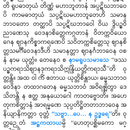
တိ ရူပဓာတုယံ တိဏ္ဏံ မဟာဘူတာနံ အပ္ပဋိဃဘာဝေ
ပိ ကာမဓာတုယံ သပ္ပဋိဃမဟာဘူတေဟိ သမာန
ဘာဝတော တတ္ထာပိ သပ္ပဋိဃဘာဝေါ ဝိယ ဒွိပဉ္စဝိ
ညာဏေသု ဝေဒနာစိတ္တေကဂ္ဂတာနံ ဝိတက္ကဝိယော
ဂေန ဈာနကိစ္စာကရဏေပိ သဝိတက္ကစိတ္တေသု ဈာနစိ
တ္တသမင်္ဂီဝေဒနာဒီဟိ သမာနတ္တာ ဈာနင်္ဂဘာဝေန ဝစ
နံ နာမ ယုတ္တံ။ တေနေဝ စ
နာမရူပသမာသေ
‘‘ဖဿ
ပဉ္စကရာသိဈာနဒုကရာသိဣန္ဒြိယတ္တိကရာသီ’’တိ ဝု
တ္တန္တိ။ အထ ဝါ ကိံ ဧတာယ ယုတ္တိစိန္တာယ၊ ဓမ္မသဘာဝ
ဝေဒိနာ တထာဂတေန ဓမ္မသဘာဝံ အဝိရဇ္ဈိတွာ ဒေ
သိတန္တိ န ဧတ္ထ အနုယောဂေါ ကာတဗ္ဗောတိ။ အဟေ
တုကစိတ္တာနံ အာရမ္မဏေ သုပ္ပတိဋ္ဌိတတာဘာဝေန အ
နိယျာနိကတ္တာ ဝုတ္တံ
‘‘သဗ္ဗာ…ပေ… န ဥဒ္ဓရေ’’
တိ။ ဝု
တ္တဉှေတံ
အဋ္ဌကထာယ
မ္ပိ ‘‘ဟေတုပစ္ဆိမကော မဂ္