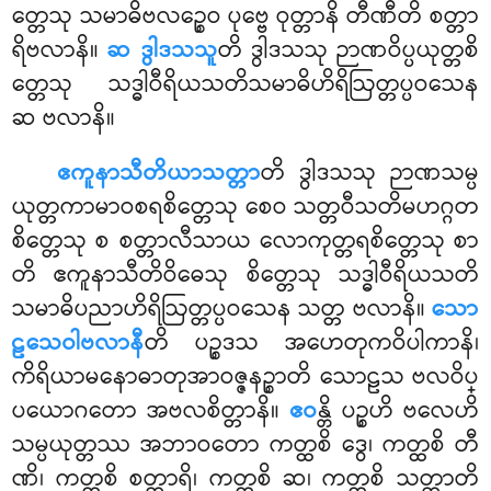
တ္တေသု သမာဓိဗလဉ္စေဝ ပုဗ္ဗေ
ဝုတ္တာနိ တီဏီတိ စတ္တာ
ရိဗလာနိ။
ဆ ဒွါဒသသူ
တိ ဒွါဒသသု ဉာဏဝိပ္ပယုတ္တစိ
တ္တေသု သဒ္ဓါဝီရိယသတိသမာဓိဟိရိဩတ္တပ္ပဝသေန
ဆ ဗလာနိ။
ဧကူနာသီတိယာ
သတ္တာ
တိ ဒွါဒသသု ဉာဏသမ္ပ
ယုတ္တကာမာဝစရစိတ္တေသု စေဝ သတ္တဝီသတိမဟဂ္ဂတ
စိတ္တေသု စ စတ္တာလီသာယ လောကုတ္တရစိတ္တေသု စာ
တိ ဧကူနာသီတိဝိဓေသု စိတ္တေသု သဒ္ဓါဝီရိယသတိ
သမာဓိပညာဟိရိဩတ္တပ္ပဝသေန သတ္တ ဗလာနိ။
သော
ဠသေဝါဗလာနီ
တိ ပဉ္စဒသ အဟေတုကဝိပါကာနိ၊
ကိရိယာမနောဓာတုအာဝဇ္ဇနဉ္စာတိ သောဠသ ဗလဝိပ္
ပယောဂတော အဗလစိတ္တာနိ။
ဧဝ
န္တိ ပဉ္စဟိ ဗလေဟိ
သမ္ပယုတ္တဿ အဘာဝတော ကတ္ထစိ ဒွေ၊ ကတ္ထစိ တီ
ဏိ၊ ကတ္ထစိ စတ္တာရိ၊ ကတ္ထစိ ဆ၊ ကတ္ထစိ သတ္တာတိ