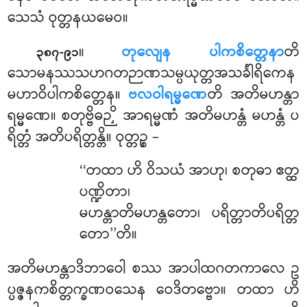
သေသံ ဝုတ္တနယမေဝ။
။
တုလျေန ပါကစိတ္တေနာ
တိ
၃၈၇-၉၁
သောမနဿသဟဂတဉာဏသမ္ပယုတ္တအသင်္ခါရိကေန
မဟာဝိပါကစိတ္တေန။
ဗလဝါရမ္မဏေ
တိ အတိမဟန္တာ
ရမ္မဏေ။ စတုဗ္ဗိဓဉှိ အာရမ္မဏံ အတိမဟန္တံ မဟန္တံ ပ
ရိတ္တံ အတိပရိတ္တန္တိ။ ဝုတ္တဉ္စ –
‘‘တထာ ဟိ ဝိသယံ အာဟု၊ စတုဓာ ဧတ္ထ
ပဏ္ဍိတာ၊
မဟန္တာတိမဟန္တတော၊ ပရိတ္တာတိပရိတ္တ
တော’’တိ။
အတိမဟန္တာဒိဘာဝေါ စဿ အာပါထဂတကာလေ ဥ
ပ္ပဇ္ဇနကစိတ္တက္ခဏဝသေန ဝေဒိတဗ္ဗော။ တထာ ဟိ