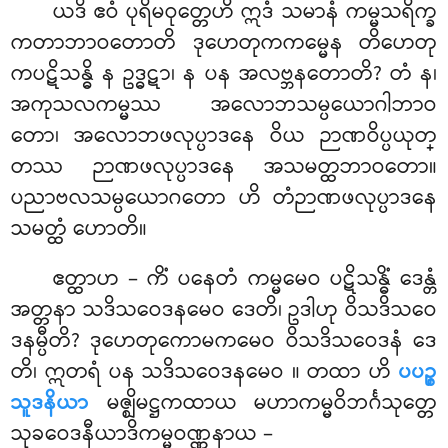
ယဒိ ဧဝံ ပုရိမဝုတ္တေဟိ ဣဒံ သမာနံ ကမ္မသရိက္ခ
ကတာဘာဝတောတိ ဒုဟေတုကကမ္မေန တိဟေတု
ကပဋိသန္ဓိ န ဥဒ္ဓဋာ၊ န ပန အလဗ္ဘနတောတိ? တံ န၊
အကုသလကမ္မဿ အလောဘသမ္ပယောဂါဘာဝ
တော၊ အလောဘဖလုပ္ပာဒနေ ဝိယ ဉာဏဝိပ္ပယုတ္
တဿ ဉာဏဖလုပ္ပာဒနေ အသမတ္ထဘာဝတော။
ပညာဗလသမ္ပယောဂတော ဟိ တံဉာဏဖလုပ္ပာဒနေ
သမတ္ထံ ဟောတိ။
ဧတ္ထာဟ – ကိံ ပနေတံ ကမ္မမေဝ ပဋိသန္ဓိံ ဒေန္တံ
အတ္တနာ သဒိသဝေဒနမေဝ ဒေတိ၊ ဥဒါဟု ဝိသဒိသဝေ
ဒနမ္ပီတိ? ဒုဟေတုကောမကမေဝ ဝိသဒိသဝေဒနံ ဒေ
တိ၊ ဣတရံ ပန သဒိသဝေဒနမေဝ
။ တထာ ဟိ
ပပဉ္စ
သူဒနိယာ
မဇ္ဈိမဋ္ဌကထာယ မဟာကမ္မဝိဘင်္ဂသုတ္တေ
သုခဝေဒနီယာဒိကမ္မဝဏ္ဏနာယ –