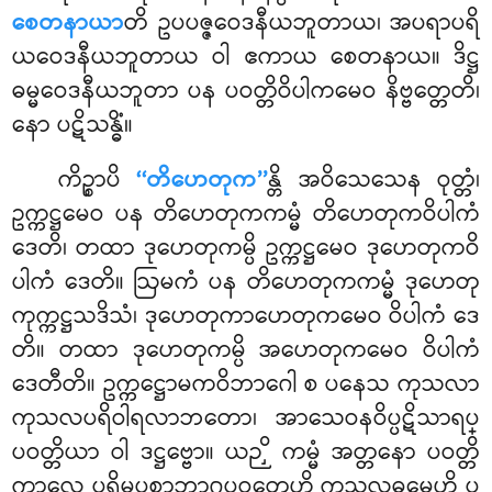
စေတနာယာ
တိ ဥပပဇ္ဇဝေဒနီယဘူတာယ၊ အပရာပရိ
ယဝေဒနီယဘူတာယ ဝါ ဧကာယ စေတနာယ။ ဒိဋ္ဌ
ဓမ္မဝေဒနီယဘူတာ ပန ပဝတ္တိဝိပါကမေဝ နိဗ္ဗတ္တေတိ၊
နော ပဋိသန္ဓိံ။
ကိဉ္စာပိ
‘‘တိဟေတုက’’
န္တိ အဝိသေသေန ဝုတ္တံ၊
ဥက္ကဋ္ဌမေဝ ပန တိဟေတုကကမ္မံ တိဟေတုကဝိပါကံ
ဒေတိ၊ တထာ ဒုဟေတုကမ္ပိ
ဥက္ကဋ္ဌမေဝ ဒုဟေတုကဝိ
ပါကံ ဒေတိ။ ဩမကံ ပန တိဟေတုကကမ္မံ ဒုဟေတု
ကုက္ကဋ္ဌသဒိသံ၊ ဒုဟေတုကာဟေတုကမေဝ ဝိပါကံ ဒေ
တိ။ တထာ ဒုဟေတုကမ္ပိ အဟေတုကမေဝ ဝိပါကံ
ဒေတီတိ။ ဥက္ကဋ္ဌောမကဝိဘာဂေါ စ ပနေသ ကုသလာ
ကုသလပရိဝါရလာဘတော၊ အာသေဝနဝိပ္ပဋိသာရပ္
ပဝတ္တိယာ ဝါ ဒဋ္ဌဗ္ဗော။ ယဉှိ ကမ္မံ အတ္တနော ပဝတ္တိ
ကာလေ ပုရိမပစ္ဆာဘာဂပ္ပဝတ္တေဟိ ကုသလဓမ္မေဟိ ပ