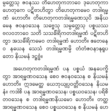
မ္ပတ္တေသု ဇဝနဿ တိဟေတုကဘာဝေ ဒုဟေတုကာ
ဟေတုကေ ပဋိဗာဟိတွာ တိဟေတုကမေဝ တဒါရမ္မ
ဏံ ဟောတိ။ တိဟေတုကတဒါရမ္မဏေသုပိ အနိယ
မေန ဇဝနဝသေန သဗ္ဗေသု သမ္ပတ္တေသု ပစ္စယဿ
ဗလဝဘာဝေ သတိ သသင်္ခါရိကတဒါရမ္မဏံ ပဋိဗာဟိ
တွာ အသင်္ခါရိကမေဝ
တဒါရမ္မဏံ ဟောတိ။ ဧတေနေ
ဝ နယေန သေသံ တဒါရမ္မဏမ္ပိ တံတံဇဝနာနုရူပ
တော နိယမနံ ဒဋ္ဌဗ္ဗံ။
အဟေတုကတဒါရမ္မဏံ ပန ပစ္စယံ အနပေက္ခိ
တွာ အာရမ္မဏဝသေန စေဝ ဇဝနဝသေန စ နိယမနံ
ဟောတိ။ ဣဒမေတ္ထ ယေဘုယျပ္ပဝတ္တိဝသေန နိယမ
နံ။ ကဒါစိ ပန အာရမ္မဏဝသေန၊ ပစ္စယဝသေန၊ ပရိစိ
တဝသေန စ တဒါရမ္မဏနိယမော ဟောတိ။ တတ္ထ
အာရမ္မဏဝသေန စေဝ ပစ္စယဝသေန စ နိယမနံ ဟေ