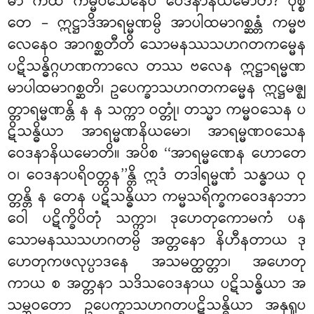
မာ ကထံ ကမ္မဝသေနေဝ ဝေဒနာနိယမောတိ? ဝုစ္စ
တေ – ဣဋ္ဌာဒိအာရမ္မဏမ္ပိ အာပါထမာဂစ္ဆန္တံ ကမ္မဗ
လေနေဝ အာဂစ္ဆတီတိ သောမနဿသဟဂတကမ္မေန
ပဋိသန္ဓိဂ္ဂဟဏကာလေ တဿ ဗလေန ဣဋ္ဌာရမ္မဏ
မာပါထမာဂစ္ဆတိ၊ ဥပေက္ခာသဟဂတကမ္မေန
ဣဋ္ဌမဇ္ဈ
တ္တာရမ္မဏန္တိ န န သက္ကာ ဝတ္တုံ၊ တသ္မာ ကမ္မဝသေန ပ
ဋိသန္ဓိယာ အာရမ္မဏနိယမော၊ အာရမ္မဏဝသေန
ဝေဒနာနိယမောတိ။ အပိစ ‘‘အာရမ္မဏေန ဟောတေ
ဝ၊ ဝေဒနာပရိဝတ္တန’’န္တိ ဣဒံ တဒါရမ္မဏံ သန္ဓာယ ဝု
တ္တန္တိ န တေန ပဋိသန္ဓိယာ ကမ္မသရိက္ခကဝေဒနာဘာ
ဝေါ ပဋိက္ခိပိတုံ သက္ကာ၊ ဒုဟေတုကောမကံ ပန
သောမနဿသဟဂတမ္ပိ အတ္တနော နိဟီနတာယ ဒု
ဟေတုကဖလုပ္ပာဒနေ အသမတ္ထတ္တာ၊ အဟေတု
ကာယ စ အတ္တနာ သဒိသဝေဒနာယ ပဋိသန္ဓိယာ အ
သမ္ဘဝတော ဥပေက္ခာသဟဂတပဋိသန္ဓိယာ အနုရူပ