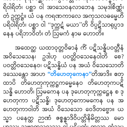
ရိဝါရိတံ၊ ပစ္ဆာ ဝါ အာသေဝနလာဘေန သမုဒါစိဏ္ဏံ၊
တံ ဥက္ကဋ္ဌံ။ ယံ ပန ကရဏကာလေ အကုသလဓမ္မေဟိ
ပရိဝါရိတံ၊ ပစ္ဆာ ဝါ ‘‘ဒုက္ကဋံ မယာ’’တိ ဝိပ္ပဋိသာရုပ္ပာဒ
နေန ပရိဘာဝိတံ၊ တံ ဩမကံ နာမ ဟောတိ။
အထေတ္ထ ယထာဝုတ္တဝိဓာနံ ကိံ ပဋိသန္ဓိပဝတ္တီနံ
အဝိသေသေန၊ ဥဒါဟု ပဝတ္တိဝသေနေဝါတိ စေ?
ပဝတ္တိဝသေနေဝ၊ ပဋိသန္ဓိယံ ပန အယံ ဝိသေသောတိ
ဒဿေန္တော အာဟ
‘‘တိဟေတုကေနာ’’
တိအာဒိ။ ဧတ္
ထာပိ တိဟေတုကုက္ကဋ္ဌကမ္မေနေဝ တိဟေတုကပဋိ
သန္ဓိ ဟောတိ၊ ဩမကေန ပန ဒုဟေတုကုက္ကဋ္ဌေန စ ဒု
ဟေတုကာ ပဋိသန္ဓိ၊ ဒုဟေတုကောမကေန ပန အ
ဟေတုကာဝါတိ အယံ ဝိသေသော ဝေဒိတဗ္ဗော။ ယ
သ္မာ ပနေတ္ထ ဉာဏံ ဇစ္စန္ဓာဒိဝိပတ္တိနိမိတ္တဿ မော