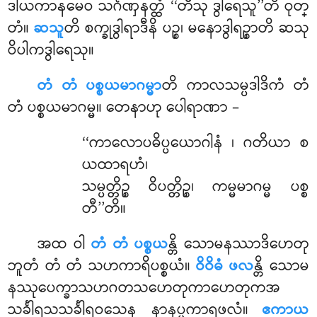
ဒါယကာနမေဝ သင်္ဂဏှနတ္ထံ ‘‘တီသု ဒွါရေသူ’’တိ ဝုတ္
တံ။
ဆသူ
တိ စက္ခုဒွါရာဒီနိ ပဉ္စ၊ မနောဒွါရဉ္စာတိ ဆသု
ဝိပါကဒွါရေသု။
တံ တံ ပစ္စယမာဂမ္မာ
တိ ကာလသမ္ပဒါဒိကံ တံ
တံ ပစ္စယမာဂမ္မ။ တေနာဟု ပေါရာဏာ –
‘‘ကာလောပဓိပ္ပယောဂါနံ
၊ ဂတိယာ စ
ယထာရဟံ၊
သမ္ပတ္တိဉ္စ ဝိပတ္တိဉ္စ၊ ကမ္မမာဂမ္မ ပစ္စ
တီ’’တိ။
အထ ဝါ
တံ တံ ပစ္စယ
န္တိ သောမနဿာဒိဟေတု
ဘူတံ တံ တံ သဟကာရိပစ္စယံ။
ဝိဝိဓံ ဖလ
န္တိ သောမ
နဿုပေက္ခာသဟဂတသဟေတုကာဟေတုကအ
သင်္ခါရသသင်္ခါရဝသေန နာနပ္ပကာရဖလံ။
ဧကာယ