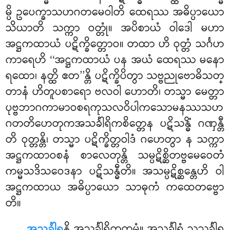
မ္ပိ ဥပေက္ခာသဟဂတမေဝါတိ ထေရဿ အဓိပ္ပာယော
သိယာတိ သက္ကာ ဝတ္တုံ။ အပိစာယံ ဝါဒေါ မဟာ
အဋ္ဌကထာယံ ပဋိက္ခိတ္တောဝ။ တထာ ဟိ ဝုတ္တံ သင်္ဂဟ
ကာရေဟိ ‘‘အဋ္ဌကထာယံ ပန အယံ ထေရဿ မနော
ရထော၊ နတ္ထိ ဧတ’’န္တိ ပဋိက္ခိပိတွာ သဗ္ဗညုဗောဓိသတ္
တာနံ ဟိတူပစာရော ဗလဝါ ဟောတိ၊ တသ္မာ မေတ္တာ
ပုဗ္ဗဘာဂကာမာဝစရကုသလဝိပါကသောမနဿသဟ
ဂတတိဟေတုကအသင်္ခါရိကစိတ္တေန ပဋိသန္ဓိံ ဂဏှန္တီ
တိ
ဝုတ္တန္တိ၊ တသ္မာ ပဋိက္ခိတ္တဝါဒံ
ဂဟေတွာ န သက္ကာ
အဋ္ဌကထာဝစနံ စာလေတုန္တိ သမ္ပဋိစ္ဆိတဗ္ဗမေဝေတံ
ကမ္မသဒိသဝေဒနာ ပဋိသန္ဓီတိ။ အသမ္ပဋိစ္ဆန္တေဟိ ဝါ
အဋ္ဌကထာယ အဓိပ္ပာယော သာဓုကံ ကထေတဗ္ဗော
တိ။
အသင်္ခါရ
န္တိ အသင်္ခါရိကကမ္မံ။ အသင်္ခါရံ သသင်္ခါရ