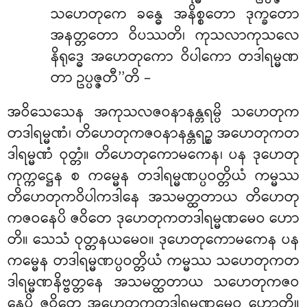
သဟေတုကေ ခန္ဓေ အနိစ္စတော ဒုက္ခတော
အနတ္တတော ဝိပဿတိ၊ ကုသလာကုသလေ
နိရုဒ္ဓေ အဟေတုကော ဝိပါကော တဒါရမ္မဏ
တာ ဥပ္ပဇ္ဇတီ’’တိ –
အဝိသေသေန အကုသလဇဝနာနန္တရမ္ပိ သဟေတုက
တဒါရမ္မဏံ၊ တိဟေတုကဇဝနာနန္တရဉ္စ အဟေတုကတ
ဒါရမ္မဏံ ဝုတ္တံ။ တိဟေတုကောမကေန၊ ပန ဒုဟေတု
ကုက္ကဋ္ဌေန စ ကမ္မေန တဒါရမ္မဏပ္ပဝတ္တိယံ
ကမ္မဿ
တိဟေတုကဝိပါကဒါနေ အသမတ္ထတာယ တိဟေတု
ကဇဝနေပိ ဇဝိတေ ဒုဟေတုကတဒါရမ္မဏမေဝ ဟော
တိ။ သေသံ ဝုတ္တနယမေဝ။ ဒုဟေတုကောမကေန ပန
ကမ္မေန တဒါရမ္မဏပ္ပဝတ္တိယံ ကမ္မဿ သဟေတုကတ
ဒါရမ္မဏနိဗ္ဗတ္တနေ အသမတ္ထတာယ သဟေတုကဇဝ
နေပိ ဇဝိတေ အဟေတုကတဒါရမ္မဏမေဝ ဟောတိ။