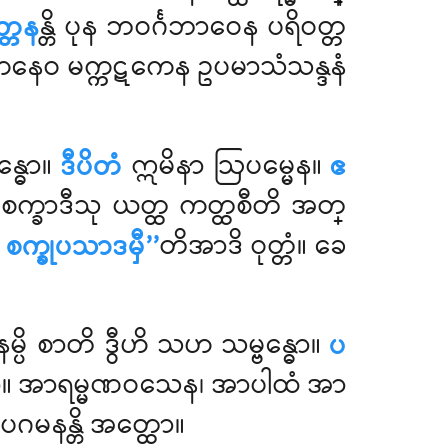
တ္တန
န္တိ ပုန ဘဝင်္ဂဘာဝေန ပရိဝတ္တ
ဧကေနေဝ မက္ကဋကေန ဥပမာသံသန္ဒနံ
္ဓော။
ဒီပိတံ
ဣမိနာ ဩပမ္မေန။
ဧ
 စက္ခာဒီသု ယတ္ထ ကတ္ထစီတိ အတ္
ပံ စက္ခုပသာဒမှီ’’
တိအာဒိ ဝုတ္တံ။ ခေ
ပိ စာတိ ဒွီဟိ သဟ သမ္ဗန္ဓော။
ပ
္ဓော။ အာရမ္မဏဝသေန၊ အာပါထံ အာ
ဂမနန္တိ အတ္ထော။