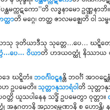
ပန္ထမက္ကဋကော’’တိ လဒ္ဓနာမော ဥဏ္ဏနာဘိ
တတ္ထာ
တိ မဂ္ဂေ၊ တတ္ထ ဇာလမဇ္ဈေတိ ဝါ သမ္ဗ
 ဒိသာသု ဒုတိယာဒီသု သုတ္တေ…ပေ… ဃဋ္ဋိတေ
တ္တံ…ပေ… ဝိယာ
တိ ဟဒယဝတ္ထုံ နိဿာယ ပဝတ
သာဒေ ဃဋ္ဋိတံ။
ဘဝင်္ဂါဝဋ္ဋန
န္တိ ဘဝင်္ဂံ အာဝဋ
န သဟ ဥပမေတိ။
သုတ္တာနုသာရံဝါ
တိ သုတ္တာ
ိ ယူသပါနေန သဒ္ဓိံ ဥပမေတွာ ဝုတ္တာ။
အနုဂတာနိ အညာရမ္မဏာနိ စ ဟောန္တိ၊ န ဧဝ