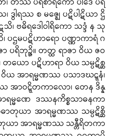
တိ၊ တဿ ပရိစာရကော ပါဒေ ပရိ
၊ ဒွါရဿ စ မဇ္ဈေ ပဋိပါဋိယာ ဌိ
၊ ဗဓိရဒေါဝါရိကော သဒ္ဒံ န သု
ိ၊ ပဌမပဋိဟာရော ပဏ္ဏာကာရံ ဂ
ိဘုဉ္ဇိ။ တတ္ထ ရာဇာ ဝိယ ဇဝ
ိညာဏံ၊ တယော ပဋိဟာရာ
ဝိယ သမ္ပဋိစ္ဆ
ာဋနံ ဝိယ အာရမ္မဏဿ ပသာဒဃဋ္ဋနံ၊
ဿ အာဝဋ္ဋိတကာလော၊ တေန ဒိန္န
ာရမ္မဏေ ဒဿနကိစ္စသာဓနကာ
တုယာ အာရမ္မဏဿ သမ္ပဋိစ္ဆိ
တုယာ အာရမ္မဏဿ သန္တီရိတကာ