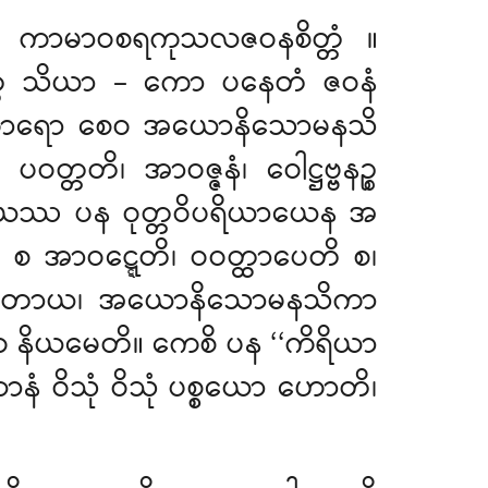
္တိ ကာမာဝစရကုသလဇဝနစိတ္တံ
။
 ဧတ္ထ သိယာ – ကော ပနေတံ ဇဝနံ
ရော စေဝ အယောနိသောမနသိ
ိ၊ အာဝဇ္ဇနံ၊ ဝေါဋ္ဌဗ္ဗနဉ္စ
။ ယဿ ပန ဝုတ္တဝိပရိယာယေန အ
 စ အာဝဋ္ဋေတိ၊ ဝဝတ္ထာပေတိ စ၊
ုသလတာယ၊ အယောနိသောမနသိကာ
 နိယမေတိ။ ကေစိ ပန ‘‘ကိရိယာ
ဝိသုံ ဝိသုံ ပစ္စယော ဟောတိ၊