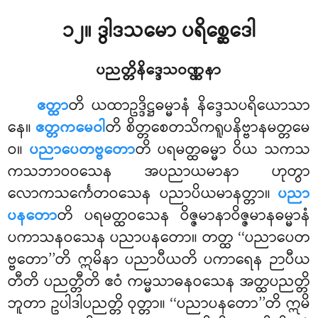
၁၂။ ဒွါဒသမော ပရိစ္ဆေဒေါ
ပညတ္တိနိဒ္ဒေသဝဏ္ဏနာ
ဧတ္ထာ
တိ
ယထာဥဒ္ဒိဋ္ဌဓမ္မာနံ နိဒ္ဒေသပရိယောသာ
နေ။
ဧတ္တကမေဝါ
တိ စိတ္တစေတသိကရူပနိဗ္ဗာနမတ္တမေ
ဝ။
ပညာပေတဗ္ဗတော
တိ ပရမတ္ထဓမ္မာ ဝိယ သကသ
ကသဘာဝဝသေန အပညာယမာနာ ဟုတွာ
လောကသင်္ကေတဝသေန ပညာပိယမာနတ္တာ။
ပညာ
ပနတော
တိ ပရမတ္ထဝသေန ဝိဇ္ဇမာနာဝိဇ္ဇမာနဓမ္မာနံ
ပကာသနဝသေန ပညာပနတော။ တတ္ထ ‘‘ပညာပေတ
ဗ္ဗတော’’တိ ဣမိနာ ပညာပီယတိ ပကာရေန ဉာပီယ
တီတိ ပညတ္တီတိ ဧဝံ ကမ္မသာဓနဝသေန အတ္ထပညတ္တိ
ဘူတာ ဥပါဒါပညတ္တိ ဝုတ္တာ။ ‘‘ပညာပနတော’’တိ ဣမိ