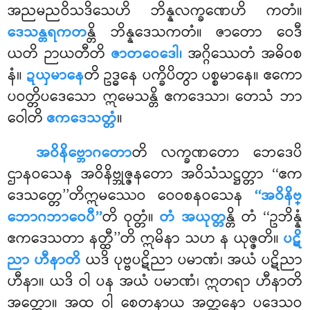
အညမညဝိသဒိသေဟိ ဘိန္နလက္ခဏေဟိ ကတံ။
ဒေသန္တရကတ
န္တိ ဘိန္နဒေသကတံ။ ဇာတော ဝေဒီ
ယတိ ဉာယတီတိ
ဇာတဝေဒေါ၊
အဂ္ဂိဿေတံ အဓိဝစ
နံ။
ဍယှမာနေ
တိ ဥဒ္ဓနေ ပက္ခိပိတွာ ပစ္စမာနေ။ ဧကော
ပဝတ္တိပဒေသော ဣမေသန္တိ ဧကဒေသာ၊ တေသံ ဘာ
ဝေါတိ
ဧကဒေသတ္တံ
။
အဝိနိဗ္ဘောဂတော
တိ လက္ခဏတော ဘေဒေပိ
ဌာနဝသေန အဝိနိဗ္ဘုဇ္ဇနတော အဝိသံသဋ္ဌတ္တာ ‘‘ဧက
ဒေသတ္တေ’’တိဣမဿေဝ
ဝေဝစနဝသေန
‘‘အဝိနိဗ္
ဘောဂဘာဝေပီ’’
တိ ဝုတ္တံ။
တံ အယုတ္တ
န္တိ တံ ‘‘ဥဘိန္နံ
ဧကဒေသတာ နတ္ထီ’’တိ ဣမိနာ သဟ န ယုဇ္ဇတိ။
ပဋိ
ညာ ဟီနာတိ
ယဒိ ပုဗ္ဗပဋိညာ ပမာဏံ၊ အယံ ပဋိညာ
ဟီနာ။ ယဒိ ဝါ ပန အယံ ပမာဏံ၊ ဣတရာ ဟီနာတိ
အတ္ထော။ အထ ဝါ စေတနာယ အတ္တနော ပဒေသဝ