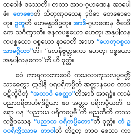
ထဝေါဇံ ဒဿေတိ။ တထာ အာပ-ဂ္ဂဟဏေန အာပေါ
ဇံ။
တေဇော
တိ သီတုဏှဝသေန ဒုဝိဓာ တေဇောဓာ
တု။
ဥတူ
တိ ဟေမန္တာဒိဥတု။
အာဒိ
-ဂ္ဂဟဏေန ဗီဇာဒိ
ကေ သင်္ဂဏှာတိ။ ဇနကပစ္စယော ဟေတု၊ အနုပါလန
ကပစ္စယော ပစ္စယော နာမာတိ အာဟ
‘‘ဟေတုပစ္စယ
သာမဂ္ဂိယာ’’
တိ။ ‘‘ဖလနိဗ္ဗတ္တကော ဟေတု၊ ပစ္စယော
အနုပါလနကော’’တိ ဟိ ဝုတ္တံ။
ဧဝံ ကာရကာဘာဝေပိ ကုသလာကုသလပ္ပဝတ္တိံ
သာဓေတွာ ဣဒါနိ ပရပရိကပ္ပိတံ အတ္တာနမေဝ တာဝ
ပဋိက္ခိပိတုံ
‘‘အထာပိ စေတ္ထာ’’
တိအာဒိ အာရဒ္ဓံ။ ကာမံ
ပညာပရိဗာဟိရဒိဋ္ဌိယာ ဧဝ အတ္တာ ပရိကပ္ပီယတိ၊ ပ
ရော ပန ‘‘ပညာယ ပရိကပ္ပေမီ’’တိ မညတီတိ
တဿ
လဒ္ဓိဝသေန
‘‘ပညာယ ပရိကပ္ပိတော’’
တိ ဝုတ္တံ။
တံ ဥ
ပပရိက္ခိဿာမ တာဝါ
တိ တိဋ္ဌတု တာဝ စေသာ ကာ