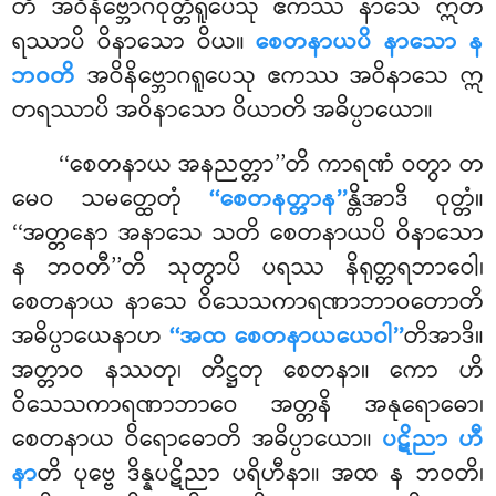
တိ အဝိနိဗ္ဘောဂဝုတ္တိရူပေသု ဧကဿ နာသေ ဣတ
ရဿာပိ ဝိနာသော ဝိယ။
စေတနာယပိ နာသော န
ဘဝတိ
အဝိနိဗ္ဘောဂရူပေသု ဧကဿ အဝိနာသေ ဣ
တရဿာပိ အဝိနာသော ဝိယာတိ အဓိပ္ပာယော။
‘‘စေတနာယ အနညတ္တာ’’တိ ကာရဏံ ဝတွာ တ
မေဝ သမတ္ထေတုံ
‘‘စေတနတ္တာန’’
န္တိအာဒိ ဝုတ္တံ။
‘‘အတ္တနော အနာသေ သတိ စေတနာယပိ ဝိနာသော
န ဘဝတီ’’တိ သုတွာပိ ပရဿ နိရုတ္တရဘာဝေါ၊
စေတနာယ နာသေ ဝိသေသကာရဏာဘာဝတောတိ
အဓိပ္ပာယေနာဟ
‘‘အထ စေတနာယယေဝါ’’
တိအာဒိ။
အတ္တာဝ နဿတု၊ တိဋ္ဌတု စေတနာ။ ကော ဟိ
ဝိသေသကာရဏာဘာဝေ အတ္တနိ အနုရောဓော၊
စေတနာယ ဝိရောဓောတိ အဓိပ္ပာယော။
ပဋိညာ ဟီ
နာ
တိ ပုဗ္ဗေ ဒိန္နပဋိညာ ပရိဟီနာ။ အထ န ဘဝတိ၊