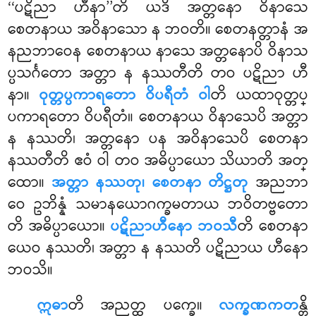
‘‘ပဋိညာ ဟီနာ’’တိ ယဒိ အတ္တနော ဝိနာသေ
စေတနာယ အဝိနာသော န ဘဝတိ။ စေတနတ္တာနံ အ
နညဘာဝေန စေတနာယ နာသေ အတ္တနောပိ ဝိနာသ
ပ္ပသင်္ဂတော
အတ္တာ န နဿတီတိ တဝ ပဋိညာ ဟီ
နာ။
ဝုတ္တပ္ပကာရတော ဝိပရီတံ ဝါ
တိ ယထာဝုတ္တပ္
ပကာရတော ဝိပရီတံ။ စေတနာယ ဝိနာသေပိ အတ္တာ
န နဿတိ၊ အတ္တနော ပန အဝိနာသေပိ စေတနာ
နဿတီတိ ဧဝံ ဝါ တဝ အဓိပ္ပာယော သိယာတိ အတ္
ထော။
အတ္တာ နဿတု၊ စေတနာ တိဋ္ဌတု
အညဘာ
ဝေ ဥဘိန္နံ သမာနယောဂက္ခမတာယ ဘဝိတဗ္ဗတော
တိ အဓိပ္ပာယော။
ပဋိညာဟီနော ဘဝသီ
တိ စေတနာ
ယေဝ နဿတိ၊ အတ္တာ န နဿတိ ပဋိညာယ ဟီနော
ဘဝသိ။
ဣဓာ
တိ အညတ္ထ ပက္ခေ။
လက္ခဏကတ
န္တိ