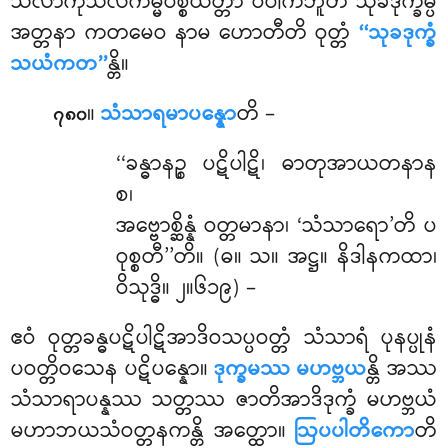
သလာကုသလကမ္မပစ္စယတ္တာ ဝိပါကဘူတံ သုခဒုက္ခမ္ပိ
အတ္တနာ ကတမေဝ နာမ ဟောတီတိ ဝုတ္တံ
‘‘သုခဒုက္ခံ
သယံကတ’’
န္တိ။
။
သံသာရမာပန္နော
တိ –
၇၈၀
‘‘ခန္ဓာနဉ္စ ပဋိပါဋိ၊ ဓာတုအာယတနာန
စ၊
အဗ္ဗောစ္ဆိန္နံ ဝတ္တမာနာ၊ ‘သံသာရော’တိ ပ
ဝုစ္စတီ’’တိ။ (ဓ။ သ။ အဋ္ဌ။ နိဒါနကထာ၊
ဝိသုဒ္ဓိ။ ၂။၆၁၉) –
ဧဝံ ဝုတ္တခန္ဓပဋိပါဋိအာဒိဝသပ္ပဝတ္တံ သံသာရံ ပုနပ္ပုနံ
ပဝတ္တိဝသေန ပဋိပန္နော။
ဒုက္ခမဿ မဟဗ္ဘယ
န္တိ အဿ
သံသာရာပန္နဿ သတ္တဿ ဇာတိအာဒိဒုက္ခံ မဟဗ္ဘယံ
မဟာဘယသံဝတ္တနကန္တိ အတ္ထော။
ဩပပါတိကော
တိ