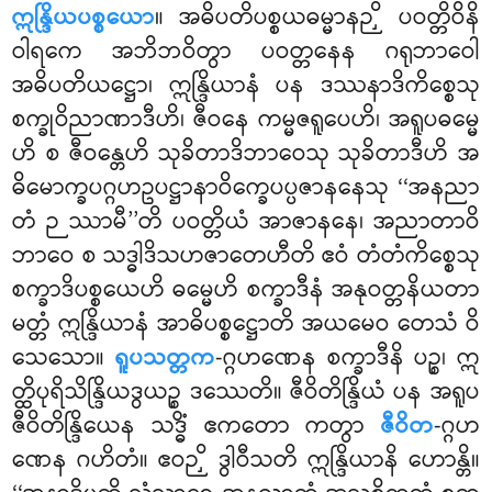
ဣန္ဒြိယပစ္စယော
။ အဓိပတိပစ္စယဓမ္မာနဉှိ ပဝတ္တိဝိနိ
ဝါရကေ အဘိဘဝိတွာ ပဝတ္တနေန ဂရုဘာဝေါ
အဓိပတိယဋ္ဌော၊ ဣန္ဒြိယာနံ ပန ဒဿနာဒိကိစ္စေသု
စက္ခုဝိညာဏာဒီဟိ၊ ဇီဝနေ ကမ္မဇရူပေဟိ၊ အရူပဓမ္မေ
ဟိ စ ဇီဝန္တေဟိ သုခိတာဒိဘာဝေသု သုခိတာဒီဟိ အ
ဓိမောက္ခပဂ္ဂဟဥပဋ္ဌာနာဝိက္ခေပပ္ပဇာနနေသု ‘‘အနညာ
တံ ဉဿာမီ’’တိ ပဝတ္တိယံ အာဇာနနေ၊ အညာတာဝိ
ဘာဝေ စ သဒ္ဓါဒိသဟဇာတေဟီတိ ဧဝံ တံတံကိစ္စေသု
စက္ခာဒိပစ္စယေဟိ ဓမ္မေဟိ စက္ခာဒီနံ အနုဝတ္တနိယတာ
မတ္တံ ဣန္ဒြိယာနံ အာဓိပစ္စဋ္ဌောတိ အယမေဝ တေသံ ဝိ
သေသော။
ရူပသတ္တက
-ဂ္ဂဟဏေန စက္ခာဒီနိ ပဉ္စ၊ ဣ
တ္ထိပုရိသိန္ဒြိယဒွယဉ္စ ဒဿေတိ။ ဇီဝိတိန္ဒြိယံ ပန အရူပ
ဇီဝိတိန္ဒြိယေန သဒ္ဓိံ ဧကတော ကတွာ
ဇီဝိတ
-ဂ္ဂဟ
ဏေန ဂဟိတံ။ ဧဝဉှိ ဒွါဝီသတိ ဣန္ဒြိယာနိ ဟောန္တိ။