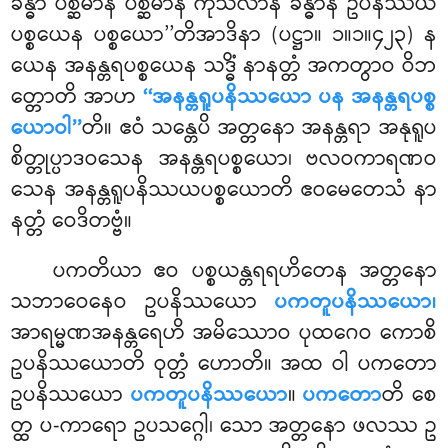
ခန္ဓာ ပစ္ဆိမာနံ ပစ္ဆိမာနံ ကုသလာနံ ခန္ဓာနံ ဥပနိဿယ
ပစ္စယေန ပစ္စယော’’တိအာဒိနာ (ပဋ္ဌာ။ ၁။၁။၄၂၃) န
ယေန အနန္တရပစ္စယေန သဒ္ဓိံ နာနတ္တံ အကတွာဝ ဝိဘ
တ္တောတိ အာဟ
‘‘အနန္တရူပနိဿယော ပန အနန္တရပစ္စ
ယောဝါ’’
တိ။ ဧဝံ သန္တေပိ အတ္တနော အနန္တရာ အနုရူပ
စိတ္တုပ္ပာဒဝသေန အနန္တရပစ္စယော၊ ဗလဝကာရဏဝ
သေန အနန္တရူပနိဿယပစ္စယောတိ ဧဝမေတေသံ နာ
နတ္တံ ဝေဒိတဗ္ဗံ။
ပကတိယာ ဧဝ ပစ္စယန္တရရဟိတေန အတ္တနော
သဘာဝေနေဝ ဥပနိဿယော
ပကတူပနိဿယော၊
အာရမ္မဏအနန္တရေဟိ အမိဿောဝ ပုထဂေဝ ကောစိ
ဥပနိဿယောတိ ဝုတ္တံ ဟောတိ။ အထ ဝါ ပကတော
ဥပနိဿယော
ပကတူပနိဿယော
။
ပကတော
တိ စေ
တ္ထ ပ-ကာရော ဥပသဂ္ဂေါ၊ သော အတ္တနော ဖလဿ ဥ