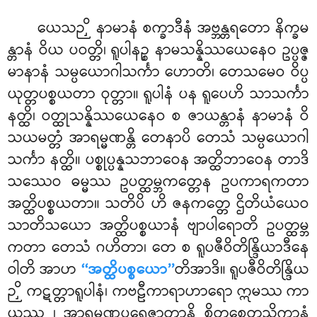
ယေသဉှိ နာမာနံ စက္ခာဒီနံ အဗ္ဘန္တရတော နိက္ခမ
န္တာနံ ဝိယ ပဝတ္တိ၊ ရူပါနဉ္စ နာမသန္နိဿယေနေဝ
ဥပ္ပဇ္ဇ
မာနာနံ သမ္ပယောဂါသင်္ကာ ဟောတိ၊ တေသမေဝ ဝိပ္ပ
ယုတ္တပစ္စယတာ ဝုတ္တာ။ ရူပါနံ ပန ရူပေဟိ သာသင်္ကာ
နတ္ထိ၊ ဝတ္ထုသန္နိဿယေနေဝ စ ဇာယန္တာနံ နာမာနံ ဝိ
သယမတ္တံ အာရမ္မဏန္တိ တေနာပိ တေသံ သမ္ပယောဂါ
သင်္ကာ နတ္ထိ။ ပစ္စုပ္ပန္နသဘာဝေန အတ္ထိဘာဝေန တာဒိ
သဿေဝ ဓမ္မဿ ဥပတ္ထမ္ဘကတ္တေန ဥပကာရကတာ
အတ္ထိပစ္စယတာ။ သတိပိ ဟိ ဇနကတ္တေ ဌိတိယံယေဝ
သာတိသယော အတ္ထိပစ္စယာနံ ဗျာပါရောတိ ဥပတ္ထမ္ဘ
ကတာ တေသံ ဂဟိတာ၊ တေ စ ရူပဇီဝိတိန္ဒြိယာဒီနေ
ဝါတိ အာဟ
‘‘အတ္ထိပစ္စယော’’
တိအာဒိ။ ရူပဇီဝိတိန္ဒြိယ
ဉှိ ကဋတ္တာရူပါနံ၊ ကဗဠီကာရာဟာရော ဣမဿ ကာ
ယဿ
၊ အာရမ္မဏပုရေဇာတာနိ စိတ္တစေတသိကာနံ