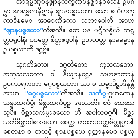
အာရမ္မဏူပနိဇ္ဈာနလက္ခဏူပနိဇ္ဈာနဝသေန
ဥပဂ
န္တွာ အာရမ္မဏနိဇ္ဈာနံ ဈာနပစ္စယတာ၊ သော စ ဝိတက္
ကာဒီနမေဝ အာဝေဏိကော သဘာဝေါတိ အာဟ
‘‘ဈာနပစ္စယော’’
တိအာဒိ။ တေ ပန ပဋိသန္ဓိယံ ကဋ
တ္တာရူပါနံ၊ ပဝတ္တေ စိတ္တဇရူပါနံ၊ ဥဘယတ္ထ နာမဓမ္မာန
ဉ္စ ပစ္စယာတိ ဒဋ္ဌဗ္ဗံ။
သုဂတိတော၊ ဒုဂ္ဂတိတော၊ ကုသလတော၊
အကုသလတော ဝါ နိယျာနဋ္ဌေန သဟဇာတာနံ
ဥပကာရကတာ မဂ္ဂပစ္စယတာ၊ သာ စ သမ္မာဒိဋ္ဌာဒီနန္တိ
အာဟ
‘‘မဂ္ဂပစ္စယော’’
တိအာဒိ။
သင်္ကပ္ပ
-ဂ္ဂဟဏေန
သမ္မာသင်္ကပ္ပံ၊ မိစ္ဆာသင်္ကပ္ပဉ္စ ဒဿေတိ။ ဧဝံ သေသေ
သုပိ။ မိစ္ဆာသင်္ကပ္ပာဒယော ဟိ အပါယမဂ္ဂင်္ဂါ၊ မိစ္ဆာ
သတိမိစ္ဆာဝါစာဒယော စေတ္ထ တထာပဝတ္တစိတ္တုပ္ပာဒါ၊
စေတနာ စ၊ အယမ္ပိ ဈာနပစ္စယေ ဝုတ္တာနမေဝ ပစ္စယု