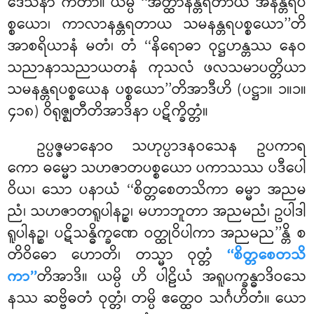
ဒေသနာ ကတာ။ ယမ္ပိ ‘‘အတ္ထာနန္တရတာယ အနန္တရပ
စ္စယော၊ ကာလာနန္တရတာယ သမနန္တရပစ္စယော’’တိ
အာစရိယာနံ မတံ၊ တံ ‘‘နိရောဓာ ဝုဋ္ဌဟန္တဿ
နေဝ
သညာနာသညာယတနံ ကုသလံ ဖလသမာပတ္တိယာ
သမနန္တရပစ္စယေန ပစ္စယော’’တိအာဒီဟိ (ပဋ္ဌာ။ ၁။၁။
၄၁၈) ဝိရုဇ္ဈတီတိအာဒိနာ ပဋိက္ခိတ္တံ။
ဥပ္ပဇ္ဇမာနောဝ သဟုပ္ပာဒနဝသေန ဥပကာရ
ကော ဓမ္မော သဟဇာတပစ္စယော ပကာသဿ ပဒီပေါ
ဝိယ၊ သော ပနာယံ ‘‘စိတ္တစေတသိကာ ဓမ္မာ အညမ
ညံ၊ သဟဇာတရူပါနဉ္စ၊ မဟာဘူတာ အညမညံ၊ ဥပါဒါ
ရူပါနဉ္စ၊ ပဋိသန္ဓိက္ခဏေ ဝတ္ထုဝိပါကာ အညမည’’န္တိ စ
တိဝိဓော ဟောတိ၊ တသ္မာ ဝုတ္တံ
‘‘စိတ္တစေတသိ
ကာ’’
တိအာဒိ။ ယမ္ပိ ဟိ ပါဠိယံ အရူပက္ခန္ဓာဒိဝသေ
နဿ ဆဗ္ဗိဓတံ ဝုတ္တံ၊ တမ္ပိ ဧတ္ထေဝ သင်္ဂဟိတံ။ ယော