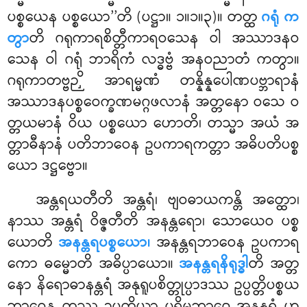
ပစ္စယေန ပစ္စယော’’တိ (ပဋ္ဌာ။ ၁။၁။၃)။ တတ္ထ
ဂရုံ က
တွာ
တိ ဂရုကာရစိတ္တီကာရဝသေန ဝါ အဿာဒနဝ
သေန ဝါ ဂရုံ ဘာရိကံ လဒ္ဓဗ္ဗံ အနဝညာတံ ကတွာ။
ဂရုကာတဗ္ဗဉှိ အာရမ္မဏံ တန္နိန္နပေါဏပဗ္ဘာရာနံ
အဿာဒနပစ္စဝေက္ခဏမဂ္ဂဖလာနံ အတ္တနော ဝသေ ဝ
တ္တယမာနံ ဝိယ ပစ္စယော ဟောတိ၊ တသ္မာ အယံ အ
တ္တာဓီနာနံ ပတိဘာဝေန ဥပကာရကတ္တာ အဓိပတိပစ္စ
ယော ဒဋ္ဌဗ္ဗော။
အန္တရယတီတိ အန္တရံ၊ ဗျဝဓာယကန္တိ အတ္ထော၊
နာဿ အန္တရံ ဝိဇ္ဇတီတိ အနန္တရော၊ သောယေဝ ပစ္စ
ယောတိ
အနန္တရပစ္စယော၊
အနန္တရဘာဝေန ဥပကာရ
ကော ဓမ္မောတိ အဓိပ္ပာယော။
အနန္တရနိရုဒ္ဓါ
တိ အတ္တ
နော နိရောဓာနန္တရံ အနုရူပစိတ္တုပ္ပာဒဿ ဥပ္ပတ္တိပစ္စယ