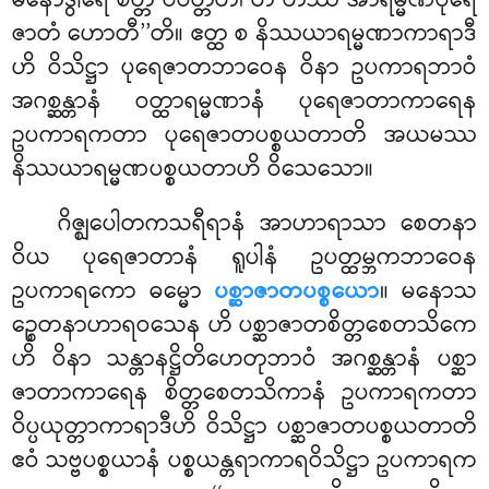
မနောဒွါရေ စိတ္တံ ပဝတ္တတိ၊ တံ တဿ အာရမ္မဏပုရေ
ဇာတံ ဟောတီ’’တိ။ ဧတ္ထ စ နိဿယာရမ္မဏာကာရာဒီ
ဟိ ဝိသိဋ္ဌာ ပုရေဇာတဘာဝေန ဝိနာ ဥပကာရဘာဝံ
အဂစ္ဆန္တာနံ ဝတ္ထာရမ္မဏာနံ ပုရေဇာတာကာရေန
ဥပကာရကတာ ပုရေဇာတပစ္စယတာတိ အယမဿ
နိဿယာရမ္မဏပစ္စယတာဟိ ဝိသေသော။
ဂိဇ္ဈပေါတကသရီရာနံ အာဟာရာသာ စေတနာ
ဝိယ ပုရေဇာတာနံ ရူပါနံ ဥပတ္ထမ္ဘကဘာဝေန
ဥပကာရကော ဓမ္မော
ပစ္ဆာဇာတပစ္စယော
။ မနောသ
ဉ္စေတနာဟာရဝသေန ဟိ ပစ္ဆာဇာတစိတ္တစေတသိကေ
ဟိ ဝိနာ သန္တာနဋ္ဌိတိဟေတုဘာဝံ အဂစ္ဆန္တာနံ ပစ္ဆာ
ဇာတာကာရေန စိတ္တစေတသိကာနံ ဥပကာရကတာ
ဝိပ္ပယုတ္တာကာရာဒီဟိ ဝိသိဋ္ဌာ ပစ္ဆာဇာတပစ္စယတာတိ
ဧဝံ သဗ္ဗပစ္စယာနံ ပစ္စယန္တရာကာရဝိသိဋ္ဌာ ဥပကာရက