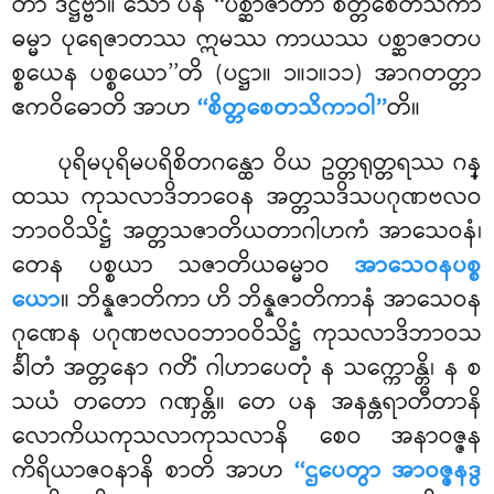
တာ ဒဋ္ဌဗ္ဗာ။ သော ပန ‘‘ပစ္ဆာဇာတာ စိတ္တစေတသိကာ
ဓမ္မာ ပုရေဇာတဿ ဣမဿ ကာယဿ ပစ္ဆာဇာတပ
စ္စယေန ပစ္စယော’’တိ (ပဋ္ဌာ။ ၁။၁။၁၁) အာဂတတ္တာ
ဧကဝိဓောတိ အာဟ
‘‘စိတ္တစေတသိကာဝါ’’
တိ။
ပုရိမပုရိမပရိစိတဂန္ထော ဝိယ ဥတ္တရုတ္တရဿ ဂန္
ထဿ ကုသလာဒိဘာဝေန အတ္တသဒိသပဂုဏဗလဝ
ဘာဝဝိသိဋ္ဌံ အတ္တသဇာတိယတာဂါဟကံ
အာသေဝနံ၊
တေန ပစ္စယာ သဇာတိယဓမ္မာဝ
အာသေဝနပစ္စ
ယော
။ ဘိန္နဇာတိကာ ဟိ ဘိန္နဇာတိကာနံ အာသေဝန
ဂုဏေန ပဂုဏဗလဝဘာဝဝိသိဋ္ဌံ ကုသလာဒိဘာဝသ
င်္ခါတံ အတ္တနော ဂတိံ ဂါဟာပေတုံ န သက္ကောန္တိ၊ န စ
သယံ တတော ဂဏှန္တိ။ တေ ပန အနန္တရာတီတာနိ
လောကိယကုသလာကုသလာနိ စေဝ အနာဝဇ္ဇန
ကိရိယာဇဝနာနိ စာတိ အာဟ
‘‘ဌပေတွာ အာဝဇ္ဇနဒွ