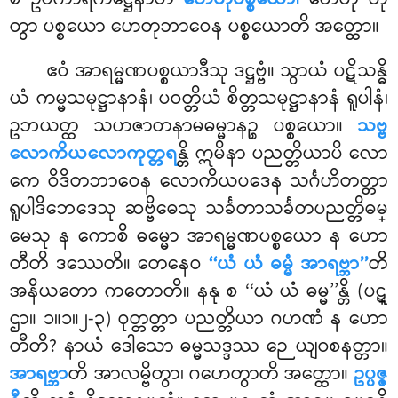
တွာ ပစ္စယော ဟေတုဘာဝေန ပစ္စယောတိ အတ္ထော။
ဧဝံ အာရမ္မဏပစ္စယာဒီသု ဒဋ္ဌဗ္ဗံ။ သွာယံ ပဋိသန္ဓိ
ယံ ကမ္မသမုဋ္ဌာနာနံ၊ ပဝတ္တိယံ စိတ္တသမုဋ္ဌာနာနံ ရူပါနံ၊
ဥဘယတ္ထ သဟဇာတနာမဓမ္မာနဉ္စ ပစ္စယော။
သဗ္ဗ
လောကိယလောကုတ္တရ
န္တိ ဣမိနာ ပညတ္တိယာပိ လော
ကေ ဝိဒိတဘာဝေန လောကိယပဒေန သင်္ဂဟိတတ္တာ
ရူပါဒိဘေဒေသု ဆဗ္ဗိဓေသု သင်္ခတာသင်္ခတပညတ္တိဓမ္
မေသု န ကောစိ ဓမ္မော အာရမ္မဏပစ္စယော န ဟော
တီတိ ဒဿေတိ။ တေနေဝ
‘‘ယံ ယံ ဓမ္မံ အာရဗ္ဘာ’’
တိ
အနိယတော
ကတောတိ။ နနု စ ‘‘ယံ ယံ ဓမ္မ’’န္တိ (ပဋ္
ဌာ။ ၁။၁။၂-၃) ဝုတ္တတ္တာ ပညတ္တိယာ ဂဟဏံ န ဟော
တီတိ? နာယံ ဒေါသော ဓမ္မသဒ္ဒဿ ဉေယျဝစနတ္တာ။
အာရဗ္ဘာ
တိ အာလမ္ဗိတွာ၊ ဂဟေတွာတိ အတ္ထော။
ဥပ္ပဇ္ဇ