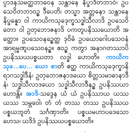
ပ္ပာဒနသမတ္ထဘာဝေန သန္တာနေ နိပ္ဖာဒိတဘာဝံ၊ ဥပ
သေဝိတဘာဝဉ္စ ဒီပေတိ၊ တသ္မာ အတ္တနော သန္တာနေ
နိပ္ဖန္နော ဝါ ကာယိကသုခဒုက္ခသဒ္ဓါသီလာဒိ ဥပသေဝိ
တော ဝါ ဥတုဘောဇနာဒိ ပကတူပနိဿယောတိ အ
တ္ထော။ ဥပသေဝနဉ္စေတ္ထ ဒုဝိဓံ ဥပယောဂေါပသေဝနံ
အာရမ္မဏူပသေဝနဉ္စ။ ဧဝဉ္စ ကတွာ အနာဂတဿာပိ
ဥပနိဿယပစ္စယတာ လဒ္ဓါ ဟောတိ။
ကာယိက
သုခ…ပေ… ယော စာ
တိ ဧတ္ထ ကာယိကသုခဒုက္ခာနိ
ရာဂသဒ္ဓါဒီနံ၊ ဥတုဘောဇနာဒယော စိတ္တသမာဓာနာဒီ
နံ၊ သဒ္ဓါသီလာဒယော သဒ္ဓါသီလာဒီနဉ္စ ဥပနိဿယာ
ဟောန္တိ။
အာဒိ-
သဒ္ဒေန ယံ ယံ ဥပနိဿာယ ယဿ
ယဿ သမ္ဘဝေါ၊ တံ တံ တဿ တဿ ဥပနိဿယ
ပစ္စယဘူတံ သင်္ဂဏှာတိ။ ပစ္စယမဟာပဒေသော
ဟေသ၊ ယဒိဒံ ဥပနိဿယပစ္စယောတိ။