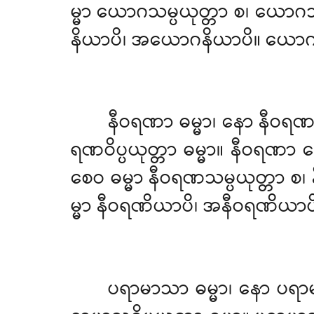
မ္မာ ယောဂသမ္ပယုတ္တာ စ၊ ယောဂသ
နိယာပိ၊ အယောဂနိယာပိ။ ယောဂဂ
နီဝရဏာ ဓမ္မာ၊ နော နီဝရဏာ
ရဏဝိပ္ပယုတ္တာ ဓမ္မာ။ နီဝရဏာ
စေဝ ဓမ္မာ နီဝရဏသမ္ပယုတ္တာ စ၊
မ္မာ နီဝရဏိယာပိ၊ အနီဝရဏိယာပိ
ပရာမာသာ ဓမ္မာ၊ နော ပရာမာ