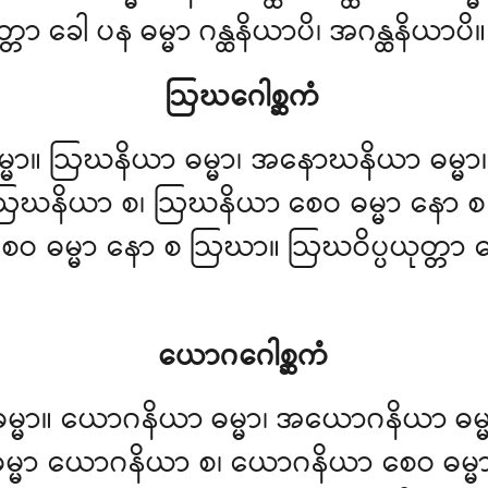
ုတ္တာ ခေါ ပန ဓမ္မာ ဂန္ထနိယာပိ၊ အဂန္ထနိယာပိ။ 
ဩဃဂေါစ္ဆကံ
မ္မာ။ ဩဃနိယာ ဓမ္မာ၊ အနောဃနိယာ ဓမ္မာ။
္မာ ဩဃနိယာ စ၊ ဩဃနိယာ စေဝ ဓမ္မာ နေ
စေဝ ဓမ္မာ နော စ ဩဃာ။ ဩဃဝိပ္ပယုတ္တာ
ယောဂဂေါစ္ဆကံ
ဓမ္မာ။ ယောဂနိယာ ဓမ္မာ၊ အယောဂနိယာ ဓမ္
ေဝ ဓမ္မာ ယောဂနိယာ စ၊ ယောဂနိယာ စေဝ ဓမ