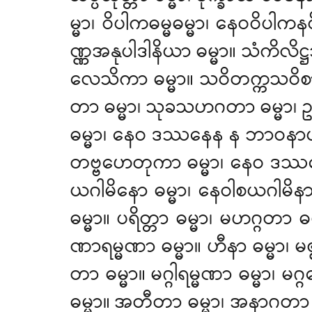
မ္မာ၊ ဝိပါကဓမ္မဓမ္မာ၊ နေဝဝိပါကန
ဏ္ဏအနုပါဒါနိယာ ဓမ္မာ။ သံကိလ
လေသိကာ ဓမ္မာ။ သဝိတက္ကသဝိစာရ
တာ ဓမ္မာ၊ သုခသဟဂတာ ဓမ္မာ၊
ဓမ္မာ၊ နေဝ ဒဿနေန န ဘာဝနာ
တဗ္ဗဟေတုကာ ဓမ္မာ၊ နေဝ ဒ
ယဂါမိနော ဓမ္မာ၊ နေဝါစယဂါမိန
ဓမ္မာ။ ပရိတ္တာ ဓမ္မာ၊ မဟဂ္ဂတာ 
ဏာရမ္မဏာ ဓမ္မာ။ ဟီနာ ဓမ္မာ၊ မဇ
တာ ဓမ္မာ။ မဂ္ဂါရမ္မဏာ ဓမ္မာ၊ မဂ္ဂဟ
ဓမ္မာ။ အတီတာ ဓမ္မာ၊ အနာဂတာ ဓမ္မ