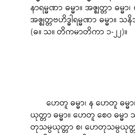
နာရမ္မဏာ ဓမ္မာ။ အဇ္ဈတ္တာ ဓမ္မာ၊ ဗ
အဇ္ဈတ္တဗဟိဒ္ဓါရမ္မဏာ ဓမ္မာ။
(ဓ။ သ။ တိကမာတိကာ ၁-၂၂)။
ဟေတူ ဓမ္မာ၊ န ဟေတူ ဓမ္မ
ယုတ္တာ ဓမ္မာ။ ဟေတူ စေဝ ဓမ
တုသမ္ပယုတ္တာ စ၊ ဟေတုသမ္ပယု