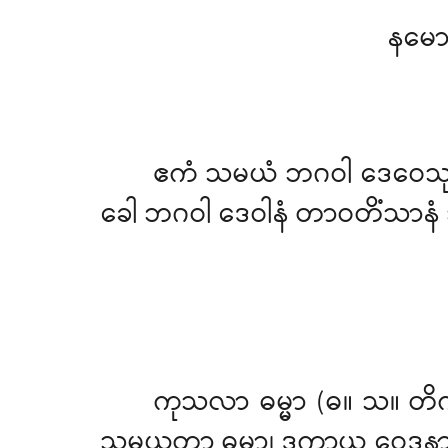
နမေ
ဧကံ
သမယံ ဘဂဝါ ဒေဝေသု 
ခေါ ဘဂဝါ ဒေဝါနံ တာဝတိံသာန
ကုသလာ ဓမ္မာ (ဓ။ သ။ တ
သမ္ပယုတ္တာ ဓမ္မာ၊ ဒုက္ခာယ ဝေဒ