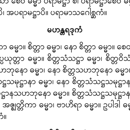
ာသာ စေဝ ဓမ္မာ
ပရာမဋ္ဌာ စ၊ ပရာမဋ္ဌာစေဝ
ဓ
ဌာပိ၊ အပရာမဋ္ဌာပိ။ ပရာမာသဂေါစ္ဆကံ။
မဟန္တရဒုကံ
ာ ဓမ္မာ။ စိတ္တာ ဓမ္မာ၊ နော စိတ္တာ ဓမ္မ
ပ္ပယုတ္တာ ဓမ္မာ။ စိတ္တသံသဋ္ဌာ ဓမ္မာ၊ စိတ္တဝိသ
သဟဘုနော ဓမ္မာ၊ နော စိတ္တသဟဘုနော ဓမ္မာ။ စ
သဋ္ဌသမုဋ္ဌာနာ ဓမ္မာ၊ နော စိတ္တသံသဋ္ဌသမုဋ္
ဋ္ဌာနသဟဘုနော ဓမ္မာ။ စိတ္တသံသဋ္ဌသမုဋ္ဌာနာ
။ အဇ္ဈတ္တိကာ ဓမ္မာ၊ ဗာဟိရာ ဓမ္မာ။ ဥပါဒါ ဓမ
ကံ။