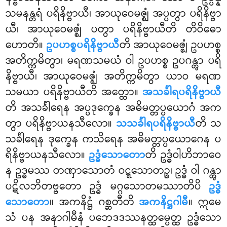
သမနန္တရံ ပရိနိဗ္ဗာယီ၊ အာယုဝေမဇ္ဈံ အပ္ပတွာ ပရိနိဗ္ဗာ
ယီ၊ အာယုဝေမဇ္ဈံ ပတွာ ပရိနိဗ္ဗာယီတိ တိဝိဓော
ဟောတိ။
ဥပဟစ္စပရိနိဗ္ဗာယီ
တိ အာယုဝေမဇ္ဈံ ဥပဟစ္စ
အတိက္ကမိတွာ၊ မရဏသမယံ ဝါ ဥပဟစ္စ ဥပဂန္တွာ ပရိ
နိဗ္ဗာယီ၊ အာယုဝေမဇ္ဈံ အတိက္ကမိတွာ ယာဝ မရဏ
သမယာ ပရိနိဗ္ဗာယီတိ အတ္ထော။
အသင်္ခါရပရိနိဗ္ဗာယီ
တိ အသင်္ခါရေန အပ္ပဒုက္ခေန အဓိမတ္တပ္ပယောဂံ အက
တွာ ပရိနိဗ္ဗာယနသီလော။
သသင်္ခါရပရိနိဗ္ဗာယီ
တိ သ
သင်္ခါရေန ဒုက္ခေန ကသိရေန အဓိမတ္တပ္ပယောဂေန ပ
ရိနိဗ္ဗာယနသီလော။
ဥဒ္ဓံသောတော
တိ ဥဒ္ဓံဝါဟိဘာဝေ
န ဥဒ္ဓမဿ တဏှာသောတံ ဝဋ္ဋသောတဉ္စ၊ ဥဒ္ဓံ ဝါ ဂန္တွာ
ပဋိလဘိတဗ္ဗတော ဥဒ္ဓံ မဂ္ဂသောတမဿာတိပိ
ဥဒ္ဓံ
သောတော
။ အကနိဋ္ဌံ ဂစ္ဆတီတိ
အကနိဋ္ဌဂါမီ
။ ဣမေ
သံ ပန အနာဂါမီနံ ပဘေဒဒဿနတ္ထမ္ပေတ္ထ ဥဒ္ဓံသော