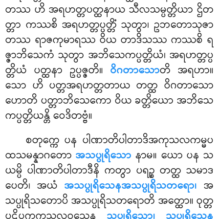
တဿ ဟိ အရဟတ္တပတ္ထနာယ သီလသမ္ပတ္တိယာ ဌိတ
တ္တာ ကဿစိ အရဟတ္တပ္ပတ္တိံ သုတွာ၊ ဥဘတောသုဇာ
တဿ ရာဇကုမာရဿ ဝိယ တာဒိသဿ ကဿစိ ရ
ဇ္ဇာဘိသေကံ သုတွာ အဘိသေကပ္ပတ္တိယံ၊ အရဟတ္တပ္ပ
တ္တိယံ ပတ္ထနာ ဥပ္ပဇ္ဇတိ။
ဝိဂတာသော
တိ အရဟာ။
သော ဟိ ပတ္တအရဟတ္တတာယ တတ္ထ ဝိဂတာသော
ဟောတိ ပတ္တာဘိသေကော ဝိယ ခတ္တိယော အဘိသေ
ကပ္ပတ္တိယန္တိ ဝေဒိတဗ္ဗံ။
စတုက္ကေ ပန ပါဏာတိပါတာဒိအကုသလကမ္မပ
ထသမန္နာဂတော
အသပ္ပုရိသော
နာမ။ ယော ပန သ
ယမ္ပိ ပါဏာတိပါတာဒီနိ ကတွာ ပရဉ္စ တတ္ထ သမာဒ
ပေတိ၊ အယံ
အသပ္ပုရိသေနအသပ္ပုရိသတရော၊
အ
သပ္ပုရိသတောပိ အသပ္ပုရိသတရောတိ အတ္ထော။ ဝုတ္တ
ပဋိပက္ခကုသလဝသေန
သပ္ပုရိသော၊ သပ္ပုရိသေန