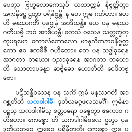
ပေတွာ ဗြဟ္မလောကေသုပိ ယထာက္ကမံ နိဗ္ဗတ္တိတွာ
အကနိဋ္ဌေ ဌတွာ ပရိနိဗ္ဗန္တိ၊ န တေ ဣဓ ဂဟိတာ။ တေ
ဟိ မနုဿဂတိံ ပုနပ္ပုနံ
အာဒိယန္တိ။ ယေ ပန မနုဿ
ဂတိယမ္ပိ ဘဝံ အာဒိယန္တိ၊ တေသံ ဝသေန သတ္တက္ခတ္
တုပရမော ကောလံကောလော မာနုသိကဘဝနိဗ္ဗတ္တ
ကော ဧဝ ဧကဗီဇီ ဂဟိတော။ တေ ပန သဒ္ဓါဓုရေန
အာဂတာ တယော၊ ပညာဓုရေန အာဂတာ တယော
တိ သောတာပန္နော ဆဗ္ဗိဓော ဟောတီတိ ဝေဒိတဗ္
ဗော။
ပဋိသန္ဓိဝသေန ပန သကိံ ဣမံ မနုဿဂတိံ အာ
ဂစ္ဆတီတိ
သကဒါဂါမီ၊
ဒုတိယမဂ္ဂဖလသမင်္ဂီ။ ဣမိနာ
ပဉ္စသု သကဒါဂါမီသု စတ္တာရော ဝဇ္ဇေတွာ ဧကောဝ ဂ
ဟိတော။ ဧကစ္စော ဟိ သကဒါဂါမိဖလေ ဌတွာ ပုန
ဒုတိယဘဝေ ဣဓေဝ ပရိနိဗ္ဗာတိ၊ ဧကစ္စော ဣဓ ပ