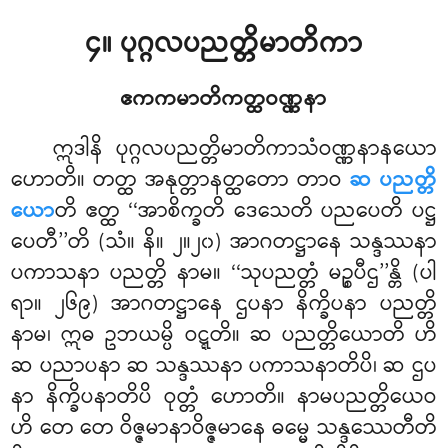
၄။ ပုဂ္ဂလပညတ္တိမာတိကာ
ဧကကမာတိကတ္ထဝဏ္ဏနာ
ဣဒါနိ
ပုဂ္ဂလပညတ္တိမာတိကာသံဝဏ္ဏနာနယော
ဟောတိ။ တတ္ထ အနုတ္တာနတ္ထတော တာဝ
ဆ ပညတ္တိ
ယော
တိ ဧတ္ထ ‘‘အာစိက္ခတိ ဒေသေတိ ပညပေတိ ပဋ္ဌ
ပေတီ’’တိ (သံ။ နိ။ ၂။၂၀) အာဂတဋ္ဌာနေ သန္ဒဿနာ
ပကာသနာ ပညတ္တိ နာမ။ ‘‘သုပညတ္တံ မဉ္စပီဌ’’န္တိ (ပါ
ရာ။ ၂၆၉) အာဂတဋ္ဌာနေ ဌပနာ နိက္ခိပနာ ပညတ္တိ
နာမ၊ ဣဓ ဥဘယမ္ပိ ဝဋ္ဋတိ။ ဆ ပညတ္တိယောတိ ဟိ
ဆ ပညာပနာ ဆ သန္ဒဿနာ ပကာသနာတိပိ၊ ဆ ဌပ
နာ နိက္ခိပနာတိပိ ဝုတ္တံ ဟောတိ။ နာမပညတ္တိယေဝ
ဟိ တေ တေ ဝိဇ္ဇမာနာဝိဇ္ဇမာနေ ဓမ္မေ သန္ဒဿေတီတိ