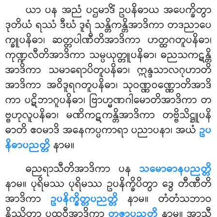
ယာ ပန အညံ ပဌမာဒိံ ဥပနိဓာယ အပေက္ခိတွာ
ဒုတိယံ ရဿံ ဒီဃံ ဒူရံ သန္တိကန္တိအာဒိကာ တဒညာပေ
က္ခူပနိဓာ၊ ဆတ္တပါဏီတိအာဒိကာ ဟတ္ထဂတူပနိဓာ၊
ကုဏ္ဍလီတိအာဒိကာ သမ္ပယုတ္တူပနိဓာ၊ ဓညသကဋန္တိ
အာဒိကာ သမာရောပိတူပနိဓာ၊ ဣန္ဒသာလဂုဟာတိ
အာဒိကာ အဝိဒူရဂတူပနိဓာ၊ သုဝဏ္ဏဝဏ္ဏောတိအာဒိ
ကာ ပဋိဘာဂူပနိဓာ၊ ဗြာဟ္မဏဂါမောတိအာဒိကာ တ
ဗ္ဗဟုလူပနိဓာ၊ မဏိကဋကန္တိအာဒိကာ တဗ္ဗိသိဋ္ဌူပနိ
ဓာတိ ဧဝမာဒိ အနေကပ္ပကာရာ ပညာပနာ၊ အယံ
ဥပ
နိဓာပညတ္တိ
နာမ။
ဓညရာသီတိအာဒိကာ ပန
သမောဓာနပညတ္တိ
နာမ။ ပုရိမဿ ပုရိမဿ ဥပနိက္ခိပိတွာ ဒွေ တီဏီတိ
အာဒိကာ
ဥပနိက္ခိတ္တပညတ္တိ
နာမ။ တံတံသဘာဝ
နိဿိတာ ပထဝီအာဒိကာ
တဇ္ဇာပညတ္တိ
နာမ။ အာသီ