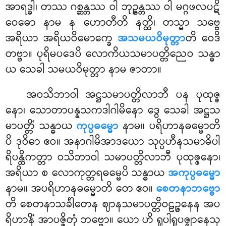
အာရဒ္ဓါ၊ တဿ ဂစ္ဆန္တဿ ဝါ ဘုဉ္ဇန္တဿ ဝါ မဂ္ဂဖလပဋိ
ဝေဓော နာမ န ဟောတီတိ နတ္ထိ၊ တသ္မာ သဗ္ဗေ
အရိယာ အရိယဝိမောက္ခေ
အသမယဝိမုတ္တာ
တိ ဝေဒိ
တဗ္ဗာ။ ပုရိမပဒေပိ လောကိယသမာပတ္တိညေဝ သန္ဓာ
ယ သေခါ သမယဝိမုတ္တာ နာမ ဇာတာ။
အဝသိဘာဝါ အဋ္ဌသမာပတ္တိလာဘီ ပန ပုထုဇ္ဇ
နော၊ သောတာပန္နသကဒါဂါမိနော ဒွေ သေခါ အဋ္ဌသ
မာပတ္တိံ
သန္ဓာယ
ကုပ္ပဓမ္မော
နာမ။ ပရိဟာနဓမ္မောတိ
ပိ ဒုဝိဓာ ဧဝ။ အနာဂါမိအာဒယော သုပ္ပဟီနသမာဓိပါ
ရိပန္ထိကတ္တာ ဝသိဘာဝါ သမာပတ္တိလာဘီ ပုထုဇ္ဇနော၊
အရိယာ စ လောကုတ္တရဓမ္မေပိ သန္ဓာယ
အကုပ္ပဓမ္မော
နာမ။ အပရိဟာနဓမ္မောတိ တေ ဧဝ။
စေတနာဘဗ္ဗော
တိ စေတနာသင်္ခါတေန ဈာနသမာပတ္တိဝဠဉ္ဇနေန အပ
ရိဟာနိံ အာပဇ္ဇိတုံ ဘဗ္ဗော။ ယော ဟိ ရူပါရူပဇ္ဈာနေသု