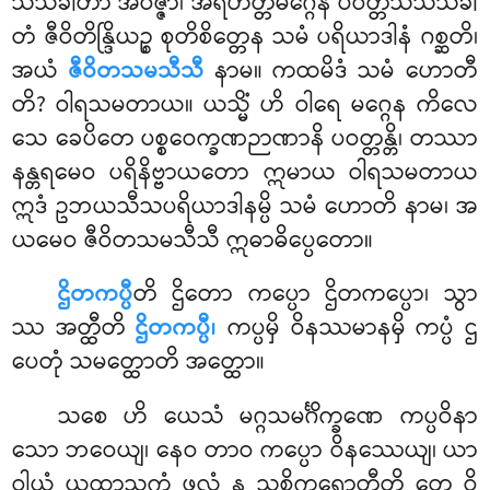
သသင်္ခါတာ အဝိဇ္ဇာ၊ အရဟတ္တမဂ္ဂေန ပဝတ္တသီသသင်္ခါ
တံ ဇီဝိတိန္ဒြိယဉ္စ စုတိစိတ္တေန သမံ ပရိယာဒါနံ ဂစ္ဆတိ၊
အယံ
ဇီဝိတသမသီသီ
နာမ။ ကထမိဒံ သမံ ဟောတီ
တိ? ဝါရသမတာယ။ ယသ္မိံ ဟိ ဝါရေ မဂ္ဂေန ကိလေ
သေ ခေပိတေ ပစ္စဝေက္ခဏဉာဏာနိ ပဝတ္တန္တိ၊ တဿာ
နန္တရမေဝ ပရိနိဗ္ဗာယတော ဣမာယ ဝါရသမတာယ
ဣဒံ ဥဘယသီသပရိယာဒါနမ္ပိ သမံ ဟောတိ နာမ၊ အ
ယမေဝ ဇီဝိတသမသီသီ ဣဓာဓိပ္ပေတော။
ဌိတကပ္ပီ
တိ ဌိတော ကပ္ပော ဌိတကပ္ပော၊ သွာ
ဿ အတ္ထီတိ
ဌိတကပ္ပီ၊
ကပ္ပမှိ ဝိနဿမာနမှိ ကပ္ပံ ဌ
ပေတုံ သမတ္ထောတိ အတ္ထော။
သစေ ဟိ ယေသံ မဂ္ဂသမင်္ဂိက္ခဏေ ကပ္ပဝိနာ
သော ဘဝေယျ၊ နေဝ တာဝ ကပ္ပော ဝိနဿေယျ၊ ယာ
ဝါယံ ယထာသကံ ဖလံ န သစ္ဆိကရောတီတိ တေ ဝိ