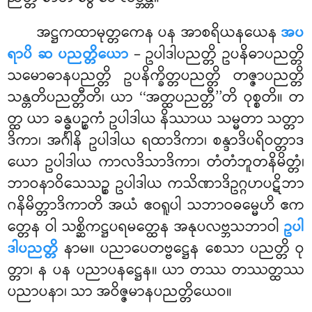
အဋ္ဌကထာမုတ္တကေန ပန အာစရိယနယေန
အပ
ရာပိ ဆ ပညတ္တိယော
– ဥပါဒါပညတ္တိ ဥပနိဓာပညတ္တိ
သမောဓာနပညတ္တိ ဥပနိက္ခိတ္တပညတ္တိ တဇ္ဇာပညတ္တိ
သန္တတိပညတ္တီတိ၊ ယာ ‘‘အတ္ထပညတ္တီ’’တိ
ဝုစ္စတိ။ တ
တ္ထ ယာ ခန္ဓပဉ္စကံ ဥပါဒါယ နိဿာယ သမ္မတာ
သတ္တာ
ဒိကာ၊ အင်္ဂါနိ ဥပါဒါယ ရထာဒိကာ၊ စန္ဒာဒိပရိဝတ္တာဒ
ယော ဥပါဒါယ ကာလဒိသာဒိကာ၊ တံတံဘူတနိမိတ္တံ၊
ဘာဝနာဝိသေသဉ္စ ဥပါဒါယ ကသိဏာဒိဥဂ္ဂဟပဋိဘာ
ဂနိမိတ္တာဒိကာတိ အယံ ဧဝရူပါ သဘာဝဓမ္မေဟိ ဧက
တ္တေန ဝါ သစ္ဆိကဋ္ဌပရမတ္ထေန အနုပလဗ္ဘသဘာဝါ
ဥပါ
ဒါပညတ္တိ
နာမ။ ပညာပေတဗ္ဗဋ္ဌေန စေသာ ပညတ္တိ ဝု
တ္တာ၊ န ပန ပညာပနဋ္ဌေန။ ယာ တဿ တဿတ္ထဿ
ပညာပနာ၊ သာ အဝိဇ္ဇမာနပညတ္တိယေဝ။