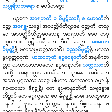
သပ္ပုရိသတရော
စ ဝေဒိတဗ္ဗော။
ပဉ္စကေ
အာရဘတိ စ ဝိပ္ပဋိသာရီ စ ဟောတီ
တိ
ဧတ္ထ
အာရမ္ဘ
-သဒ္ဒေါ အာပတ္တိဝီတိက္ကမေ ဝတ္တတိ၊ တသ္
မာ အာပတ္တိဝီတိက္ကမဝသေန အာရဘတိ စေဝ တပ္
ပစ္စယာ စ ဝိပ္ပဋိသာရီ ဟောတီတိ အတ္ထော။
စေတော
ဝိမုတ္တိ
န္တိ ဖလသမ္ပယုတ္တသမာဓိံ။
ပညာဝိမုတ္တိ
န္တိ ဖလသ
မ္ပယုတ္တဉာဏံ။
ယထာဘူတံ နပ္ပဇာနာတီ
တိ အနဓိဂတ
တ္တာ
ယထာသဘာဝတော နပ္ပဇာနာတိ။
ယတ္ထဿာ
တိ
ယသ္မိံ အရဟတ္တဖလသင်္ခါတေ ဈာနေ အဓိဂတေ
အဿ ပုဂ္ဂလဿ သဗ္ဗေ ပါပကာ အကုသလာ ဓမ္မာ နိ
ရဝသေသာ နိရုဇ္ဈန္တိ၊ တေ နပ္ပဇာနာတီတိ သမ္ဗန္ဓော။
ကိဉ္စာပိ တေ မဂ္ဂက္ခဏေ ဧဝ နိရုဇ္ဈန္တိ နာမ၊ ဖလက္ခဏေ
ပန နိရုဒ္ဓါ နာမ ဟောန္တိ၊ ဣဓ ပန မဂ္ဂကိစ္စဝသေန ‘‘ဖ