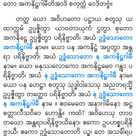
တော အကနိဋ္ဌဂါမီတိအာဒိ စတုက္ကံ ဝေဒိတဗ္ဗံ။
တတ္ထ ယော အဝိဟတော ပဋ္ဌာယ စတူသု ယ
ထာက္ကမံ ဥပ္ပဇ္ဇိတွာ ယာဝတာယုကံ ဌတွာ စုတော
အကနိဋ္ဌေ ဥပ္ပဇ္ဇိတွာ ပရိနိဗ္ဗာတိ၊ အယံ
ဥဒ္ဓံသောတော
အကနိဋ္ဌဂါမီ
နာမ။ ယော ပန အကနိဋ္ဌံ အပ္ပတွာ အန္တ
ရာ ပရိနိဗ္ဗာတိ၊ အယံ
ဥဒ္ဓံသောတော န အကနိဋ္ဌဂါမီ
နာမ။ ယော မနုဿလောကော အကနိဋ္ဌမေဝ
ဂန္တွာ ပ
ရိနိဗ္ဗာတိ၊ အယံ
န ဥဒ္ဓံသောတော အကနိဋ္ဌဂါမီ
နာမ။
ယော ပန ဟေဋ္ဌာ စတူသု သုဒ္ဓါဝါသေသု အညတရသ္မိံ
ဥပ္ပဇ္ဇိတွာ တတ္ထေဝ ပရိနိဗ္ဗာတိ၊ အယံ
န ဥဒ္ဓံသောတော
န အကနိဋ္ဌဂါမီ
နာမ
။ ဧဝမေတေ အနာဂါမိနော အဋ္ဌ
စတ္တာလီသဝိဓာ ဟောန္တိ။ ကထံ? အဝိဟေသု တာဝ
တယော အန္တရာပရိနိဗ္ဗာယိနော၊ ဧကော ဥပဟစ္စပရိနိ
ဗ္ဗာယီ၊ ဧကော ဥဒ္ဓံသောတောတိ ပဉ္စ၊ တေ အသင်္ခါရပ