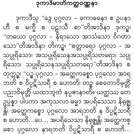
ဒုကာဒိမာတိကတ္ထဝဏ္ဏနာ
ဒုကာဒီသု ‘‘ဒွေ ပုဂ္ဂလာ – ကောဓနော စ ဥပနာ
ဟီ စ မက္ခီ စ ပဠာသီ စာ’’တိအာဒိနာ ဒုကဉ္စ၊
‘‘တယော ပုဂ္ဂလာ – နိရာသော အာသံသော ဝိဂတာ
သော’’တိအာဒိနာ တိကဉ္စ၊ ‘‘စတ္တာရော ပုဂ္ဂလာ – အ
သပ္ပုရိသော၊ အသပ္ပုရိသေနအသပ္ပုရိသတရော၊ သပ္ပု
ရိသော၊ သပ္ပုရိသေနသပ္ပုရိသတရော’’တိအာဒိနာ စ
တုက္ကဉ္စ၊ ‘‘ပဉ္စ ပုဂ္ဂလာ – အတ္ထေကစ္စော ပုဂ္ဂလော အာရ
ဘတိ စ ဝိပ္ပဋိသာရီ စ ဟောတိ၊ တဉ္စ စေတောဝိမုတ္တိံ
ပညာဝိမုတ္တိံ ယထာဘူတံ နပ္ပဇာနာတိ။ ယတ္ထဿ တေ
ဥပ္ပန္နာ ပါပကာ အကုသလာ ဓမ္မာ အပရိသေသာ နိရုဇ္ဈ
န္တိ၊ အတ္ထေကစ္စော ပုဂ္ဂလော အာရဘတိ န ဝိပ္ပဋိသာရီ
စ ဟောတိ…ပေ… အပရိသေသာ နိရုဇ္ဈန္တိ၊ အတ္ထေကစ္
စော ပုဂ္ဂလော နာရဘတိ ဝိပ္ပဋိသာရီ စ ဟောတိ…