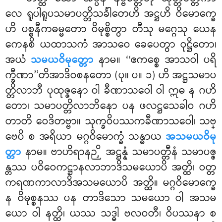
လေ ရူပါရူပသမာပတ္တိသင်္ခါတေဟိ အဋ္ဌဟိ ဝိမောက္ခေ
ဟိ ပစ္စနီကဓမ္မတော ဝိမုစ္စိတွာ တီသု မဂ္ဂေသု ယေန
ကေနစိ ယထာသကံ အာသဝေ ခေပေတွာ ဝုဋ္ဌိတော၊
အယံ
သမယဝိမုတ္တော
နာမ။ ‘‘ဧကစ္စေ အာသဝါ ပရိ
က္ခီဏာ’’တိအာဒိဝစနတော (ပု။ ပ။ ၁) ဟိ အဋ္ဌသမာပ
တ္တိလာဘီ ပုထုဇ္ဇနော ဝါ ခီဏာသဝေါ ဝါ ဣဓ န ဂဟိ
တော၊ သမာပတ္တိလာဘိနော ပန ဖလဋ္ဌသေခါဝ ဂဟိ
တာတိ ဝေဒိတဗ္ဗာ။ သုက္ခဝိပဿကခီဏာသဝေါ၊ သဗ္
ဗေပိ စ အရိယာ မဂ္ဂဝိမောက္ခံ သန္ဓာယ
အသမယဝိမု
တ္တာ
နာမ။ ဗာဟိရာနဉှိ အဋ္ဌန္နံ သမာပတ္တီနံ သမာပဇ္ဇ
န္တဿ ပဝိဝေကဋ္ဌာနလာဘာဒိသမယောပိ အတ္ထိ၊ ဝတ္တ
ကရဏကာလာဒိအသမယောပိ အတ္ထိ။ မဂ္ဂဝိမောက္ခေ
န ဝိမုစ္စနဿ ပန တာဒိသော သမယော ဝါ အသမ
ယော ဝါ နတ္ထိ၊ ယဿ သဒ္ဓါ ဗလဝတီ၊ ဝိပဿနာ စ