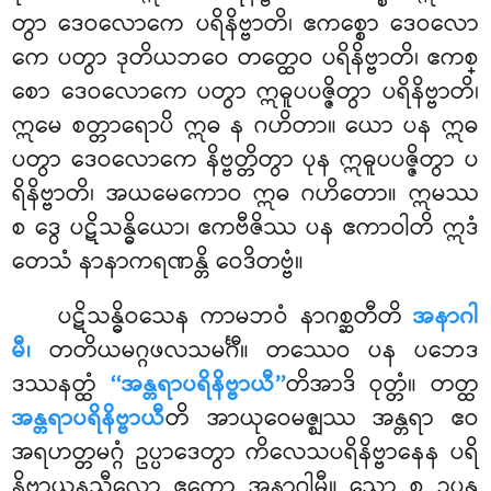
တွာ ဒေဝလောကေ ပရိနိဗ္ဗာတိ၊ ဧကစ္စော ဒေဝလော
ကေ ပတွာ ဒုတိယဘဝေ တတ္ထေဝ ပရိနိဗ္ဗာတိ၊ ဧကစ္
စော ဒေဝလောကေ ပတွာ ဣဓူပပဇ္ဇိတွာ ပရိနိဗ္ဗာတိ၊
ဣမေ စတ္တာရောပိ ဣဓ န ဂဟိတာ။ ယော ပန ဣဓ
ပတွာ ဒေဝလောကေ
နိဗ္ဗတ္တိတွာ ပုန ဣဓူပပဇ္ဇိတွာ ပ
ရိနိဗ္ဗာတိ၊ အယမေကောဝ ဣဓ ဂဟိတော။ ဣမဿ
စ ဒွေ ပဋိသန္ဓိယော၊ ဧကဗီဇိဿ ပန ဧကာဝါတိ ဣဒံ
တေသံ နာနာကရဏန္တိ ဝေဒိတဗ္ဗံ။
ပဋိသန္ဓိဝသေန ကာမဘဝံ နာဂစ္ဆတီတိ
အနာဂါ
မီ၊
တတိယမဂ္ဂဖလသမင်္ဂီ။ တဿေဝ ပန ပဘေဒ
ဒဿနတ္ထံ
‘‘အန္တရာပရိနိဗ္ဗာယီ’’
တိအာဒိ ဝုတ္တံ။ တတ္ထ
အန္တရာပရိနိဗ္ဗာယီ
တိ အာယုဝေမဇ္ဈဿ အန္တရာ ဧဝ
အရဟတ္တမဂ္ဂံ ဥပ္ပာဒေတွာ ကိလေသပရိနိဗ္ဗာနေန ပရိ
နိဗ္ဗာယနသီလော ဧကော အနာဂါမီ။ သော စ ဥပ္ပန္န