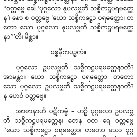
‘‘ဝတ္တဗ္ဗေ ခေါ ‘ပုဂ္ဂလော နုပလဗ္ဘတိ သစ္စိကဋ္ဌပရမတ္ထေ
န’၊ နော စ ဝတ္တဗ္ဗေ ‘ယော သစ္စိကဋ္ဌော ပရမတ္ထော၊ တ
တော သော ပုဂ္ဂလော နုပလဗ္ဘတိ သစ္စိကဋ္ဌပရမတ္ထေ
နာ’’’တိ၊ မိစ္ဆာ။
ပစ္စနီကပဉ္စကံ။
ပုဂ္ဂလော ဥပလဗ္ဘတိ သစ္စိကဋ္ဌပရမတ္ထေနာတိ?
အာမန္တာ။ ယော သစ္စိကဋ္ဌော ပရမတ္ထော၊ တတော
သော ပုဂ္ဂလော ဥပလဗ္ဘတိ သစ္စိကဋ္ဌပရမတ္ထေနာတိ?
န ဟေဝံ ဝတ္တဗ္ဗေ။
အာဇာနာဟိ
ပဋိကမ္မံ – ဟဉ္စိ ပုဂ္ဂလော ဥပလဗ္ဘ
တိ သစ္စိကဋ္ဌပရမတ္ထေန၊ တေန ဝတ ရေ ဝတ္တဗ္ဗေ
‘‘ယော သစ္စိကဋ္ဌော ပရမတ္ထော၊ တတော သော ပုဂ္ဂ