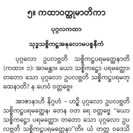
၅။ ကထာဝတ္ထုမာတိကာ
ပုဂ္ဂလကထာ
သုဒ္ဓသစ္စိကဋ္ဌအနုလောမပစ္စနီကံ
ပုဂ္ဂလော
ဥပလဗ္ဘတိ သစ္စိကဋ္ဌပရမတ္ထေနာတိ
(ကထာ။ ၁)၊ အာမန္တာ။ ယော သစ္စိကဋ္ဌော ပရမတ္ထော၊
တတော သော ပုဂ္ဂလော ဥပလဗ္ဘတိ သစ္စိကဋ္ဌပရမတ္
ထေနာတိ? န ဟေဝံ ဝတ္တဗ္ဗေ။
အာဇာနာဟိ နိဂ္ဂဟံ – ဟဉ္စိ ပုဂ္ဂလော ဥပလဗ္ဘတိ
သစ္စိကဋ္ဌပရမတ္ထေန၊ တေန ဝတ ရေ ဝတ္တဗ္ဗေ ‘‘ယော
သစ္စိကဋ္ဌော ပရမတ္ထော၊ တတော သော ပုဂ္ဂလော ဥပ
လဗ္ဘတိ သစ္စိကဋ္ဌပရမတ္ထေနာ’’တိ။ ယံ တတ္ထ ဝဒေသိ