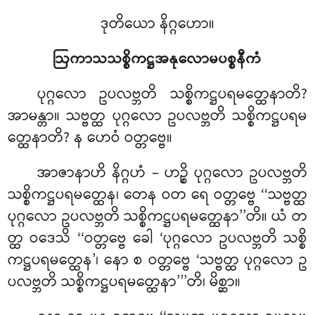
ဒုတိယော နိဂ္ဂဟော။
ဩကာသသစ္စိကဋ္ဌအနုလောမပစ္စနီကံ
ပုဂ္ဂလော ဥပလဗ္ဘတိ သစ္စိကဋ္ဌပရမတ္ထေနာတိ?
အာမန္တာ။ သဗ္ဗတ္ထ ပုဂ္ဂလော ဥပလဗ္ဘတိ သစ္စိကဋ္ဌပရမ
တ္ထေနာတိ? န ဟေဝံ ဝတ္တဗ္ဗေ။
အာဇာနာဟိ နိဂ္ဂဟံ – ဟဉ္စိ ပုဂ္ဂလော ဥပလဗ္ဘတိ
သစ္စိကဋ္ဌပရမတ္ထေန၊ တေန ဝတ ရေ ဝတ္တဗ္ဗေ ‘‘သဗ္ဗတ္ထ
ပုဂ္ဂလော ဥပလဗ္ဘတိ သစ္စိကဋ္ဌပရမတ္ထေနာ’’တိ။ ယံ တ
တ္ထ ဝဒေသိ ‘‘ဝတ္တဗ္ဗေ ခေါ ‘ပုဂ္ဂလော ဥပလဗ္ဘတိ သစ္စိ
ကဋ္ဌပရမတ္ထေန’၊ နော စ ဝတ္တဗ္ဗေ ‘သဗ္ဗတ္ထ ပုဂ္ဂလော ဥ
ပလဗ္ဘတိ သစ္စိကဋ္ဌပရမတ္ထေနာ’’’တိ၊ မိစ္ဆာ။