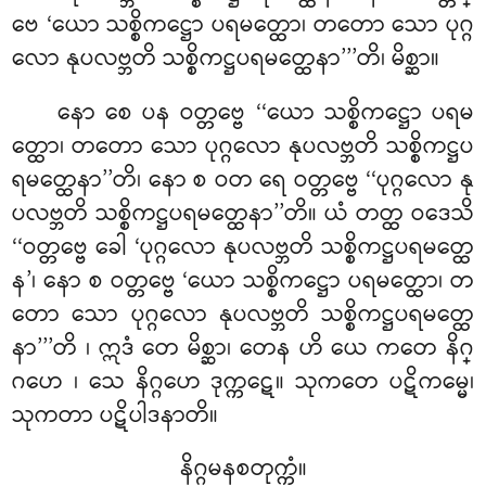
ဗေ ‘ယော သစ္စိကဋ္ဌော ပရမတ္ထော၊ တတော သော ပုဂ္ဂ
လော နုပလဗ္ဘတိ သစ္စိကဋ္ဌပရမတ္ထေနာ’’’တိ၊ မိစ္ဆာ။
နော စေ ပန ဝတ္တဗ္ဗေ ‘‘ယော သစ္စိကဋ္ဌော ပရမ
တ္ထော၊ တတော သော ပုဂ္ဂလော နုပလဗ္ဘတိ သစ္စိကဋ္ဌပ
ရမတ္ထေနာ’’တိ၊ နော စ ဝတ ရေ ဝတ္တဗ္ဗေ ‘‘ပုဂ္ဂလော နု
ပလဗ္ဘတိ သစ္စိကဋ္ဌပရမတ္ထေနာ’’တိ။ ယံ တတ္ထ ဝဒေသိ
‘‘ဝတ္တဗ္ဗေ ခေါ ‘ပုဂ္ဂလော နုပလဗ္ဘတိ သစ္စိကဋ္ဌပရမတ္ထေ
န’၊ နော စ ဝတ္တဗ္ဗေ ‘ယော သစ္စိကဋ္ဌော ပရမတ္ထော၊ တ
တော သော ပုဂ္ဂလော နုပလဗ္ဘတိ သစ္စိကဋ္ဌပရမတ္ထေ
နာ’’’တိ
၊ ဣဒံ တေ မိစ္ဆာ၊ တေန ဟိ ယေ ကတေ နိဂ္
ဂဟေ
၊ သေ နိဂ္ဂဟေ ဒုက္ကဋေ။ သုကတေ ပဋိကမ္မေ၊
သုကတာ ပဋိပါဒနာတိ။
နိဂ္ဂမနစတုက္ကံ။