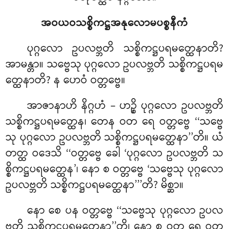
အဝယဝသစ္စိကဋ္ဌအနုလောမပစ္စနီကံ
ပုဂ္ဂလော ဥပလဗ္ဘတိ သစ္စိကဋ္ဌပရမတ္ထေနာတိ?
အာမန္တာ။ သဗ္ဗေသု ပုဂ္ဂလော ဥပလဗ္ဘတိ သစ္စိကဋ္ဌပရမ
တ္ထေနာတိ? န ဟေဝံ ဝတ္တဗ္ဗေ။
အာဇာနာဟိ နိဂ္ဂဟံ – ဟဉ္စိ ပုဂ္ဂလော ဥပလဗ္ဘတိ
သစ္စိကဋ္ဌပရမတ္ထေန၊ တေန ဝတ ရေ ဝတ္တဗ္ဗေ ‘‘သဗ္ဗေ
သု ပုဂ္ဂလော ဥပလဗ္ဘတိ သစ္စိကဋ္ဌပရမတ္ထေနာ’’တိ။ ယံ
တတ္ထ ဝဒေသိ ‘‘ဝတ္တဗ္ဗေ ခေါ ‘ပုဂ္ဂလော ဥပလဗ္ဘတိ သ
စ္စိကဋ္ဌပရမတ္ထေန’၊ နော စ ဝတ္တဗ္ဗေ ‘သဗ္ဗေသု ပုဂ္ဂလော
ဥပလဗ္ဘတိ သစ္စိကဋ္ဌပရမတ္ထေနာ’’’တိ? မိစ္ဆာ။
နော
စေ ပန ဝတ္တဗ္ဗေ ‘‘သဗ္ဗေသု ပုဂ္ဂလော ဥပလ
ဗ္ဘတိ သစ္စိကဋ္ဌပရမတ္ထေနာ’’တိ၊ နော စ ဝတ ရေ ဝတ္တ