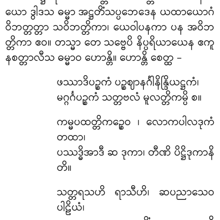
ယော ဒွါဒသ ဓမ္မာ အဋ္ဌတိံသပ္ပဘေဒေန ယထာယောဂံ
ဝိဘတ္တတ္တာ သဝိဘတ္တိကာ၊ ယေဝါပနကာ ပန အဝိဘ
တ္တိကာ ဧဝ။ တသ္မာ တေ သဗ္ဗေပိ နိပ္ပရိယာယေန ဧကူ
နစတ္တာလီသ ဓမ္မာဝ ဟောန္တိ။ ဟောန္တိ စေတ္ထ –
ဖဿာဒိပဉ္စကံ ပဉ္စဈာနင်္ဂါနိန္ဒြိယဋ္ဌကံ၊
မဂ္ဂင်္ဂပဉ္စကံ သတ္တဗလံ မူလတ္တိကမ္ပိ စ။
ကမ္မပထတ္တိကဉ္စေဝ
၊ လောကပါလဒုကံ
တထာ၊
ပဿဒ္ဓိအာဒီ ဆ ဒုကာ၊ တီဏိ ပိဋ္ဌိဒုကာနိ
တိ။
သတ္တရသဟိ ရာသီဟိ၊ ဆပညာသေဝ
ပါဠိယံ၊