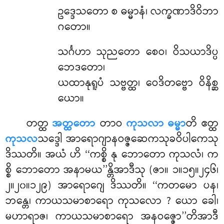
ဥဒ္ဒေသတော စ ဓမ္မာနံ၊ လက္ခဏာဒိဝိဘာ
ဂတော။
သင်္ဂဟာ သုညတော စေဝ၊ ဝိသယာဒိပ္ပ
ဘေဒတော၊
ယထာနုရူပံ သဗ္ဗတ္ထ၊ ဝေဒိတဗ္ဗော ဝိနိစ္ဆ
ယော။
တတ္ထ
အတ္ထတော
တာဝ
ကုသလာ ဓမ္မာ
တိ ဧတ္ထ
ကုသလ
သဒ္ဒေါ အာရောဂျာနဝဇ္ဇဆေကသုခဝိပါကေသု
ဒိဿတိ။ အယံ ဟိ
‘‘ကစ္စိ နု ဘောတော ကုသလံ၊ က
စ္စိ ဘောတော အနာမယ’’န္တိအာဒီသု (ဇာ။ ၁။၁၅။၂၄၆၊
၂။၂၀။၁၂၉) အာရောဂျေ ဒိဿတိ။ ‘‘ကတမော ပန၊
ဘန္တေ၊ ကာယသမာစာရော ကုသလော
? ယော ခေါ၊
မဟာရာဇ၊ ကာယသမာစာရော အနဝဇ္ဇော’’တိအာဒီ