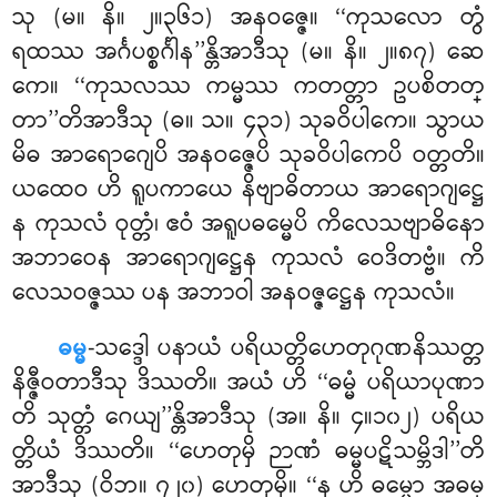
သု (မ။ နိ။ ၂။၃၆၁) အနဝဇ္ဇေ။ ‘‘ကုသလော တွံ
ရထဿ အင်္ဂပစ္စင်္ဂါန’’န္တိအာဒီသု (မ။ နိ။ ၂။၈၇) ဆေ
ကေ။ ‘‘ကုသလဿ ကမ္မဿ ကတတ္တာ ဥပစိတတ္
တာ’’တိအာဒီသု (ဓ။ သ။ ၄၃၁) သုခဝိပါကေ။ သွာယ
မိဓ အာရောဂျေပိ အနဝဇ္ဇေပိ သုခဝိပါကေပိ ဝတ္တတိ။
ယထေဝ ဟိ ရူပကာယေ နိဗျာဓိတာယ အာရောဂျဋ္ဌေ
န ကုသလံ ဝုတ္တံ၊ ဧဝံ အရူပဓမ္မေပိ ကိလေသဗျာဓိနော
အဘာဝေန အာရောဂျဋ္ဌေန ကုသလံ ဝေဒိတဗ္ဗံ။ ကိ
လေသဝဇ္ဇဿ ပန အဘာဝါ အနဝဇ္ဇဋ္ဌေန ကုသလံ။
ဓမ္မ
-သဒ္ဒေါ ပနာယံ ပရိယတ္တိဟေတုဂုဏနိဿတ္တ
နိဇ္ဇီဝတာဒီသု ဒိဿတိ။ အယံ ဟိ ‘‘ဓမ္မံ ပရိယာပုဏာ
တိ သုတ္တံ ဂေယျ’’န္တိအာဒီသု (အ။ နိ။ ၄။၁၀၂) ပရိယ
တ္တိယံ ဒိဿတိ။ ‘‘ဟေတုမှိ ဉာဏံ ဓမ္မပဋိသမ္ဘိဒါ’’တိ
အာဒီသု (ဝိဘ။ ၇၂၀) ဟေတုမှိ။ ‘‘န ဟိ ဓမ္မော အဓမ္