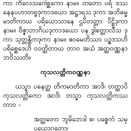
ကာ ကိလေသဂေါစ္ဆကော နာမ။ တတော ပရံ ဒဿ
နေနပဟာတဗ္ဗဒုကာဒယော အဋ္ဌာရသ ဒုကာ အဘိဓမ္မ
မာတိကာယ ပရိယောသာနေ ဌပိတတ္တာ ပိဋ္ဌိဒုကာ
နာမ။ ဝိဇ္ဇာဘာဂိယဒုကာဒယော ပန ဒွါစတ္တာလီသ ဒု
ကာ သုတ္တန္တိကဒုကာ နာမ။ ဧဝမေတိဿာ ပဉ္စဒသဟိ
ပရိစ္ဆေဒေဟိ ဝဝတ္ထိတာယ တာဝ အယံ အတ္ထဝဏ္ဏနာ
ဘဝိဿတိ။
ကုသလတ္တိကဝဏ္ဏနာ
ယသ္မာ ပနေတ္ထ တိကမာတိကာ အာဒိ၊ တတ္ထာပိ
ကုသလတ္တိကော အာဒိ၊ တသ္မာ ကုသလတ္တိကဿ
တာဝ –
အတ္ထတော ဘူမိဘေဒါ စ၊ ပစ္စေကံ သမ္
ပယောဂတော၊