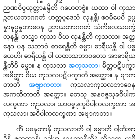
ဉာဏဝိပ္ပယုတ္တာနမ္ပီတိ ဂဟေတဗ္ဗံ။ ယထာ ဝါ ကုသာ
ဥဘယဘာဂဂတံ ဟတ္ထပ္ပဒေသံ လုနန္တိ၊ ဧဝမိမေပိ ဥပ္ပ
န္နာနုပ္ပန္နဘာဝေန ဥဘယဘာဂဂတံ သံကိလေသပက္ခံ
လုနန္တိ၊ တသ္မာ ကုသာ ဝိယ လုနန္တီတိ ကုသလာ။ အတ္တ
နော ပန သဘာဝံ ဓာရေန္တီတိ ဓမ္မာ၊ ဓာရီယန္တိ ဝါ ပစ္စ
ယေဟိ၊ ဓာရီယန္တိ ဝါ ယထာသဘာဝတော အာဓာရီယ
န္တီတိပိ ဓမ္မာ။ န ကုသလာ
အကုသလာ၊
မိတ္တပဋိပက္ခာ
အမိတ္တာ ဝိယ ကုသလပဋိပက္ခာတိ အတ္ထော။ န ဗျာက
တာတိ
အဗျာကတာ၊
ကုသလာကုသလဘာဝေန
အကထိတာတိ အတ္ထော။ တေသု အနဝဇ္ဇသုခဝိပါက
လက္ခဏာ ကုသလာ၊ သာဝဇ္ဇဒုက္ခဝိပါကလက္ခဏာ အ
ကုသလာ၊ အဝိပါကလက္ခဏာ အဗျာကတာ။
ကိံ ပနေတာနိ ကုသလာတိ ဝါ ဓမ္မာတိ ဝါတိအာ