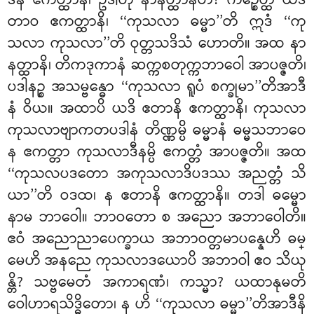
ဒီနိ ဧကတ္ထာနိ၊ ဥဒါဟု နာနတ္ထာနီတိ? ကိဉ္စေတ္ထ
ယဒိ
တာဝ ဧကတ္ထာနိ၊ ‘‘ကုသလာ ဓမ္မာ’’တိ ဣဒံ ‘‘ကု
သလာ ကုသလာ’’တိ ဝုတ္တသဒိသံ ဟောတိ။ အထ နာ
နတ္ထာနိ၊ တိကဒုကာနံ ဆက္ကစတုက္ကဘာဝေါ အာပဇ္ဇတိ၊
ပဒါနဉ္စ အသမ္ဗန္ဓော ‘‘ကုသလာ ရူပံ စက္ခုမာ’’တိအာဒီ
နံ ဝိယ။ အထာပိ ယဒိ ဧတာနိ ဧကတ္ထာနိ၊ ကုသလာ
ကုသလာဗျာကတပဒါနံ တိဏ္ဏမ္ပိ ဓမ္မာနံ ဓမ္မသဘာဝေ
န ဧကတ္တာ ကုသလာဒီနမ္ပိ ဧကတ္တံ အာပဇ္ဇတိ။ အထ
‘‘ကုသလပဒတော အကုသလာဒိပဒဿ အညတ္တံ သိ
ယာ’’တိ ဝဒထ၊ န ဧတာနိ ဧကတ္ထာနိ။ တဒါ ဓမ္မော
နာမ ဘာဝေါ။ ဘာဝတော စ အညော အဘာဝေါတိ။
ဧဝံ အညောညာပေက္ခာယ အဘာဝတ္တမာပန္နေဟိ ဓမ္
မေဟိ အနညေ ကုသလာဒယောပိ အဘာဝါ ဧဝ သိယု
န္တိ? သဗ္ဗမေတံ အကာရဏံ၊ ကသ္မာ? ယထာနုမတိ
ဝေါဟာရသိဒ္ဓိတော၊ န ဟိ ‘‘ကုသလာ ဓမ္မာ’’တိအာဒီနိ