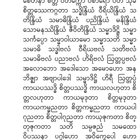
စေတနာ စိတ္တံ ဝိတက္ကော ဝိစာရော ပီတိ သုခံ
စိတ္တဿေကဂ္ဂတာ သဒ္ဓိန္ဒြိယံ ဝီရိယိန္ဒြိယံ သ
တိန္ဒြိယံ သမာဓိန္ဒြိယံ ပညိန္ဒြိယံ မနိန္ဒြိယံ
သောမနဿိန္ဒြိယံ ဇီဝိတိန္ဒြိယံ သမ္မာဒိဋ္ဌိ သမ္မာ
သင်္ကပ္ပော သမ္မာဝါယာမော သမ္မာသတိ သမ္မာ
သမာဓိ သဒ္ဓါဗလံ ဝီရိယဗလံ သတိဗလံ
သမာဓိဗလံ ပညာဗလံ ဟိရိဗလံ ဩတ္တပ္ပဗလံ
အလောဘော အဒေါသော အမောဟော အန
ဘိဇ္ဈာ အဗျာပါဒေါ သမ္မာဒိဋ္ဌိ ဟိရီ ဩတ္တပ္ပံ
ကာယပဿဒ္ဓိ စိတ္တပဿဒ္ဓိ ကာယလဟုတာ စိ
တ္တလဟုတာ ကာယမုဒုတာ စိတ္တမုဒုတာ
ကာယကမ္မညတာ စိတ္တကမ္မညတာ ကာယပါ
ဂုညတာ စိတ္တပါဂုညတာ ကာယုဇုကတာ စိတ္
တုဇုကတာ သတိ သမ္ပဇညံ သမထော
ဝိပဿနာ ပဂ္ဂါဟော အဝိက္ခေပေါ ဟော