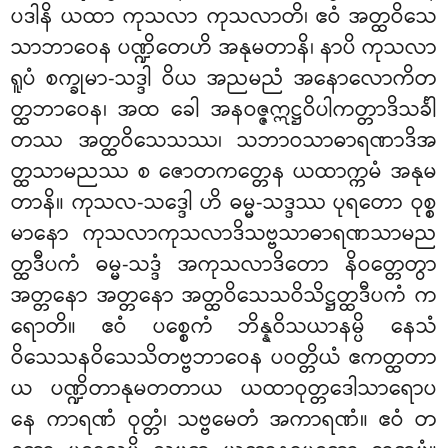
ပဒါနိ ယထာ ကုသလာ ကုသလာတိ၊ ဧဝံ အတ္ထဝိသေ
သာဘာဝေန ပဏ္ဍိတေဟိ
အနုမတာနိ၊ နာပိ ကုသလာ
ရူပံ စက္ခုမာ-သဒ္ဒါ ဝိယ အညမညံ အနောလောကိတ
တ္ထဘာဝေန၊ အထ ခေါ အနဝဇ္ဇဣဋ္ဌဝိပါကတ္တာဒိသင်္ခါ
တဿ အတ္ထဝိသေသဿ၊ သဘာဝသာဓာရဏာဒိအ
တ္ထသာမညဿ စ ဇောတကတ္တေန ယထာက္ကမံ အနုမ
တာနိ။ ကုသလ-သဒ္ဒေါ ဟိ ဓမ္မ-သဒ္ဒဿ ပုရတော ဝုစ္စ
မာနော ကုသလာကုသလာဒိသဗ္ဗသာဓာရဏသာမည
တ္ထဒီပကံ ဓမ္မ-သဒ္ဒံ အကုသလာဒိတော နိဝတ္တေတွာ
အတ္တနော အတ္တနော အတ္ထဝိသေသဝိသိဋ္ဌတ္ထဒီပကံ က
ရောတိ။ ဧဝံ ပစ္စေကံ ဘိန္နဝိသယာနမ္ပိ နေသံ
ဝိသေသနဝိသေသိတဗ္ဗဘာဝေန ပဝတ္တိယံ ဧကတ္ထတာ
ယ ပဏ္ဍိတာနုမတတာယ ယထာဝုတ္တဒေါသာရောပ
နေ ကာရဏံ ဝုတ္တံ၊ သဗ္ဗမေတံ အကာရဏံ။ ဧဝံ တ