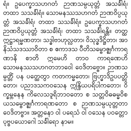
ရံ။ ဥပေက္ခာသဟဂတံ ဉာဏသမ္ပယုတ္တံ အသင်္ခါရံ၊
တထာ သသင်္ခါရံ။ သောမနဿသဟဂတံ ဉာဏဝိပ္ပယု
တ္တံ အသင်္ခါရံ၊ တထာ သသင်္ခါရံ။ ဥပေက္ခာသဟဂတံ
ဉာဏဝိပ္ပယုတ္တံ အသင်္ခါရံ၊ တထာ သသင်္ခါရန္တိ။ တတ္ထ
ဣဋ္ဌာရမ္မဏတာ၊ သဒ္ဓါဗာဟုလ္လတာ၊ ဝိသုဒ္ဓဒိဋ္ဌိတာ၊ အာ
နိသံသဒဿာဝိတာ စ ဧကာဒသ ပီတိသမ္ဗောဇ္ဈင်္ဂကာရ
ဏာနိ စာတိ
ဣမေဟိ တာဝ ကာရဏေဟိ
သောမနဿသဟဂတဘာဝေါ ဝေဒိတဗ္ဗော။ ဉာဏသ
မ္ပတ္တိံ ပန
ပတ္ထေတွာ ကတကမ္မတော၊ ဗြဟ္မာဒိဥပပတ္တိ
တော၊ ပညာဒသကဝသေန ဣန္ဒြိယပရိပါကတော၊ ဝိ
က္ခမ္ဘနေန ကိလေသဒူရိဘာဝတော စ သတ္တဝိဓဓမ္မဝိစ
ယသမ္ဗောဇ္ဈင်္ဂကာရဏတော စ ဉာဏသမ္ပယုတ္တတာ
ဝေဒိတဗ္ဗာ။ အတ္တနော ဝါ ပရေသံ ဝါ ဝသေန ပဝတ္တော
ပုဗ္ဗပယောဂေါ သင်္ခါရော နာမ။