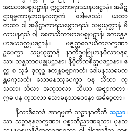
အဿာဒပစ္စုပဋ္ဌာနံ၊ ဣဋ္ဌာကာရဒဿနပဒဋ္ဌာနံ။ အနိဋ္
ဌာရမ္မဏာနုဘဝနလက္ခဏံ ဒေါမနဿံ၊ ယထာ
တထာ ဝါ အနိဋ္ဌာကာရသမ္ဘောဂရသံ၊ သမ္ပယုတ္တာနံ မိ
လာပနရသံ ဝါ၊ စေတသိကာဗာဓပစ္စုပဋ္ဌာနံ၊ ဧကန္တေန
ဟဒယဝတ္ထုပဒဋ္ဌာနံ။ မဇ္ဈတ္တဝေဒယိတလက္ခဏာ
ဥပေက္ခာ၊ သမ္ပယုတ္တာနံ နာတိဥပဗြူဟနမိလာပနရ
သာ၊ သန္တဘာဝပစ္စုပဋ္ဌာနာ၊ နိပ္ပီတိကစိတ္တပဒဋ္ဌာနာ။ ဧ
တ္ထ စ သုခံ၊ ဒုက္ခဉ္စ ဧကန္တမဗျာကတံ၊ ဒေါမနဿမေက
န္တမကုသလံ၊ သောမနဿုပေက္ခာ ပန သိယာ ကု
သလာ၊ သိယာ အကုသလာ၊ သိယာ အဗျာကတာ။
ဣဓ ပန ကုသလာ သောမနဿဝေဒနာ အဓိပ္ပေတာ။
နီလာဒိဘေဒံ
အာရမ္မဏံ သဉ္ဇာနာတီတိ
သညာ
။
သာ သဉ္ဇာနနလက္ခဏာ၊ ပစ္စာဘိညာဏရသာ၊ ပုနသ
ဉ္ဇာနနပစ္စယနိမိတ္တကရဏရသာ ဝါ ဒါရုအာဒီသု တစ္ဆ