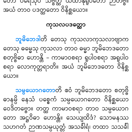
တော ပရေသုပိ သဗ္ဗတ္ထ ယထာနုရူပတော ဉာတဗ္ဗံ။
အယံ တာဝ ပဒတ္ထတော ဝိနိစ္ဆယော။
ကုသလပဒတ္ထော
ဘူမိဘေဒါ
တိ တေသု ကုသလာကုသလာဗျာက
တေသု ဓမ္မေသု ကုသလာ တာဝ ဓမ္မာ ဘူမိဘေဒတော
စတုဗ္ဗိဓာ ဟောန္တိ – ကာမာဝစရာ ရူပါဝစရာ အရူပါဝ
စရာ လောကုတ္တရာတိ။ အယံ ဘူမိဘေဒတော ဝိနိစ္ဆ
ယော။
သမ္ပယောဂတော
တိ ဧဝံ ဘူမိဘေဒတော စတုဗ္ဗိ
ဓာနမ္ပိ နေသံ ပစ္စေကံ သမ္ပယောဂတော ဝိနိစ္ဆယော
ဝေဒိတဗ္ဗော။ တတ္ထ ကာမာဝစရာ တာဝ သမ္ပယောဂ
တော အဋ္ဌဝိဓာ ဟောန္တိ။ သေယျထိဒံ? သောမနဿ
သဟဂတံ ဉာဏသမ္ပယုတ္တံ အသင်္ခါရံ၊ တထာ သသင်္ခါ