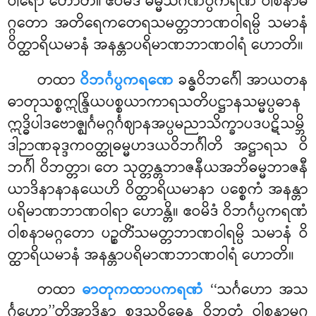
ဝါရော ဟောတိ။ ဧဝမိဒံ ဓမ္မသင်္ဂဏိပ္ပကရဏံ ဝါစနာမ
ဂ္ဂတော အတိရေကတေရသမတ္တဘာဏဝါရမ္ပိ သမာနံ
ဝိတ္ထာရိယမာနံ အနန္တာပရိမာဏဘာဏဝါရံ ဟောတိ။
တထာ
ဝိဘင်္ဂပ္ပကရဏေ
ခန္ဓဝိဘင်္ဂေါ အာယတန
ဓာတုသစ္စဣန္ဒြိယပစ္စယာကာရသတိပဋ္ဌာနသမ္မပ္ပဓာန
ဣဒ္ဓိပါဒဗောဇ္ဈင်္ဂမဂ္ဂင်္ဂဈာနအပ္ပမညာသိက္ခာပဒပဋိသမ္ဘိ
ဒါဉာဏခုဒ္ဒကဝတ္ထုဓမ္မဟဒယဝိဘင်္ဂါတိ အဋ္ဌာရသ ဝိ
ဘင်္ဂါ ဝိဘတ္တာ၊ တေ သုတ္တန္တဘာဇနီယအဘိဓမ္မဘာဇနီ
ယာဒိနာနာနယေဟိ ဝိတ္ထာရိယမာနာ ပစ္စေကံ အနန္တာ
ပရိမာဏဘာဏဝါရာ ဟောန္တိ။ ဧဝမိဒံ ဝိဘင်္ဂပ္ပကရဏံ
ဝါစနာမဂ္ဂတော ပဉ္စတိံသမတ္တဘာဏဝါရမ္ပိ သမာနံ ဝိ
တ္ထာရိယမာနံ အနန္တာပရိမာဏဘာဏဝါရံ ဟောတိ။
တထာ
ဓာတုကထာပကရဏံ
‘‘သင်္ဂဟော အသ
င်္ဂဟော’’တိအာဒိနာ စုဒ္ဒသဝိဓေန ဝိဘတ္တံ ဝါစနာမဂ္ဂ