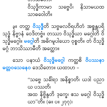
ဝိသုဒ္ဓိကာမာ သဗ္ဗေပိ၊ နိသာမယထ
သာဓဝေါတိ။
။ တတ္ထ
ဝိသုဒ္ဓီ
တိ သဗ္ဗမလဝိရဟိတံ အစ္စန္တပရိ
၃
သုဒ္ဓံ နိဗ္ဗာနံ ဝေဒိတဗ္ဗံ။ တဿာ ဝိသုဒ္ဓိယာ မဂ္ဂေါတိ ဝိ
သုဒ္ဓိမဂ္ဂေါ။
မဂ္ဂေါ
တိ အဓိဂမူပါယော ဝုစ္စတိ။ တံ ဝိသုဒ္ဓိ
မဂ္ဂံ ဘာသိဿာမီတိ အတ္ထော။
သော ပနာယံ
ဝိသုဒ္ဓိမဂ္ဂေါ
ကတ္ထစိ
ဝိပဿနာ
မတ္တဝသေနေဝ
ဒေသိတော။ ယထာဟ –
‘‘သဗ္ဗေ သင်္ခါရာ အနိစ္စာတိ၊ ယဒါ ပညာ
ယ ပဿတိ၊
အထ နိဗ္ဗိန္ဒတိ ဒုက္ခေ၊ ဧသ မဂ္ဂေါ ဝိသုဒ္ဓိ
ယာ’’တိ။ (ဓ။ ပ။ ၂၇၇)၊