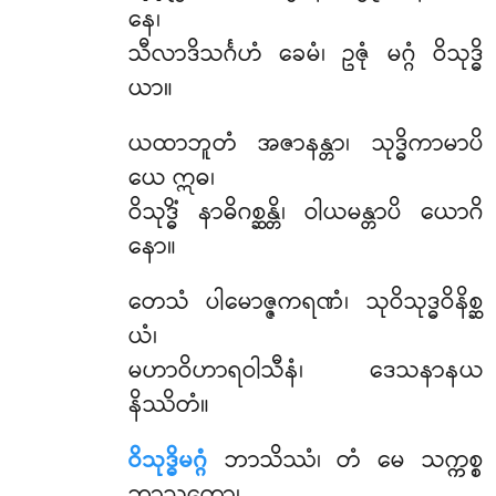
နေ၊
သီလာဒိသင်္ဂဟံ ခေမံ၊ ဥဇုံ မဂ္ဂံ ဝိသုဒ္ဓိ
ယာ။
ယထာဘူတံ အဇာနန္တာ၊ သုဒ္ဓိကာမာပိ
ယေ ဣဓ၊
ဝိသုဒ္ဓိံ နာဓိဂစ္ဆန္တိ၊ ဝါယမန္တာပိ ယောဂိ
နော။
တေသံ
ပါမောဇ္ဇကရဏံ၊ သုဝိသုဒ္ဓဝိနိစ္ဆ
ယံ၊
မဟာဝိဟာရဝါသီနံ၊ ဒေသနာနယ
နိဿိတံ။
ဝိသုဒ္ဓိမဂ္ဂံ
ဘာသိဿံ၊ တံ မေ သက္ကစ္စ
ဘာသတော၊