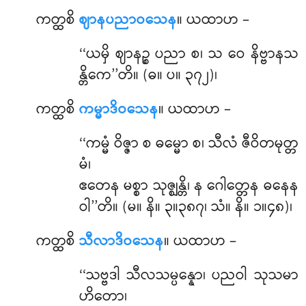
ကတ္ထစိ
ဈာနပညာဝသေန
။ ယထာဟ –
‘‘ယမှိ ဈာနဉ္စ ပညာ စ၊ သ ဝေ နိဗ္ဗာနသ
န္တိကေ’’တိ။ (ဓ။ ပ။ ၃၇၂)၊
ကတ္ထစိ
ကမ္မာဒိဝသေန
။ ယထာဟ –
‘‘ကမ္မံ
ဝိဇ္ဇာ စ ဓမ္မော စ၊ သီလံ ဇီဝိတမုတ္တ
မံ၊
ဧတေန မစ္စာ သုဇ္ဈန္တိ၊ န ဂေါတ္တေန ဓနေန
ဝါ’’တိ။ (မ။ နိ။ ၃။၃၈၇၊ သံ။ နိ။ ၁။၄၈)၊
ကတ္ထစိ
သီလာဒိဝသေန
။ ယထာဟ –
‘‘သဗ္ဗဒါ
သီလသမ္ပန္နော၊ ပညဝါ သုသမာ
ဟိတော၊