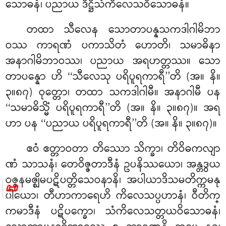
သောဓနံ၊ ပညာယ ဒိဋ္ဌိသံကိလေသဝိသောဓနံ။
တထာ သီလေန သောတာပန္နသကဒါဂါမိဘာ
ဝဿ ကာရဏံ ပကာသိတံ ဟောတိ၊ သမာဓိနာ
အနာဂါမိဘာဝဿ၊ ပညာယ အရဟတ္တဿ။ သော
တာပန္နော ဟိ ‘‘သီလေသု ပရိပူရကာရီ’’တိ (အ။ နိ။
၃။၈၇) ဝုတ္တော၊ တထာ သကဒါဂါမီ။ အနာဂါမီ
ပန
‘‘သမာဓိသ္မိံ ပရိပူရကာရီ’’တိ (အ။ နိ။ ၃။၈၇)။ အရ
ဟာ ပန ‘‘ပညာယ ပရိပူရကာရီ’’တိ (အ။ နိ။ ၃။၈၇)။
ဧဝံ ဧတ္တာဝတာ တိဿော သိက္ခာ၊ တိဝိဓကလျာ
ဏံ သာသနံ၊ တေဝိဇ္ဇတာဒီနံ ဥပနိဿယော၊ အန္တဒွယ
ဝဇ္ဇနမဇ္ဈိမပဋိပတ္တိသေဝနာနိ၊ အပါယာဒိသမတိက္ကမနု
📜
ပါယော၊ တီဟာကာရေဟိ ကိလေသပ္ပဟာနံ၊ ဝီတိက္
ကမာဒီနံ ပဋိပက္ခော၊ သံကိလေသတ္တယဝိသောဓနံ၊