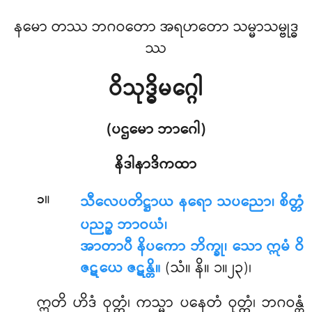
နမော တဿ ဘဂဝတော အရဟတော သမ္မာသမ္ဗုဒ္ဓ
ဿ
ဝိသုဒ္ဓိမဂ္ဂေါ
(ပဌမော ဘာဂေါ)
နိဒါနာဒိကထာ
။
၁
သီလေ
ပတိဋ္ဌာယ နရော သပညော၊ စိတ္တံ
ပညဉ္စ ဘာဝယံ၊
အာတာပီ နိပကော ဘိက္ခု၊ သော ဣမံ ဝိ
ဇဋယေ ဇဋန္တိ။
(သံ။ နိ။ ၁။၂၃)၊
ဣတိ ဟိဒံ ဝုတ္တံ၊ ကသ္မာ ပနေတံ ဝုတ္တံ၊ ဘဂဝန္တံ