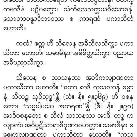
ပါယော၊ တီဟာကာရေဟိ ကိလေသပ္ပဟာနံ၊ ဝီတိက္
ကမာဒီနံ ပဋိပက္ခော၊ သံကိလေသတ္တယဝိသောဓနံ၊
သောတာပန္နာဒိဘာဝဿ စ ကာရဏံ ပကာသိတံ
ဟောတိ။
ကထံ? ဧတ္ထ ဟိ သီလေန အဓိသီလသိက္ခာ ပကာ
သိတာ ဟောတိ၊ သမာဓိနာ အဓိစိတ္တသိက္ခာ၊ ပညာယ
အဓိပညာသိက္ခာ။
သီလေန စ သာသနဿ အာဒိကလျာဏတာ
ပကာသိတာ ဟောတိ။ ‘‘ကော စာဒိ ကုသလာနံ ဓမ္မာ
နံ၊ သီလဉ္စ သုဝိသုဒ္ဓ’’န္တိ (သံ။ နိ။ ၅။၃၆၉) ဟိ ဝစန
တော၊ ‘‘သဗ္ဗပါပဿ အကရဏ’’န္တိ (ဒီ။ နိ။ ၂။၉၀)
အာဒိဝစနတော စ သီလံ သာသနဿ အာဒိ၊ တဉ္စ က
လျာဏံ၊ အဝိပ္ပဋိသာရာဒိဂုဏာဝဟတ္တာ။ သမာဓိနာ မ
ဇ္ဈေကလျာဏတာ ပကာသိတာ ဟောတိ။ ‘‘ကုသ