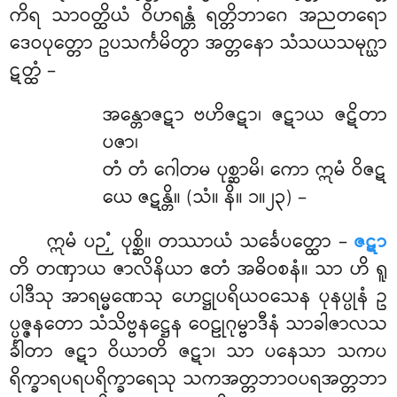
ကိရ သာဝတ္ထိယံ ဝိဟရန္တံ ရတ္တိဘာဂေ အညတရော
ဒေဝပုတ္တော ဥပသင်္ကမိတွာ အတ္တနော သံသယသမုဂ္ဃာ
ဋတ္ထံ –
အန္တောဇဋာ ဗဟိဇဋာ၊ ဇဋာယ ဇဋိတာ
ပဇာ၊
တံ တံ ဂေါတမ ပုစ္ဆာမိ၊ ကော ဣမံ ဝိဇဋ
ယေ ဇဋန္တိ။ (သံ။ နိ။ ၁။၂၃) –
ဣမံ
ပဉှံ ပုစ္ဆိ။ တဿာယံ သင်္ခေပတ္ထော –
ဇဋာ
တိ တဏှာယ ဇာလိနိယာ ဧတံ အဓိဝစနံ။ သာ ဟိ ရူ
ပါဒီသု အာရမ္မဏေသု ဟေဋ္ဌုပရိယဝသေန ပုနပ္ပုနံ ဥ
ပ္ပဇ္ဇနတော သံသိဗ္ဗနဋ္ဌေန ဝေဠုဂုမ္ဗာဒီနံ သာခါဇာလသ
င်္ခါတာ ဇဋာ ဝိယာတိ ဇဋာ၊ သာ ပနေသာ သကပ
ရိက္ခာရပရပရိက္ခာရေသု သကအတ္တဘာဝပရအတ္တဘာ