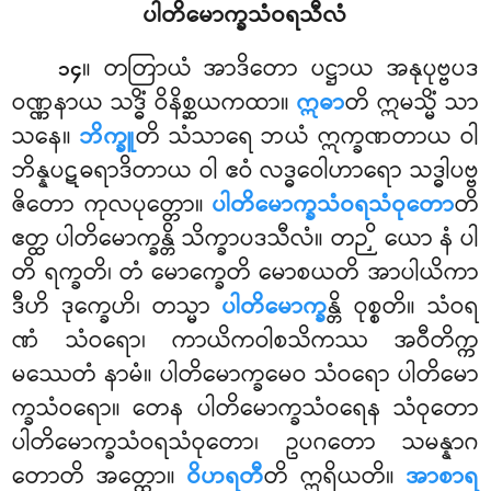
ပါတိမောက္ခသံဝရသီလံ
။ တတြာယံ
အာဒိတော ပဋ္ဌာယ အနုပုဗ္ဗပဒ
၁၄
ဝဏ္ဏနာယ သဒ္ဓိံ ဝိနိစ္ဆယကထာ။
ဣဓာ
တိ ဣမသ္မိံ သာ
သနေ။
ဘိက္ခူ
တိ သံသာရေ ဘယံ ဣက္ခဏတာယ ဝါ
ဘိန္နပဋဓရာဒိတာယ ဝါ ဧဝံ လဒ္ဓဝေါဟာရော သဒ္ဓါပဗ္ဗ
ဇိတော ကုလပုတ္တော။
ပါတိမောက္ခသံဝရသံဝုတော
တိ
ဧတ္ထ ပါတိမောက္ခန္တိ သိက္ခာပဒသီလံ။ တဉှိ ယော နံ ပါ
တိ ရက္ခတိ၊ တံ မောက္ခေတိ မောစယတိ အာပါယိကာ
ဒီဟိ ဒုက္ခေဟိ၊ တသ္မာ
ပါတိမောက္ခ
န္တိ ဝုစ္စတိ။ သံဝရ
ဏံ သံဝရော၊ ကာယိကဝါစသိကဿ အဝီတိက္က
မဿေတံ နာမံ။ ပါတိမောက္ခမေဝ သံဝရော ပါတိမော
က္ခသံဝရော။ တေန ပါတိမောက္ခသံဝရေန သံဝုတော
ပါတိမောက္ခသံဝရသံဝုတော၊ ဥပဂတော သမန္နာဂ
တောတိ အတ္ထော။
ဝိဟရတီ
တိ ဣရိယတိ။
အာစာရ