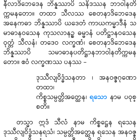
နီလာဒိဘေဒေန ဘိန္နဿာပိ သနိဒဿန ဘာဝါနတိ
က္ကမနတော။ တထာ သီလဿ စေတနာဒိဘေဒေန
အနေကဓာ ဘိန္နဿာပိ ယဒေတံ ကာယကမ္မာဒီနံ သ
မာဓာနဝသေန ကုသလာနဉ္စ ဓမ္မာနံ ပတိဋ္ဌာနဝသေန
ဝုတ္တံ သီလနံ၊ တဒေဝ လက္ခဏံ၊ စေတနာဒိဘေဒေန
ဘိန္နဿာပိ သမာဓာနပတိဋ္ဌာနဘာဝါနတိက္ကမန
တော။ ဧဝံ လက္ခဏဿ ပနဿ –
ဒုဿီလျဝိဒ္ဓံသနတာ
၊ အနဝဇ္ဇဂုဏော
တထာ၊
ကိစ္စသမ္ပတ္တိအတ္ထေန၊
ရသော
နာမ ပဝုစ္
စတိ။
တသ္မာ
ဣဒံ သီလံ နာမ ကိစ္စဋ္ဌေန ရသေန
ဒုဿီလျဝိဒ္ဓံသနရသံ၊ သမ္ပတ္တိအတ္ထေန ရသေန အနဝဇ္ဇ