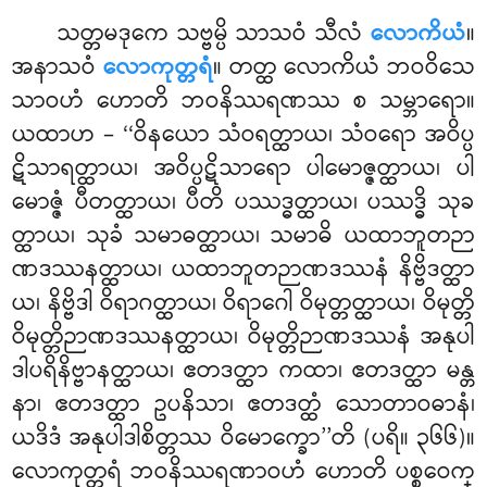
သတ္တမဒုကေ သဗ္ဗမ္ပိ သာသဝံ သီလံ
လောကိယံ
။
အနာသဝံ
လောကုတ္တရံ
။ တတ္ထ လောကိယံ ဘဝဝိသေ
သာဝဟံ ဟောတိ ဘဝနိဿရဏဿ စ သမ္ဘာရော။
ယထာဟ – ‘‘ဝိနယော သံဝရတ္ထာယ၊ သံဝရော အဝိပ္ပ
ဋိသာရတ္ထာယ၊ အဝိပ္ပဋိသာရော ပါမောဇ္ဇတ္ထာယ၊ ပါ
မောဇ္ဇံ ပီတတ္ထာယ၊ ပီတိ ပဿဒ္ဓတ္ထာယ၊ ပဿဒ္ဓိ သုခ
တ္ထာယ၊ သုခံ သမာဓတ္ထာယ၊ သမာဓိ ယထာဘူတဉာ
ဏဒဿနတ္ထာယ၊ ယထာဘူတဉာဏဒဿနံ နိဗ္ဗိဒတ္ထာ
ယ၊ နိဗ္ဗိဒါ ဝိရာဂတ္ထာယ၊ ဝိရာဂေါ ဝိမုတ္တတ္ထာယ၊ ဝိမုတ္တိ
ဝိမုတ္တိဉာဏဒဿနတ္ထာယ၊ ဝိမုတ္တိဉာဏဒဿနံ အနုပါ
ဒါပရိနိဗ္ဗာနတ္ထာယ၊ ဧတဒတ္ထာ ကထာ၊ ဧတဒတ္ထာ မန္တ
နာ၊ ဧတဒတ္ထာ ဥပနိသာ၊ ဧတဒတ္ထံ သောတာဝဓာနံ၊
ယဒိဒံ အနုပါဒါစိတ္တဿ ဝိမောက္ခော’’တိ (ပရိ။ ၃၆၆)။
လောကုတ္တရံ ဘဝနိဿရဏာဝဟံ ဟောတိ ပစ္စဝေက္