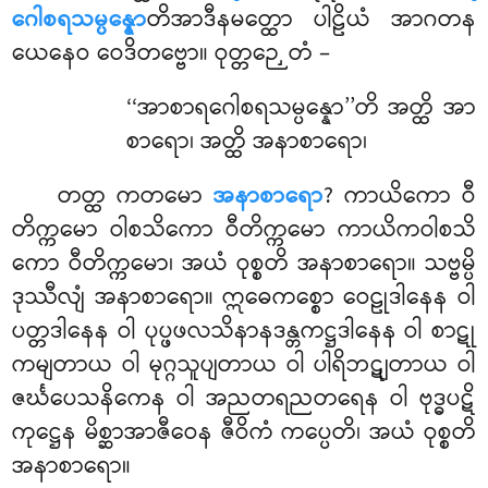
ဂေါစရသမ္ပန္နော
တိအာဒီနမတ္ထော ပါဠိယံ အာဂတန
ယေနေဝ ဝေဒိတဗ္ဗော။ ဝုတ္တဉှေတံ –
‘‘အာစာရဂေါစရသမ္ပန္နော’’တိ အတ္ထိ အာ
စာရော၊ အတ္ထိ အနာစာရော၊
တတ္ထ
ကတမော
အနာစာရော
? ကာယိကော ဝီ
တိက္ကမော ဝါစသိကော ဝီတိက္ကမော ကာယိကဝါစသိ
ကော ဝီတိက္ကမော၊ အယံ ဝုစ္စတိ အနာစာရော။ သဗ္ဗမ္ပိ
ဒုဿီလျံ အနာစာရော။ ဣဓေကစ္စော ဝေဠုဒါနေန ဝါ
ပတ္တဒါနေန ဝါ ပုပ္ဖဖလသိနာနဒန္တကဋ္ဌဒါနေန ဝါ စာဋု
ကမျတာယ ဝါ မုဂ္ဂသူပျတာယ ဝါ ပါရိဘဋျတာယ ဝါ
ဇင်္ဃပေသနိကေန ဝါ အညတရညတရေန ဝါ ဗုဒ္ဓပဋိ
ကုဋ္ဌေန မိစ္ဆာအာဇီဝေန ဇီဝိကံ ကပ္ပေတိ၊ အယံ ဝုစ္စတိ
အနာစာရော။