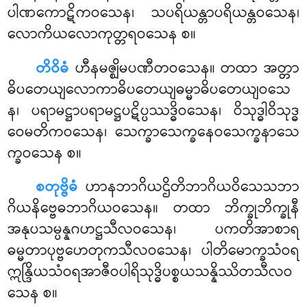
ပါဏကောဋိကဝသေန၊ သပရိယန္တာပရိယန္တဝသေန၊
လောကိယလောကုတ္တရဝသေန စ။
တိဝိဓံ
ဟီနမဇ္ဈိမပဏီတဝသေန။ တထာ အတ္တာ
ဓိပတေယျလောကာဓိပတေယျဓမ္မာဓိပတေယျဝသေ
န၊ ပရာမဋ္ဌာပရာမဋ္ဌပဋိပ္ပဿဒ္ဓိဝသေန၊ ဝိသုဒ္ဓါဝိသုဒ္ဓ
ဝေမတိကဝသေန၊ သေက္ခာသေက္ခနေဝသေက္ခနာသေ
က္ခဝသေန စ။
စတုဗ္ဗိဓံ
ဟာနဘာဂိယဌိတိဘာဂိယဝိသေသဘာ
ဂိယနိဗ္ဗေဓဘာဂိယဝသေန။ တထာ ဘိက္ခုဘိက္ခုနီ
အနုပသမ္ပန္နဂဟဋ္ဌသီလဝသေန၊ ပကတိအာစာရ
ဓမ္မတာပုဗ္ဗဟေတုကသီလဝသေန၊ ပါတိမောက္ခသံဝရ
ဣန္ဒြိယသံဝရအာဇီဝပါရိသုဒ္ဓိပစ္စယသန္နိဿိတသီလဝ
သေန စ။