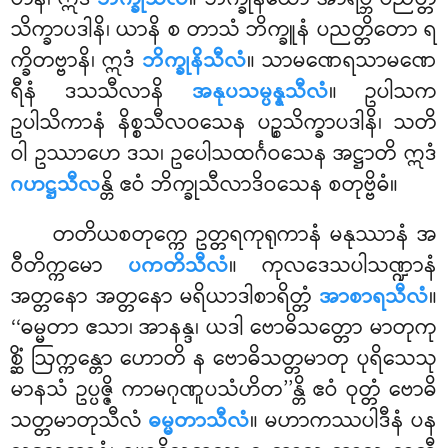
သိက္ခာပဒါနိ၊ ယာနိ စ တာသံ ဘိက္ခူနံ ပညတ္တိတော ရ
က္ခိတဗ္ဗာနိ၊ ဣဒံ
ဘိက္ခုနိသီလံ
။ သာမဏေရသာမဏေ
ရီနံ ဒသသီလာနိ
အနုပသမ္ပန္နသီလံ
။ ဥပါသက
ဥပါသိကာနံ နိစ္စသီလဝသေန ပဉ္စသိက္ခာပဒါနိ၊ သတိ
ဝါ ဥဿာဟေ ဒသ၊ ဥပေါသထင်္ဂဝသေန အဋ္ဌာတိ ဣဒံ
ဂဟဋ္ဌသီလ
န္တိ ဧဝံ ဘိက္ခုသီလာဒိဝသေန စတုဗ္ဗိဓံ။
တတိယစတုက္ကေ ဥတ္တရကုရုကာနံ မနုဿာနံ အ
ဝီတိက္ကမော
ပကတိသီလံ
။ ကုလဒေသပါသဏ္ဍာနံ
အတ္တနော အတ္တနော မရိယာဒါစာရိတ္တံ
အာစာရသီလံ
။
‘‘ဓမ္မတာ ဧသာ၊ အာနန္ဒ၊ ယဒါ ဗောဓိသတ္တော မာတုကု
စ္ဆိံ ဩက္ကန္တော ဟောတိ န ဗောဓိသတ္တမာတု ပုရိသေသု
မာနသံ ဥပ္ပဇ္ဇိ ကာမဂုဏူပသံဟိတ’’န္တိ ဧဝံ ဝုတ္တံ ဗောဓိ
သတ္တမာတုသီလံ
ဓမ္မတာသီလံ
။ မဟာကဿပါဒီနံ ပန