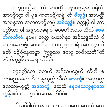
စတုတ္ထတ္တိကေ ယံ အာပတ္တိံ အနာပဇ္ဇန္တေန ပူရိတံ၊
အာပဇ္ဇိတွာ ဝါ ပုန ကတပဋိကမ္မံ၊ တံ
ဝိသုဒ္ဓံ
။ အာပတ္တိံ
အာပန္နဿ အကတပဋိကမ္မံ
အဝိသုဒ္ဓံ
။ ဝတ္ထုမှိ ဝါ အာ
ပတ္တိယာ ဝါ အဇ္ဈာစာရေ ဝါ ဝေမတိကဿ သီလံ
ဝေမ
တိကသီလံ
နာမ။ တတ္ထ ယောဂိနာ အဝိသုဒ္ဓသီလံ ဝိ
သောဓေတဗ္ဗံ၊ ဝေမတိကေ ဝတ္ထုဇ္ဈာစာရံ အကတွာ ဝိ
မတိ ပဋိဝိနေတဗ္ဗာ ‘‘ဣစ္စဿ ဖာသု ဘဝိဿတီ’’တိ
ဧဝံ ဝိသုဒ္ဓါဒိဝသေန တိဝိဓံ။
ပဉ္စမတ္တိကေ စတူဟိ အရိယမဂ္ဂေဟိ တီဟိ စ
သာမညဖလေဟိ သမ္ပယုတ္တံ သီလံ
သေက္ခံ
။ အရဟတ္တ
ဖလသမ္ပယုတ္တံ
အသေက္ခံ
။ သေသံ
နေဝသေက္ခနာသေ
က္ခ
န္တိ ဧဝံ သေက္ခာဒိဝသေန တိဝိဓံ။
ပဋိသမ္ဘိဒါယံ ပန ယသ္မာ လောကေ တေသံ တေ