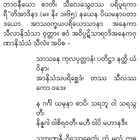
ဘာဝနီယော စာတိ၊ သီလေသွေဝဿ ပရိပူရကာ
ရီ’’တိအာဒိနာ (မ။ နိ။ ၁။၆၅) နယေန ပိယမနာပတာ
ဒယော အာသဝက္ခယပရိယောသာနာ အနေကာ
သီလာနိသံသာ ဝုတ္တာ။ ဧဝံ အဝိပ္ပဋိသာရာဒိအနေကဂု
ဏာနိသံသံ သီလံ။ အပိစ –
သာသနေ ကုလပုတ္တာနံ၊ ပတိဋ္ဌာ နတ္ထိ ယံ
ဝိနာ၊
အာနိသံသပရိစ္ဆေဒံ၊ တဿ သီလဿ
ကော ဝဒေ။
န ဂင်္ဂါ ယမုနာ စာပိ၊ သရဘူ ဝါ သရသွ
တီ၊
နိန္နဂါ ဝါစိရဝတီ၊ မဟီ ဝါပိ မဟာနဒီ။
သက္ကုဏန္တိ ဝိသောဓေတုံ၊ တံ မလံ ဣဓ