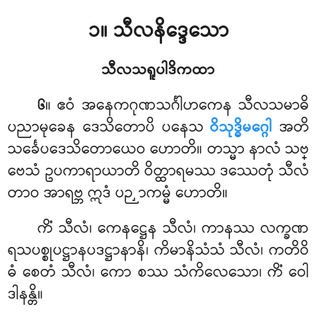
၁။ သီလနိဒ္ဒေသော
သီလသရူပါဒိကထာ
။ ဧဝံ
အနေကဂုဏသင်္ဂါဟကေန သီလသမာဓိ
၆
ပညာမုခေန ဒေသိတောပိ ပနေသ
ဝိသုဒ္ဓိမဂ္ဂေါ
အတိ
သင်္ခေပဒေသိတောယေဝ ဟောတိ။ တသ္မာ နာလံ သဗ္
ဗေသံ ဥပကာရာယာတိ ဝိတ္ထာရမဿ ဒဿေတုံ သီလံ
တာဝ အာရဗ္ဘ ဣဒံ ပဉှာကမ္မံ ဟောတိ။
ကိံ သီလံ၊ ကေနဋ္ဌေန သီလံ၊ ကာနဿ လက္ခဏ
ရသပစ္စုပဋ္ဌာနပဒဋ္ဌာနာနိ၊ ကိမာနိသံသံ သီလံ၊ ကတိဝိ
ဓံ စေတံ သီလံ၊ ကော စဿ သံကိလေသော၊ ကိံ ဝေါ
ဒါနန္တိ။