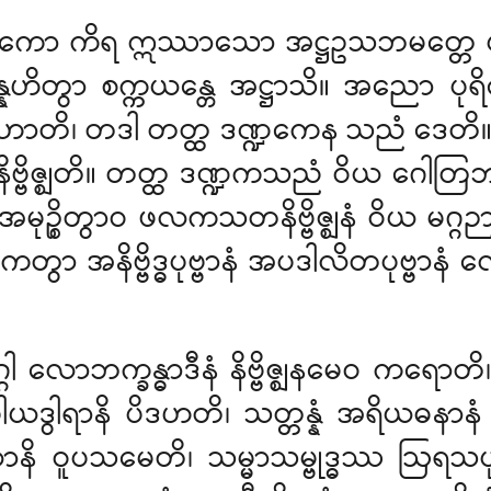
 ဧကော ကိရ ဣဿာသော အဋ္ဌဥသဘမတ္တ
နဟိတွာ စက္ကယန္တေ အဋ္ဌာသိ။ အညော ပုရိသ
ိ၊ တဒါ တတ္ထ ဒဏ္ဍကေန သညံ ဒေတိ။
ိဗ္ဗိဇ္ဈတိ။ တတ္ထ ဒဏ္ဍကသညံ ဝိယ ဂေါတ
စိတွာဝ ဖလကသတနိဗ္ဗိဇ္ဈနံ ဝိယ မဂ္
ံ ကတွာ အနိဗ္ဗိဒ္ဓပုဗ္ဗာနံ အပဒါလိတပုဗ္ဗာနံ 
ါ လောဘက္ခန္ဓာဒီနံ နိဗ္ဗိဇ္ဈနမေဝ ကရော
ယဒွါရာနိ ပိဒဟတိ၊ သတ္တန္နံ အရိယဓနာနံ သ
ဘယာနိ ဝူပသမေတိ၊ သမ္မာသမ္ဗုဒ္ဓဿ ဩရ