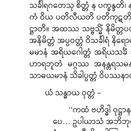
သင်္ခါရဂတေသု စိတ္တံ န ပက္ခန္ဒတိ
ကံ ဝိယ ပတိလီယတိ ပတိကုဋတိ ပတိ
ဋ္ဌာတိ။ အထဿ သဗ္ဗသ္မိံ နိမ
အနိမိတ္တံ အပ္ပဝတ္တံ ဝိသင်္ခါရံ နိရေ
မမာနံ အရိယဂေါတ္တံ အရိယသင်္ခ
ဟာရဘူတံ မဂ္ဂဿ အနန္တရသမ
သာဓယမာနံ သိခါပ္ပတ္တံ ဝိပဿနာယ 
ယံ သန္ဓာယ ဝုတ္တံ –
‘‘ကထံ
ဗဟိဒ္ဓါ ဝုဋ
ပေ… ဥပါယာသံ အဘိဘုယျတီ