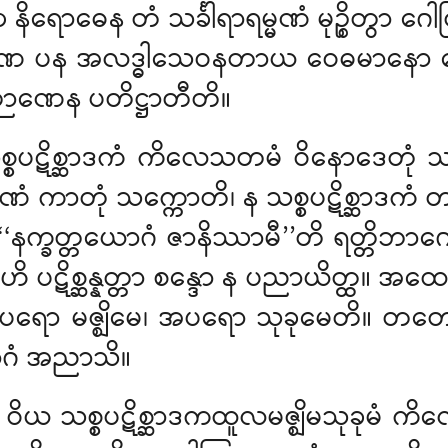
ောဓေန တံ သင်္ခါရာရမ္မဏံ မုဉ္စိတွာ ဂေါတ
မဏေ ပန အလဒ္ဓါသေဝနတာယ ဝေဓမာနော သေ
ဉာဏေန ပတိဋ္ဌာတီတိ။
္စပဋိစ္ဆာဒကံ ကိလေသတမံ ဝိနောဒေတုံ သက
္မဏံ ကာတုံ သက္ကောတိ၊ န သစ္စပဋိစ္ဆာဒက
နက္ခတ္တယောဂံ ဇာနိဿာမီ’’တိ ရတ္တိဘာဂေ နိက
စ္ဆန္နတ္တာ စန္ဒော န ပညာယိတ္ထ။ အထေ
ပရော မဇ္ဈိမေ၊ အပရော သုခုမေတိ။ တ
ောဂံ အညာသိ။
 သစ္စပဋိစ္ဆာဒကထူလမဇ္ဈိမသုခုမံ ကိ