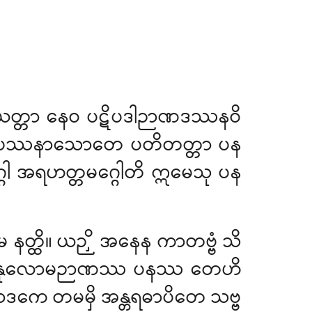
နိယတ္တာ နေဝ ပဋိပဒါဉာဏဒဿနဝိ
ိ။ ဝိပဿနာသောတေ ပတိတတ္တာ ပန
ဂ္ဂေါ အရဟတ္တမဂ္ဂေါတိ ဣမေသု ပန
 နတ္ထိ။ ယဉှိ အနေန ကာတဗ္ဗံ သိ
္ပန္နအနုလောမဉာဏဿ ပနဿ တေဟိ
ဒကေ တမမှိ အန္တရဓာပိတေ သဗ္ဗ