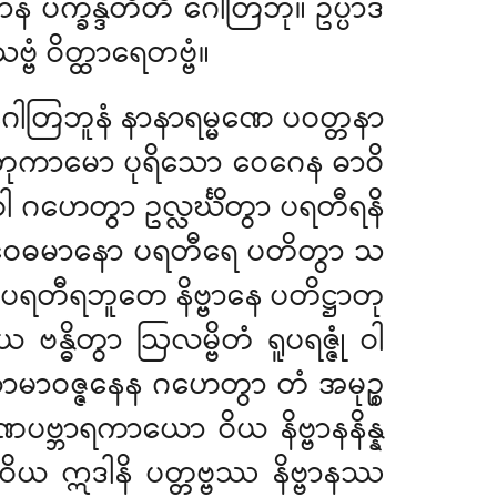
ာနံ ပက္ခန္ဒတီတိ
ဂေါတြဘု။ ဥပ္ပာဒံ
ဗံ ဝိတ္ထာရေတဗ္ဗံ။
ေါတြဘူနံ နာနာရမ္မဏေ ပဝတ္တနာ
တုကာမော ပုရိသော ဝေဂေန ဓာဝိ
ဝါ ဂဟေတွာ ဥလ္လင်္ဃိတွာ ပရတီရနိ
ာ ဝေဓမာနော ပရတီရေ ပတိတွာ သ
ပရတီရဘူတေ နိဗ္ဗာနေ ပတိဋ္ဌာတု
ဓိတွာ ဩလမ္ဗိတံ ရူပရဇ္ဇုံ ဝါ
ုလောမာဝဇ္ဇနေန ဂဟေတွာ တံ အမုဉ္စ
ပဗ္ဘာရကာယော ဝိယ နိဗ္ဗာနနိန္န
ယ ဣဒါနိ ပတ္တဗ္ဗဿ နိဗ္ဗာနဿ