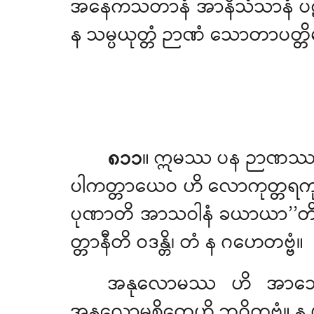
အနေကသတာနံ အာနိသံသာနံ ပဋ
န သမ္ပယုတ္တံ ဉာဏံ သောတာပတ္တိမ
၈၁၁
။ ဣမဿ ပန ဉာဏဿ အနန္တ
ပါကတ္တာယေဝ ဟိ လောကုတ္တရကုသလာ
ပုဏာတိ အာသဝါနံ ခယာယာ’’တိ (အ
တ္တာနီတိ ဝဒန္တိ၊ တံ န ဂဟေတဗ္ဗံ။
အနုလောမဿ ဟိ အာသေဝနန္တ
အနုလောမစိတ္တေဟိ ဘဝိတဗ္ဗံ။ န