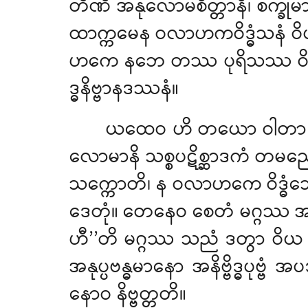
တီဏိ အနုလောမစိတ္တာနိ၊ စက္ခ
ထာက္ကမေန ဝလာဟကဝိဒ္ဓံသနံ 
ဟကေ နဘေ တဿ ပုရိသဿ ဝိသုဒ္
ဒ္ဓနိဗ္ဗာနဒဿနံ။
ယထေဝ ဟိ တယော ဝါတာ စန္ဒပဋ
လောမာနိ သစ္စပဋိစ္ဆာဒကံ တမညေဝ ဝ
သက္ကောတိ၊ န ဝလာဟကေ ဝိဒ္ဓံသေ
ဒေတုံ။ တေနေဝ စေတံ မဂ္ဂဿ အာဝဇ္ဇန
ဟီ’’တိ မဂ္ဂဿ သညံ ဒတွာ ဝိယ နိ
အနုပ္ပဗန္ဓမာနော အနိဗ္ဗိဒ္ဓပုဗ္ဗံ
နောဝ နိဗ္ဗတ္တတိ။