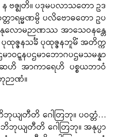
လဂ္ဂတိ၊ န ဗဇ္ဈတိ။ ပဒုမပလာသတော ဥဒ
ပဝတ္တာရမ္မဏမ္ပိ ပလိဗောဓတော ဥပ
ိတေ အနုလောမဉာဏဿ အာသေဝနန္တေ
 ပုထုဇ္ဇနသင်္ခံ ပုထုဇ္ဇနဘူမိံ အတိက္က
ေ ပဌမာဝဋ္ဋနပဌမာဘောဂပဌမသမန္နာ
 ဆဟိ အာကာရေဟိ ပစ္စယဘာဝံ
ြဘုဉာဏံ။
 အဘိဘုယျတီတိ ဂေါတြဘု။ ပဝတ္တံ…
အဘိဘုယျတီတိ ဂေါတြဘု။ အနုပ္ပာ