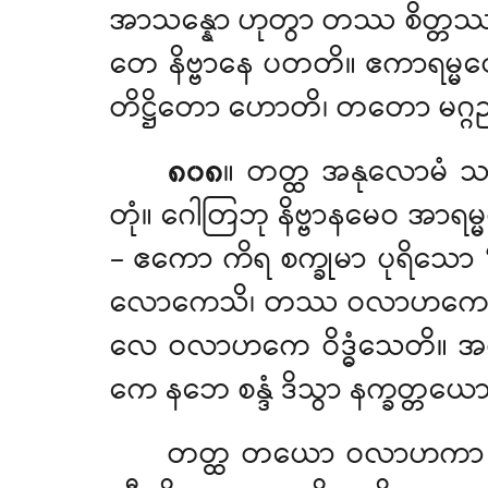
အာသန္နော ဟုတွာ တဿ စိတ္တဿ နိရ
တေ နိဗ္ဗာနေ ပတတိ။ ဧကာရမ္
တိဋ္ဌိတော ဟောတိ၊ တတော မဂ္ဂ
၈၀၈
။ တတ္ထ အနုလောမံ သစ
တုံ။ ဂေါတြဘု နိဗ္ဗာနမေဝ အာရမ
– ဧကော ကိရ စက္ခုမာ ပုရိသော ‘‘
လောကေသိ၊ တဿ ဝလာဟကေဟိ ပဋိ
လေ ဝလာဟကေ ဝိဒ္ဓံသေတိ။ အ
ကေ နဘေ စန္ဒံ ဒိသွာ နက္ခတ္တယ
တတ္ထ
တယော ဝလာဟကာ ဝိယ