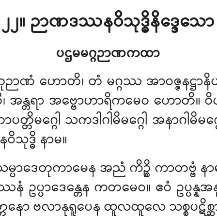
၂၂။ ဉာဏဒဿနဝိသုဒ္ဓိနိဒ္ဒေသော
ပဌမမဂ္ဂဉာဏကထာ
ဘုဉာဏံ ဟောတိ၊ တံ မဂ္ဂဿ အာဝဇ္ဇနဋ္ဌာ
 ဘဇတိ၊ အန္တရာ အဗ္ဗောဟာရိကမေဝ ဟောတ
ာပတ္တိမဂ္ဂေါ သကဒါဂါမိမဂ္ဂေါ အနာဂါမိမ
သုဒ္ဓိ နာမ။
္ပာဒေတုကာမေန အညံ ကိဉ္စိ ကာတဗ္ဗံ နာမ
ဿနံ ဥပ္ပာဒေန္တေန ကတမေဝ။ ဧဝံ ဥပ
နော ဗလာနုရူပေန ထူလထူလေ သစ္စပဋိစ္ဆာ