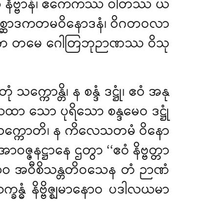
 ဝိယ နိဗ္ဗာနံ၊ ဧကေကဿ ဝါတဿ ယ
စ္ဆာဒကတမဝိနောဒနံ၊ ဝိဂတဝလာ
ာဒကေ တမေ ဂေါတြဘုဉာဏဿ ဝိသု
န္တိ၊ န စန္ဒံ ဒဋ္ဌုံ၊ ဧဝံ အနု
 ယထာ သော ပုရိသော စန္ဒမေဝ ဒဋ္ဌုံ
ံ သက္ကောတိ၊ န ကိလေသတမံ ဝိနော
ဝဇ္ဇနဋ္ဌာနေ ဌတွာ ‘‘ဧဝံ နိဗ္ဗတ္တာ
ိတွာဝ အဝီစိသန္တတိဝသေန တံ ဉာဏံ
ာဟက္ခန္ဓံ နိဗ္ဗိဇ္ဈမာနောဝ ပဒါလယမာ