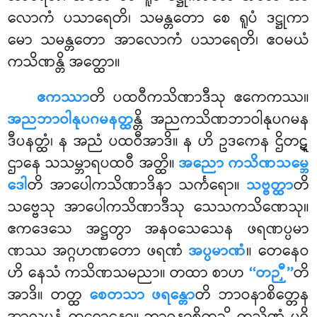
လောကံ ပသာရေတိ၊ သမန္တတော စေ ရူပံ ဒဋ္ဌုကာ
မော သမန္တတော အာလောကံ ပသာရေတိ၊ ဧဝမယံ
ကသိဏန္တိ အတ္ထော။
ဧကဿာ
တိ ပထဝီကသိဏာဒီသု ဧကေကဿ။
အညဘာဝါနုပဂမနတ္ထ
န္တိ အညကသိဏဘာဝါနုပဂမန
ဒီပနတ္ထံ၊ န အညံ ပထဝီအာဒိ။ န ဟိ ဥဒကေန ဌိတဋ္
ဌာနေ သသမ္ဘာရပထဝီ အတ္ထိ။
အညော ကသိဏသမ္ဘေ
ဒေါ
တိ အာပေါကသိဏာဒိနာ သင်္ကရော။
သဗ္ဗတ္ထာ
တိ
သဗ္ဗေသု အာပေါကသိဏာဒီသု သေသကသိဏေသု။
ဧကဒေသေ အဋ္ဌတွာ အနဝသေသေန ဖရဏပ္ပမာ
ဏဿ အဂ္ဂဟဏတော ဖရဏံ
အပ္ပမာဏံ
။ တေနေဝ
ဟိ နေသံ ကသိဏသမညာ။ တထာ စာဟ
‘‘တဉှီ’’
တိ
အာဒိ။ တတ္ထ
စေတသာ ဖရန္တော
တိ ဘာဝနာစိတ္တေန