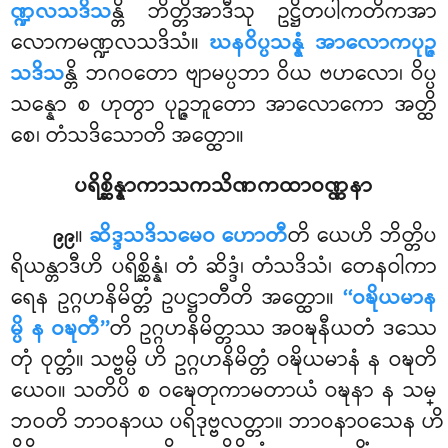
ဏ္ဍလသဒိသ
န္တိ ဘိတ္တိအာဒီသု ဥဋ္ဌိတပါကတိကအာ
လောကမဏ္ဍလသဒိသံ။
ဃနဝိပ္ပသန္နံ အာလောကပုဉ္ဇ
သဒိသ
န္တိ ဘဂဝတော ဗျာမပ္ပဘာ ဝိယ ဗဟလော၊ ဝိပ္ပ
သန္နော စ ဟုတွာ ပုဉ္ဇဘူတော အာလောကော အတ္ထိ
စေ၊ တံသဒိသောတိ အတ္ထော။
ပရိစ္ဆိန္နာကာသကသိဏကထာဝဏ္ဏနာ
။
ဆိဒ္ဒသဒိသမေဝ ဟောတီ
တိ ယေဟိ ဘိတ္တိပ
၉၉
ရိယန္တာဒီဟိ ပရိစ္ဆိန္နံ၊ တံ ဆိဒ္ဒံ၊ တံသဒိသံ၊ တေနဝါကာ
ရေန ဥဂ္ဂဟနိမိတ္တံ ဥပဋ္ဌာတီတိ အတ္ထော။
‘‘ဝဍ္ဎိယမာန
မ္ပိ န ဝဍ္ဎတီ’’
တိ ဥဂ္ဂဟနိမိတ္တဿ အဝဍ္ဎနီယတံ ဒဿေ
တုံ ဝုတ္တံ။ သဗ္ဗမ္ပိ ဟိ ဥဂ္ဂဟနိမိတ္တံ ဝဍ္ဎိယမာနံ န ဝဍ္ဎတိ
ယေဝ။ သတိပိ စ ဝဍ္ဎေတုကာမတာယံ ဝဍ္ဎနာ န သမ္
ဘဝတိ ဘာဝနာယ ပရိဒုဗ္ဗလတ္တာ။ ဘာဝနာဝသေန ဟိ