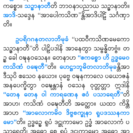
ကစ္စော။
သဉ္ဇာနာတီ
တိ ဘာဝနာပညာယ သဉ္ဇာနာတိ။
အာဒိ
-သဒ္ဒေန ‘‘အာပေါကသိဏ’’န္တိအာဒိပါဠိံ သင်္ဂဏှာ
တိ။
ဥပရိဂဂနတလာဘိမုခံ
‘‘ပထဝီကသိဏမေကော
သဉ္ဇာနာတီ’’တိ ပါဠိပဒါနိ အာနေတွာ သမ္ဗန္ဓိတဗ္ဗံ။ တ
ဉ္စ ခေါ ဝဍ္ဎနဝသေန။ တေနာဟ
‘‘ဧကစ္စော ဟိ ဥဒ္ဓမေဝ
ကသိဏံ ဝဍ္ဎေတီ’’
တိ။
ဟေဋ္ဌာဘူမိတလာဘိမုခ
န္တိအာ
ဒီသုပိ ဧသေဝ နယော။ ပုဗ္ဗေ ဝဍ္ဎနကာလေ ပယောဇနံ
အနပေက္ခိတွာ ဝဍ္ဎေန္တာနံ ဝသေန ဝုတ္တတ္တာ ဣဒါနိ
‘‘တေန တေန ဝါ ကာရဏေန ဧဝံ ပသာရေတီ’’
တိ
အာဟ၊ ကသိဏံ ဝဍ္ဎေတီတိ အတ္ထော။ ယထာ ကိန္တိ
အာဟ
‘‘အာလောကမိဝ ဒိဗ္ဗစက္ခုနာ ရူပဒဿနကာ
မော’’
တိ။ ဥဒ္ဓဉ္စေ ရူပံ ဒဋ္ဌုကာမော ဥဒ္ဓံ အာလောကံ ပ
သာရေတိ၊ အဓော စေ ရူပံ ဒဋ္ဌုကာမော အဓော အာ