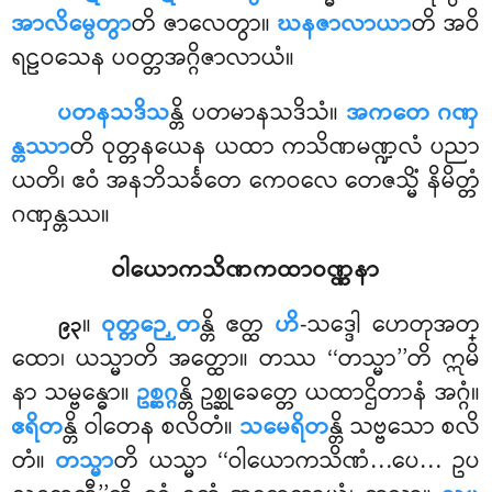
အာလိမ္ပေတွာ
တိ ဇာလေတွာ။
ဃနဇာလာယာ
တိ အဝိ
ရဠဝသေန ပဝတ္တအဂ္ဂိဇာလာယံ။
ပတနသဒိသ
န္တိ ပတမာနသဒိသံ။
အကတေ ဂဏှ
န္တဿာ
တိ ဝုတ္တနယေန ယထာ ကသိဏမဏ္ဍလံ ပညာ
ယတိ၊ ဧဝံ အနဘိသင်္ခတေ ကေဝလေ တေဇသ္မိံ နိမိတ္တံ
ဂဏှန္တဿ။
ဝါယောကသိဏကထာဝဏ္ဏနာ
။
ဝုတ္တဉှေတ
န္တိ
ဧတ္ထ
ဟိ
-သဒ္ဒေါ ဟေတုအတ္
၉၃
ထော၊ ယသ္မာတိ အတ္ထော။ တဿ ‘‘တသ္မာ’’တိ ဣမိ
နာ သမ္ဗန္ဓော။
ဥစ္ဆဂ္ဂ
န္တိ ဥစ္ဆုခေတ္တေ ယထာဌိတာနံ အဂ္ဂံ။
ဧရိတ
န္တိ
ဝါတေန စလိတံ။
သမေရိတ
န္တိ သဗ္ဗသော စလိ
တံ။
တသ္မာ
တိ ယသ္မာ ‘‘ဝါယောကသိဏံ…ပေ… ဥပ