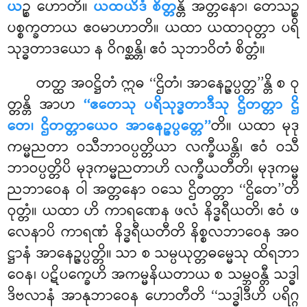
ယ
ဉ္စ ဟောတိ။
ယထယိဒံ စိတ္တ
န္တိ အတ္တနော၊ တေသဉ္စ
ပစ္စက္ခတာယ ဧဝမာဟာတိ။ ယထာ ယထာဝုတ္တာ ပရိ
သုဒ္ဓတာဒယော န ဝိဂစ္ဆန္တိ၊ ဧဝံ သုဘာဝိတံ စိတ္တံ။
တတ္ထ အဝဋ္ဌိတံ ဣဓ ‘‘ဌိတံ၊ အာနေဉ္ဇပ္ပတ္တ’’န္တိ စ ဝု
တ္တန္တိ အာဟ
‘‘ဧတေသု ပရိသုဒ္ဓတာဒီသု ဌိတတ္တာ ဌိ
တေ၊ ဌိတတ္တာယေဝ အာနေဉ္ဇပ္ပတ္တေ’’
တိ။ ယထာ မုဒု
ကမ္မညတာ ဝသီဘာဝပ္ပတ္တိယာ လက္ခီယန္တိ၊ ဧဝံ ဝသီ
ဘာဝပ္ပတ္တိပိ မုဒုကမ္မညတာဟိ လက္ခီယတီတိ၊ မုဒုကမ္မ
ညဘာဝေန ဝါ အတ္တနော ဝသေ ဌိတတ္တာ ‘‘ဌိတေ’’တိ
ဝုတ္တံ။ ယထာ ဟိ ကာရဏေန ဖလံ နိဒ္ဓရီယတိ၊ ဧဝံ ဖ
လေနာပိ ကာရဏံ နိဒ္ဓရီယတီတိ နိစ္စလဘာဝေန အဝ
ဋ္ဌာနံ အာနေဉ္ဇပ္ပတ္တိ။ သာ စ သမ္ပယုတ္တဓမ္မေသု ထိရဘာ
ဝေန၊ ပဋိပက္ခေဟိ အကမ္မနိယတာယ စ သမ္ဘဝန္တီ သဒ္ဓါ
ဒိဗလာနံ အာနုဘာဝေန ဟောတီတိ ‘‘သဒ္ဓါဒီဟိ ပရိဂ္ဂ