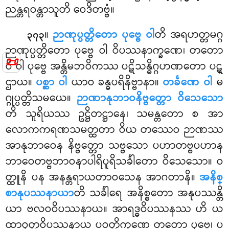
ညန္တရဝန္တာသူတိ ဝေဒိတဗ္ဗံ။
။
ဉာဏုပ္ပတ္တိတော ပုဗ္ဗေ ဝါ
တိ အရဟတ္တမဂ္ဂ
၃၇၃
ဉာဏုပ္ပတ္တိတော ပုဗ္ဗေ ဝါ ဝိပဿနာက္ခဏေ၊ တတော
📜
ပိ ဝါ ပုဗ္ဗေ အန္တိမဘဝိကဿ ပဋိသန္ဓိဂ္ဂဟဏတော ပဋ္
ဌာယ။
ပစ္ဆာ ဝါ
ယာဝ ခန္ဓပရိနိဗ္ဗာနာ။
တင်္ခဏေ ဝါ
မ
ဂ္ဂုပ္ပတ္တိသမယေ။
ဉာဏာနုဘာဝနိဗ္ဗတ္တော ဝိသေသော
တိ သူရိယဿ ဥဋ္ဌိတဋ္ဌာနေ၊ သမန္တတော စ အာ
လောကကရဏသမတ္ထတာ ဝိယ တဿေဝ ဉာဏဿ
အာနုဘာဝေန နိဗ္ဗတ္တော သဗ္ဗသော ပဟာတဗ္ဗပဟာန
ဘာဝေတဗ္ဗဘာဝနာပါရိပူရိသင်္ခါတော ဝိသေသော။ ဝ
တ္ထူနိ ပန အနန္တရာယတာဝသေန အာဂတာနိ။
အနိစ္
စာနုပဿနာယာ
တိ သင်္ခါရေ အနိစ္စတော အနုပဿန္တိ
ယာ ဗလဝဝိပဿနာယ။ အာရဒ္ဓဝိပဿနဿ ဟိ ယ
ထာဝုတ္တဝိပဿနာယ ပဝတ္တိက္ခဏေ တတော ပုဗ္ဗေ၊ ပ