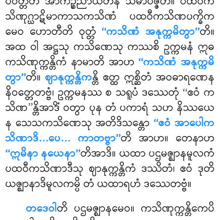
ပဝတ္တိတံ အာကိဉ္စညာယတနံ သမာပဇ္ဇတိ။ ပထဝီက
သိဏုဂ္ဃာဋိမာကာသကသိဏံ ပထဝီကသိဏပက္ခိက
မေဝ ဟောတီတိ ဝုတ္တံ
‘‘ကသိဏံ အနုက္ကမိတွာ’’
တိ။
အထ ဝါ အဋ္ဌသု ကသိဏေသု ကဿစိ ဥက္ကမနံ ဣဓ
ကသိဏုက္ကန္တိကံ နာမာတိ အာဟ
‘‘ကသိဏံ အနုက္ကမိ
တွာ’’
တိ။
ဈာနုက္ကန္တိက
န္တိ ဧတ္ထ ဣစ္ဆိတံ အဝဓာရဏေန
နိဝတ္တေတဗ္ဗံ၊ ဥက္ကမနဿ စ သရူပံ ဒဿေတုံ ‘‘ဧဝံ က
သိဏ’’န္တိအာဒိံ ဝတွာ ပုန တံ ပကာရံ သဟ နိဿယေ
န သေသကသိဏေသု အတိဒိသန္တော
‘‘ဧဝံ အာပေါက
သိဏာဒိ…ပေ… ကာတဗ္ဗာ’’
တိ အာဟ။ တေနာဟ
‘‘ဣမိနာ နယေနာ’’
တိအာဒိ။ ယထာ ပဌမဇ္ဈာနမူလကံ
ပထဝီကသိဏာဒီသု ဈာနုက္ကန္တိကံ ဒဿိတံ၊ ဧဝံ ဒုတိ
ယဇ္ဈာနာဒိမူလကမ္ပိ တံ ယထာရဟံ ဒဿေတဗ္ဗံ။
တဒေဝါ
တိ ပဌမဇ္ဈာနမေဝ။ ကသိဏုက္ကန္တိကေပိ