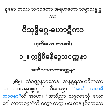
နမော တဿ ဘဂဝတော အရဟတော သမ္မာသမ္ဗုဒ္ဓ
ဿ
ဝိသုဒ္ဓိမဂ္ဂ-မဟာဋီကာ
(ဒုတိယော ဘာဂေါ)
၁၂။ ဣဒ္ဓိဝိဓနိဒ္ဒေသဝဏ္ဏနာ
အဘိညာကထာဝဏ္ဏနာ
။ သံဝဏ္ဏနာဝသေန
အနန္တရသမာဓိကထာ
၃၆၅
ယ အာသန္နပစ္စက္ခတံ ဒီပေန္တော
‘‘အယံ သမာဓိ
ဘာဝနာ’’
တိ အာဟ။ ‘‘အဘိညာ သမ္ပာဒေတုံ ယော
ဂေါ ကာတဗ္ဗော’’တိ ဝတွာ တတ္ထ ပယောဇနဝိသေသေ