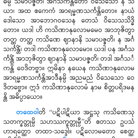
ဓမ္ပိ သမာပဇ္ဇတိ၊ အင်္ဂသင်္ကန္တိတော ဝိသေသော န သိ
ယာ၊ အထ ဧကေကံ အာရမ္မဏသင်္ကန္တိတော။ နာယံ
ဒေါသော အာဘောဂဝသေန တေသံ ဝိသေသသိဒ္ဓိ
တော။ ယဒါ ဟိ ကသိဏာနုလောမမေဝ အာဘုဇိတွာ
တတ္ထ တတ္ထ ကသိဏေ ဈာနာနိ သမာပဇ္ဇတိ၊ န အင်္ဂ
သင်္ကန္တိံ၊ တဒါ ကသိဏာနုလောမော။ ယဒါ ပန အင်္ဂသ
င်္ကန္တိံ အာဘုဇိတွာ ဈာနာနိ သမာပဇ္ဇတိ၊ တဒါ အင်္ဂသင်္
ကန္တိ ဝေဒိတဗ္ဗာ။ ဣမိနာ နယေန ကသိဏာနုလောမ
အာရမ္မဏသင်္ကန္တိအာဒီနမ္ပိ အညမညံ ဝိသေသော ဝေ
ဒိတဗ္ဗော။ ဣဒံ ကသိဏာနုလောမံ နာမ စိတ္တပရိဒမန
န္တိ အဓိပ္ပာယော။
တထေဝါ
တိ
‘‘ပဋိပါဋိယာ အဋ္ဌသု ကသိဏေသု
သတက္ခတ္တုမ္ပိ သဟဿက္ခတ္တုမ္ပီ’’တိ ဧတဿ ဥပသံ
ဟာရတ္ထော တထာ-သဒ္ဒေါ။ ပဋိလောမတော စေတ္ထ