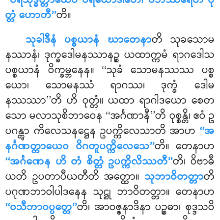
‘‘ပရိသုဒ္ဓတ္တာယေဝ ပရိယောဒါတေ၊ ပဘဿရေတိ ဝု
တ္တံ ဟောတီ’’
တိ။
သုခါဒီနံ ပစ္စယာနံ ဃာတေနာ
တိ သုခသောမ
နဿာနံ၊ ဒုက္ခဒေါမနဿာနဉ္စ ယထာက္ကမံ ရာဂဒေါသ
ပစ္စယာနံ ဝိက္ခမ္ဘနေန။ ‘‘သုခံ သောမနဿဿ ပစ္စ
ယော၊ သောမနဿံ ရာဂဿ၊ ဒုက္ခံ ဒေါမ
နဿဿာ’’တိ ဟိ ဝုတ္တံ။ ယထာ ရာဂါဒယော စေတ
သော မလာသုစိဘာဝေန ‘‘အင်္ဂဏာနီ’’တိ ဝုစ္စန္တိ၊ ဧဝံ ဥ
ပဂန္တွာ
ကိလေသနဋ္ဌေန ဥပက္ကိလေသာတိ အာဟ
‘‘အ
နင်္ဂဏတ္တာယေဝ ဝိဂတူပက္ကိလေသေ’’
တိ။ တေနာဟ
‘‘အင်္ဂဏေန ဟိ တံ စိတ္တံ ဥပက္ကိလိဿတီ’’
တိ၊ ဝိဗာဓီ
ယတိ ဥပတာပီယတီတိ
အတ္ထော။
သုဘာဝိတတ္တာ
တိ
ပဂုဏဘာဝါပါဒနေန သုဋ္ဌု ဘာဝိတတ္တာ။ တေနာဟ
‘‘ဝသီဘာဝပ္ပတ္တေ’’
တိ၊ အာဝဇ္ဇနာဒိနာ ပဉ္စဓာ၊ စုဒ္ဒသဝိ