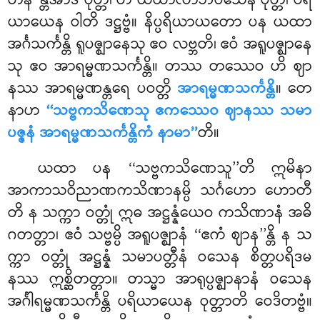
တန’’န္တိအာဒိ ဝုတ္တံ၊ တံ ယထာလာဘဝသေန ဝုတ္တံ၊ ပရိ
ယာယေန ဝါတိ ဒဋ္ဌဗ္ဗံ။ နိပ္ပရိယာယတော ပန ယထာ
အင်္ဂသင်္ကန္တိ ရူပဇ္ဈာနေသု ဧဝ လဗ္ဘတိ၊ ဧဝံ အရူပဇ္ဈာနေ
သု ဧဝ အာရမ္မဏသင်္ကန္တိ။ တဿ တဿေဝ ဟိ ဈာ
နဿ အာရမ္မဏန္တရေ ပဝတ္တိ
အာရမ္မဏသင်္ကန္တိ
။ တေ
နာဟ
‘‘သဗ္ဗကသိဏေသု ဧကဿေဝ ဈာနဿ သမာ
ပဇ္ဇနံ အာရမ္မဏသင်္ကန္တိကံ နာမာ’’
တိ။
ယထာ
ပန ‘‘သဗ္ဗကသိဏေသူ’’တိ ဣမိနာ
အာကာသဝိညာဏကသိဏာနမ္ပိ သင်္ဂဟော ဟောတီ
တိ န သက္ကာ ဝတ္တုံ ဣဓ အဋ္ဌန္နံယေဝ ကသိဏာနံ အဓိ
ဂတတ္တာ၊ ဧဝံ သဗ္ဗမ္ပိ အရူပဇ္ဈာနံ ‘‘ဧကံ ဈာန’’န္တိ န သ
က္ကာ ဝတ္တုံ အဋ္ဌန္နံ သမာပတ္တီနံ ဝသေန စိတ္တပရိဒမ
နဿ ဣစ္ဆိတတ္တာ။ တသ္မာ အာရုပ္ပဇ္ဈာနာနံ ဝသေန
အင်္ဂါရမ္မဏသင်္ကန္တိ ပရိယာယေန ဝုတ္တာတိ ဝေဒိတဗ္ဗံ။