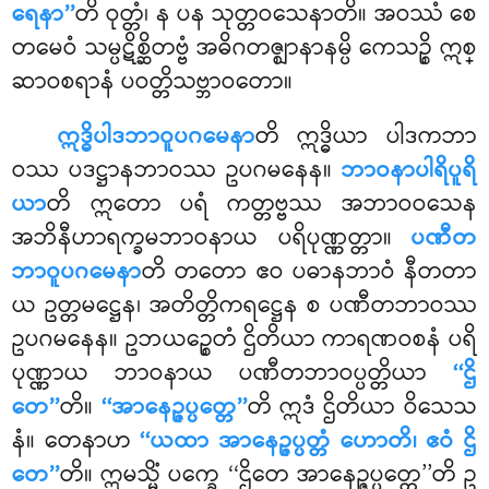
ရေနာ’’
တိ ဝုတ္တံ၊ န ပန သုတ္တဝသေနာတိ။ အဝဿံ စေ
တမေဝံ သမ္ပဋိစ္ဆိတဗ္ဗံ အဓိဂတဇ္ဈာနာနမ္ပိ ကေသဉ္စိ ဣစ္
ဆာဝစရာနံ ပဝတ္တိသဗ္ဘာဝတော။
ဣဒ္ဓိပါဒဘာဝူပဂမေနာ
တိ ဣဒ္ဓိယာ ပါဒကဘာ
ဝဿ ပဒဋ္ဌာနဘာဝဿ ဥပဂမနေန။
ဘာဝနာပါရိပူရိ
ယာ
တိ ဣတော ပရံ ကတ္တဗ္ဗဿ အဘာဝဝသေန
အဘိနီဟာရက္ခမဘာဝနာယ ပရိပုဏ္ဏတ္တာ။
ပဏီတ
ဘာဝူပဂမေနာ
တိ တတော ဧဝ ပဓာနဘာဝံ နီတတာ
ယ ဥတ္တမဋ္ဌေန၊ အတိတ္တိကရဋ္ဌေန စ ပဏီတဘာဝဿ
ဥပဂမနေန။ ဥဘယဉ္စေတံ ဌိတိယာ ကာရဏဝစနံ ပရိ
ပုဏ္ဏာယ ဘာဝနာယ ပဏီတဘာဝပ္ပတ္တိယာ
‘‘ဌိ
တေ’’
တိ။
‘‘အာနေဉ္ဇပ္ပတ္တေ’’
တိ ဣဒံ ဌိတိယာ ဝိသေသ
နံ။ တေနာဟ
‘‘ယထာ အာနေဉ္ဇပ္ပတ္တံ ဟောတိ၊ ဧဝံ ဌိ
တေ’’
တိ။ ဣမသ္မိံ ပက္ခေ ‘‘ဌိတေ အာနေဉ္ဇပ္ပတ္တေ’’တိ ဥ