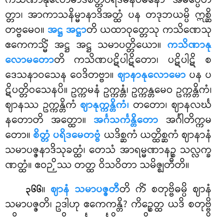
ကသိဏာနုလောမာဒိစိတ္တပရိဒမနဝိဓိနော အဓိပ္ပေတ
တ္တာ၊ အာကာသနိမ္မာနာဒိအတ္ထံ ပန တဒုဘယမ္ပိ ဣစ္ဆိ
တဗ္ဗမေဝ။
အဋ္ဌ အဋ္ဌာ
တိ ယထာဝုတ္တေသု ကသိဏေသု
ဧကေကသ္မိံ အဋ္ဌ အဋ္ဌ သမာပတ္တိယော။
ကသိဏာနု
လောမတော
တိ ကသိဏပဋိပါဋိတော၊ ပဋိပါဋိ စ
ဒေသနာဝသေန ဝေဒိတဗ္ဗာ။
ဈာနာနုလောမော
ပန ပ
ဋိပတ္တိဝသေနပိ။ ဥက္ကမနံ ဥက္ကန္တံ၊ ဥက္ကန္တမေဝ ဥက္ကန္တိကံ၊
ဈာနဿ ဥက္ကန္တိကံ
ဈာနုက္ကန္တိကံ၊
တတော၊ ဈာနလင်္ဃ
နတောတိ အတ္ထော။
အင်္ဂသင်္ကန္တိတော
အင်္ဂါတိက္ကမ
တော။
စိတ္တံ ပရိဒမေတဗ္ဗံ
ယဒိစ္ဆကံ ယတ္ထိစ္ဆကံ ဈာနာနံ
သမာပဇ္ဇနာဒိသုခတ္ထံ၊ တေသံ အာရမ္မဏာနဉ္စ သလ္လက္ခ
ဏတ္ထံ။ ဧဝဉှိဿ တတ္ထ ဝိသဝိတာ သမိဇ္ဈတီတိ။
။
ဈာနံ သမာပဇ္ဇတီ
တိ ကိံ စတုဗ္ဗိဓမ္ပိ ဈာနံ
၃၆၆
သမာပဇ္ဇတိ၊ ဥဒါဟု ဧကေကန္တိ? ကိဉ္စေတ္ထ ယဒိ စတုဗ္ဗိ