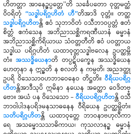
ဟိတတ္တာ အာနေဉ္ဇပ္ပတ္တေ’’တိ သင်္ခေပတော ဝုတ္တမတ္ထံ
ဝိဝရိတုံ
‘‘သဒ္ဓါပရိဂ္ဂဟိတံ ဟီ’’
တိအာဒိ ဝုတ္တံ။ တတ္ထ
သဒ္ဓါပရိဂ္ဂဟိတ
န္တိ ဧဝံ သုဘာဝိတံ ဝသီဘာဝပ္ပတ္တံ ဧတံ
စိတ္တံ ဧကံသေန အဘိညာသစ္ဆိကရဏီယာနံ ဓမ္မာနံ
အဘိညာသစ္ဆိကိရိယာယ သံဝတ္တတီတိ ဧဝံ ပဝတ္တာယ
သဒ္ဓါယ ပရိဂ္ဂဟိတံ ယထာဝုတ္တသဒ္ဓါဗလေန ဥပတ္ထမ္ဘိ
တံ။
အဿဒ္ဓိယေနာ
တိ တပ္ပဋိပက္ခေန အဿဒ္ဓိယေန
ဟေတုနာ န ဣဉ္ဇတိ န စလတိ န ကမ္ပတိ၊ အညဒတ္ထု
ဥပရိ ဝိသေသာဝဟဘာဝေနေဝ တိဋ္ဌတိ။
ဝီရိယပရိဂ္ဂ
ဟိတ
န္တိအာဒီသုပိ
ဣမိနာ နယေန အတ္ထော ဝေဒိတဗ္
ဗော။ အယံ ပန ဝိသေသော –
ဝီရိယပရိဂ္ဂဟိတ
န္တိ ဝသီ
ဘာဝါပါဒနပရိဒမနသာဓနေန ဝီရိယေန ဥပတ္ထမ္ဘိတံ။
သတိပရိဂ္ဂဟိတ
န္တိ ယထာဝုတ္တေ ဘာဝနာဗဟုလီကာ
ရေ အသမ္မောသသာဓိကာယ၊ ကုသလာနဉ္စ ဓမ္မာနံ