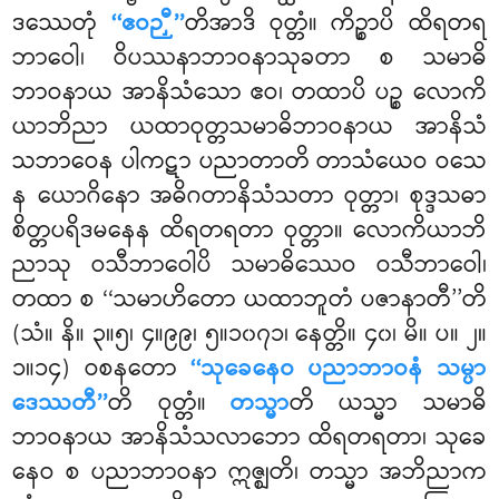
ဒဿေတုံ
‘‘ဧဝဉှီ’’
တိအာဒိ ဝုတ္တံ။ ကိဉ္စာပိ ထိရတရ
ဘာဝေါ၊ ဝိပဿနာဘာဝနာသုခတာ စ သမာဓိ
ဘာဝနာယ အာနိသံသော ဧဝ၊ တထာပိ ပဉ္စ လောကိ
ယာဘိညာ ယထာဝုတ္တသမာဓိဘာဝနာယ အာနိသံ
သဘာဝေန ပါကဋာ ပညာတာတိ တာသံယေဝ ဝသေ
န ယောဂိနော အဓိဂတာနိသံသတာ ဝုတ္တာ၊ စုဒ္ဒသဓာ
စိတ္တပရိဒမနေန ထိရတရတာ ဝုတ္တာ။ လောကိယာဘိ
ညာသု ဝသီဘာဝေါပိ သမာဓိဿေဝ ဝသီဘာဝေါ၊
တထာ စ ‘‘သမာဟိတော ယထာဘူတံ ပဇာနာတီ’’တိ
(သံ။ နိ။ ၃။၅၊ ၄။၉၉၊ ၅။၁၀၇၁၊ နေတ္တိ။ ၄၀၊ မိ။ ပ။ ၂။
၁။၁၄) ဝစနတော
‘‘သုခေနေဝ ပညာဘာဝနံ သမ္ပာ
ဒေဿတီ’’
တိ ဝုတ္တံ။
တသ္မာ
တိ ယသ္မာ သမာဓိ
ဘာဝနာယ အာနိသံသလာဘော ထိရတရတာ၊ သုခေ
နေဝ စ ပညာဘာဝနာ ဣဇ္ဈတိ၊ တသ္မာ အဘိညာက