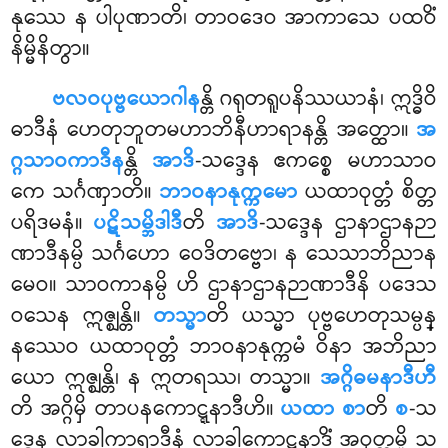
နုဿေ န ပါပုဏာတိ၊ တာဝဒေဝ အာကာသေ ပထဝိံ
နိမ္မိနိတွာ။
ဗလဝပုဗ္ဗယောဂါန
န္တိ ဂရုတရူပနိဿယာနံ၊ ဣဒ္ဓိဝိ
ဓာဒီနံ ဟေတုဘူတမဟာဘိနီဟာရာနန္တိ အတ္ထော။
အ
ဂ္ဂသာဝကာဒီန
န္တိ
အာဒိ
-သဒ္ဒေန ဧကစ္စေ မဟာသာဝ
ကေ သင်္ဂဏှာတိ။
ဘာဝနာနုက္ကမော
ယထာဝုတ္တံ စိတ္တ
ပရိဒမနံ။
ပဋိသမ္ဘိဒါဒီ
တိ
အာဒိ
-သဒ္ဒေန ဌာနာဌာနဉာ
ဏာဒီနမ္ပိ သင်္ဂဟော ဝေဒိတဗ္ဗော၊ န သေသာဘိညာန
မေဝ။ သာဝကာနမ္ပိ ဟိ ဌာနာဌာနဉာဏာဒီနိ ပဒေသ
ဝသေန ဣဇ္ဈန္တိ။
တသ္မာ
တိ ယသ္မာ ပုဗ္ဗဟေတုသမ္ပန္
နဿေဝ ယထာဝုတ္တံ ဘာဝနာနုက္ကမံ ဝိနာ အဘိညာ
ယော ဣဇ္ဈန္တိ၊ န ဣတရဿ၊ တသ္မာ။
အဂ္ဂိဓမနာဒီဟီ
တိ အဂ္ဂိမှိ တာပနကောဋ္ဋနာဒီဟိ။
ယထာ စာ
တိ
စ
-သ
ဒ္ဒေန လာခါကာရာဒီနံ လာခါကောဋ္ဋနာဒိံ အဝုတ္တမ္ပိ သ