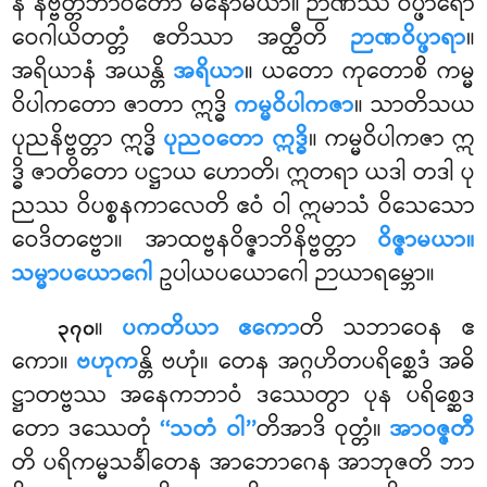
န နိဗ္ဗတ္တိဘာဝတော မနောမယာ။ ဉာဏဿ ဝိပ္ဖာရော
ဝေဂါယိတတ္တံ ဧတိဿာ အတ္ထီတိ
ဉာဏဝိပ္ဖာရာ
။
အရိယာနံ အယန္တိ
အရိယာ
။ ယတော ကုတောစိ ကမ္မ
ဝိပါကတော ဇာတာ ဣဒ္ဓိ
ကမ္မဝိပါကဇာ
။ သာတိသယ
ပုညနိဗ္ဗတ္တာ ဣဒ္ဓိ
ပုညဝတော ဣဒ္ဓိ
။ ကမ္မဝိပါကဇာ ဣ
ဒ္ဓိ ဇာတိတော ပဋ္ဌာယ ဟောတိ၊ ဣတရာ ယဒါ တဒါ ပု
ညဿ ဝိပစ္စနကာလေတိ ဧဝံ ဝါ ဣမာသံ ဝိသေသော
ဝေဒိတဗ္ဗော။ အာထဗ္ဗနဝိဇ္ဇာဘိနိဗ္ဗတ္တာ
ဝိဇ္ဇာမယာ။
သမ္မာပယောဂေါ
ဥပါယပယောဂေါ ဉာယာရမ္ဘော။
။
ပကတိယာ ဧကော
တိ သဘာဝေန ဧ
၃၇၀
ကော။
ဗဟုက
န္တိ ဗဟုံ။ တေန အဂ္ဂဟိတပရိစ္ဆေဒံ အဓိ
ဋ္ဌာတဗ္ဗဿ အနေကဘာဝံ ဒဿေတွာ ပုန ပရိစ္ဆေဒ
တော ဒဿေတုံ
‘‘သတံ ဝါ’’
တိအာဒိ ဝုတ္တံ။
အာဝဇ္ဇတီ
တိ ပရိကမ္မသင်္ခါတေန အာဘောဂေန အာဘုဇတိ ဘာ