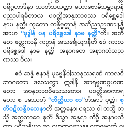
ပရိဂ္ဂဟာဒိနာ သာတိသယတ္တာ မဟာဗောဓိသမ္ဘာရာနံ
ပညာပါရမိတာယ ပဝတ္တိအာနုဘာဝဿ ပရိစ္ဆေဒေါ
နာမ နတ္ထိ၊ ကုတော တန္နိဗ္ဗတ္တာနံ အဘိညာဉာဏာနန္တိ
အာဟ
‘‘ဗုဒ္ဓါနံ ပန ပရိစ္ဆေဒေါ နာမ နတ္ထီ’’
တိ။ အတီ
တေ ဧတ္တကာနိ ကပ္ပာနံ အသင်္ချေယျာနီတိ ဧဝံ ကာလ
ပရိစ္ဆေဒေါ နာမ နတ္ထိ၊ အနာဂတေ အနာဂတံသဉာ
ဏဿ ဝိယ။
ဧဝံ ဆန္နံ ဇနာနံ ပုဗ္ဗေနိဝါသာနုဿရဏံ ကာလဝိ
ဘာဂတော ဒဿေတွာ ဣဒါနိ အာရမ္မဏဂ္ဂဟဏ
တော အာနုဘာဝဝိသေသတော၊ ပဝတ္တိအာကာရ
တော စ ဒဿေတုံ
‘‘တိတ္ထိယာ စာ’’
တိအာဒိ ဝုတ္တံ။
စု
တိပဋိသန္ဓိဝသေနာ
တိ အတ္တနော၊ ပရဿ ဝါ တသ္မိံ တ
သ္မိံ အတ္တဘာဝေ စုတိံ ဒိသွာ အန္တရာ ကိဉ္စိ အနာမသိ
တွာ ပဋိသန္ဓိယာ ဧဝ ဂဟဏဝသေန။ ဝုတ္တမေဝတ္ထံ ဗျ