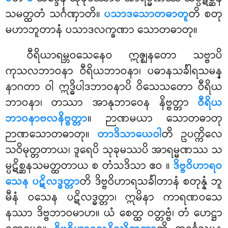
သမတ္ထတံ သင်္ဂဏှာတိ။
ပသာဒသောတဓာတူ
တိ စတု
မဟာဘူတာနံ ပသာဒလက္ခဏာ သောတဓာတု။
ဝီရိယာရမ္ဘဝသေနေဝ ဣဇ္ဈနတော သဗ္ဗာပိ
ကုသလဘာဝနာ ဝီရိယဘာဝနာ၊ ပဓာနသင်္ခါရသမန္
နာဂတာ ဝါ ဣဒ္ဓိပါဒဘာဝနာပိ ဝိသေသတော ဝီရိယ
ဘာဝနာ၊ တဿာ အာနုဘာဝေန နိဗ္ဗတ္တာ
ဝီရိယ
ဘာဝနာဗလနိဗ္ဗတ္တာ
။ ဉာဏမယာ သောတဓာတု
ဉာဏသောတဓာတု။
တာဒိသာယေဝါ
တိ ဥပက္ကိလေ
သဝိမုတ္တတာယ၊ ဒူရေပိ သုခုမဿပိ အာရမ္မဏဿ သ
မ္ပဋိစ္ဆနသမတ္ထတာယ စ တံသဒိသာ ဧဝ
။
ဒိဗ္ဗဝိဟာရဝ
သေန ပဋိလဒ္ဓတ္တာ
တိ ဒိဗ္ဗဝိဟာရသင်္ခါတာနံ စတုန္နံ ဘူ
မီနံ ဝသေန ပဋိလဒ္ဓတ္တာ၊ ဣမိနာ ကာရဏဝသေ
နဿာ ဒိဗ္ဗဘာဝမာဟ။ ယံ စေတ္ထ ဝတ္တဗ္ဗံ၊ တံ ဟေဋ္ဌာ