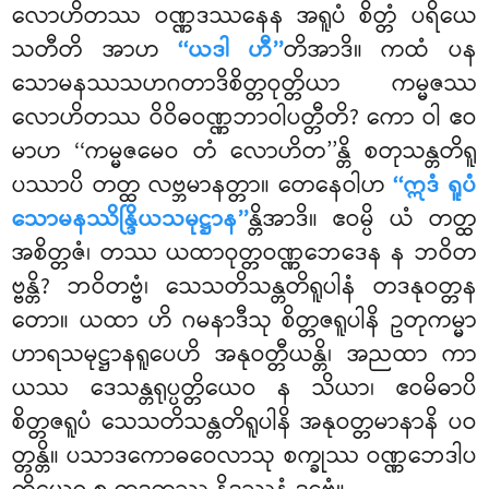
လောဟိတဿ ဝဏ္ဏဒဿနေန အရူပံ စိတ္တံ ပရိယေ
သတီတိ အာဟ
‘‘ယဒါ ဟီ’’
တိအာဒိ။ ကထံ ပန
သောမနဿသဟဂတာဒိစိတ္တဝုတ္တိယာ ကမ္မဇဿ
လောဟိတဿ ဝိဝိဓဝဏ္ဏဘာဝါပတ္တီတိ? ကော ဝါ ဧဝ
မာဟ ‘‘ကမ္မဇမေဝ တံ လောဟိတ’’န္တိ စတုသန္တတိရူ
ပဿာပိ တတ္ထ လဗ္ဘမာနတ္တာ။ တေနေဝါဟ
‘‘ဣဒံ ရူပံ
သောမနဿိန္ဒြိယသမုဋ္ဌာန’’
န္တိအာဒိ။ ဧဝမ္ပိ ယံ တတ္ထ
အစိတ္တဇံ၊ တဿ ယထာဝုတ္တဝဏ္ဏဘေဒေန
န ဘဝိတ
ဗ္ဗန္တိ? ဘဝိတဗ္ဗံ၊ သေသတိသန္တတိရူပါနံ တဒနုဝတ္တန
တော။ ယထာ ဟိ ဂမနာဒီသု စိတ္တဇရူပါနိ ဥတုကမ္မာ
ဟာရသမုဋ္ဌာနရူပေဟိ အနုဝတ္တီယန္တိ၊ အညထာ ကာ
ယဿ ဒေသန္တရုပ္ပတ္တိယေဝ န သိယာ၊ ဧဝမိဓာပိ
စိတ္တဇရူပံ သေသတိသန္တတိရူပါနိ အနုဝတ္တမာနာနိ ပဝ
တ္တန္တိ။ ပသာဒကောဓဝေလာသု စက္ခုဿ ဝဏ္ဏဘေဒါပ