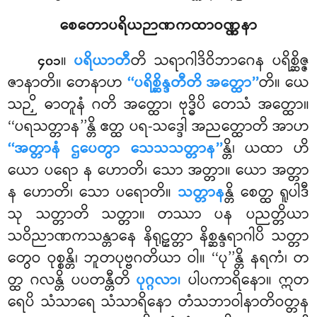
စေတောပရိယဉာဏကထာဝဏ္ဏနာ
။
ပရိယာတီ
တိ သရာဂါဒိဝိဘာဂေန ပရိစ္ဆိဇ္ဇ
၄၀၁
ဇာနာတိ။ တေနာဟ
‘‘ပရိစ္ဆိန္ဒတီတိ အတ္ထော’’
တိ။ ယေ
သဉှိ ဓာတူနံ ဂတိ အတ္ထော၊ ဗုဒ္ဓိပိ တေသံ အတ္ထော။
‘‘ပရသတ္တာန’’န္တိ ဧတ္ထ ပရ-သဒ္ဒေါ အညတ္ထောတိ အာဟ
‘‘အတ္တာနံ ဌပေတွာ သေသသတ္တာန’’
န္တိ၊ ယထာ ဟိ
ယော ပရော န ဟောတိ၊ သော အတ္တာ။ ယော အတ္တာ
န ဟောတိ၊ သော ပရောတိ။
သတ္တာန
န္တိ စေတ္ထ ရူပါဒီ
သု သတ္တာတိ သတ္တာ။ တဿာ ပန ပညတ္တိယာ
သဝိညာဏကသန္တာနေ နိရုဠှတ္တာ နိစ္ဆန္ဒရာဂါပိ သတ္တာ
တွေဝ ဝုစ္စန္တိ၊ ဘူတပုဗ္ဗဂတိယာ ဝါ။ ‘‘ပု’’န္တိ နရကံ၊ တ
တ္ထ ဂလန္တိ ပပတန္တီတိ
ပုဂ္ဂလာ၊
ပါပကာရိနော။ ဣတ
ရေပိ သံသာရေ သံသာရိနော တံသဘာဝါနာတိဝတ္တန