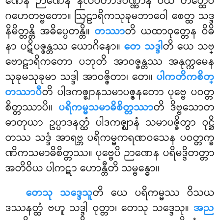
ဏေန ဉာဏေန နီလပီတာဒိဝဏ္ဏာနံ ဝိယ တတ္ထေဝ
ဂဟေတဗ္ဗတော။ ဩဠာရိကသုခုမဘာဝေါ စေတ္ထ သဒ္ဒ
နိမိတ္တန္တိ အဓိပ္ပေတန္တိ။
တဿာ
တိ ယထာဝုတ္တေန ဝိဓိ
နာ ပဋိပဇ္ဇန္တဿ ယောဂိနော။
တေ သဒ္ဒါ
တိ ယေ သဗ္
ဗောဠာရိကတော ပဘုတိ အာဝဇ္ဇန္တဿ အနုက္ကမေန
သုခုမသုခုမာ သဒ္ဒါ အာဝဇ္ဇိတာ၊ တေ။
ပါကတိကစိတ္
တဿာပီ
တိ ပါဒကဇ္ဈာနသမာပဇ္ဇနတော ပုဗ္ဗေ ပဝတ္တ
စိတ္တဿာပိ။
ပရိကမ္မသမာဓိစိတ္တဿာ
တိ ဒိဗ္ဗသောတ
ဓာတုယာ ဥပ္ပာဒနတ္ထံ ပါဒကဇ္ဈာနံ သမာပဇ္ဇိတွာ ဝုဋ္ဌိ
တဿ သဒ္ဒံ အာရဗ္ဘ ပရိကမ္မကရဏဝသေန ပဝတ္တက္ခ
ဏိကသမာဓိစိတ္တဿ။ ပုဗ္ဗေပိ ဉာဏေန ပရိမဒ္ဒိတတ္တာ
အတိဝိယ ပါကဋာ ဟောန္တီတိ သမ္ဗန္ဓော။
တေသု သဒ္ဒေသူ
တိ ယေ ပရိကမ္မဿ ဝိသယ
ဒဿနတ္ထံ ဗဟူ သဒ္ဒါ ဝုတ္တာ၊ တေသု သဒ္ဒေသု။
အည