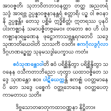
အာဝဇ္ဇတိ၊ သုဘာဝိတဘာဝနတ္တာ တတ္ထ အညတရံ
သဒ္ဒံ အာရဗ္ဘ ဥပ္ပန္နာဝဇ္ဇနာနန္တရံ စတ္တာရိ၊ ပဉ္စ ဝါ ဇဝနာ
နိ ဥပ္ပဇ္ဇန္တိ။ တေသု ပစ္ဆိမံ ဣဒ္ဓိစိတ္တံ၊ ဣတရဿ ပုနပိ
ပါဒကဇ္ဈာနံ သမာပဇ္ဇိတဗ္ဗမေဝ။ တတော ဧဝ ဟိ ပါဒ
ကဇ္ဈာနာရမ္မဏေန ဖုဋ္ဌောကာသဗ္ဘန္တရဂတေပိ သဒ္ဒေ
သုဏာတိယေဝါတိ သာသင်္ကံ ဝဒတိ။
ဧကင်္ဂုလဒွင်္ဂုလာ
ဒိဂ္ဂဟဏဉ္စေတ္ထ သုခုမသဒ္ဒါပေက္ခာယ ကတံ။
ဧဝံ
သုဏန္တောဝါ
တိ ဧဝံ ပရိစ္ဆိန္ဒိတွာ ပရိစ္ဆိန္ဒိတွာ သ
ဝနေန ဝသီကတာဘိညော ဟုတွာ ယထာဝဇ္ဇိတေ သ
ဒ္ဒေ သုဏန္တော ဧဝ။
ပါဋိယေက္က
န္တိ ဧကဇ္ဈံ ပဝတ္တမာနေ
ပိ တေ သဒ္ဒေ ပစ္စေကံ ဝတ္ထုဘေဒေန ဝဝတ္ထပေတု
ကာမတာယ သတိ။
ဒိဗ္ဗသောတဓာတုကထာဝဏ္ဏနာ နိဋ္ဌိတာ။