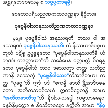
အန္တရဘေဒဝသေန စ
သဗ္ဗပ္ပကာရမ္ပိ
။
စေတောပရိယဉာဏကထာဝဏ္ဏနာ နိဋ္ဌိတာ။
ပုဗ္ဗေနိဝါသာနုဿတိဉာဏကထာဝဏ္ဏနာ
။ ပုဗ္ဗေနိဝါသံ အနုဿရတိ၊ တဿ ဝါ အ
၄၀၂
နုဿရဏံ
ပုဗ္ဗေနိဝါသာနုဿတိ၊
တံ နိဿယာဒိပစ္စယ
ဘူတံ ပဋိစ္စ ဥပ္ပဇ္ဇနတော ‘‘ပုဗ္ဗေနိဝါသာနုဿတိမှိ ယံ
ဉာဏံ၊ တဒတ္ထာယာ’’တိ သင်္ခေပေန ဝုတ္တမတ္ထံ ဝိဝရန္
တော
ပုဗ္ဗေနိဝါသံ တာဝ ဒဿေတွာ တတ္ထ သတိဉာ
ဏာနိ ဒဿေတုံ
‘‘ပုဗ္ဗေနိဝါသော’’
တိအာဒိမာဟ။ တ
တ္ထ ‘‘ပုဗ္ဗေ’’တိ ဣဒံ ပဒံ ‘‘ဧကမ္ပိ ဇာတိ’’န္တိအာဒိဝစန
တော အတီတဘဝဝိသယံ ဣဓာဓိပ္ပေတန္တိ အာဟ
‘‘အတီတဇာတီသူ’’
တိ နိဝါသ-သဒ္ဒေါ ကမ္မသာဓနော၊
ခန္ဓဝိနိမုတ္တော စ နိဝသိတဓမ္မော နတ္ထီတိ အာဟ
‘‘နိဝု