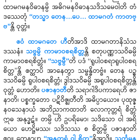
ထာမဂမနဝိဓာနမ္ပိ အဓိဂမနဝိဓာနသဒိသမေဝါတိ တံ
ဒဿေတုံ
‘‘တသ္မာ တေန…ပေ… ထာမဂတံ ကာတဗ္
ဗ’’
န္တိ ဝုတ္တံ။
ဧဝံ ထာမဂတေ ဟီ
တိအာဒိ ထာမဂတာနိသံသ
ဒဿနံ။
သဗ္ဗမ္ပိ ကာမာဝစရစိတ္တ
န္တိ စတုပဏ္ဏာသဝိဓမ္ပိ
ကာမာဝစရစိတ္တံ။
‘‘သဗ္ဗမ္ပီ’’
တိ ပဒံ ‘‘ရူပါဝစရာရူပါဝစရ
စိတ္တ’’န္တိ ဧတ္ထာပိ အာနေတွာ သမ္ဗန္ဓိတဗ္ဗံ။ တေန ပဉ္စ
ဒသဝိဓမ္ပိ ရူပါဝစရစိတ္တံ၊ ဒွါဒသဝိဓမ္ပိ အရူပါဝစရစိတ္တန္တိ
ဝုတ္တံ ဟောတိ။
ပဇာနာတီ
တိ သရာဂါဒိပကာရေဟိ ဇာ
နာတိ၊ ပစ္စက္ခတော ပဋိဝိဇ္ဈတီတိ အဓိပ္ပာယော။ ပုထုဇ္ဇ
နဝသေနာယံ အဘိညာကထာတိ လောကုတ္တရံ စိတ္တံ
ဣဓ အနုဒ္ဓဋံ။ တမ္ပိ
ဟိ ဥပရိမော၊ သဒိသော ဝါ အရိ
ယော ဟေဋ္ဌိမဿ၊ သဒိသဿ စ စိတ္တမ္ပိ ပဇာနာတိ
ဧဝ။ တေနာဟ
‘‘အနုတ္တရံ ဝါ စိတ္တ’’
န္တိအာဒိ။
သင်္ကမန္