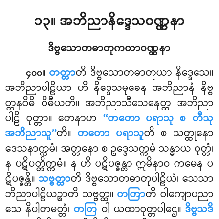
၁၃။ အဘိညာနိဒ္ဒေသဝဏ္ဏနာ
ဒိဗ္ဗသောတဓာတုကထာဝဏ္ဏနာ
။
တတ္ထာ
တိ
ဒိဗ္ဗသောတဓာတုယာ နိဒ္ဒေသေ။
၄၀၀
အဘိညာပါဠိယာ ဟိ နိဒ္ဒေသမုခေန အဘိညာနံ နိဗ္ဗ
တ္တနဝိဓိ ဝိဓီယတိ။ အဘိညာသီသေနေတ္ထ အဘိညာ
ပါဠိ ဝုတ္တာ။ တေနာဟ
‘‘တတော ပရာသု စ တီသု
အဘိညာသူ’’
တိ။
တတော ပရာသူ
တိ စ သတ္ထုနော
ဒေသနာက္ကမံ၊ အတ္တနော စ ဥဒ္ဒေသက္ကမံ သန္ဓာယ ဝုတ္တံ၊
န ပဋိပတ္တိက္ကမံ။ န ဟိ ပဋိပဇ္ဇန္တာ ဣမိနာဝ ကမေန ပ
ဋိပဇ္ဇန္တိ။
သဗ္ဗတ္ထာ
တိ ဒိဗ္ဗသောတဓာတုပါဠိယံ၊ သေသာ
ဘိညာပါဠိယဉ္စာတိ သဗ္ဗတ္ထ။
တတြာ
တိ ဝါကျောပညာ
သေ နိပါတမတ္တံ၊
တတြ
ဝါ ယထာဝုတ္တပါဌေ။
ဒိဗ္ဗသဒိ