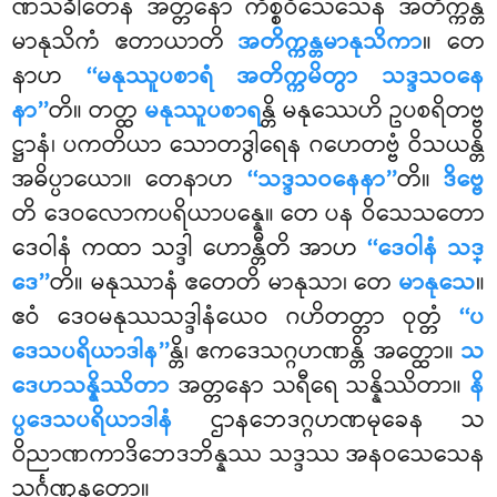
ဏသင်္ခါတေန အတ္တနော ကိစ္စဝိသေသေန အတိက္ကန္တံ
မာနုသိကံ ဧတာယာတိ
အတိက္ကန္တမာနုသိကာ
။ တေ
နာဟ
‘‘မနုဿူပစာရံ အတိက္ကမိတွာ သဒ္ဒသဝနေ
နာ’’
တိ။ တတ္ထ
မနုဿူပစာရ
န္တိ မနုဿေဟိ ဥပစရိတဗ္ဗ
ဋ္ဌာနံ၊ ပကတိယာ သောတဒွါရေန ဂဟေတဗ္ဗံ ဝိသယန္တိ
အဓိပ္ပာယော။ တေနာဟ
‘‘သဒ္ဒသဝနေနာ’’
တိ။
ဒိဗ္ဗေ
တိ ဒေဝလောကပရိယာပန္နေ။ တေ ပန ဝိသေသတော
ဒေဝါနံ ကထာ သဒ္ဒါ ဟောန္တီတိ အာဟ
‘‘ဒေဝါနံ သဒ္
ဒေ’’
တိ။ မနုဿာနံ ဧတေတိ မာနုသာ၊ တေ
မာနုသေ
။
ဧဝံ ဒေဝမနုဿသဒ္ဒါနံယေဝ ဂဟိတတ္တာ ဝုတ္တံ
‘‘ပ
ဒေသပရိယာဒါန’’
န္တိ၊ ဧကဒေသဂ္ဂဟဏန္တိ အတ္ထော။
သ
ဒေဟသန္နိဿိတာ
အတ္တနော သရီရေ သန္နိဿိတာ။
နိ
ပ္ပဒေသပရိယာဒါနံ
ဌာနဘေဒဂ္ဂဟဏမုခေန သ
ဝိညာဏကာဒိဘေဒဘိန္နဿ သဒ္ဒဿ အနဝသေသေန
သင်္ဂဏှနတော။