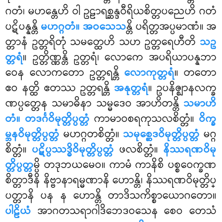
ဂတံ၊ မဟန္တေဟိ ဝါ ဥဠာရစ္ဆန္ဒဝီရိယစိတ္တပညေဟိ ဂတံ
ပဋိပန္နန္တိ
မဟဂ္ဂတံ။ အဝသေသ
န္တိ ပရိတ္တအပ္ပမာဏံ။ အ
တ္တာနံ ဥတ္တရိတုံ သမတ္ထေဟိ သဟ ဥတ္တရေဟီတိ
သဥ
တ္တရံ
။ ဥတ္တိဏ္ဏန္တိ ဥတ္တရံ၊ လောကေ အပရိယာပန္နဘာ
ဝေန လောကတော ဥတ္တရန္တိ
လောကုတ္တရံ
။ တတော
ဧဝ နတ္ထိ
ဧတဿ ဥတ္တရန္တိ
အနုတ္တရံ
။ ဥပနိဇ္ဈာနလက္ခ
ဏပ္ပတ္တေန သမာဓိနာ သမ္မဒေဝ အာဟိတန္တိ
သမာဟိ
တံ။ တဒင်္ဂဝိမုတ္တိပ္ပတ္တံ
ကာမာဝစရကုသလစိတ္တံ။
ဝိက္ခ
မ္ဘနဝိမုတ္တိပ္ပတ္တံ
မဟဂ္ဂတစိတ္တံ။
သမုစ္ဆေဒဝိမုတ္တိပ္ပတ္တံ
မဂ္ဂ
စိတ္တံ။
ပဋိပ္ပဿဒ္ဓိဝိမုတ္တိပ္ပတ္တံ
ဖလစိတ္တံ။
နိဿရဏဝိမု
တ္တိပ္ပတ္တ
မ္ပိ တဒုဘယမေဝ။ ကာမံ ကာနိစိ ပစ္စဝေက္ခဏ
စိတ္တာဒီနိ နိဗ္ဗာနာရမ္မဏာနိ ဟောန္တိ၊ နိဿရဏဝိမုတ္တိပ္
ပတ္တာနိ ပန န ဟောန္တိ တာဒိသကိစ္စာယောဂတော။
ပါဠိယံ
အာဂတသရာဂါဒိဘေဒဝသေန စေဝ တေသံ