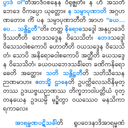
ပ္ပာဒံ ဝါ’’
တိအာဒိဝစနေန ဝိရုဇ္ဈတိ။ န ဟိ အသတိ
ဘေဒေ ဝိကပ္ပော ယုတ္တော။
န သမ္ပာပုဏာတိ
အဂ္ဂဟ
ဏတော။ ကိံ ပန သမ္ပာပုဏာတီတိ အာဟ
‘‘ခယ…
ပေ… သန္တိဋ္ဌတီ’’
တိ။ တတ္ထ
နိရောဓ
သဒ္ဒေါ အနုပ္ပာဒေပိ
ဒိဿတီတိ ဘေဒသဒ္ဒေန ဝိသေသိတံ၊
ဘေဒ
သဒ္ဒေါ
ဝိသေသဝါစကောပိ ဟောတီတိ ဝယသဒ္ဒေန ဝိသေသိ
တံ၊ သောပိ အနိရောဓဝါစကောပိ အတ္ထီတိ ခယသဒ္ဒေ
န ဝိသေသိတံ၊ ခယဝယဘေဒသင်္ခါတေ ခဏိကနိရော
ဓေတိ အတ္ထော။
သတိ သန္တိဋ္ဌတီ
တိ သတိသီသေန
ဉာဏမာဟ။
ဧတသ္မိံ ဌာနေ
တိ ဥပက္ကိလေသဝိနိမုတ္
တဿ ဥဒယဗ္ဗယဉာဏဿ တိက္ခဘာဝါပတ္တိယံ ဝုတ္
တနယေန ဥဒယမ္ပိ မုဉ္စိတွာ ဝယဿေဝ မနသိကာ
ရကာလေ။
အာရမ္မဏပဋိသင်္ခါ
တိ ရူပဝေဒနာဒိအာရမ္မဏံ