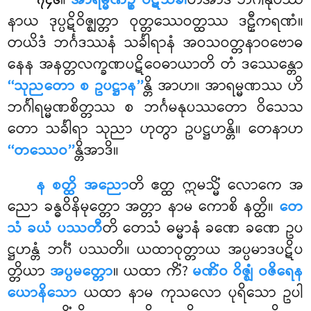
။
အာရမ္မဏဉ္စ ပဋိသင်္ခါ
တိအာဒိ ဘင်္ဂါနုပဿ
၇၄၆
နာယ ဒုပ္ပဋိဝိဇ္ဈတ္တာ ဝုတ္တဿေဝတ္ထဿ ဒဠှီကရဏံ။
တယိဒံ ဘင်္ဂဒဿနံ သင်္ခါရာနံ အဝသဝတ္တနာဝဗောဓ
နေန အနတ္တလက္ခဏပဋိဝေဓာယာတိ တံ ဒဿေန္တော
‘‘သုညတော စ ဥပဋ္ဌာန’’
န္တိ အာဟ။ အာရမ္မဏဿ ဟိ
ဘင်္ဂါရမ္မဏစိတ္တဿ စ ဘင်္ဂမနုပဿတော ဝိသေသ
တော သင်္ခါရာ သုညာ ဟုတွာ ဥပဋ္ဌဟန္တိ။ တေနာဟ
‘‘တဿေဝ’’
န္တိအာဒိ။
န စတ္ထိ အညော
တိ ဧတ္ထ ဣမသ္မိံ လောကေ အ
ညော ခန္ဓဝိနိမုတ္တော အတ္တာ နာမ ကောစိ နတ္ထိ။
တေ
သံ ခယံ ပဿတီ
တိ တေသံ ဓမ္မာနံ ခဏေ ခဏေ ဥပ
ဋ္ဌဟန္တံ ဘင်္ဂံ ပဿတိ။ ယထာဝုတ္တာယ အပ္ပမာဒပဋိပ
တ္တိယာ
အပ္ပမတ္တော
။ ယထာ ကိံ?
မဏိံဝ ဝိဇ္ဈံ ဝဇိရေန
ယောနိသော
ယထာ နာမ ကုသလော ပုရိသော ဥပါ