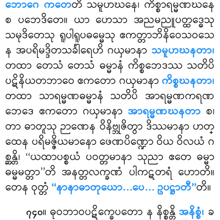
ဘောဂေ ကတေ
တိ သမူဟဃနေ၊ ကိစ္စာရမ္မဏဃနေ
စ ပဘေဒိတေ။ ယာ ဟေသာ အညမညူပတ္ထဒ္ဓေသု
သမုဒိတေသု ရူပါရူပဓမ္မေသု ဧကတ္တာဘိနိဝေသဝသေ
န အပရိမဒ္ဒိတသင်္ခါရေဟိ ဂယှမာနာ
သမူဟဃနတာ၊
တထာ တေသံ တေသံ ဓမ္မာနံ ကိစ္စဘေဒဿ သတိပိ
ပဋိနိယတဘာဝေ ဧကတော ဂယှမာနာ
ကိစ္စဃနတာ၊
တထာ သာရမ္မဏဓမ္မာနံ သတိပိ အာရမ္မဏကရဏ
ဘေဒေ ဧကတော ဂယှမာနာ
အာရမ္မဏဃနတာ
စ၊
တာ ဓာတူသု ဉာဏေန ဝိနိဗ္ဘုဇိတွာ ဒိဿမာနာ ဟတ္
ထေန ပရိမဇ္ဇိယမာနော ဖေဏပိဏ္ဍော ဝိယ ဝိလယံ ဂ
စ္ဆန္တိ၊ ‘‘ယထာပစ္စယံ ပဝတ္တမာနာ သုညာ ဧတေ ဓမ္မာ
ဓမ္မမတ္တာ’’တိ အနတ္တလက္ခဏံ ပါကဋတရံ ဟောတိ။
တေန ဝုတ္တံ
‘‘နာနာဓာတုယော…ပေ… ဥပဋ္ဌာတီ’’
တိ။
။ ဓုဝဘာဝပဋိက္ခေပတော
န နိစ္စန္တိ
အနိစ္စံ၊
ခ
၇၄၀