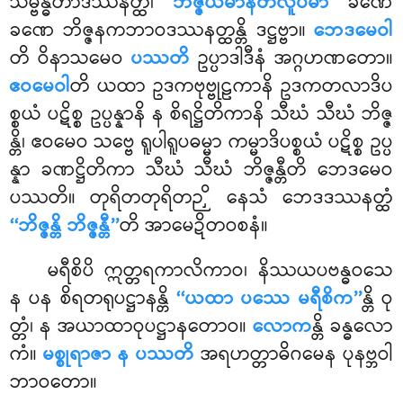
သမ္ဗန္ဓတာဒဿနတ္ထံ၊
ဘိဇ္ဇိယမာနတိလူပမာ
ခဏေ
ခဏေ ဘိဇ္ဇနကဘာဝဒဿနတ္ထန္တိ ဒဋ္ဌဗ္ဗာ။
ဘေဒမေဝါ
တိ ဝိနာသမေဝ
ပဿတိ
ဥပ္ပာဒါဒီနံ အဂ္ဂဟဏတော။
ဧဝမေဝါ
တိ ယထာ ဥဒကဗုဗ္ဗုဠကာနိ ဥဒကတလာဒိပ
စ္စယံ ပဋိစ္စ ဥပ္ပန္နာနိ န စိရဋ္ဌိတိကာနိ သီဃံ သီဃံ ဘိဇ္ဇ
န္တိ၊ ဧဝမေဝ သဗ္ဗေ ရူပါရူပဓမ္မာ ကမ္မာဒိပစ္စယံ ပဋိစ္စ ဥပ္ပ
န္နာ ခဏဋ္ဌိတိကာ သီဃံ သီဃံ ဘိဇ္ဇန္တီတိ ဘေဒမေဝ
ပဿတိ။ တုရိတတုရိတဉှိ နေသံ ဘေဒဒဿနတ္ထံ
‘‘ဘိဇ္ဇန္တိ ဘိဇ္ဇန္တီ’’
တိ အာမေဍိတဝစနံ။
မရီစိပိ ဣတ္တရကာလိကာဝ၊ နိဿယပဗန္ဓဝသေ
န ပန စိရတရုပဋ္ဌာနန္တိ
‘‘ယထာ ပဿေ မရီစိက’’
န္တိ ဝု
တ္တံ၊ န အယာထာဝုပဋ္ဌာနတောဝ။
လောက
န္တိ ခန္ဓလော
ကံ။
မစ္စုရာဇာ န ပဿတိ
အရဟတ္တာဓိဂမေန ပုနဗ္ဘဝါ
ဘာဝတော။