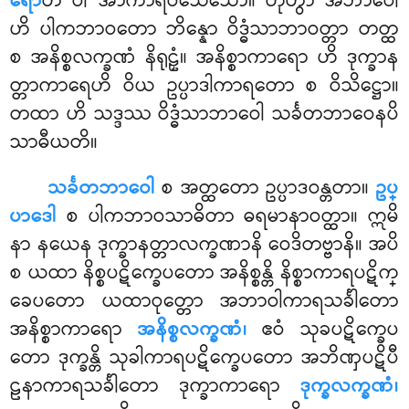
ရော
တိ ဝါ အာကာရဝိသေသော။ ဟုတွာ အဘာဝေါ
ဟိ ပါကဘာဝတော ဘိန္နော ဝိဒ္ဓံသာဘာဝတ္တာ တတ္ထ
စ အနိစ္စလက္ခဏံ နိရုဠှံ။ အနိစ္စာကာရော ဟိ ဒုက္ခာန
တ္တာကာရေဟိ ဝိယ ဥပ္ပာဒါကာရတော စ ဝိသိဋ္ဌော။
တထာ ဟိ သဒ္ဒဿ ဝိဒ္ဓံသာဘာဝေါ သင်္ခတဘာဝေနပိ
သာဓီယတိ။
သင်္ခတဘာဝေါ
စ အတ္ထတော ဥပ္ပာဒဝန္တတာ။
ဥပ္
ပာဒေါ
စ ပါကဘာဝသာဓိတာ ဓရမာနာဝတ္ထာ။ ဣမိ
နာ နယေန ဒုက္ခာနတ္တာလက္ခဏာနိ ဝေဒိတဗ္ဗာနိ။ အပိ
စ ယထာ နိစ္စပဋိက္ခေပတော အနိစ္စန္တိ နိစ္စာကာရပဋိက္
ခေပတော ယထာဝုတ္တော အဘာဝါကာရသင်္ခါတော
အနိစ္စာကာရော
အနိစ္စလက္ခဏံ၊
ဧဝံ သုခပဋိက္ခေပ
တော ဒုက္ခန္တိ သုခါကာရပဋိက္ခေပတော အဘိဏှပဋိပီ
ဠနာကာရသင်္ခါတော ဒုက္ခာကာရော
ဒုက္ခလက္ခဏံ၊