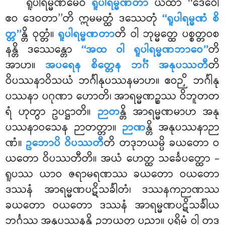
ရူပါရမ္မဏမေဝ
ရူပါရမ္မဏတာ
ယထာ ‘‘ဒေဝေါ
ဧဝ ဒေဝတာ’’တိ ဣမမတ္ထံ ဒဿေတုံ
‘‘ရူပါရမ္မဏံ စိ
တ္တ’’
န္တိ ဝုတ္တံ။
ရူပါရမ္မဏတာ
တိ ဝါ ဘုမ္မတ္ထေ ပစ္စတ္တဝစ
နန္တိ ဒဿေန္တော
‘‘အထ ဝါ ရူပါရမ္မဏဘာဝေ’’
တိ
အာဟ။
အပရေန စိတ္တေန ဘင်္ဂံ အနုပဿတီ
တိ
ဝိပဿနာဝိသယံ ဘင်္ဂါနုပဿနမာဟ။ ဧဝဉှိ ဘင်္ဂါနု
ပဿနာ ပဂုဏာ ဟောတိ၊ အာရမ္မဏဉ္စဿ ဝိဘူတတ
ရံ ဟုတွာ ဥပဋ္ဌာတိ။
ဉာတ
န္တိ အာရမ္မဏမာဟ အနု
ပဿနာဝသေန ဉာတတ္တာ။
ဉာဏ
န္တိ အနုပဿနာဉာ
ဏံ။
ဥဘောပိ ဝိပဿတီ
တိ တဒုဘယမ္ပိ ခယတော ဝ
ယတော ဝိပဿတီတိ။ အယံ ဟေတ္ထ သင်္ခေပတ္ထော –
ရူပဿ ယာဝ ဇရာမရဏဿ ခယတော ဝယတော
ဒဿနံ အာရမ္မဏပဋိသင်္ခါတံ၊ ဒဿနကဉာဏဿ
ခယတော ဝယတော ဒဿနံ အာရမ္မဏပဋိသင်္ခါယ
ဘင်္ဂဿ အနုပဿနန္တိ ဥဘယတ္ထ ပညာ။ ပုရိမံ ဝါ တဒ