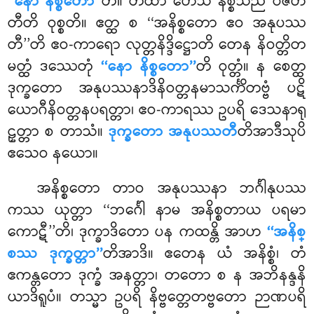
‘‘နော နိစ္စတော’’
တိ။ တထာ ဟေသ နိစ္စသညံ ပဇဟ
တီတိ ဝုစ္စတိ။ ဧတ္ထ စ ‘‘အနိစ္စတော ဧဝ အနုပဿ
တီ’’တိ ဧဝ-ကာရော လုတ္တနိဒ္ဒိဋ္ဌောတိ တေန နိဝတ္တိတ
မတ္ထံ ဒဿေတုံ
‘‘နော နိစ္စတော’’
တိ ဝုတ္တံ။ န စေတ္ထ
ဒုက္ခတော အနုပဿနာဒိနိဝတ္တနမာသင်္ကိတဗ္ဗံ ပဋိ
ယောဂီနိဝတ္တနပရတ္တာ၊ ဧဝ-ကာရဿ ဥပရိ ဒေသနာရု
ဠှတ္တာ စ တာသံ။
ဒုက္ခတော အနုပဿတီ
တိအာဒီသုပိ
ဧသေဝ နယော။
အနိစ္စတော တာဝ အနုပဿနာ ဘင်္ဂါနုပဿ
ကဿ ယုတ္တာ ‘‘ဘင်္ဂေါ နာမ အနိစ္စတာယ ပရမာ
ကောဋီ’’တိ၊ ဒုက္ခာဒိတော ပန ကထန္တိ အာဟ
‘‘အနိစ္
စဿ ဒုက္ခတ္တာ’’
တိအာဒိ။ ဧတေန ယံ အနိစ္စံ၊ တံ
ဧကန္တတော ဒုက္ခံ အနတ္တာ၊ တတော စ န အဘိနန္ဒနိ
ယာဒိရူပံ။ တသ္မာ ဥပရိ နိဗ္ဗတ္တေတဗ္ဗတော ဉာဏပရိ