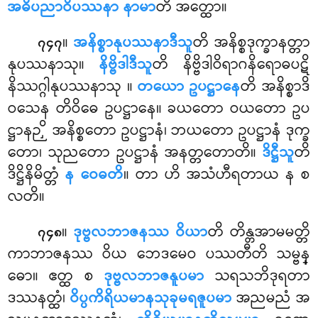
အဓိပညာဝိပဿနာ နာမာ
တိ အတ္ထော။
။
အနိစ္စာနုပဿနာဒီသူ
တိ အနိစ္စဒုက္ခာနတ္တာ
၇၄၇
နုပဿနာသု။
နိဗ္ဗိဒါဒီသူ
တိ နိဗ္ဗိဒါဝိရာဂနိရောဓပဋိ
နိဿဂ္ဂါနုပဿနာသု
။
တယော ဥပဋ္ဌာနေ
တိ အနိစ္စာဒိ
ဝသေန တိဝိဓေ ဥပဋ္ဌာနေ။ ခယတော ဝယတော ဥပ
ဋ္ဌာနဉှိ အနိစ္စတော ဥပဋ္ဌာနံ၊ ဘယတော ဥပဋ္ဌာနံ ဒုက္ခ
တော၊ သုညတော ဥပဋ္ဌာနံ အနတ္တတောတိ။
ဒိဋ္ဌီသူ
တိ
ဒိဋ္ဌိနိမိတ္တံ
န ဝေဓတိ
။ တာ ဟိ အသံဟီရတာယ န စ
လတိ။
။
ဒုဗ္ဗလဘာဇနဿ ဝိယာ
တိ တိန္တအာမမတ္တိ
၇၄၈
ကာဘာဇနဿ ဝိယ ဘေဒမေဝ ပဿတီတိ သမ္ဗန္
ဓော။ ဧတ္ထ စ
ဒုဗ္ဗလဘာဇနူပမာ
သရသဘိဒုရတာ
ဒဿနတ္ထံ၊
ဝိပ္ပကိရိယမာနသုခုမရဇူပမာ
အညမညံ အ