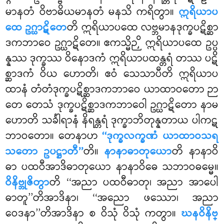
မာနတံ ဝိဗာဓိယမာနတံ မနသိ ကရိတွာ။
ဣရိယာပ
ထေ ဥဂ္ဃာဋိတေ
တိ ဣရိယာပထေ လဗ္ဘမာနဒုက္ခပဋိစ္ဆာ
ဒကဘာဝေ ဥဂ္ဃာဋိတေ။ ဧကသ္မိဉှိ ဣရိယာပထေ ဥပ္ပ
န္နဿ ဒုက္ခဿ ဝိနောဒကံ ဣရိယာပထန္တရံ တဿ ပဋိ
စ္ဆာဒကံ ဝိယ ဟောတိ၊ ဧဝံ သေသာပီတိ ဣရိယာပ
ထာနံ တံတံဒုက္ခပဋိစ္ဆာဒကဘာဝေ ယာထာဝတော ဉာ
တေ တေသံ ဒုက္ခပဋိစ္ဆာဒကဘာဝေါ ဥဂ္ဃာဋိတော နာမ
ဟောတိ သင်္ခါရာနံ နိရန္တရံ ဒုက္ခာဘိတုန္နတာယ ပါကဋ
ဘာဝတော။ တေနာဟ
‘‘ဒုက္ခလက္ခဏံ ယာထာဝသရ
သတော ဥပဋ္ဌာတီ’’
တိ။
နာနာဓာတုယော
တိ နာနာဝိ
ဓာ ပထဝီအာဒိဓာတုယော နာနာဝိဓေ သဘာဝဓမ္မေ။
ဝိနိဗ္ဘုဇိတွာ
တိ ‘‘အညာ ပထဝီဓာတု၊ အညာ အာပေါ
ဓာတူ’’တိအာဒိနာ၊ ‘‘အညော ဖဿော၊ အညာ
ဝေဒနာ’’တိအာဒိနာ စ ဝိသုံ ဝိသုံ ကတွာ။
ဃနဝိနိဗ္