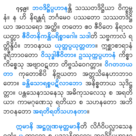
။
ဘဝဒိဋ္ဌိပ္ပဟာန
န္တိ
သဿတဒိဋ္ဌိယာ ဝိက္ခမ္ဘ
၇၄၉
နံ။ န ဟိ နိရန္တရံ ဘင်္ဂမေဝ ပဿတော သဿတဒိဋ္ဌိ
ယာ အဝသရော အတ္ထိ။ တတော ဧဝ ဇီဝိတေ နိရာလ
ယတ္တာ
ဇီဝိတနိကန္တိပရိစ္စာဂေါ။ သဒါ
တိ သဗ္ဗကာလံ ရ
တ္တိန္ဒိဝံ။ ဘာဝနာယ
ယုတ္တပ္ပယုတ္တတာ
။ ဣစ္ဆာစာရာနံ
ဒူရီဘာဝတော
ဝိသုဒ္ဓါဇီဝိတာ။ ဥဿုက္ကပ္ပဟာနံ
ကိစ္စာ
ကိစ္စေသု အဗျာဝဋတာ တိဗ္ဗသံဝေဂတ္တာ။
ဝိဂတဘယ
တာ
ကုတောစိပိ နိဗ္ဘယတာ အတ္တသိနေဟာဘာဝ
တော။
ခန္တိသောရစ္စပဋိလာဘော
အနိစ္စတာယ သုဒိဋ္ဌ
တ္တာ။ ပန္တသေနာသနေသု အဓိကုသလေသု စ အရတိ
ယာ၊ ကာမဂုဏေသု ရတိယာ စ သဟနတော အဘိ
ဘဝနတော
အရတိရတိသဟနတာ
။
ဣမာနိ အဋ္ဌဂ္ဂုဏမုတ္တမာနီ
တိ လိင်္ဂဝိပလ္လာသေန