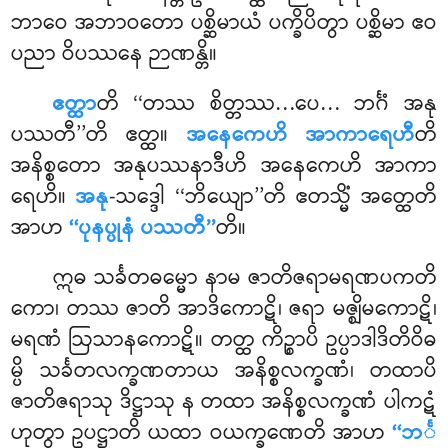
ဘာဝေ အဘာဝတော ပစ္ဆိမာယံ ပက္ခိပိတွာ ပစ္ဆိမာ ဧဝ
ပညာ ဝိပဿနေ ဉာဏန္တိ။
ဧတ္ထာ
တိ ‘‘တဿ စိတ္တဿ…ပေ… ဘင်္ဂံ အနု
ပဿတီ’’တိ ဧတ္ထ။
အနေကေဟိ အာကာရေဟီ
တိ
အနိစ္စတော အနုပဿနာဒီဟိ အနေကေဟိ အာကာ
ရေဟိ။
အနု
-သဒ္ဒေါ ‘‘ဘိယျော’’တိ ဧတသ္မိံ အတ္ထေတိ
အာဟ
‘‘ပုနပ္ပုနံ ပဿတီ’’
တိ။
ဣဓ သင်္ခတဓမ္မော နာမ ဇာတိဇရာမရဏပကတိ
ကော၊ တဿ ဇာတိ အာဒိကောဋိ၊ ဇရာ မဇ္ဈိမကောဋိ၊
မရဏံ ဩသာနကောဋိ။ တတ္ထ ကိဉ္စာပိ ဥပ္ပာဒါဒိတိဝိဓ
မ္ပိ သင်္ခတလက္ခဏတာယ အနိစ္စလက္ခဏံ၊ တထာပိ
ဇာတိဇရာသု ဒိဋ္ဌာသု န တထာ အနိစ္စလက္ခဏံ ပါကဋံ
ဟုတွာ ဥပဋ္ဌာတိ ယထာ ဝယက္ခဏေတိ အာဟ
‘‘ဘင်္