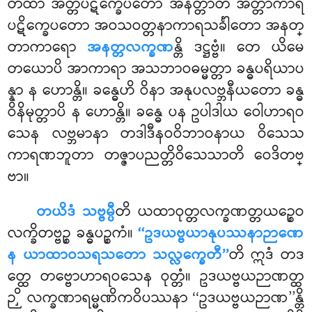
တထာ အတ္တပဋိက္ခေပတော အနတ္တာတိ အတ္တာကာရ
ပဋိက္ခေပတော အဝသဝတ္တနာကာရသင်္ခါတော အနတ္
တာကာရော
အနတ္တလက္ခဏ
န္တိ ဒဋ္ဌဗ္ဗံ။ တေ ယိမေ
တယောပိ အာကာရာ အသဘာဝဓမ္မတ္တာ ခန္ဓပရိယာပ
န္နာ န ဟောန္တိ။ ခန္ဓေဟိ ဝိနာ အနုပလဗ္ဘနီယတော ခန္ဓ
ဝိနိမုတ္တာပိ န ဟောန္တိ။ ခန္ဓေ ပန ဥပါဒါယ ဝေါဟာရဝ
သေန လဗ္ဘမာနာ တဒါဒီနဝဝိဘာဝနာယ ဝိသေသ
ကာရဏဘူတာ တဇ္ဇာပညတ္တိဝိသေသာတိ ဝေဒိတဗ္
ဗာ။
တယိဒံ သဗ္ဗမ္ပီ
တိ ယထာဝုတ္တလက္ခဏတ္တယဉ္စေဝ
လက္ခိတဗ္ဗဉ္စ ခန္ဓပဉ္စကံ။
‘‘ဥဒယဗ္ဗယာနုပဿနာဉာဏေ
န ယာထာဝသရသတော သလ္လက္ခေတီ’’
တိ ဣဒံ တဒ
တ္ထေ တဗ္ဗောဟာရဝသေန ဝုတ္တံ။ ဥဒယဗ္ဗယဉာဏတ္ထ
ဉှိ လက္ခဏာရမ္မဏိကဝိပဿနာ ‘‘ဥဒယဗ္ဗယဉာဏ’’န္တိ