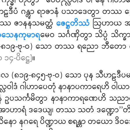
ဒ္ဓါ ဟုတွာ ‘‘ဝေတုလ္လဝါဒံ ဝါ နေ ဂါဟာ
ီပံ ဂန္တွာ ရာဇာနံ ပသာဒေတွာ တဿ ဒွေ ပ
ဒဿ ဇာနနသမတ္ထံ
ဇေဋ္ဌတိဿံ
ဩဟာယ အနာ
သေနကုမာရ
မေဝ သင်္ဂဏှိတွာ သိပ္ပံ သိက
၈၁၀-၈၁၉-ဗု-ဝ) သော တဿ ရညော ဘီတော
၄-ပိဋ္ဌေ]
။
 (၈၁၉-၈၄၅-ဗု-ဝ) သော ပုန သီဟဠဒီပမာ
္လဝါဒံ ဂါဟာပေတုံ နာနာပကာရေဟိ ဝါယ
ာနံ ဥပသင်္ကမိတွာ နာနာကာရဏေဟိ သည
 အာဟာရံ ဒဒေယျ၊ တဿ သတံ ဒဏ္ဍော’’
နော နဂရေ ပိဏ္ဍာယ စရန္တာ တယော ဒိဝ