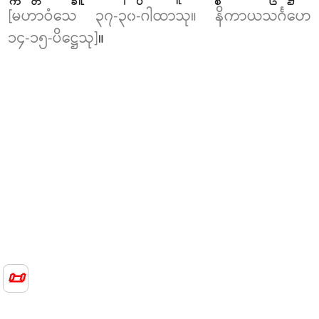
[မဟာဝံသေ ၃၇-၃၀-ဂါထာသု။ နိကာယသင်္ဂဟေ
၁၄-၁၅-ပိဋ္ဌေသု]
။
📜