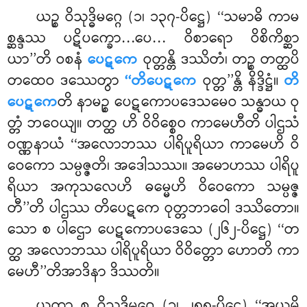
ယဉ္စ ဝိသုဒ္ဓိမဂ္ဂေ (၁၊ ၁၃၇-ပိဋ္ဌေ) ‘‘သမာဓိ ကာမ
စ္ဆန္ဒဿ ပဋိပက္ခော…ပေ… ဝိစာရော ဝိစိကိစ္ဆာ
ယာ’’တိ ဝစနံ
ပေဋကေ
ဝုတ္တန္တိ ဒဿိတံ၊ တဉ္စ တတ္ထပိ
တထေဝ ဒဿေတွာ
‘‘တိပေဋကေ
ဝုတ္တ’’န္တိ နိဒ္ဒိဋ္ဌံ။
တိ
ပေဋကေ
တိ နာမဉ္စ ပေဋကောပဒေသမေဝ သန္ဓာယ ဝု
တ္တံ ဘဝေယျ။ တတ္ထ ဟိ ဝိဝိစ္စေဝ ကာမေဟီတိ ပါဌသံ
ဝဏ္ဏနာယံ ‘‘အလောဘဿ ပါရိပူရိယာ ကာမေဟိ ဝိ
ဝေကော သမ္ပဇ္ဇတိ၊ အဒေါသဿ။ အမောဟဿ ပါရိပူ
ရိယာ အကုသလေဟိ ဓမ္မေဟိ ဝိဝေကော
သမ္ပဇ္ဇ
တီ’’တိ ပါဌဿ တိပေဋကေ ဝုတ္တဘာဝေါ ဒဿိတော။
သော စ ပါဌော ပေဋကောပဒေသေ (၂၆၂-ပိဋ္ဌေ) ‘‘တ
တ္ထ အလောဘဿ ပါရိပူရိယာ ဝိဝိတ္တော ဟောတိ ကာ
မေဟီ’’တိအာဒိနာ ဒိဿတိ။
ယထာ စ ဝိသုဒ္ဓိမဂ္ဂေ (၁၊ ၂၅၈-ပိဋ္ဌေ) ‘‘အယမ္ပိ