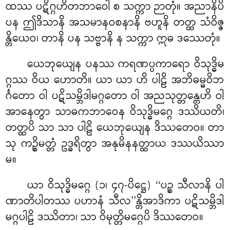
ထဿ ပဋိဂ္ဂဟိတဘာဝေါ စ သက္ကာ ဉာတုံ။ အညာနိပိ
ပန ဤဒိသာနိ အသမာနဝစနာနိ ဗဟူနိ တတ္ထ သံဝိဇ္ဇ
န္တိယေဝ၊ တာနိ ပန သဗ္ဗာနိ န သက္ကာ ဣဓ ဒဿေတုံ။
ယေဘုယျေန ပနဿ ကရဏပ္ပကာရော ဝိသုဒ္ဓိမ
ဂ္ဂဿ ဝိယ ဟောတိ။ ယာ ယာ ဟိ ပါဠိ အဘိဓမ္မဝိဘ
င်္ဂတော ဝါ ပဋိသမ္ဘိဒါမဂ္ဂတော ဝါ အညသုတ္တန္တေဟိ ဝါ
အာနေတွာ သာဓကဘာဝေန ဝိသုဒ္ဓိမဂ္ဂေ ဒဿိယတိ၊
တတ္ထပိ သာ သာ ပါဠိ ယေဘုယျေန ဒိဿတေဝ။ တာ
သု ကဉ္စိမတ္တံ ဥဒ္ဓရိတွာ အနုမိနနတ္ထာယ ဒဿယိဿာ
မ။
ယာ ဝိသုဒ္ဓိမဂ္ဂေ (၁၊ ၄၇-ပိဋ္ဌေ) ‘‘ပဉ္စ သီလာနိ ပါ
ဏာတိပါတဿ ပဟာနံ သီလ’’န္တိအာဒိကာ ပဋိသမ္ဘိဒါ
မဂ္ဂပါဠိ ဒဿိတာ၊ သာ ဝိမုတ္တိမဂ္ဂေပိ ဒိဿတေဝ။