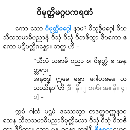
ဝိမုတ္တိမဂ္ဂပကရဏံ
ကော သော
ဝိမုတ္တိမဂ္ဂေါ
နာမ? ဝိသုဒ္ဓိမဂ္ဂေါ ဝိယ
သီလသမာဓိပညာနံ ဝိသုံ ဝိသုံ ဝိဘဇိတွာ ဒီပကော ဧ
ကော ပဋိပတ္တိဂန္ထော။ တတ္ထ ဟိ –
‘‘သီလံ သမာဓိ ပညာ စ၊ ဝိမုတ္တိ စ အနု
တ္တရာ၊
အနုဗုဒ္ဓါ ဣမေ ဓမ္မာ၊ ဂေါတမေန ယ
သဿိနာ’’တိ
[ဒီ။ နိ။ ၂။၁၈၆၊ အ။ နိ။ ၄။
၁]
–
ဣမံ
ဂါထံ ပဌမံ ဒဿေတွာ တဒတ္ထဝဏ္ဏနာဝ
သေန သီလသမာဓိပညာဝိမုတ္တိယော ဝိသုံ ဝိသုံ ဝိဘဇိ
တွာ ဒီပိတာ။ သော ပန ဂန္ထော ဣဒါနိ
စိနရဋ္ဌေ
ယေဝ