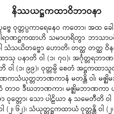
နိဿယဋ္ဌကထာဝိဘာဝနာ
ံ ပုဗ္ဗေ ဝုတ္တပ္ပကာရေနေဝ ကတော၊ အထ ခေ
ပေါရာဏဋ္ဌကထာဟိ သမာဟရိတွာ ဘာသာပရ
 ဝါ သံသယိတဗ္ဗော ဟောတိ၊ တတ္ထ တတ္ထ ဝိနယဋ
္ဌကထာသု ပနာတိ ဝါ (၁၊ ၇၀)၊ အင်္ဂုတ္တရဘ
 ဝါ (၁၊ ၉၉)၊ ဝုတ္တမ္ပိ စေတံ အဋ္ဌကထာသ
ီဃဘာဏကသံယုတ္တဘာဏကာနံ မတန္တိ ဝါ၊ မဇ္ဈိ
ဧဝံ တာဝ ဒီဃဘာဏကာ၊ မဇ္ဈိမဘာဏကာ ပနာဟူတ
တ္တော၊ သော ပါဠိယာ န သမေတီတိ ဝါ (၁
၊ ၆၂)၊ သံယုတ္တဋ္ဌကထာယံ ဝုတ္တန္တိ ဝါ (၂