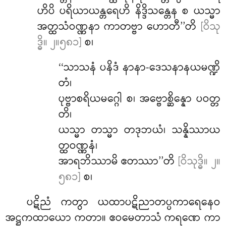
ဟိပိ ပရိယာယန္တရေဟိ နိဒ္ဒိသန္တေန စ ယသ္မာ
အတ္ထသံဝဏ္ဏနာ ကာတဗ္ဗာ ဟောတီ’’တိ
[ဝိသု
ဒ္ဓိ။ ၂။၅၈၁]
စ၊
‘‘သာသနံ ပနိဒံ နာနာ-ဒေသနာနယမဏ္ဍိ
တံ၊
ပုဗ္ဗာစရိယမဂ္ဂေါ စ၊ အဗ္ဗောစ္ဆိန္နော ပဝတ္တ
တိ၊
ယသ္မာ တသ္မာ တဒုဘယံ၊ သန္နိဿာယ
တ္ထဝဏ္ဏနံ၊
အာရဘိဿာမိ ဧတဿာ’’တိ
[ဝိသုဒ္ဓိ။ ၂။
၅၈၁]
စ၊
ပဋိညံ
ကတွာ ယထာပဋိညာတပ္ပကာရေနေဝ
အဋ္ဌကထာယော ကတာ။ ဧဝမေတာသံ ကရဏေ ကာ