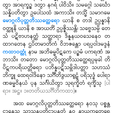
တွာ အာရက္ခဉ္စ ဒတွာ နဂရံ ပါဝိသိ။ သမဂ္ဂေါ သင်္ဃော
သန္နိပတိတွာ ဥပေါသထံ အကာသိ။ တသ္မိံ သမာဂမေ
မောဂ္ဂလိပုတ္တတိဿတ္ထေရော
ယာနိ စ
တဒါ ဥပ္ပန္နာနိ
ဝတ္ထူနိ ယာနိ စ အာယတိံ ဥပ္ပဇ္ဇိဿန္တိ၊ သဗ္ဗေသမ္ပိ တေ
သံ ပဋိဗာဟနတ္ထံ သတ္ထာရာ ဒိန္နနယဝသေနေဝ တ
ထာဂတေန ဌပိတမာတိကံ ဝိဘဇန္တော ပရပ္ပဝါဒမဒ္ဒနံ
ကထာဝတ္ထုံ
နာမ အဘိဓမ္မပိဋကေ ပဉ္စမံ ပကရဏံ အ
ဘာသိ။ တတော မောဂ္ဂလိပုတ္တတိဿတ္ထေရပ္ပမုခါ တိ
ပိဋကပရိယတ္တိဓရာ ပဘိန္နပဋိသမ္ဘိဒါပတ္တာ သဟဿံ
ဘိက္ခူ ထေရဝါဒိနော သင်္ဂီတိဒွယာရူဠှံ ပရိသုဒ္ဓံ ပေါရာ
ဏဓမ္မဝိနယံ ပုန သင်္ဂါယိတွာ သုရက္ခိတံ ရက္ခိံသု
[ပါ
ရာ။ အဋ္ဌ။ ၁။တတိယသင်္ဂီတိကထာ]
။
အထ မောဂ္ဂလိပုတ္တတိဿတ္ထေရော နဝသု ပစ္စန္တ
ဋ္ဌာနေသု သာသနပတိဋ္ဌာပနတ္ထံ နဝ နာယကတ္ထေရေ