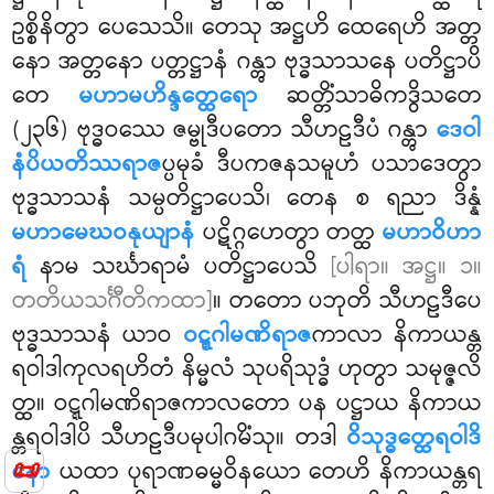
ဥစ္စိနိတွာ ပေသေသိ။ တေသု အဋ္ဌဟိ ထေရေဟိ အတ္တ
နော အတ္တနော ပတ္တဋ္ဌာနံ ဂန္တွာ ဗုဒ္ဓသာသနေ ပတိဋ္ဌာပိ
တေ
မဟာမဟိန္ဒတ္ထေရော
ဆတ္တိံသာဓိကဒွိသတေ
(၂၃၆) ဗုဒ္ဓဝဿေ ဇမ္ဗုဒီပတော သီဟဠဒီပံ ဂန္တွာ
ဒေဝါ
နံပိယတိဿရာဇ
ပ္ပမုခံ ဒီပကဇနသမူဟံ ပသာဒေတွာ
ဗုဒ္ဓသာသနံ သမ္ပတိဋ္ဌာပေသိ၊ တေန စ ရညာ ဒိန္နံ
မဟာမေဃဝနုယျာနံ
ပဋိဂ္ဂဟေတွာ တတ္ထ
မဟာဝိဟာ
ရံ
နာမ သင်္ဃာရာမံ ပတိဋ္ဌာပေသိ
[ပါရာ။ အဋ္ဌ။ ၁။
တတိယသင်္ဂီတိကထာ]
။ တတော ပဘုတိ သီဟဠဒီပေ
ဗုဒ္ဓသာသနံ ယာဝ
ဝဋ္ဋဂါမဏိရာဇ
ကာလာ နိကာယန္တ
ရဝါဒါကုလရဟိတံ နိမ္မလံ သုပရိသုဒ္ဓံ ဟုတွာ သမုဇ္ဇလိ
တ္ထ။ ဝဋ္ဋဂါမဏိရာဇကာလတော ပန ပဋ္ဌာယ နိကာယ
န္တရဝါဒါပိ သီဟဠဒီပမုပါဂမိံသု။ တဒါ
ဝိသုဒ္ဓတ္ထေရဝါဒိ
📜
နော
ယထာ ပုရာဏဓမ္မဝိနယော တေဟိ နိကာယန္တရ