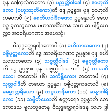
ပုန ဂေါကုလိကတော (၃)
ပညတ္တိဝါဒေါ
(၄)
ဗာဟုလိ
ကော (ဗဟုဿုတိကော)
တိ ဒွေ ဥပ္ပန္နာ။ ပုန ဗာဟုလိ
ကတောပိ (၅)
စေတိယဝါဒိဂဏော
ဥပ္ပန္နောတိ ဧတေ
ပဉ္စ မူလဘူတေန မဟာသင်္ဃိကေန သဟ ဆ ပါဋိယေ
က္ကာ အာစရိယဂဏာ အဟေသုံ။
ဝိသုဒ္ဓတ္ထေရဝါဒတောပိ (၁)
မဟိသာသကော
(၂)
ဝဇ္ဇိပုတ္တကော
တိ ဒွေ အာစရိယဂဏာ ဥပ္ပန္နာ။ ပုန မဟိ
သာသကတော (၃)
သဗ္ဗတ္ထိဝါဒေါ
(၄)
ဓမ္မဂုတ္တိကော
တိ ဒွေ ဥပ္ပန္နာ။ ပုန သဗ္ဗတ္ထိဝါဒတောပိ (၅)
ကဿပိ
ယော၊
တတောပိ (၆)
သင်္ကန္တိကော၊
တတောပိ (၇)
သုတ္တဝါဒီ
တိ တယော ဥပ္ပန္နာ။ ဝဇ္ဇိပုတ္တကတောပိ (၈)
ဓမ္မောတ္တရိယော
(၉)
ဘဒ္ဒယာနိကော
(၁၀)
ဆန္နာဂါရိ
ကော
(၁၁)
သမ္မိတိယော
တိ စတ္တာရော ဥပ္ပန္နာတိ တေ
ဧကာဒသ မူလဘူတေန ဝိသုဒ္ဓတ္ထေရဝါဒေန သဟ ဒွါ