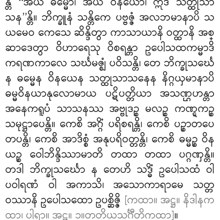
န္တိ ‘‘အယံ ဓမ္မော၊ အယံ ဝိနယော၊ ဣဒံ သတ္ထုသာ
သန’’န္တိ။ ဘိက္ခူနံ သန္တိကေ ပဗ္ဗဇ္ဇံ အလဘမာနာပိ သ
ယမေဝ ကေသေ ဆိန္ဒိတွာ ကာသာယာနိ ဝတ္ထာနိ အစ္
ဆာဒေတွာ ဝိဟာရေသု ဝိစရန္တာ ဥပေါသထကမ္မာဒိ
ကရဏကာလေ သင်္ဃမဇ္ဈံ
ပဝိသန္တိ၊ တေ ဘိက္ခုသင်္ဃေ
န ဓမ္မေန ဝိနယေန သတ္ထုသာသနေန နိဂ္ဂယှမာနာပိ
ဓမ္မဝိနယာနုလောမာယ ပဋိပတ္တိယာ အသဏ္ဌဟန္တာ
အနေကရူပံ သာသနဿ အဗ္ဗုဒဉ္စ မလဉ္စ ကဏ္ဋကဉ္စ
သမုဋ္ဌာပေန္တိ။ ကေစိ အဂ္ဂိံ ပရိစရန္တိ၊ ကေစိ ပဉ္စာတပေ
တပန္တိ၊ ကေစိ အာဒိစ္စံ အနုပရိဝတ္တန္တိ၊ ကေစိ ဓမ္မဉ္စ ဝိန
ယဉ္စ ဝေါဘိန္ဒိဿာမာတိ တထာ တထာ ပဂ္ဂဏှန္တိ။
တဒါ ဘိက္ခုသင်္ဃော န တေဟိ သဒ္ဓိံ ဥပေါသထံ ဝါ
ပဝါရဏံ ဝါ အကာသိ၊ အသောကာရာမေ သတ္တ
ဝဿာနိ ဥပေါသထော ဥပစ္ဆိဇ္ဇိ
[ကထာ။ အဋ္ဌ။ နိဒါနက
ထာ၊ ပါရာ။ အဋ္ဌ။ ၁။တတိယသင်္ဂီတိကထာ]
။