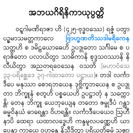
အဘယဂိရိနိကာယုပ္ပတ္တိ
ဝဋ္ဋဂါမဏိရာဇာ ဟိ (၄၂၅-ဗုဒ္ဓဝဿေ) ရဇ္ဇံ ပတွာ
ပဉ္စမာသမတ္တကာလေ
ဗြာဟ္မဏတိဿဒါမရိကေန
သတ္တဟိ စ ဒမိဠယောဓေဟိ ဥပဒ္ဒုတော သင်္ဂါမေ စ ပ
ရာဇိတော ပလာယိတွာ သာဓိကာနိ စုဒ္ဒသဝဿာနိ နိ
လီယိတွာ အညတရဝေသေန ဝသတိ
[မဟာဝံသေ
၃၃-ပရိစ္ဆေဒေ ၃၇-ဂါထာတော ပဋ္ဌာယ]
။ တဒါ လင်္ကာ
ဒီပေ မနုဿာ စောရဘယေန ဒုဗ္ဘိက္ခဘယေန စ ဥပဒ္ဒု
တာ ဘိက္ခူနံ စတူဟိ ပစ္စယေဟိ ဥပဋ္ဌာတုံ န သက္ကော
န္တိ၊ တေန ဘိက္ခူ ယေဘုယျေန တတော ဇမ္ဗုဒီပံ ဂန္တွာ
ဓမ္မဝိနယံ ဓာရေန္တာ ဝိဟရန္တိ။ လင်္ကာဒီပေယေဝ ဩဟီ
နာပိ ထေရာ ယထာလဒ္ဓေဟိ ကန္ဒမူလပဏ္ဏေဟိ ယာ
ပေန္တာ ကာယေ ဝဟန္တေ နိသီဒိတွာ ပရိယတ္တိဓမ္မံ သဇ္ဈာ