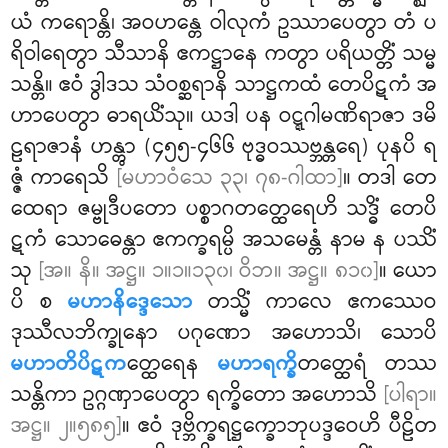
ယံ ကရောန္တိ၊ အဝဟန္တေ
ဝါလုကံ ဥဿာပေတွာ တံ ပ
ရိဝါရေတွာ သီသာနိ ဧကဋ္ဌာနေ ကတွာ ပရိယတ္တိံ သမ္မ
သန္တိ။ ဧဝံ ဒွါဒသ သံဝစ္ဆရာနိ သာဋ္ဌကထံ တေပိဋကံ အ
ဟာပေတွာ ဓာရယိံသု။ ယဒါ ပန ဝဋ္ဋဂါမဏိရာဇာ ဒမိ
ဠရာဇာနံ ဟန္တွာ (၄၅၅-၄၆၆ ဗုဒ္ဓဝဿဗ္ဘန္တရေ) ပုနပိ ရ
ဇ္ဇံ ကာရေသိ
[မဟာဝံသေ ၃၃၊ ၇၈-ဂါထာ]
။ တဒါ တေ
ထေရာ ဇမ္ဗုဒီပတော ပစ္စာဂတတ္ထေရေဟိ သဒ္ဓိံ တေပိ
ဋကံ သောဓေန္တာ ဧကက္ခရမ္ပိ အသမေန္တံ နာမ န ပဿိံ
သု
[အ။ နိ။ အဋ္ဌ။ ၁။၁။၁၃၀၊ ဝိဘ။ အဋ္ဌ။ ၈၁၀]
။ ယော
ပိ စ
မဟာနိဒ္ဒေသော
တသ္မိံ ကာလေ ဧကဿေဝ
ဒုဿီလဘိက္ခုနော ပဂုဏော အဟောသိ၊ သောပိ
မဟာတိပိဋက
တ္ထေရေန
မဟာရက္ခိ
တတ္ထေရံ တဿ
သန္တိကာ ဥဂ္ဂဏှာပေတွာ ရက္ခိတော အဟောသိ
[ပါရာ။
အဋ္ဌ။ ၂။၅၈၅]
။ ဧဝံ ဒုဗ္ဘိက္ခရဋ္ဌက္ခောဘုပဒ္ဒဝေဟိ ပီဠိတ