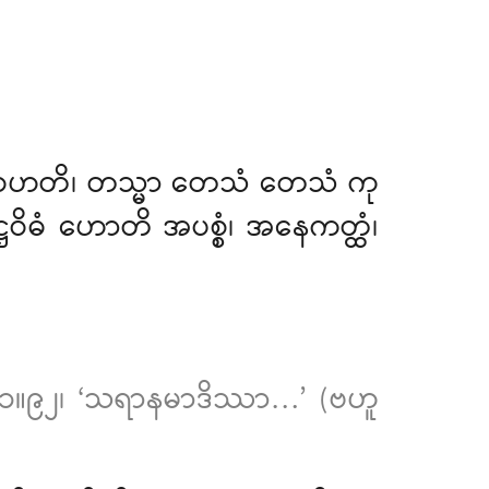
ံ ဝဟတိ၊ တသ္မာ တေသံ တေသံ ကု
ဝိဓံ ဟောတိ အပစ္စံ၊ အနေကတ္ထံ၊
။ ၄။၁။၉၂၊ ‘သရာနမာဒိဿာ…’ (ဗဟူ