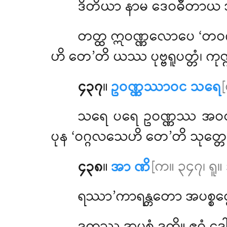
ဒိတိယာ နာမ ဒေဝဓီတာယ အပစ္
တတ္ထ ဣဝဏ္ဏလောပေ ‘တဝဂ္ဂ
ဟိ တေ’တိ ယဿ ပုဗ္ဗရူပတ္တံ၊ ကု
၄၃၇
။
ဥဝဏ္ဏဿာဝင သရေ
သရေ ပရေ ဥဝဏ္ဏဿ အဝင ဟ
ပုန ‘ဝဂ္ဂလသေဟိ တေ’တိ သုတ္တေ
၄၃၈
။
အာ ဏိ
[က။ ၃၄၇၊ ရူ။ 
ရဿာ’ကာရန္တတော အပစ္စတ္ထ