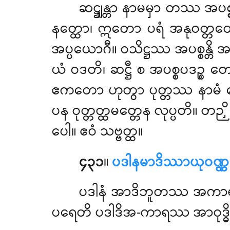
ဆဋ္ဌျန္တာ နာမမှာ တဿ အပစ္
နတ္ထော၊ ဣတော ပရံ အနုဝတ္တတေ၊ 
အပ္ပယောဂီ။ ဝသိဋ္ဌဿ အပစ္စန္တိ 
ယံ ဝဒတိ၊ ဆဋ္ဌီ စ အပစ္စပဒဉ္စ 
ဧကတော ဟုတွာ ပုတ္တဿ နာမံ ဟ
ပန ဝုတ္တတ္ထမတ္တေန လုပ္ပတိ။ တဉှိ
ပေါ။ ဧဝံ သဗ္ဗတ္ထ။
၄၃၁
။
ပဒါနမာဒိဿာယုဝဏ္
ပဒါနံ အာဒိဘူတဿ အကာရဿ 
ပရေတိ ပဒါဒိအ-ကာရဿ အာဝုဒ္ဓိ၊ သျ