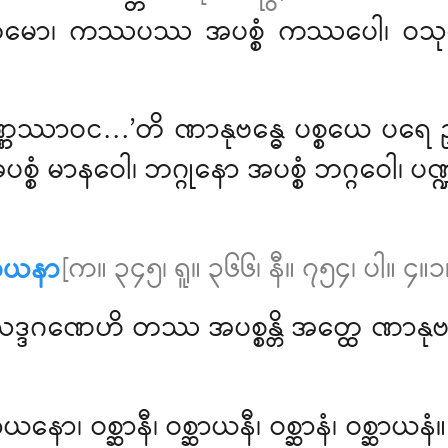
ါတမော၊ ကဿပဿ အပစ္စံ ကဿပေါ၊ ဝသုဒေ
‘ဥဝဏ္ဏဿာဝင…’တိ ဏာနုဗန္ဓေ ပစ္စယေ 
စံ မာနဝေါ၊ ဘဂ္ဂုနော အပစ္စံ ဘဂ္ဂဝေါ၊ ပဏ္
ဏာယနာ
[က။ ၃၄၅၊ ရူ။ ၃၆၆၊ နီ။ ၇၅၄၊ ပါ။ ၄။
္တသဒ္ဒဂဏေဟိ တဿ အပစ္စန္တိ အတ္ထေ ဏာနုဗ
ဆာယနော၊ ဝစ္ဆာနီ၊ ဝစ္ဆာယနီ၊ ဝစ္ဆာနံ၊ ဝစ္ဆာ