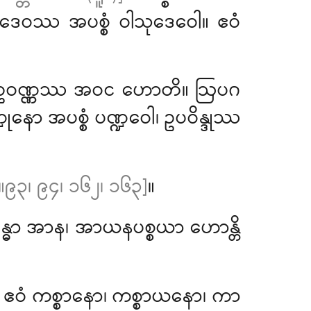
ဝဿ အပစ္စံ ဝါသုဒေဝေါ။ ဧဝံ
ပရေ ဥဝဏ္ဏဿ အဝင ဟောတိ။ ဩပဂ
ဍုနော အပစ္စံ ပဏ္ဍဝေါ၊ ဥပဝိန္ဒုဿ
၁။၉၃၊ ၉၄၊ ၁၆၂၊ ၁၆၃]
။
န္ဓာ အာန၊ အာယနပစ္စယာ ဟောန္တိ
ယနံ။ ဧဝံ ကစ္စာနော၊ ကစ္စာယနော၊ ကာ