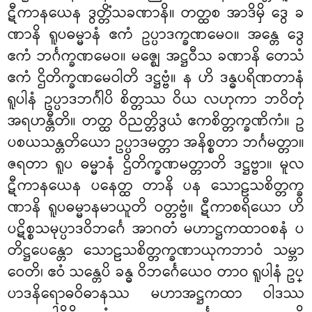
ဋီကာနယေန ဒွတ္တိံသခဏာနိ။ တတ္ထစ အာဒိမှိ ဒွေ ခ
ဏာနိ ရူပဓမ္မာနံ ဧကံ ဥပ္ပာဒက္ခဏမေဝ။ အန္တေ ဒွေ
ဧကံ ဘင်္ဂက္ခဏမေဝ။ မဇ္ဈေ အဋ္ဌဝီသ ခဏာနိ တေသံ
ဧကံ ဌိတိက္ခဏမေဝါတိ ဒဋ္ဌဗ္ဗံ။ န ဟိ ဒန္ဓပရိဏတာနံ
ရူပါနံ ဥပ္ပာဒဘင်္ဂါပိ စိတ္တဿ ဝိယ လဟုကာ ဘဝိတုံ
အရဟန္တီတိ။ တတ္ထ ဝိညတ္တိဒွယံ ဧကစိတ္တက္ခဏိကံ။ ဥ
ပစယသန္တတိယော ဥပ္ပာဒမတ္တာ အနိစ္စတာ ဘင်္ဂမတ္တာ။
ဇရတာ ရူပ ဓမ္မာနံ ဌိတိက္ခဏမတ္တာတိ ဒဋ္ဌဗ္ဗာ။ မူလ
ဋီကာနယေန ပနေတ္ထ တာနိ ပန
သောဠသစိတ္တက္ခ
ဏာနိ ရူပဓမ္မာနမာယူတိ ဝတ္တဗ္ဗံ။ ဋီကာစရိယော ဟိ
ပဋိစ္စသမုပ္ပာဒဝိဘင်္ဂေ အာဂတံ မဟာဋ္ဌကထာဝစနံ ပ
တိဋ္ဌပေန္တော သောဠသစိတ္တက္ခဏာယုကဘာဝံ သမ္ဘာ
ဝေတိ၊ ဧဝံ သန္တေပိ ခန္ဓ ဝိဘင်္ဂေယေဝ တာဝ ရူပါနံ ဥပ္
ပာဒနိရောဓဝိဓာနဿ မဟာအဋ္ဌကထာ ဝါဒဿ