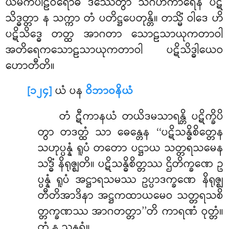
ယမကပါဠိဝိရောဓံ ဒဿေတွာ သင်္ဂဟကာရေန ပဋိ
သိဒ္ဓတ္တာ န သက္ကာ တံ ပတိဋ္ဌပေတုန္တိ။ တသ္မိံ ဝါဒေ ဟိ
ပဋိသိဒ္ဓေ တတ္ထ အာဂတာ သောဠသာယုကတာဝါ
အတိရေကသောဠသာယုကတာဝါ ပဋိသိဒ္ဓါယေဝ
ဟောတီတိ။
[၁၂၄]
ယံ ပန
ဝိဘာဝနိယံ
တံ ဋီကာနယံ တယိဒမသာရန္တိ ပဋိက္ခိပိ
တွာ တဒတ္ထံ သာ ဓေန္တေန ‘‘ပဋိသန္ဓိစိတ္တေန
သဟုပ္ပန္နံ ရူပံ တတော ပဋ္ဌာယ သတ္တရသမေန
သဒ္ဓိံ နိရုဇ္ဈတိ။ ပဋိသန္ဓိစိတ္တဿ ဌိတိက္ခဏေ ဥ
ပ္ပန္နံ ရူပံ အဋ္ဌာရသမဿ ဥပ္ပာဒက္ခဏေ နိရုဇ္ဈ
တီတိအာဒိနာ အဋ္ဌကထာယမေဝ သတ္တရသစိ
တ္တက္ခဏဿ အာဂတတ္တာ’’တိ ကာရဏံ ဝုတ္တံ။
တံ န သုန္ဒရံ။