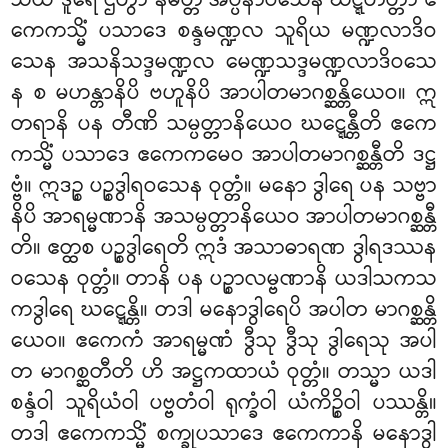
သယံ ဒူရေ ဌတွာ နိမိတ္တ အပ္ပနာဝသေန ဃဋ္ဋိတတ္တာ ဧ
ကေကသ္မိံ ပသာဒေ စန္ဒမဏ္ဍလ သူရိယ မဏ္ဍလာဒိဝ
သေန အသနိသဒ္ဒမဏ္ဍလ မေဏ္ဍသဒ္ဒမဏ္ဍလာဒိဝသေ
န စ မဟန္တာနိပိ ဗဟူနိပိ အာပါတမာဂစ္ဆန္တိယေဝ။ ဣ
တရာနိ ပန တီဏိ သမ္ပတ္တာနိယေဝ ဃဋ္ဋေန္တီတိ ဧကေ
ကသ္မိံ ပသာဒေ ဧကေကမေဝ အာပါတမာဂစ္ဆန္တီတိ ဒဋ္ဌ
ဗ္ဗံ။ ဣဒဉ္စ ပဉ္စဒွါရဝသေန ဝုတ္တံ။ မနော ဒွါရေ ပန သဗ္ဗာ
နိပိ အာရမ္မဏာနိ အသမ္ပတ္တာနိယေဝ အာပါတမာဂစ္ဆန္တီ
တိ။ ဧတ္ထစ ပဉ္စဒွါရေတိ ဣဒံ အသာဓာရဏ ဒွါရဒဿန
ဝသေန ဝုတ္တံ။ တာနိ ပန ပဉ္စာလမ္ဗဏာနိ ယဒါသကသ
ကဒွါရေ ဃဋ္ဋေန္တိ။ တဒါ မနောဒွါရေပိ အပါတ မာဂစ္ဆန္တိ
ယေဝ။ ဧကေကံ အာရမ္မဏံ ဒွီသု ဒွီသု ဒွါရေသု အပါ
တ မာဂစ္ဆတီတိ ဟိ အဋ္ဌကထာယံ ဝုတ္တံ။ တသ္မာ ယဒါ
စန္ဒံဝါ သူရိယံဝါ ပဗ္ဗတံဝါ ရုက္ခံဝါ ယံကိဉ္စိဝါ ပဿန္တိ။
တဒါ ဧကေကသ္မိံ စက္ခုပသာဒေ ဧကေကာနိ မနောဒွါ