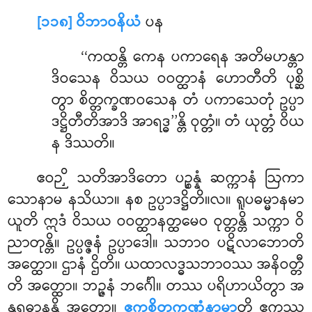
[၁၁၈] ဝိဘာဝနိယံ
ပန
‘‘ကထန္တိ ကေန ပကာရေန အတိမဟန္တာ
ဒိဝသေန ဝိသယ ဝဝတ္ထာနံ ဟောတီတိ ပုစ္ဆိ
တွာ စိတ္တက္ခဏဝသေန တံ ပကာသေတုံ ဥပ္ပာ
ဒဋ္ဌိတီတိအာဒိ အာရဒ္ဓ’’န္တိ ဝုတ္တံ။ တံ ယုတ္တံ ဝိယ
န ဒိဿတိ။
ဧဝဉှိ သတိအာဒိတော ပဉ္စန္နံ ဆက္ကာနံ ဩကာ
သောနာမ နသိယာ။ နစ ဥပ္ပာဒဋ္ဌိတိ။လ။ ရူပဓမ္မာနမာ
ယူတိ ဣဒံ ဝိသယ ဝဝတ္ထာနတ္ထမေဝ ဝုတ္တန္တိ သက္ကာ ဝိ
ညာတုန္တိ။ ဥပ္ပဇ္ဇနံ ဥပ္ပာဒေါ။ သဘာဝ ပဋိလာဘောတိ
အတ္ထော။ ဌာနံ ဌိတိ။ ယထာလဒ္ဓသဘာဝဿ အနိဝတ္တီ
တိ အတ္ထော။ ဘဉ္ဇနံ ဘင်္ဂေါ။ တဿ ပရိဟာယိတွာ အ
န္တရဓာနန္တိ အတ္ထော။
ဧကစိတ္တက္ခဏံနာမာ
တိ ဧကဿ