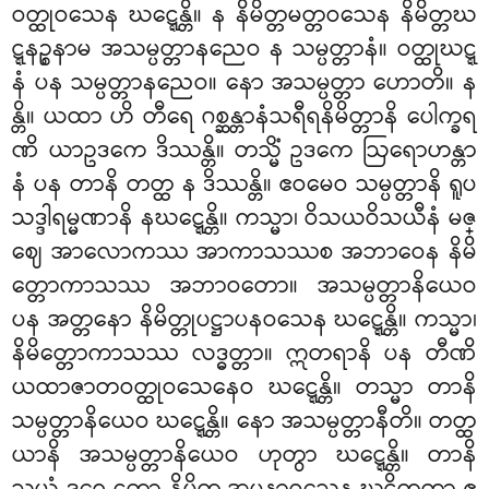
ဝတ္ထုဝသေန ဃဋ္ဋေန္တိ။ န နိမိတ္တမတ္တဝသေန နိမိတ္တဃ
ဋ္ဋနဉ္စနာမ အသမ္ပတ္တာနညေဝ န သမ္ပတ္တာနံ။ ဝတ္ထုဃဋ္ဋ
နံ ပန သမ္ပတ္တာနညေဝ။ နော အသမ္ပတ္တာ ဟောတိ။ န
န္တိ။ ယထာ ဟိ တီရေ ဂစ္ဆန္တာနံသရီရနိမိတ္တာနိ ပေါက္ခရ
ဏိ ယာဥဒကေ ဒိဿန္တိ။ တသ္မိံ ဥဒကေ ဩရောဟန္တာ
နံ ပန တာနိ တတ္ထ န ဒိဿန္တိ။ ဧဝမေဝ သမ္ပတ္တာနိ ရူပ
သဒ္ဒါရမ္မဏာနိ နဃဋ္ဋေန္တိ။ ကသ္မာ၊ ဝိသယဝိသယီနံ မဇ္
ဈေ အာလောကဿ အာကာသဿစ အဘာဝေန နိမိ
တ္တောကာသဿ အဘာဝတော။ အသမ္ပတ္တာနိယေဝ
ပန အတ္တနော နိမိတ္တုပဋ္ဌာပနဝသေန ဃဋ္ဋေန္တိ။ ကသ္မာ၊
နိမိတ္တောကာသဿ လဒ္ဓတ္တာ။ ဣတရာနိ ပန တီဏိ
ယထာဇာတဝတ္ထုဝသေနေဝ ဃဋ္ဋေန္တိ။ တသ္မာ တာနိ
သမ္ပတ္တာနိယေဝ ဃဋ္ဋေန္တိ။ နော အသမ္ပတ္တာနီတိ။ တတ္ထ
ယာနိ အသမ္ပတ္တာနိယေဝ ဟုတွာ ဃဋ္ဋေန္တိ။ တာနိ