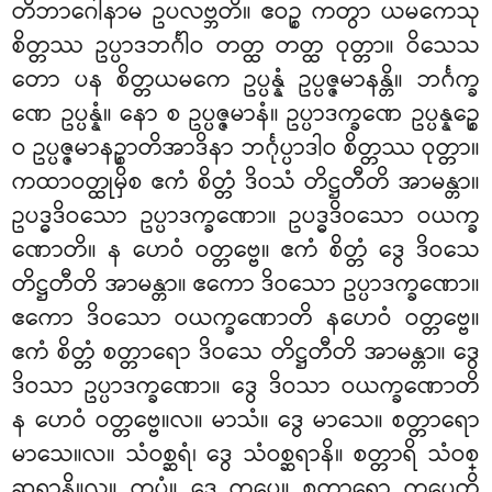
တိဘာဂေါနာမ ဥပလဗ္ဘတိ။ ဧဝဉ္စ ကတွာ ယမကေသု
စိတ္တဿ ဥပ္ပာဒဘင်္ဂါဝ တတ္ထ တတ္ထ ဝုတ္တာ။ ဝိသေသ
တော ပန စိတ္တယမကေ ဥပ္ပန္နံ ဥပ္ပဇ္ဇမာနန္တိ။ ဘင်္ဂက္ခ
ဏေ ဥပ္ပန္နံ။ နော စ ဥပ္ပဇ္ဇမာနံ။ ဥပ္ပာဒက္ခဏေ ဥပ္ပန္နဉ္စေ
ဝ ဥပ္ပဇ္ဇမာနဉ္စာတိအာဒိနာ ဘင်္ဂုပ္ပာဒါဝ စိတ္တဿ ဝုတ္တာ။
ကထာဝတ္ထုမှိစ ဧကံ စိတ္တံ ဒိဝသံ တိဋ္ဌတီတိ အာမန္တာ။
ဥပဒ္ဓဒိဝသော ဥပ္ပာဒက္ခဏော။ ဥပဒ္ဓဒိဝသော ဝယက္ခ
ဏောတိ။ န ဟေဝံ ဝတ္တဗ္ဗေ။ ဧကံ စိတ္တံ ဒွေ ဒိဝသေ
တိဋ္ဌတီတိ အာမန္တာ။ ဧကော ဒိဝသော ဥပ္ပာဒက္ခဏော။
ဧကော ဒိဝသော ဝယက္ခဏောတိ နဟေဝံ ဝတ္တဗ္ဗေ။
ဧကံ စိတ္တံ စတ္တာရော ဒိဝသေ တိဋ္ဌတီတိ အာမန္တာ။ ဒွေ
ဒိဝသာ ဥပ္ပာဒက္ခဏော။ ဒွေ ဒိဝသာ ဝယက္ခဏောတိ
န ဟေဝံ ဝတ္တဗ္ဗေ။လ။ မာသံ။ ဒွေ မာသေ။ စတ္တာရော
မာသေ။လ။ သံဝစ္ဆရံ၊ ဒွေ သံဝစ္ဆရာနိ။ စတ္တာရိ သံဝစ္
ဆရာနိ။လ။ ကပ္ပံ။ ဒွေ ကပ္ပေ။ စတ္တာရော ကပ္ပေတိ