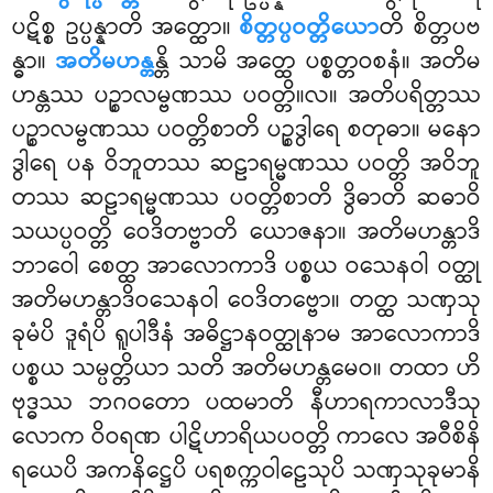
ပဋိစ္စ ဥပ္ပန္နာတိ အတ္ထော။
စိတ္တပ္ပဝတ္တိယော
တိ စိတ္တပဗ
န္ဓာ။
အတိမဟန္တ
န္တိ သာမိ အတ္ထေ ပစ္စတ္တဝစနံ။ အတိမ
ဟန္တဿ ပဉ္စာလမ္ဗဏဿ ပဝတ္တိ။လ။ အတိပရိတ္တဿ
ပဉ္စာလမ္ဗဏဿ ပဝတ္တိစာတိ ပဉ္စဒွါရေ စတုဓာ။ မနော
ဒွါရေ ပန ဝိဘူတဿ ဆဠာရမ္မဏဿ ပဝတ္တိ အဝိဘူ
တဿ ဆဠာရမ္မဏဿ ပဝတ္တိစာတိ ဒွိဓာတိ ဆဓာဝိ
သယပ္ပဝတ္တိ ဝေဒိတဗ္ဗာတိ ယောဇနာ။ အတိမဟန္တာဒိ
ဘာဝေါ စေတ္ထ အာလောကာဒိ ပစ္စယ ဝသေနဝါ ဝတ္ထု
အတိမဟန္တာဒိဝသေနဝါ ဝေဒိတဗ္ဗော။ တတ္ထ သဏှသု
ခုမံပိ ဒူရံပိ ရူပါဒီနံ အဓိဋ္ဌာနဝတ္ထုနာမ အာလောကာဒိ
ပစ္စယ သမ္ပတ္တိယာ သတိ အတိမဟန္တမေဝ။ တထာ ဟိ
ဗုဒ္ဓဿ ဘဂဝတော ပထမာတိ နီဟာရကာလာဒီသု
လောက ဝိဝရဏ ပါဋိဟာရိယပဝတ္တိ ကာလေ အဝီစိနိ
ရယေပိ အကနိဋ္ဌေပိ ပရစက္ကဝါဠေသုပိ သဏှသုခုမာနိ