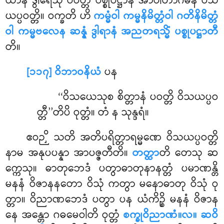
ယာနံ ဒွါရေသု ပဝတ္တိ ပစ္စုပဋ္ဌာနံ အာပါတာဂမနံ ဝိသ
ယပ္ပဝတ္တိ။ ဝက္ခတိ ဟိ
ကမ္မံဝါ ကမ္မနိမိတ္တံဝါ ဂတိနိမိတ္တံ
ဝါ ကမ္မဗလေန ဆန္နံ ဒွါရာနံ အညတရသ္မိံ ပစ္စုပဋ္ဌာတီ
တိ။
[၁၁၇] ဝိဘာဝနိယံ
ပန
‘‘ဝိသယေသုစ စိတ္တာနံ ပဝတ္တိ ဝိသယပ္ပဝ
တ္တီ’’တိပိ ဝုတ္တံ။ တံ န သုန္ဒရံ။
ဧဝဉှိ သတိ အတိပရိတ္တာရမ္မဏေ ဝိသယပ္ပဝတ္တိ
နာမ အနုပပန္နာ အာပဇ္ဇတီတိ။
တတ္ထာ
တိ တေသု ဆ
က္ကေသု။ ဓာတုဘေဒံ ပတွာဓာတုနာနတ္တံ ပမာဏန္တိ
မနနံ ဝိဇာနနတော ဝိသုံ ကတွာ မနောဓာတု ဝိသုံ ဝု
တ္တာ။ ဝိညာဏဘေဒံ ပတွာ ပန ယံကိဉ္စိ မနနံ ဝိဇာန
နေ အန္တော ဂဓမေဝါတိ ဝုတ္တံ
စက္ခုဝိညာဏံ။လ။ ဆဝိ