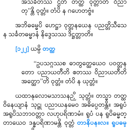
အသင်္ခတဿ ဌိတိ တတ္ထ ဝုတ္တာတိ ဝိညာ
တု’’န္တိ ဝုတ္တံ။ တံပိ န ဂဟေတဗ္ဗံ။
အဘိဓမ္မေပိ ဟေဋ္ဌာ ဝုတ္တနယေန ပညတ္တိသီသေ
န သင်္ခတဓမ္မာနံ နိဒ္ဒေသဿ ဒိဋ္ဌတ္တာတိ။
[၁၂၂]
ယမ္ပိ
တတ္ထ
‘‘ဥပသဂ္ဂဿစ ဓာတွတ္ထေယေဝ ပဝတ္တန
တော ပညာယတီတိ ဧတဿ ဝိညာယတီတိ
အတ္ထော’’တိ ဝုတ္တံ။ တံပိ န ယုတ္တံ။
ယထာနုလောမသာသနဉှိ သုတ္တံ။ တသ္မာ တတ္ထ
ဝိနေယျာနံ သုဋ္ဌု ပညာယနမေဝ အဓိပ္ပေတန္တိ။ အရူပံ
အရူပိသဘာဝတ္တာ လဟုပရိဏာမံ။ ရူပံ ပန ရူပိဓမ္မတ္
တာယေဝ ဒန္ဓပရိဏာမန္တိ ဝုတ္တံ
တာနိပန။လ။ ရူပဓမ္