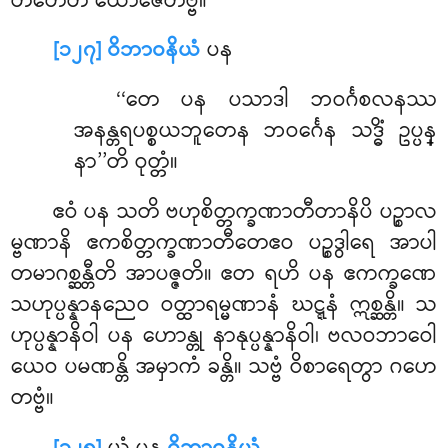
တီတေတိ ယောဇေတဗ္ဗံ။
[၁၂၇] ဝိဘာဝနိယံ
ပန
‘‘တေ ပန ပသာဒါ ဘဝင်္ဂစလနဿ
အနန္တရပစ္စယဘူတေန ဘဝင်္ဂေန သဒ္ဓိံ ဥပ္ပန္
နာ’’တိ ဝုတ္တံ။
ဧဝံ ပန သတိ ဗဟုစိတ္တက္ခဏာတီတာနိပိ ပဉ္စာလ
မ္ဗဏာနိ ဧကစိတ္တက္ခဏာတီတေဧဝ ပဉ္စဒွါရေ အာပါ
တမာဂစ္ဆန္တီတိ အာပဇ္ဇတိ။ ဧတ ရဟိ ပန ဧကက္ခဏေ
သဟုပ္ပန္နာနညေဝ ဝတ္ထာရမ္မဏာနံ ဃဋ္ဋနံ ဣစ္ဆန္တိ။ သ
ဟုပ္ပန္နာနိဝါ ပန ဟောန္တု နာနုပ္ပန္နာနိဝါ၊ ဗလဝဘာဝေါ
ယေဝ ပမဏန္တိ အမှာကံ ခန္တိ။ သဗ္ဗံ ဝိစာရေတွာ ဂဟေ
တဗ္ဗံ။