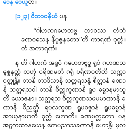
မာန မာယူ
တိ။
[၁၂၃] ဝိဘာဝနိယံ
ပန
‘‘ဂါဟကဂဟေတဗ္ဗ ဘာဝဿ တံတံ
ခဏဝသေန နိပ္ပဇ္ဇနတော’’တိ ကာရဏံ ဝုတ္တံ။
တံ အကာရဏံ။
န ဟိ ဂါဟကံ အရူပံ ဂဟေတဗ္ဗဉ္စ ရူပံ ဂဟဏသ
မ္ပဇ္ဇနတ္ထံ လဟုံ ပရိဏမတိ ဂရုံ ပရိဏပတီတိ သက္ကာ
ဝတ္တုန္တိ။ တာနိ တာဒိသာနိ သတ္တရသန္နံ စိတ္တာနံ ခဏာ
နိ သတ္တရသဝါ တာနိ စိတ္တက္ခဏာနိ ရူပ ဓမ္မာနမာယူ
တိ ယောဇနာ။ သတ္တရသ စိတ္တက္ခဏသမပမာဏာနိ ခ
ဏာနိ ဝိညတ္တိ ရူပလက္ခဏ ရူပဝဇ္ဇာနံ ရူပဓမ္မာနံ
အာယုနာမာတိ ဝုတ္တံ ဟောတိ။ ခဏမတ္တတော ပန
အဋ္ဌကထာနယေန ဧကပညာသခဏာနိ ဟောန္တိ၊ မူလ