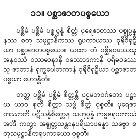
၁၁။ ပစ္ဆာဇာတပစ္စယော
ပစ္ဆိမံ ပစ္ဆိမံ ပစ္စုပ္ပန္နံ စိတ္တံ ပုရေဇာတဿ ပစ္စုပ္ပန္
နဿ စတု သမုဋ္ဌာနိကဿ ရူပကာယဿ ဝုဍ္ဎိဝိရုဠှိ
ယာ ပစ္ဆာဇာတပစ္စယော။ ယထာ တံ ပစ္ဆိမဝဿေသု
အနုဝဿံ ဝဿမာနာနိ ဝဿောဒကာနိ ပုရိမဝဿေ
သု ဇာတာနံ ရုက္ခပေါတကာနံ ဝုဍ္ဎိဝိရုဠှိယာ ပစ္ဆာဇာတ
ပစ္စယာ ဟောန္တီတိ။
တတ္ထ ပစ္ဆိမံ ပစ္ဆိမံ စိတ္တန္တိ ပဌမဘဝင်္ဂတော ပဋ္ဌာ
ယ ယာဝ စုတိ စိတ္တာ သဗ္ဗံ စိတ္တံ ဝုစ္စတိ။ ပုရေဇာ
တဿာတိ ပဋိသန္ဓိစိတ္တေန သဟုပ္ပန္နံ ကမ္မဇရူပကာယံ
အာဒိံ ကတွာ အဇ္ဈတ္တသန္တာနပရိယာပန္နော သဗ္ဗော စ
တုသမုဋ္ဌာနိကရူပကာယော ဝုစ္စတိ။