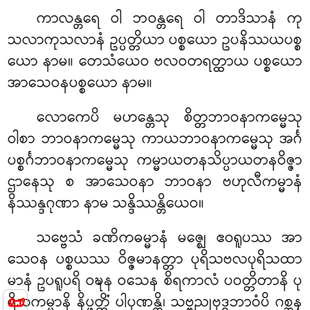
ကာလန္တရေ ဝါ ဘဝန္တရေ ဝါ တာဒိသာနံ ကု
သလာကုသလာနံ ဥပ္ပတ္တိယာ ပစ္စယော ဥပနိဿယပစ္စ
ယော နာမ။ တေသံယေဝ ဗလဝတရတ္ထာယ ပစ္စယော
အာသေဝနပစ္စယော နာမ။
လောကေပိ မဟန္တေသု စိတ္တဘာဝနာကမ္မေသု
ဝါစာ ဘာဝနာကမ္မေသု ကာယဘာဝနာကမ္မေသု အင်္ဂ
ပစ္စင်္ဂဘာဝနာကမ္မေသု ကမ္မာယတနသိပ္ပာယတနဝိဇ္ဇာ
ဌာနေသု စ အာသေဝနာ ဘာဝနာ ဗဟုလီကမ္မာနံ
နိဿန္ဒဂုဏာ နာမ သန္ဒိဿန္တိယေဝ။
သဗ္ဗေသံ ခဏိကဓမ္မာနံ မဇ္ဈေ ဧဝရူပဿ အာ
သေဝန ပစ္စယဿ ဝိဇ္ဇမာနတ္တာ ပုရိသဗလပုရိသထာ
မာနံ ဥပရူပရိ ဝဍ္ဎန ဝသေန စိရကာလံ ပဝတ္တိတာနိ ပု
📜
ရိသကမ္မာနိ နိပ္ဖတ္တိံ ပါပုဏန္တိ၊ သဗ္ဗညုဗုဒ္ဓဘာဝံပိ ဂစ္ဆန္