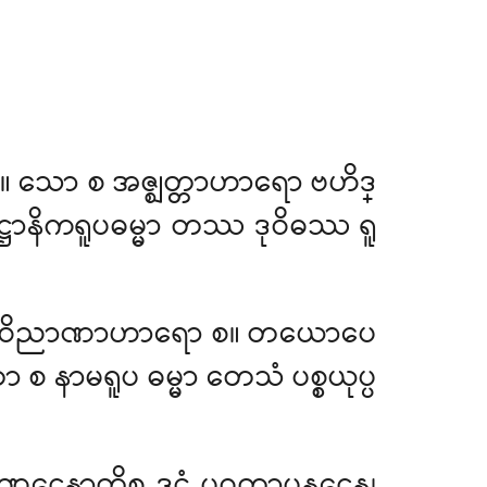
ိ။ သော စ အဇ္ဈတ္တာဟာရော ဗဟိဒ္
္ဌာနိကရူပဓမ္မာ တဿ ဒုဝိဓဿ ရူ
ာ ဝိညာဏာဟာရော စ။ တယောပေ
 နာမရူပ ဓမ္မာ တေသံ ပစ္စယုပ္ပ
ေနာတိစ ဒဠှံ ပဝတ္တာပနဋ္ဌေန၊