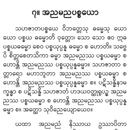
၇။ အညမညပစ္စယော
သဟဇာတပစ္စယေ
ဝိဘတ္တေသု ဓမ္မေသု ယော
ယော ပစ္စယ ဓမ္မောတိ ဝုတ္တော၊ သော သော ဧဝ ဣဓ
ပစ္စယဓမ္မော စေဝ ပစ္စယုပ္ပန္န ဓမ္မော စ ဟောတိ။ သဗ္ဗေ
ပိ စိတ္တစေတသိကာ ဓမ္မာ အညမညဿ ပစ္စယဓမ္မာ စ
ဟောန္တိ အညမညဿ ပစ္စယုပ္ပန္နဓမ္မာ။ သဟဇာတာ စ
တ္တာရော မဟာဘူတာ အညမညဿ ပစ္စယဓမ္မာ စ
ဟောန္တိ အညမညဿ ပစ္စယုပ္ပန္နဓမ္မာ စ။ ပဋိသန္ဓိနာမ
က္ခန္ဓာ စ ပဋိသန္ဓိ သဟဇာတံ ဟဒယဝတ္ထုရူပဉ္စ အညမ
ညဿ ပစ္စယဓမ္မာ စ ဟောန္တိ အညမညဿ ပစ္စယုပ္ပန္န
ဓမ္မာ စ။ အတ္ထော သုဝိညေယျောယေဝ။
ယထာ အညမညံ နိဿာယ ဥဿာပိတာ