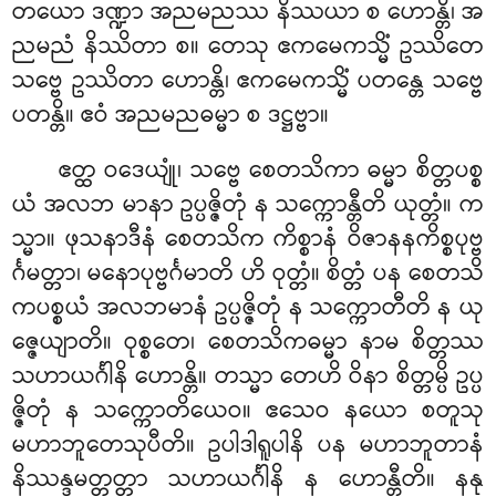
တယော ဒဏ္ဍာ အညမညဿ နိဿယာ စ ဟောန္တိ၊ အ
ညမညံ နိဿိတာ စ။ တေသု ဧကမေကသ္မိံ ဥဿိတေ
သဗ္ဗေ ဥဿိတာ ဟောန္တိ၊ ဧကမေကသ္မိံ ပတန္တေ သဗ္ဗေ
ပတန္တိ။ ဧဝံ အညမညဓမ္မာ စ ဒဋ္ဌဗ္ဗာ။
ဧတ္ထ ဝဒေယျုံ၊ သဗ္ဗေ စေတသိကာ ဓမ္မာ စိတ္တပစ္စ
ယံ အလဘ မာနာ ဥပ္ပဇ္ဇိတုံ န သက္ကောန္တီတိ ယုတ္တံ။ က
သ္မာ။ ဖုသနာဒီနံ စေတသိက ကိစ္စာနံ ဝိဇာနနကိစ္စပုဗ္ဗ
င်္ဂမတ္တာ၊ မနောပုဗ္ဗင်္ဂမာတိ ဟိ ဝုတ္တံ။ စိတ္တံ ပန စေတသိ
ကပစ္စယံ အလဘမာနံ ဥပ္ပဇ္ဇိတုံ န သက္ကောတီတိ န ယု
ဇ္ဇေယျာတိ။ ဝုစ္စတေ၊ စေတသိကဓမ္မာ နာမ စိတ္တဿ
သဟာယင်္ဂါနိ ဟောန္တိ။ တသ္မာ တေဟိ ဝိနာ စိတ္တမ္ပိ ဥပ္ပ
ဇ္ဇိတုံ န သက္ကောတိယေဝ။ ဧသေဝ နယော စတူသု
မဟာဘူတေသုပီတိ။ ဥပါဒါရူပါနိ ပန မဟာဘူတာနံ
နိဿန္ဒမတ္တတ္တာ သဟာယင်္ဂါနိ န ဟောန္တီတိ။ နနု