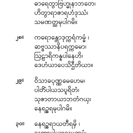
ဓာရေတွာဗြဟ္မုနာဘတေ၊
ဟိတွာရာဇာရဟံဒုဿံ၊
သမဏတ္ထမုပါဂမိ။
။
ကရောန္တောဒုက္ကရံကမ္မံ
၊
၂၈
ဆဗ္ဗဿာနိပရက္ကမော၊
ဩဠာရိကန္နပါနေဟိ၊
ဒေဟံယာပေသိဌီတိယာ။
။
ဝိသာခပုဏ္ဏမေဟေမ၊
၂၉
ပါတိံပါယသပူရိတံ၊
သုဇာတာယာဘတံဂယှ၊
နေရဉ္စရမုပါဂမိ။
။
နေရဉ္စရာယတီရမှိ
၊
၃၀