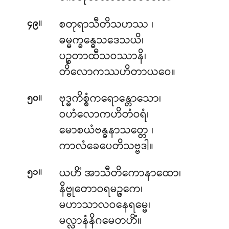
။
စတုရာသီတိသဟဿ
၊
၄၉
ဓမ္မက္ခန္ဓေသဒေသယိ၊
ပဉ္စတာထီသဝဿာနိ၊
တိလောကဿဟိတာယဝေ။
။
ဗုဒ္ဓကိစ္စံကရောန္တောသော၊
၅၀
ဝဟံလောကဟိတံဝရံ၊
မောစယံဗန္ဓနာသတ္တေ
၊
ကာလံခေပေတိသဗ္ဗဒါ။
။
ယဟိံ အာသီတိကောနာထော၊
၅၁
နိဗ္ဗုတောဝရမဉ္ဇကေ၊
မဟာသာလဝနေရမ္မေ၊
မလ္လာနံနိဂမေတဟိံ။