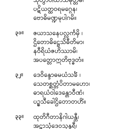
သုတွာပါယာသမုတ္တမံ၊
ပဋိယတ္ထဝရမဂ္ဂေန၊
ဗောဓိမဏ္ဍမုပါဂမိ။
။
ဇယာသနေပလ္လင်္ကမှိ
၊
၃၁
ဌိတောဓိဋ္ဌေသိဓီတိမာ၊
နဝီရိယံဇဟိဿာမိ၊
အပတ္တောဣတိဗုဒ္ဓတံ။
။
ဒေဝိန္ဒောဓမယံသင်္ခံ
၊
၃၂
သေတစ္ဆတ္တံပိတာမဟော၊
ဓာရယံဝါဒေန္တောဝီဏံ၊
ပဉ္စသီခေါဌိတောတဟိံ။
။
ထုတိဂီတာနိဂါယန္တီ၊
၃၃
အဋ္ဌာသုံဒေဝသုန္ဒရီ၊