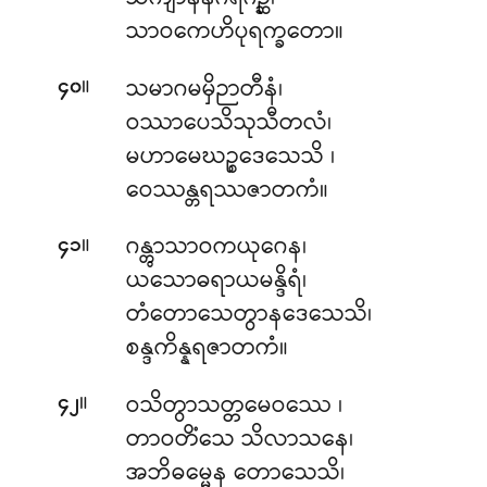
သာဝကေဟိပုရက္ခတော။
။
သမာဂမမှိဉာတီနံ၊
၄၀
ဝဿာပေသိသုသီတလံ၊
မဟာမေဃဉ္စဒေသေသိ
၊
ဝေဿန္တရဿဇာတကံ။
။
ဂန္တွာသာဝကယုဂေန၊
၄၁
ယသောဓရာယမန္ဒိရံ၊
တံတောသေတွာနဒေသေသိ၊
စန္ဒကိန္နရဇာတကံ။
။
ဝသိတွာသတ္တမေဝဿေ
၊
၄၂
တာဝတိံသေ သိလာသနေ၊
အဘိဓမ္မေန တောသေသိ၊