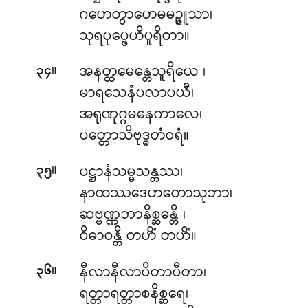
ဂဟေတွာဟေမမဉ္ဇူသာ၊
သုရပုပ္ဖေဟိပူရိတာ။
။
အနတ္ထမေန္တေသူရိယေ
၊
၃၄
မာရသေနံပလာပယီ၊
အရုဏုဂ္ဂမနေကာလေ၊
ပတ္တောသိဗုဒ္ဓတံဝရံ။
။
ပဋ္ဌာနံသမ္မသန္တဿ၊
၃၅
နာထဿဒေဟတောသုဘာ၊
ဆဗ္ဗဏ္ဏဘာနိစ္ဆဓန္တိ
၊
ဝိဓာဝန္တိ တဟိံ တဟိံ။
။
နီလာနီလာပိတာပီတာ၊
၃၆
ရတ္တာရတ္တာစနိစ္ဆရေ၊