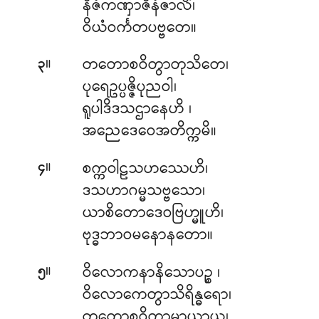
နိဇံကဏှာဇိနံဇာလိံ၊
ဝိယံဝင်္ကတပဗ္ဗတေ။
။
တတောစဝိတွာတုသိတေ၊
၃
ပုရေဥပ္ပဇ္ဇိပုညဝါ၊
ရူပါဒိဒသဌာနေဟိ
၊
အညေဒေဝေအတိက္ကမိ။
။
စက္ကဝါဠသဟဿေဟိ၊
၄
ဒသဟာဂမ္မသဗ္ဗသော၊
ယာစိတောဒေဝဗြဟ္မူဟိ၊
ဗုဒ္ဓဘာဝမနောနတော။
။
ဝိလောကနာနိသောပဉ္စ
၊
၅
ဝိလောကေတွာသိရိန္ဓရော၊
တတောစဝိတွာမာယာယ၊