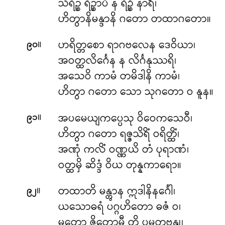
သိရိဉ္စ ရိဉ္စာပိ န ရိဉ္စိ နာရိံ၊
ဟိတွာနိမန္ဒာနိ ဂတော တထာဂတော။
။
ဟရိတ္တစော ရာဂဗလေန ဒေဝိယာ၊
၉၀
အဝတ္ထလိင်္ဂေန န လိင်္ဂနုဿရိ၊
အသေဝိ ကာမံ တမိဒါနိ ကာမံ၊
ဟိတွာ ဂတော သော သုဂတော ဝ နူန။
။
အပမေယျကပ္ပေသု ဝိဝေကသေဝီ၊
၉၁
ဟိတွာ ဂတော ရဇ္ဇသိရိံ ဝရိတ္ထိံ၊
အဏုံ ကလိံ ဝဏ္ဏယိ တံ ပုရာဏံ၊
ဝတ္ထမှိ ဆိဒ္ဒံ ဝိယ တုန္နကာရော။
။
တထာတိ မန္တွာန ဣဒါနိနင်္ဂေါ၊
၉၂
ယသောဓရံ ပဂ္ဂဟိတော ဓဇံ ဝ၊
မတ္တော ဇိတောမှီ တိ ပမတ္တဗန္ဓု၊