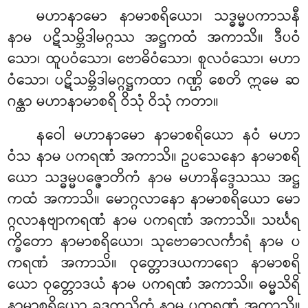
မဟာနာမော နာမာစရိယော၊ သဒ္ဓမ္မပကာသနီ
နာမ ပဋိသမ္ဘိဒါမဂ္ဂဿ အဋ္ဌကထံ အကာသိ။ ဒီပဝံ
သော၊ ထူပဝံသော၊ ဗောဓိဝံသော၊ စူလဝံသော၊ မဟာ
ဝံသော၊ ပဋိသမ္ဘိဒါမဂ္ဂဋ္ဌကထာ ဂဏ္ဌိ စေတိ ဣမေ ဆ
ဂန္ထာ မဟာနာမာစရိ ဝိသုံ ဝိသုံ ကတာ။
နဝေါ မဟာနာမော နာမာစရိယော နဝံ မဟာ
ဝံသ နာမ ပကရဏံ အကာသိ။ ဥပသေနော နာမာစရိ
ယော သဒ္ဓမ္မပဇ္ဇောတိကံ နာမ မဟာနိဒ္ဒေသဿ အဋ္ဌ
ကထံ အကာသိ။ မောဂ္ဂလာနော နာမာစရိယော မော
ဂ္ဂလာနဗျာကရဏံ နာမ ပကရဏံ အကာသိ။ သင်္ဃရ
က္ခိတော နာမာစရိယော၊ သုဗောဓာလင်္ကာရံ နာမ ပ
ကရဏံ အကာသိ။ ဝုတ္တောဒယကာရော နာမာစရိ
ယော ဝုတ္တောဒယံ နာမ ပကရဏံ အကာသိ။ ဓမ္မသိရိ
နာမာစရိယော ခုဒ္ဒကသိက္ခံ နာမ ပကရဏံ အကာသိ။