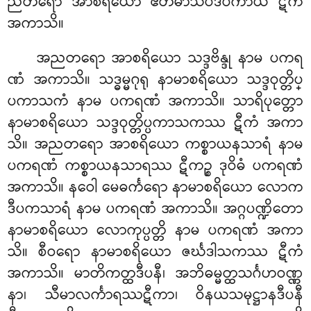
ညတရော အာစရိယော ဧတိမာသပိဒီပိကာယ ဋီကံ
အကာသိ။
အညတရော အာစရိယော သဒ္ဒဗိန္ဒု နာမ ပကရ
ဏံ အကာသိ။ သဒ္ဓမ္မဂုရု နာမာစရိယော သဒ္ဒဝုတ္တိပ္
ပကာသကံ နာမ ပကရဏံ အကာသိ။ သာရိပုတ္တော
နာမာစရိယော သဒ္ဒဝုတ္တိပ္ပကာသကဿ ဋီကံ အကာ
သိ။ အညတရော အာစရိယော ကစ္စာယနသာရံ နာမ
ပကရဏံ ကစ္စာယနသာရဿ ဋီကဉ္စ ဒုဝိဓံ ပကရဏံ
အကာသိ။ နဝေါ မေဓင်္ကရော နာမာစရိယော လောက
ဒီပကသာရံ နာမ ပကရဏံ အကာသိ။ အဂ္ဂပဏ္ဍိတော
နာမာစရိယော လောကုပ္ပတ္တိ နာမ ပကရဏံ အကာ
သိ။ စီဝရော နာမာစရိယော ဇင်္ဃဒါသကဿ ဋီကံ
အကာသိ။ မာတိကတ္ထဒီပနီ၊ အဘိဓမ္မတ္ထသင်္ဂဟဝဏ္ဏ
နာ၊ သီမာလင်္ကာရဿဋီကာ၊ ဝိနယသမုဋ္ဌာနဒီပနီ