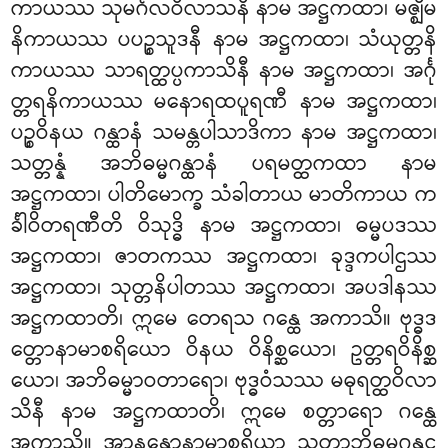
ကာယဿ သုမင်္ဂလဝိလာသနိ နာမ အဋ္ဌကထာ၊ မဇ္ဈိမ
နိကာယဿ ပပဉ္စသူဒနီ နာမ အဋ္ဌကထာ၊ သံယုတ္တနိ
ကာယဿ သာရတ္ထပ္ပကာသိနီ နာမ အဋ္ဌကထာ၊ အင်္ဂု
တ္တရနိကာယဿ မနောရထပူရဏီ နာမ အဋ္ဌကထာ၊
ပဉ္စဝိနယ ဂန္ထာနံ သမန္တပါသာဒိကာ နာမ အဋ္ဌကထာ၊
သတ္တန္နံ အဘိဓမ္မဂန္ထာနံ ပရမတ္ထကထာ နာမ
အဋ္ဌကထာ၊ ပါတိမောက္ခ သံခါတာယ မာတိကာယ က
င်္ခါဝိတရဏီတိ ဝိသုဒ္ဓိ နာမ အဋ္ဌကထာ၊ ဓမ္မပဒဿ
အဋ္ဌကထာ၊ ဇာတကဿ အဋ္ဌကထာ၊ ခုဒ္ဒကပါဌဿ
အဋ္ဌကထာ၊ သုတ္တနိပါတဿ အဋ္ဌကထာ၊ အပဒါနဿ
အဋ္ဌကထာတိ၊ ဣမေ တေရသ ဂန္ထေ အကာသိ။ ဗုဒ္ဓဒ
တ္တောနာမာစရိယော ဝိနယ ဝိနိစ္ဆယော၊ ဥတ္တရဝိနိစ္ဆ
ယော၊ အဘိဓမ္မာဝတာရော၊ ဗုဒ္ဓဝံသဿ မဓုရတ္ထဝိလာ
သိနီ နာမ အဋ္ဌကထာတိ၊ ဣမေ စတ္တာရော ဂန္ထေ
အကာသိ။ အာနန္ဒောနာမာစရိယာ သတ္တာဘိဓမ္မဂန္ထဋ္ဌ