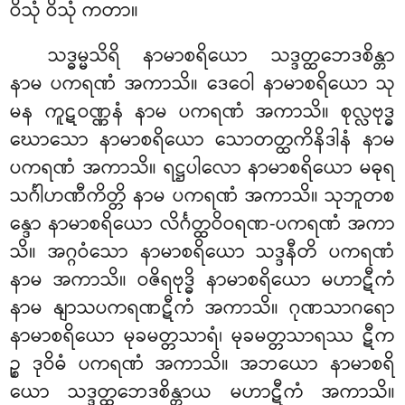
ဝိသုံ ဝိသုံ ကတာ။
သဒ္ဓမ္မသိရိ နာမာစရိယော သဒ္ဒတ္ထဘေဒစိန္တာ
နာမ ပကရဏံ အကာသိ။ ဒေဝေါ နာမာစရိယော သု
မန ကူဋဝဏ္ဏနံ နာမ ပကရဏံ အကာသိ။ စုလ္လဗုဒ္ဓ
ဃောသော နာမာစရိယော သောတတ္ထကိနိဒါနံ နာမ
ပကရဏံ အကာသိ။ ရဋ္ဌပါလော နာမာစရိယော မဓုရ
သင်္ဂါဟဏီကိတ္တိ နာမ ပကရဏံ အကာသိ။ သုဘူတစ
န္ဒော နာမာစရိယော လိင်္ဂတ္ထဝိဝရဏ-ပကရဏံ အကာ
သိ။ အဂ္ဂဝံသော နာမာစရိယော သဒ္ဒနီတိ ပကရဏံ
နာမ အကာသိ။ ဝဇိရဗုဒ္ဓိ နာမာစရိယော မဟာဋီကံ
နာမ နျာသပကရဏဋီကံ အကာသိ။ ဂုဏသာဂရော
နာမာစရိယော မုခမတ္တသာရံ၊ မုခမတ္တသာရဿ ဋီက
ဉ္စ ဒုဝိဓံ ပကရဏံ အကာသိ။ အဘယော နာမာစရိ
ယော သဒ္ဒတ္ထဘေဒစိန္တာယ မဟာဋီကံ အကာသိ။