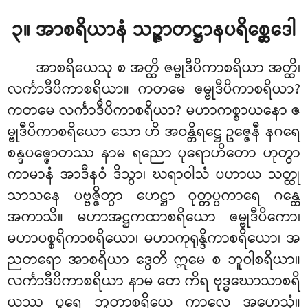
၃။ အာစရိယာနံ သဉ္ဇာတဋ္ဌာနပရိစ္ဆေဒေါ
အာစရိယေသု စ အတ္ထိ ဇမ္ဗုဒီပိကာစရိယာ အတ္ထိ၊
လင်္ကာဒီပိကာစရိယာ။ ကတမေ ဇမ္ဗုဒီပိကာစရိယာ?
ကတမေ လင်္ကာဒီပိကာစရိယာ? မဟာကစ္စာယနော ဇ
မ္ဗုဒီပိကာစရိယော သော ဟိ အဝန္တိရဋ္ဌေ ဥဇ္ဇေနီ နဂရေ
စန္ဒပဇ္ဇောတဿ နာမ ရညော ပုရောဟိတော ဟုတွာ
ကာမာနံ အာဒီနဝံ ဒိသွာ၊ ဃရာဝါသံ ပဟာယ သတ္ထု
သာသနေ ပဗ္ဗဇ္ဇိတွာ ဟေဋ္ဌာ ဝုတ္တပ္ပကာရေ ဂန္ထေ
အကာသိ။ မဟာအဋ္ဌကထာစရိယော ဇမ္ဗုဒီပိကော၊
မဟာပစ္စရိကာစရိယော၊ မဟာကုရုန္ဒိကာစရိယော၊ အ
ညတရော အာစရိယာ ဒွေတိ ဣမေ စ ဘူဝါစရိယာ။
လင်္ကာဒီပိကာစရိယာ နာမ တေ ကိရ ဗုဒ္ဓဃောသာစရိ
ယဿ ပူရေ ဘူတာစရိယေ ကာလေ အဟေသုံ။