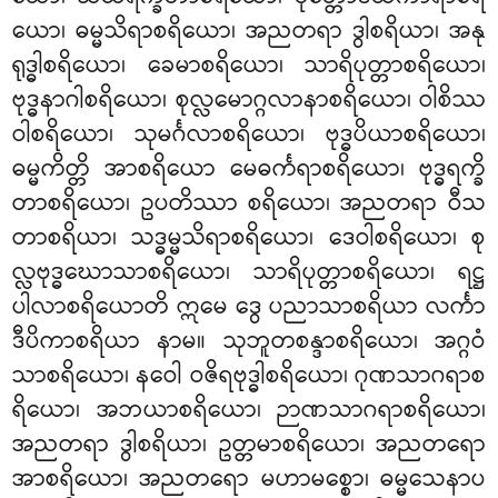
ယော၊ ဓမ္မသိရာစရိယော၊ အညတရာ ဒွါစရိယာ၊ အနု
ရုဒ္ဓါစရိယော၊ ခေမာစရိယော၊ သာရိပုတ္တာစရိယော၊
ဗုဒ္ဓနာဂါစရိယော၊ စုလ္လမောဂ္ဂလာနာစရိယော၊ ဝါစိဿ
ဝါစရိယော၊ သုမင်္ဂလာစရိယော၊ ဗုဒ္ဓပိယာစရိယော၊
ဓမ္မကိတ္တိ အာစရိယော မေဓင်္ကရာစရိယော၊ ဗုဒ္ဓရက္ခိ
တာစရိယော၊ ဥပတိဿာ စရိယော၊ အညတရာ ဝီသ
တာစရိယာ၊ သဒ္ဓမ္မသိရာစရိယော၊ ဒေဝါစရိယော၊ စု
လ္လဗုဒ္ဓဃောသာစရိယော၊ သာရိပုတ္တာစရိယော၊ ရဋ္ဌ
ပါလာစရိယောတိ ဣမေ ဒွေ ပညာသာစရိယာ လင်္ကာ
ဒီပိကာစရိယာ နာမ။ သုဘူတစန္ဒာစရိယော၊ အဂ္ဂဝံ
သာစရိယော၊ နဝေါ ဝဇိရဗုဒ္ဓါစရိယော၊ ဂုဏသာဂရာစ
ရိယော၊ အဘယာစရိယော၊ ဉာဏသာဂရာစရိယော၊
အညတရာ ဒွါစရိယာ၊ ဥတ္တမာစရိယော၊ အညတရော
အာစရိယော၊ အညတရော မဟာမစ္စော၊ ဓမ္မသေနာပ