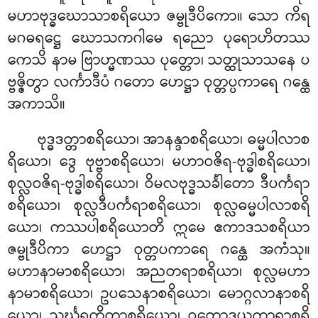
မဟာဗုဒ္ဓဃောသာစရိယော ဇမ္ဗုဒီပိကော။ သော ကိရ
မဂဓရဋ္ဌေ ဃောသကဂါမေ ရညော ပုရောဟိတဿ
ကေသိ နာမ ဗြာဟ္မဏဿ ပုတ္တော၊ သတ္ထုသာသနေ ပ
ဗ္ဗဇ္ဇိတွာ လင်္ကာဒီပံ ဂတော ဟေဋ္ဌာ ဝုတ္တပ္ပကာရေ ဂန္ထေ
အကာသိ။
ဗုဒ္ဓဒတ္တာစရိယော၊ အာနန္ဒာစရိယော၊ ဓမ္မပါလာစ
ရိယော၊ ဒွေ ဗုဗ္ဗာစရိယော၊ မဟာဝဇိရ-ဗုဒ္ဓါစရိယော၊
စုလ္လဝဇိရ-ဗုဒ္ဓါစရိယော၊ ဝိမလဗုဒ္ဓသင်္ခါတော ဒီပင်္ကရာ
စရိယော၊ စုလ္လဒီပင်္ကရာစရိယော၊ စုလ္လဓမ္မပါလာစရိ
ယော၊ ကဿပါစရိယောတိ ဣမေ ဧကာဒသစရိယာ
ဇမ္ဗုဒီပိကာ ဟေဋ္ဌာ ဝုတ္တပကာရေ ဂန္ထေ အကံသု။
မဟာနာမာစရိယော၊ အညတရာစရိယာ၊ စုလ္လမဟာ
နာမာစရိယော၊ ဥပသေနာစရိယော၊ မောဂ္ဂလာနာစရိ
ယော၊ သင်္ဃရက္ခိတာစရိယော၊ ဝုတ္တောဒယကာရာစရိ