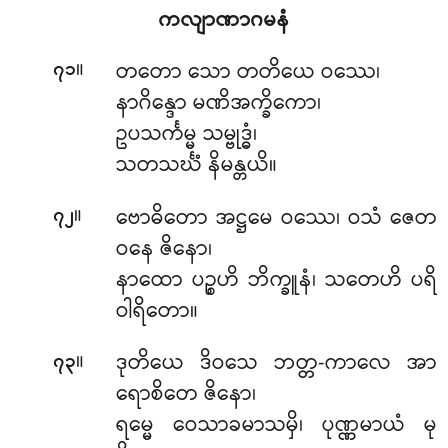
ကလျာဏာဂမနံ
။
တတော သော တတိယေ ဝဿေ၊
၇၁
နာဂိန္ဒော မဏိအက္ခိကော၊
ဥပသင်္ကမ္မ သမ္ဗုဒ္ဓံ၊
သတသင်္ဃံ နိမန္တယိ။
။
ဗောဓိတော အဋ္ဌမေ ဝဿေ၊ ဝသံ ဇေတ
၇၂
ဝနေ ဇိနော၊
နာထော ပဉ္စဟိ ဘိက္ခူနံ၊ သတေဟိ ပရိ
ဝါရိတော။
။
ဒုတိယေ ဒိဝသေ ဘတ္တ-ကာလေ အာ
၇၃
ရောစိတေ ဇိနော၊
ရမ္မေ ဝေသာခမာသမှိ၊ ပုဏ္ဏမာယံ မု