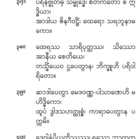
။
ပရိနိဗ္ဗုတမှိ သမ္ဗုဒ္ဓေ၊ စိတကတော စ ဣ
၃၇
ဒ္ဓိယာ၊
အာဒါယ ဇိနဂီဝဋ္ဌိံ၊ ထေရော သရဘူနာမ
ကော။
။
ထေရဿ သာရိပုတ္တဿ၊ သိဿော
၃၈
အာနီယ စေတိယေ၊
တသ္မိံယေဝ ဌပေတွာန၊ ဘိက္ခူဟိ ပရိဝါ
ရိတော။
။
ဆာဒါပေတွာ မေဒဝဏ္ဏ-ပါသာဏေဟိ မ
၃၉
ဟိဒ္ဓိကော၊
ထူပံ ဒွါဒသဟတ္ထုစ္စံ၊ ကာရာပေတွာန ပ
က္ကမိ။
။
ဒေဝါနံပိယတိဿဿ၊ ရညော ဘာတုကု
၄၀