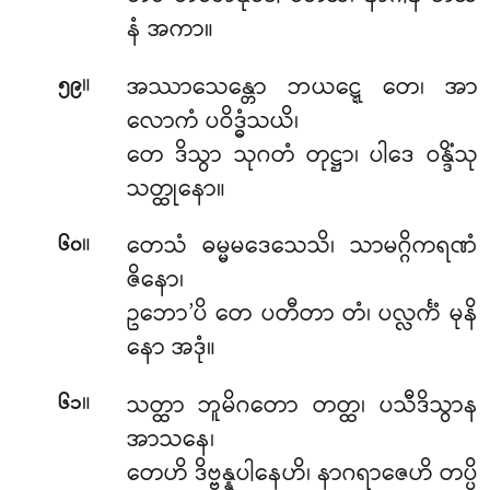
နံ အကာ။
။
အဿာသေန္တော ဘယဋ္ဋေ တေ၊ အာ
၅၉
လောကံ ပဝိဒ္ဓံသယိ၊
တေ ဒိသွာ သုဂတံ တုဋ္ဌာ၊ ပါဒေ ဝန္ဒိံသု
သတ္ထုနော။
။
တေသံ ဓမ္မမဒေသေသိ၊ သာမဂ္ဂိကရဏံ
၆၀
ဇိနော၊
ဥဘော’ပိ တေ ပတီတာ တံ၊ ပလ္လင်္ကံ မုနိ
နော အဒုံ။
။
သတ္ထာ ဘူမိဂတော တတ္ထ၊ ပသီဒိသွာန
၆၁
အာသနေ၊
တေဟိ ဒိဗ္ဗန္နပါနေဟိ၊ နာဂရာဇေဟိ တပ္ပိ