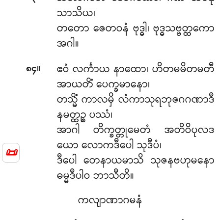
သာသိယ၊
တတော ဇေတဝနံ ဗုဒ္ဓါ၊ ဗုဒ္ဓသဗ္ဗတ္ထကော
အဂါ။
။
ဧဝံ လင်္ကာယ နာထော၊ ဟိတမမိတမတီ
၈၄
အာယတိံ ပေက္ခမာနော၊
တသ္မိံ ကာလမှိ လံကာသုရဘုဇဂဂဏာဒီ
နမတ္ထဉ္စ ပဿံ၊
အာဂါ တိက္ခတ္တုမေတံ အတိဝိပုလဒ
ယော လောကဒီပေါ သုဒီပံ၊
📜
ဒီပေါ တေနာယမာသိ သုဇနဗဟုမနော
ဓမ္မဒီပါဝ ဘာသီတိ။
ကလျာဏာဂမနံ