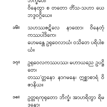
ဘိက္ခဝေါ၊
ဝိနေတွာ စ တတော တိံသ-သဟာ ယေ
ဘဒ္ဒဝဂ္ဂိယေ။
။
သဟဿဇဋိလေ နာထော၊ ဝိနေတုံ
၁၆
ကဿပါဒိကေ၊
ဟေမန္တေ ဥရုဝေလာယံ၊ ဝသိတေ ပရိပါစ
ယံ။
။
ဥရုဝေလကဿပဿ၊ မဟာယညေ ဥပဋ္ဌိ
၁၇
တေ၊
တဿ’တ္တနော နာဂမနေ၊ ဣစ္ဆာစာရံ ဝိ
ဇာနိယ။
။
ဥတ္တရကုရုတော ဘိက္ခံ၊ အာဟရိတွာ ရိမ
၁၈
ဒ္ဒနော၊