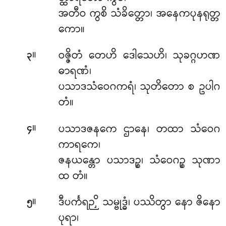
အတီဝ ကွစိ သံခိတ္တော၊ အနေကပုနရုတ္တ
ကော။
။
ဝဇ္ဇိတံ တေဟိ ဒေါသေဟိ၊ သုခဂ္ဂဟဏ
၃
ဓာရဏံ၊
ပသာဒသံဝေဂကရံ၊ သုတိတော စ ဥပါဂ
တံ။
။
ပသာဒဇနကေ ဌာနေ၊ တထာ သံဝေဂ
၄
ကာရကေ၊
ဇနယန္တော ပသာဒဉ္စ၊ သံဝေဂဉ္စ သုဏာ
ထ တံ။
။
ဒီပင်္ကရဉှိ သမ္ဗုဒ္ဓံ၊ ပဿိတွာ နော ဇိနော
၅
ပုရာ၊