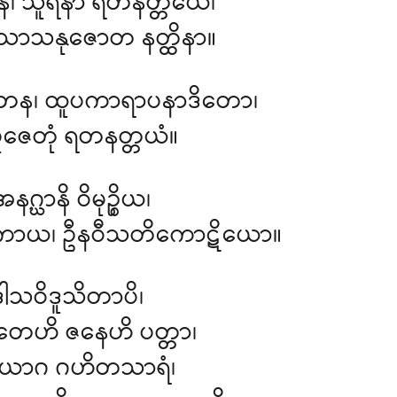
ေန၊ သူရိနာ ရတနတ္တယေ၊
 သာသနုဇောတ နတ္ထိနာ။
န၊ ထူပကာရာပနာဒိတော၊
ပူဇေတုံ ရတနတ္တယံ။
နဂ္ဃာနိ ဝိမုဉ္စိယ၊
 ဧကာယ၊ ဦနဝီသတိကောဋိယော။
ါသဝိဒူသိတာပိ၊
ဟိ ဇနေဟိ ပတ္တာ၊
ဏယောဂ ဂဟိတသာရံ၊