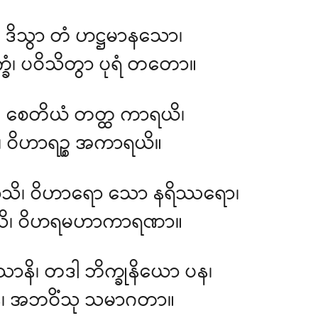
ံ၊ ဒိသွာ တံ ဟဋ္ဌမာနသော၊
ခံ၊ ပဝိသိတွာ ပုရံ တတော။
တွာ၊ စေတိယံ တတ္ထ ကာရယိ၊
ွာ၊ ဝိဟာရဉ္စ အကာရယိ။
သိ၊ ဝိဟာရော သော နရိဿရော၊
တေသိ၊ ဝိဟရမဟာကာရဏာ။
နိ၊ တဒါ ဘိက္ခုနိယော ပန၊
၊ အဘဝိံသု သမာဂတာ။