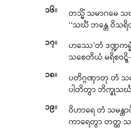
၁၆
။
တသ္မိံ သမာဂမေ သင
‘‘သင်္ဃံ ဘန္တေ ဝိသရိတွ
၁၇
။
ဟဿေ’တံ ဒဏ္ဍကမ္
သစေတိယံ မရိစဝဋ္ဋိ
၁၈
။
ပတိဂ္ဂဏှာတု တံ သ
ပါတိတွာ ဘိက္ခုသင်
၁၉
။
ဝိဟာရေ တံ သမန္တာပိ၊
ကာရေတွာ တတ္ထ သင