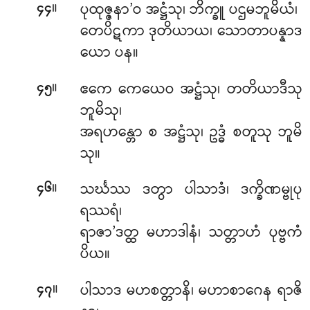
။
ပုထုဇ္ဇနာ’ဝ အဋ္ဌံသု၊ ဘိက္ခူ ပဌမဘူမိယံ၊
၄၄
တေပိဋကာ ဒုတိယာယ၊ သောတာပန္နာဒ
ယော ပန။
။
ဧကေ
ကေယေဝ အဋ္ဌံသု၊ တတိယာဒီသု
၄၅
ဘူမိသု၊
အရဟန္တော စ အဋ္ဌံသု၊ ဥဒ္ဓံ စတူသု ဘူမိ
သု။
။
သင်္ဃဿ ဒတွာ ပါသာဒံ၊ ဒက္ခိဏမ္ဗုပု
၄၆
ရဿရံ၊
ရာဇာ’ဒတ္ထ မဟာဒါနံ၊ သတ္တာဟံ ပုဗ္ဗကံ
ပိယ။
။
ပါသာဒ မဟစတ္တာနိ၊ မဟာစာဂေန ရာဇိ
၄၇