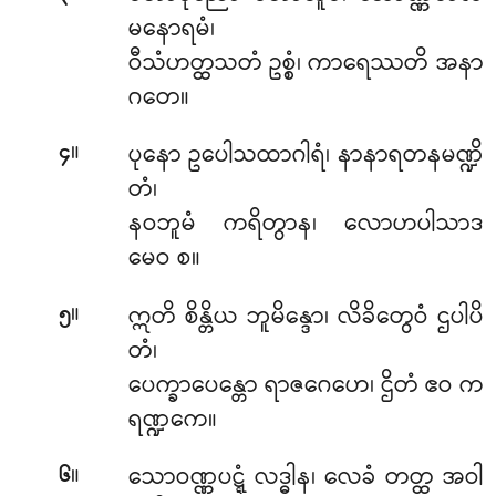
မနောရမံ၊
ဝီသံဟတ္ထသတံ ဥစ္စံ၊ ကာရေဿတိ အနာ
ဂတေ။
။
ပုနော ဥပေါသထာဂါရံ၊ နာနာရတနမဏ္ဍိ
၄
တံ၊
နဝဘူမံ ကရိတွာန၊ လောဟပါသာဒ
မေဝ စ။
။
ဣတိ စိန္တိယ ဘူမိန္ဒော၊ လိခိတွေဝံ ဌပါပိ
၅
တံ၊
ပေက္ခာပေန္တော ရာဇဂေဟေ၊ ဌိတံ ဧဝ က
ရဏ္ဍကေ။
။
သောဝဏ္ဏပဋ္ဋံ လဒ္ဓါန၊ လေခံ တတ္ထ အဝါ
၆