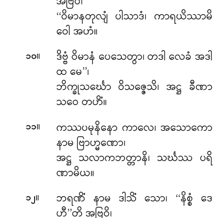
အဗြဝိ၊
‘‘ဝိမာနတုလျံ ပါသာဒံ၊ ကာရယိဿာမိ
ဝေါ အဟံ။
။
ဒိဗ္ဗံ ဝိမာနံ ပေသေတွာ၊ တဒါ လေခံ အဒါ
၁၀
ထ မေ’’၊
ဘိက္ခုသင်္ဃော ဝိသဇ္ဇေသိ၊ အဋ္ဌ ခီဏာ
သဝေ တဟိံ။
။
ကဿပမုနိနော ကာလေ၊ အသောကော
၁၁
နာမ ဗြာဟ္မဏော၊
အဋ္ဌ သလာကဘတ္တာနိ၊ သင်္ဃဿ ပရိ
ဏာမိယ။
။
ဘရဏိံ နာမ ဒါသိံ သော၊ ‘‘နိစ္စံ ဒေ
၁၂
ဟီ’’တိ အဗြဝိ၊