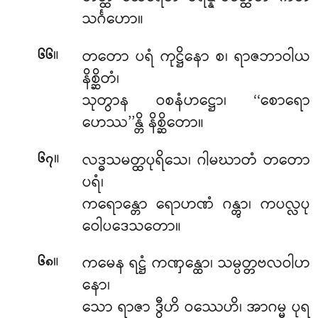
သင်္ဂဟော။
။
တတော ပရံ ကုဋ္ဌိနော စ၊ ရာဇဘာဝါယ
၆၆
နိစ္ဆိတံ၊
သုတွာန ဝစနံဟဋ္ဌော၊ ‘‘စောရော
ဟေဿ’’န္တိ နိစ္ဆိတော။
။
လဒ္ဓသမတ္ထပုရိသေ၊ ဂါမဃာတံ တတော
၆၇
ပရံ၊
ကရောန္တော ရောဟဏံ ဂန္တွာ၊ ကပလ္လပု
ဝေါပဒေသတော။
။
ကမေန ရဋ္ဌံ ကဏှန္ထော၊ သမ္ပတ္တဗလဝါဟ
၆၈
နော၊
သော ရာဇာ ဒွီဟိ ဝဿေဟိ၊ အာဂမ္မ ပုရ