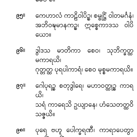
မေဝ စ။
။
ကေဟာလံ ကာဠိဝါပိဉ္စ၊ စမ္ဗုဋ္ဌိံ ဝါတမင်္ဂနံ၊
၉၅
အဘိဝဍ္ဎမာနကဉ္စ၊ ဣစ္စေကာဒသ ဝါပိ
ယော။
။
ဒွါဒသ မာတိကာ စေဝ၊ သုဘိက္ခတ္ထ
၉၆
မကာရယိ၊
ဂုတ္တတ္ထ ပုရပါကာရံ၊ စေဝ မုစ္စမကာရယိ။
။
ဂေါပုရဉ္စ စတုဒွါရေ၊ မဟာဝတ္ထုဉ္စ ကာရ
၉၇
ယိ၊
သရံ ကာရေသိ ဥယျာနေ၊ ဟံသေတတ္ထဝိ
သဇ္ဇယိ။
။
ပုရေ ဗဟူ ပေါက္ခရဏီ၊ ကာရာပေတွာ
၉၈