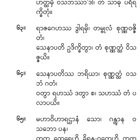
ဟတ္ထမှိ ဝသဘဿာ’ဒါ၊ တံ သာဓု ပရိရ
က္ခိတုံ။
။
ရာဇဂေဟဿ ဒွါရမှိ၊ တမ္ဗုလံ စုဏ္ဏဝဇ္ဇိ
၆၃
တံ၊
သေနာပတိ ဥဒိက္ခိတွာ၊ တံ စုဏ္ဏတ္ထံ ဝိသ
ဇ္ဇယိ။
။
သေနာပတိဿ ဘရိယာ၊ စုဏ္ဏတ္ထံ ဝသ
၆၄
ဘံ ဂတံ၊
ဝတွာ ရဟဿံ ဒတွာ စ၊ သဟဿံ တံ ပ
လာပယိ။
။
မဟာဝိဟာရဌာနံ သော၊ ဂန္တွာန ဝ
၆၅
သဘော ပန၊
တတ္ထ ထေရေဟိ ခိရန္န-ဝတ္ထေဟိ ကတ