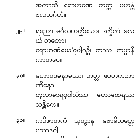
အကာသိ ရောဟဏေ တတ္ထ၊ မဟန္တံ
ဗလသင်္ဂဟံ။
။
ရညော မင်္ဂလဟတ္ထိသော၊ ဒက္ခိဏံ မလ
၂၉
ယံ တတော၊
ရောဟဏံယေ’ဝုပါဂဉ္ဆိ၊ တဿ ကမ္မာနိ
ကာတဝေ။
။
မဟာပဒုမနာမဿ၊ တတ္ထ ဇာတကဘာ
၃၀
ဏိနော၊
တုလာဓာရဝှဝါသိဿ၊ မဟာထေရဿ
သန္တိကေ။
။
ကပိဇာတကံ
သုတွာန၊ ဗောဓိသတ္တေ
၃၁
ပသာဒဝါ၊