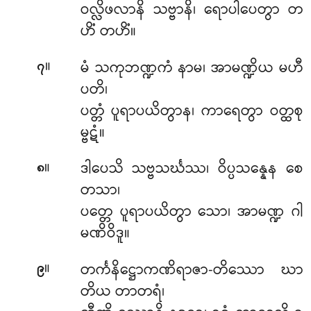
ဝလ္လိဖလာနိ သဗ္ဗာနိ၊ ရောပါပေတွာ တ
ဟိံ တဟိံ။
။
မံ သကုဘဏ္ဍကံ နာမ၊ အာမဏ္ဍိယ မဟီ
၇
ပတိ၊
ပတ္တံ ပူရာပယိတွာန၊ ကာရေတွာ ဝတ္ထစု
မ္ဗဋံ။
။
ဒါပေသိ သဗ္ဗသင်္ဃဿ၊ ဝိပ္ပသန္နေန စေ
၈
တသာ၊
ပတ္တေ ပူရာပယိတွာ သော၊ အာမဏ္ဍ ဂါ
မဏိဝိဒူ။
။
တင်္ကနိဋ္ဌောကဏိရာဇာ-တိဿော ဃာ
၉
တိယ တာတရံ၊