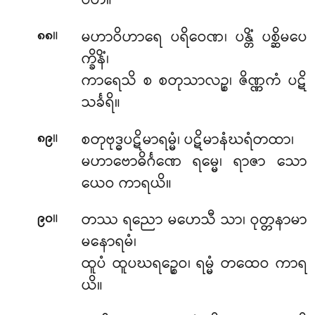
ပတိ။
။
မဟာဝိဟာရေ ပရိဝေဏ၊ ပန္တိံ ပစ္ဆိမပေ
၈၈
က္ခိနိံ၊
ကာရေသိ စ စတုသာလဉ္စ၊ ဇိဏ္ဏကံ ပဋိ
သင်္ခရိ။
။
စတုဗုဒ္ဓပဋိမာရမ္မံ၊ ပဋိမာနံဃရံတထာ၊
၈၉
မဟာဗောဓိင်္ဂဏေ ရမ္မေ၊ ရာဇာ သော
ယေဝ ကာရယိ။
။
တဿ ရညော မဟေသီ သာ၊ ဝုတ္တနာမာ
၉၀
မနောရမံ၊
ထူပံ ထူပဃရဉ္စေဝ၊ ရမ္မံ တထေဝ ကာရ
ယိ။