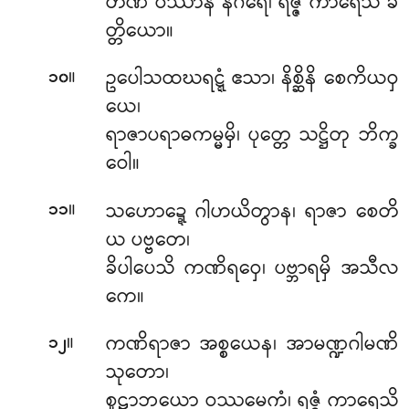
တီဏိ ဝဿာနိ နဂရေ၊ ရဇ္ဇံ ကာရေသိ ခ
တ္တိယော။
။
ဥပေါသထဃရဋ္ဋံ ဧသာ၊ နိစ္ဆိနိ စေကိယဝှ
၁၀
ယေ၊
ရာဇာပရာဓကမ္မမှိ၊ ပုတ္တေ သဋ္ဌိတု ဘိက္ခ
ဝေါ။
။
သဟောဍ္ဍေ ဂါဟယိတွာန၊ ရာဇာ စေတိ
၁၁
ယ ပဗ္ဗတေ၊
ခိပါပေသိ ကဏိရဝှေ၊ ပဗ္ဘာရမှိ အသီလ
ကေ။
။
ကဏိရာဇာ အစ္စယေန၊ အာမဏ္ဍဂါမဏိ
၁၂
သုတော၊
စူဠာဘယော ဝဿမေကံ၊ ရဇ္ဇံ ကာရေသိ