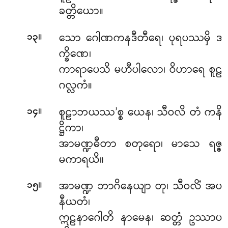
ခတ္တိယော။
။
သော ဂေါဏကနဒီတီရေ၊ ပုရပဿမှိ ဒ
၁၃
က္ခိဏေ၊
ကာရာပေသိ မဟီပါလော၊ ဝိဟာရေ စူဠ
ဂလ္လကံ။
။
စူဠာဘယဿ’စ္စ ယေန၊ သီဝလိ တံ ကနိ
၁၄
ဋ္ဌိကာ၊
အာမဏ္ဍဓီတာ စတုရော၊ မာသေ ရဇ္ဇ
မကာရယိ။
။
အာမဏ္ဍ ဘာဂိနေယျာ တု၊ သီဝလိံ အပ
၁၅
နီယတံ၊
ဣဠနာဂေါတိ နာမေန၊ ဆတ္တံ ဥဿာပ