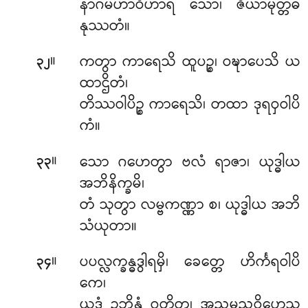
နာဂမဟာဝိဟာရံ သော၊ ဇိယာမုတ္တဓ
နုဿတံ။
။
ကတွာ ကာရေသိ ထူပဉ္စ၊ ဝဍ္ဎာပေသိ ယ
၃၂
ထာဌိတံ၊
တိဿဝါပိဉ္စ ကာရေသိ၊ တထာ ဒုရဝှဝါပိ
ကံ။
။
သော ဂဟေတွာ ဗလံ ရာဇာ၊ ယုဒ္ဓါယ
၃၃
အဘိနိက္ခမိ၊
တံ သုတွာ လမ္ဗကဏ္ဏာ စ၊ ယုဒ္ဓါယ အဘိ
သံယုတာ။
။
ပပလ္လက္ခန္ဓဒွါရမှိ၊ ခေတ္တေ ဟိင်္ကရဝါပိ
၃၄
ကေ၊
ယုဒ္ဓံ ဥဘိန္နံ ဝတ္တိတ္ထ၊ အညမညဝိဟေသ