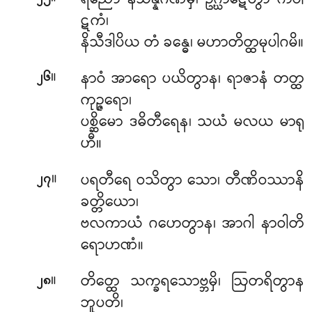
ဋကံ၊
နိသီဒါပိယ တံ ခန္ဓေ၊ မဟာတိတ္ထမုပါဂမိ။
။
နာဝံ အာရော ပယိတွာန၊ ရာဇာနံ တတ္ထ
၂၆
ကုဉ္ဇရော၊
ပစ္ဆိမော ဒဓိတီရေန၊ သယံ မလယ မာရု
ဟီ။
။
ပရတီရေ ဝသိတွာ သော၊ တီဏိဝဿာနိ
၂၇
ခတ္တိယော၊
ဗလကာယံ ဂဟေတွာန၊ အာဂါ နာဝါတိ
ရောဟဏံ။
။
တိတ္ထေ သက္ခရသောဗ္ဘမှိ၊ ဩတရိတွာန
၂၈
ဘူပတိ၊