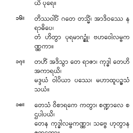
ယိ ပုရေ။
။
တိဿဝါပိံ ဂတေ တသ္မိံ၊ အာဒိဝဿေ န
၁၆
ရာဓိပေ၊
တံ ဟိတွာ ပုရမာဂဉ္ဆုံ၊ ဗဟဝေါလမ္ဗက
ဏ္ဏကာ။
။
တဟိံ အဒိသွာ တေ ရာဇာ၊ ကုဒ္ဓါ တေဟိ
၁၇
အကာရယိ၊
မဒ္ဒယံ ဝါပိယာ ပဿေ၊ မဟာထူပဉ္ဇသံ
သယံ။
။
တေသံ
ဝိစာရကေ ကတွာ၊ စဏ္ဍာလေ စ
၁၈
ဌပါပယိ၊
တေန ကုဒ္ဓါလမ္ဗကဏ္ဏာ၊ သဗ္ဗေ ဟုတွာန