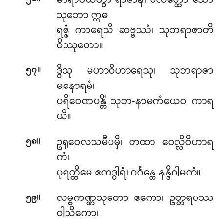
မာရာပယိတွာ ရာဇာနံ၊ ဗလတ္ထော သော
သုဘော ဣဓ၊
ရဇ္ဇံ ကာရေသိ ဆဗ္ဗဿံ၊ သုဘရာဇာတိ
ဝိဿုတော။
။
ဒွိသု မဟာဝိဟာရေသု၊ သုဘရာဇာ
၅၇
မနောရမံ၊
ပရိဝေဏပန္တိံ သုဘ-နာမကံယေဝ ကာရ
ယိ။
။
ဥရုဝေလသမီပမှိ၊ တထာ ဝေလ္လိဝိဟာရ
၅၈
ကံ၊
ပုရတ္ထိမေ ဧကဒွါရံ၊ ဂင်္ဂန္တေ နန္ဒိဂါမကံ။
။
လမ္ဗကဏ္ဏသုတော
ဧကော၊ ဥတ္တရပဿ
၅၉
ဝါသိကော၊