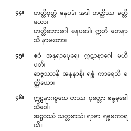
။
ဟတ္ထိဝုတ္ထံ ဇနပဒံ၊ အဒါ ဟတ္ထိဿ ခတ္တိ
၄၄
ယော၊
ဟတ္ထိဘောဂေါ ဇနပဒေါ၊ ဣတိ တေနာ
သိ နာမတော။
။
ဧဝံ အနုရာဓပုရေ၊ ဣဠာနာဂေါ မဟီ
၄၅
ပတိ၊
ဆဗ္ဗဿာနိ အနုနာနိ၊ ရဇ္ဇံ ကာရေသိ ခ
တ္တိယော။
။
ဣဠနာဂစ္စယေ
တဿ၊ ပုတ္တော စန္ဒမုခေါ
၄၆
သိဝေါ၊
အဋ္ဌဝဿံ သတ္တမာသံ၊ ရာဇာ ရဇ္ဇမကာရ
ယိ။