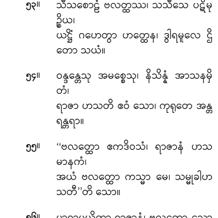
။
သီသစောဠံ ဗလတ္ထဿ၊ သသီသေ ပဋိမု
၅၃
ဉ္စိယ၊
ယဋ္ဌိံ ဂဟေတွာ ဟတ္ထေန၊ ဒွါရမူလေ ဌိ
တော သယံ။
။
ဝန္ဒန္တေသု အမစ္စေသု၊ နိသိန္နံ အာသနမှိ
၅၄
တံ၊
ရာဇာ ဟသတိ ဧဝံ သော၊ ကုရုတေ အန္တ
ရန္တရာ။
။
‘‘ဗလတ္ထော ဧကဒိဝသံ၊ ရာဇာနံ ဟသ
၅၅
မာနကံ၊
အယံ ဗလတ္ထော ကသ္မာ မေ၊ သမ္မုခါဟ
သတီ’’တိ သော။
။
၅၆