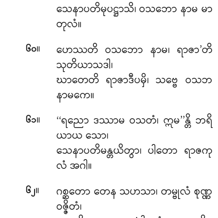
သေနာပတိမုပဋ္ဌာသိ၊ ဝသဘော နာမ မာ
တုလံ။
။
ဟေဿတိ ဝသဘော နာမ၊ ရာဇာ’တိ
၆၀
သုတိယာသဒါ၊
ဃာတေတိ ရာဇာဒီပမှိ၊ သဗ္ဗေ ဝသဘ
နာမကေ။
။
‘‘ရညော ဒဿာမ ဝသတံ၊ ဣမ’’န္တိ ဘရိ
၆၁
ယာယ သော၊
သေနာပတိမန္တယိတွာ၊ ပါတော ရာဇကု
လံ အဂါ။
။
ဂစ္ဆတော တေန သဟသာ၊ တမ္ဗုလံ စုဏ္ဏ
၆၂
ဝဇ္ဇိတံ၊