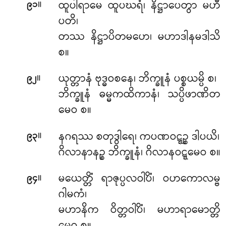
။
ထူပါရာမေ ထူပဃရံ၊ နိဋ္ဌာပေတွာ မဟီ
၉၁
ပတိ၊
တဿ နိဋ္ဌာပိတမဟေ၊ မဟာဒါနမဒါသိ
စ။
။
ယုတ္တာနံ ဗုဒ္ဓဝစနေ၊ ဘိက္ခူနံ ပစ္စယမ္ပိ စ၊
၉၂
ဘိက္ခူနံ ဓမ္မကထိကာနံ၊ သပ္ပိဖာဏိတ
မေဝ စ။
။
နဂရဿ စတုဒွါရေ၊ ကပဏဝဋ္ဋဉ္စ ဒါပယိ၊
၉၃
ဂိလာနာနဉ္စ ဘိက္ခူနံ၊ ဂိလာနဝဋ္ဋမေဝ စ။
။
မယေတ္တိံ ရာဇုပ္ပလဝါပိံ၊ ဝဟကောလမ္ဗ
၉၄
ဂါမကံ၊
မဟာနိက ဝိတ္တဝါပိံ၊ မဟာရာမောတ္တိ