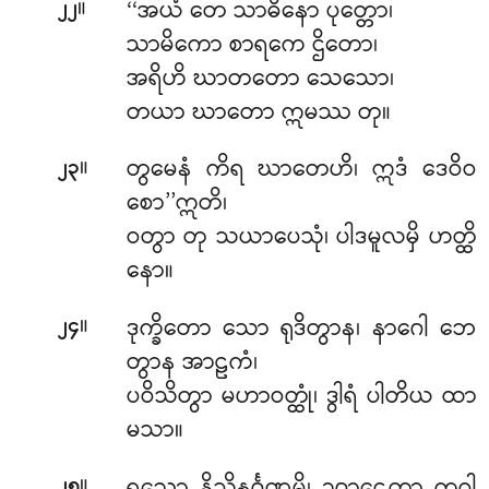
။
‘‘အယံ တေ သာဓိနော ပုတ္တော၊
၂၂
သာမိကော စာရကေ ဌိတော၊
အရိဟိ ဃာတတော သေသော၊
တယာ ဃာတော ဣမဿ တု။
။
တွမေနံ ကိရ ဃာတေဟိ၊ ဣဒံ ဒေဝိဝ
၂၃
စော’’ဣတိ၊
ဝတွာ တု သယာပေသုံ၊ ပါဒမူလမှိ ဟတ္ထိ
နော။
။
ဒုက္ခိတော သော ရုဒိတွာန၊ နာဂေါ ဘေ
၂၄
တွာန အာဠကံ၊
ပဝိသိတွာ မဟာဝတ္ထုံ၊ ဒွါရံ ပါတိယ ထာ
မသာ။
။
ရညော နိသိန္နင်္ဂဏမှိ၊ ဥဂ္ဃာဋေတွာ ကဝါ
၂၅