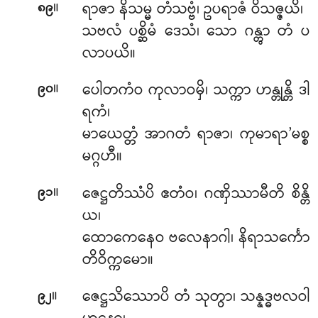
။
ရာဇာ နိသမ္မ တံသဗ္ဗံ၊ ဥပရာဇံ ဝိသဇ္ဇယိ၊
၈၉
သဗလံ ပစ္ဆိမံ ဒေသံ၊ သော ဂန္တွာ တံ ပ
လာပယိ။
။
ပေါတကံဝ ကုလာဝမှိ၊ သက္ကာ ဟန္တုန္တိ ဒါ
၉၀
ရကံ၊
မာယေတ္တံ အာဂတံ ရာဇာ၊ ကုမာရာ’မစ္စ
မဂ္ဂဟီ။
။
ဇေဋ္ဌတိဿံပိ ဧတံဝ၊ ဂဏှိဿာမီတိ စိန္တိ
၉၁
ယ၊
ထောကေနေဝ ဗလေနာဂါ၊ နိရာသင်္ကော
တိဝိက္ကမော။
။
ဇေဋ္ဌသိဿောပိ တံ သုတွာ၊ သန္နဒ္ဓဗလဝါ
၉၂