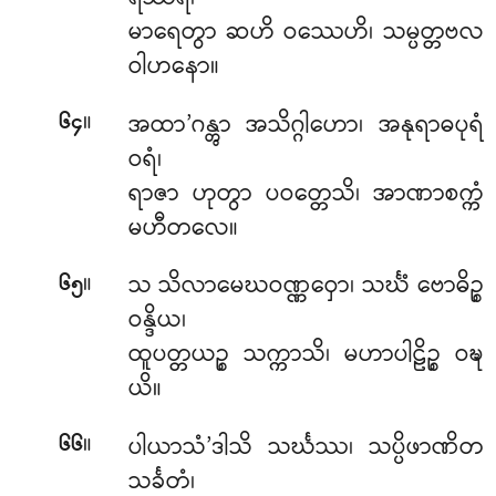
မာရေတွာ ဆဟိ ဝဿေဟိ၊ သမ္ပတ္တဗလ
ဝါဟနော။
။
အထာ’ဂန္တွာ အသိဂ္ဂါဟော၊ အနုရာဓပုရံ
၆၄
ဝရံ၊
ရာဇာ ဟုတွာ ပဝတ္တေသိ၊ အာဏာစက္ကံ
မဟီတလေ။
။
သ သိလာမေဃဝဏ္ဏဝှော၊ သင်္ဃံ ဗောဓိဉ္စ
၆၅
ဝန္ဒိယ၊
ထူပတ္တယဉ္စ သက္ကာသိ၊ မဟာပါဠိဉ္စ ဝဍ္ဎ
ယိ။
။
ပါယာသံ’ဒါသိ သင်္ဃဿ၊ သပ္ပိဖာဏိတ
၆၆
သင်္ခတံ၊