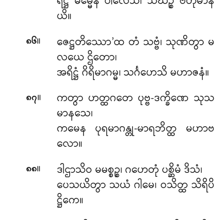
ရဋ္ဌံ ဓမ္မေန ပါလေသိ၊ သင်္ဃဉ္စ ဗဟုမာန
ယိ။
။
ဇေဋ္ဌတိဿော’ထ တံ သဗ္ဗံ၊ သုဏိတွာ မ
၈၆
လယေ ဌိတော၊
အရိဋ္ဌံ ဂိရိမာဂမ္မ၊ သင်္ဂဟေသိ မဟာဇနံ။
။
ကတွာ ဟတ္ထဂတေ ပုဗ္ဗ-ဒက္ခိဏေ သုသ
၈၇
မာနသေ၊
ကမေန ပုရမာဂန္တု-မာရဘိတ္ထ မဟာဗ
လော။
။
ဒါဌာသိဝ
မမစ္စဉ္စ၊ ဂဟေတုံ ပစ္ဆိမံ ဒိသံ၊
၈၈
ပေသယိတွာ သယံ ဂါမေ၊ ဝသိတ္ထ သိရိပိ
ဋ္ဌိကေ။