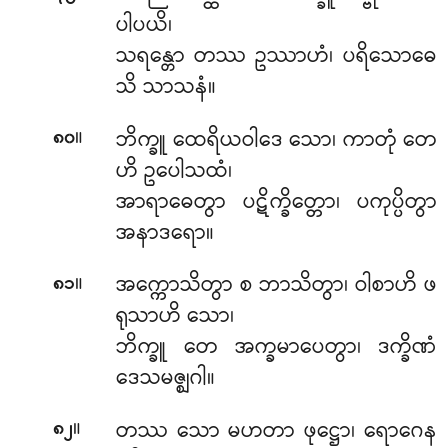
ပါပယိ၊
သရန္တော တဿ ဥဿာဟံ၊ ပရိသောဓေ
သိ သာသနံ။
။
ဘိက္ခူ ထေရိယဝါဒေ သော၊ ကာတုံ တေ
၈၀
ဟိ ဥပေါသထံ၊
အာရာဓေတွာ ပဋိက္ခိတ္တော၊ ပကုပ္ပိတွာ
အနာဒရော။
။
အက္ကောသိတွာ စ ဘာသိတွာ၊ ဝါစာဟိ ဖ
၈၁
ရုသာဟိ သော၊
ဘိက္ခူ တေ အက္ခမာပေတွာ၊ ဒက္ခိဏံ
ဒေသမဇ္ဈဂါ။
။
တဿ သော မဟတာ ဖုဋ္ဌော၊ ရောဂေန
၈၂