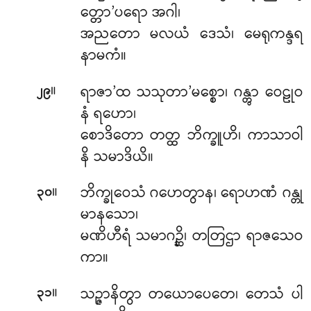
တ္တော’ပရော အဂါ၊
အညတော မလယံ ဒေသံ၊ မေရုကန္ဒရ
နာမကံ။
။
ရာဇာ’ထ သသုတာ’မစ္စော၊ ဂန္တွာ ဝေဠုဝ
၂၉
နံ ရဟော၊
စောဒိတော တတ္ထ ဘိက္ခူဟိ၊ ကာသာဝါ
နိ သမာဒိယိ။
။
ဘိက္ခုဝေသံ ဂဟေတွာန၊ ရောဟဏံ ဂန္တု
၃၀
မာနသော၊
မဏိဟီရံ သမာဂဉ္ဆိ၊ တတြဌာ ရာဇသေဝ
ကာ။
။
သဉ္ဇာနိတွာ တယောပေတေ၊ တေသံ ပါ
၃၁