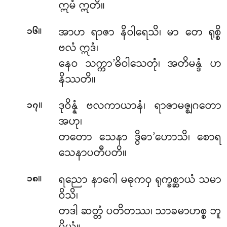
ဣမံ ဣတိ။
။
အာဟ ရာဇာ နိဝါရေသိ၊ မာ တေ ရုစ္စိ
၁၆
ဗလံ ဣဒံ၊
နေဝ သက္ကာ’ဓိဝါသေတုံ၊ အတိမန္ဒံ ဟ
နိဿတိ။
။
ဒုဝိန္နံ ဗလကာယာနံ၊ ရာဇာမဇ္ဈဂတော
၁၇
အဟု၊
တတော သေနာ ဒွိဓာ’ဟောသိ၊ စောရ
သေနာပတီပတိ။
။
ရညော နာဂေါ မဓုကဝှ ရုက္ခစ္ဆာယံ သမာ
၁၈
ဝိသိ၊
တဒါ ဆတ္တံ ပတိတဿ၊ သာခမာဟစ္စ ဘူ