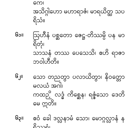
ကေ၊
အသိဂ္ဂါဟော မဟာရာဇံ၊ မာရယိတ္ထ သပ
ရိသံ။
။
ဩဟီနံ ပစ္ဆတော ဇေဋ္ဌ-တိဿမ္ပိ ပန မာ
၆၁
ရိတုံ၊
သာသနံ တဿ ပေသေသိ၊ ဧဟိ ရာဇာ
ဘဝါဟီတိ။
။
သော တညတွာ ပလာယိတွာ၊ နိဝတ္တော
၆၂
မလယံ အဂါ၊
ကထဉှိ လဒ္ဓံ ကိစ္ဆေန၊ ရဇ္ဇံသော ဒေတိ
မေ ဣတိ။
။
ဧဝံ ခေါ ဒလ္လနာမံ သော၊ မောဂ္ဂလ္လာနံ န
၆၃
ရိဿရံ၊