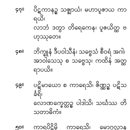
။
ပိဋကာနဉ္စ သဇ္ဈာယံ၊ မဟာပူဇာယ ကာ
၄၇
ရယိ၊
လာဘံ ဒတွာ တိရေကေန၊ ပူဇယိတ္ထ ဗ
ဟုဿုတေ။
။
ဘိက္ခူနံ ဒီပဝါသီနံ၊ သဗ္ဗေသံ စီဝရံ အဂါ၊
၄၈
အာဝါသေသု စ သဗ္ဗေသု၊ ကထိနံ အတ္ထ
ရာပယိ။
။
ပဋိမာယော စ ကာရေသိ၊ ဇိဏ္ဏဉ္စ ပဋိသ
၄၉
င်္ခရိ၊
လောဏက္ခေတ္တဉ္စ ပါဒါသိ၊ သင်္ဃဿ တိ
သတာဓိကံ။
။
ကာရပိဋ္ဌိမှိ ကာရေသိ၊ မောဂ္ဂလ္လာန
၅၀