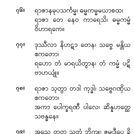
။
ရာဇာနမုပသင်္ကမ္မ၊ ဓမ္မကမ္မမယာစထ၊
၇၆
ရာဇာ တေ နေဝ ကာရေသိ၊ ဓမ္မကမ္မံ
ဝိဟာရကေ။
။
ဒုဿီလာ နိဟဋာ တေန၊ သဗ္ဗေ မန္တိယ
၇၇
ဧကတော၊
ရဟော တံ မာရယိတွာန၊ တံ ကမ္မံ ပဋိ
ဗာဟယျုံ။
။
ရာဇာ သုတွာ တဒါ ကုဒ္ဓါ၊ သဗ္ဗေဂဏှိယ
၇၈
ဧကတော၊
အကာ ပေါက္ခရဏီ ပါလေ၊ ဆိန္နဟတ္ထေ
သဗန္ဓနေ။
။
အညေ တတ္ထ သတံ ဘိက္ခူ၊ ဇမ္ဗုဒီပေ ခိ
၇၉