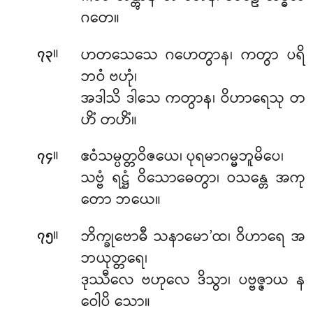
ဂတေ။
။
ဟတသေသေ
ဂဟေတွာန၊ ကတွာ ပရိ
၇၃
ဘဝံ ဗဟုံ၊
အဒါသိ ဒါသေ ကတွာန၊ ဝိဟာရေသု တ
ဟိံ တဟိံ။
။
ဧဝံသမ္ပတ္တဝိဇယေ၊ ပုရမာဂမ္မဘူမိပေ၊
၇၄
သဗ္ဗံ ရဋ္ဌံ ဝိသောဓေတွာ၊ ဝသန္တေ အကု
တော ဘယေ။
။
ဘိက္ခုဗောဓီ သနာမော’ထ၊ ဝိဟာရေ အ
၇၅
ဘယုတ္တရေ၊
ဒုဿီလေ ဗဟုလေ ဒိသွာ၊ ပဗ္ဗဇ္ဇာယ န
ဝေါပိ သော။