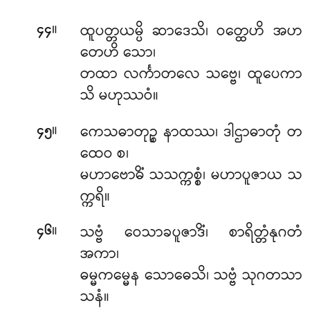
။
ထူပတ္တယမ္ပိ ဆာဒေသိ၊ ဝတ္ထေဟိ အဟ
၄၄
တေဟိ သော၊
တထာ လင်္ကာတလေ သဗ္ဗေ၊ ထူပေကာ
သိ မဟုဿဝံ။
။
ကေသဓာတုဉ္စ နာထဿ၊ ဒါဌာဓာတုံ တ
၄၅
ထေဝ စ၊
မဟာဗောဓိံ သသက္ကစ္စံ၊ မဟာပူဇာယ သ
က္ကရိ။
။
သဗ္ဗံ ဝေသာခပူဇာဒိံ၊ စာရိတ္တံနုဂတံ
၄၆
အကာ၊
ဓမ္မကမ္မေန သောဓေသိ၊ သဗ္ဗံ သုဂတသာ
သနံ။