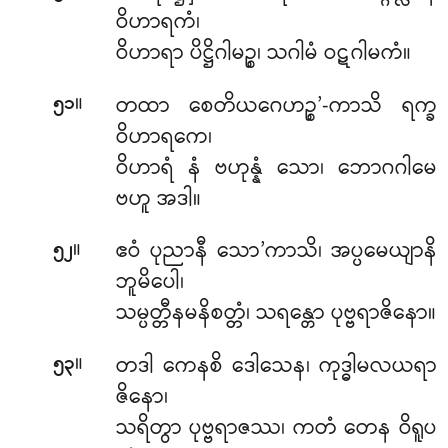
ဝိဟာရကံ၊
ဝိဟာရာ ပိဋ္ဌိဂါမဉ္စ၊ သဂါမံ ဝဋဂါမကံ။
။
တထာ စေတိယဂေဟဉ္စ’-ကာသိ ရက္ခ
၅၁
ဝိဟာရကေ၊
ဝိဟာရံ နံ ဗဟုန္နံ သော၊ ဘောဂဂါမေ
ဗဟူ အဒါ။
။
ဧဝံ ပုညာနီ သော’ကာသိ၊ အပ္ပမေယျာနိ
၅၂
ဘူမိပေါ၊
သမ္ပတ္တီနမနိစတ္တံ၊ သရန္တော ပုဗ္ဗရာဇိနော။
။
တဒါ ကေနစိ ဒေါသေန၊ ကုဒ္ဓါမလယရာ
၅၃
ဇိနော၊
သရိတွာ ပုဗ္ဗရာဇဿ၊ ကတံ တေန ဝိရူပ