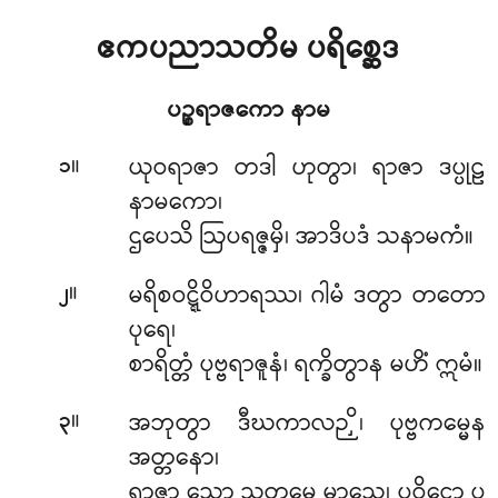
ဧကပညာသတိမ ပရိစ္ဆေဒ
ပဉ္စရာဇကော နာမ
။
ယုဝရာဇာ
တဒါ ဟုတွာ၊ ရာဇာ ဒပ္ပုဠ
၁
နာမကော၊
ဌပေသိ ဩပရဇ္ဇမှိ၊ အာဒိပဒံ သနာမကံ။
။
မရိစဝဋ္ဋိဝိဟာရဿ၊ ဂါမံ ဒတွာ တတော
၂
ပုရေ၊
စာရိတ္တံ ပုဗ္ဗရာဇူနံ၊ ရက္ခိတွာန မဟိံ ဣမံ။
။
အဘုတွာ ဒီဃကာလဉှိ၊ ပုဗ္ဗကမ္မေန
၃
အတ္တနော၊
ရာဇာ သော သတ္တမေ မာသေ၊ ပဝိဋ္ဌော ပ