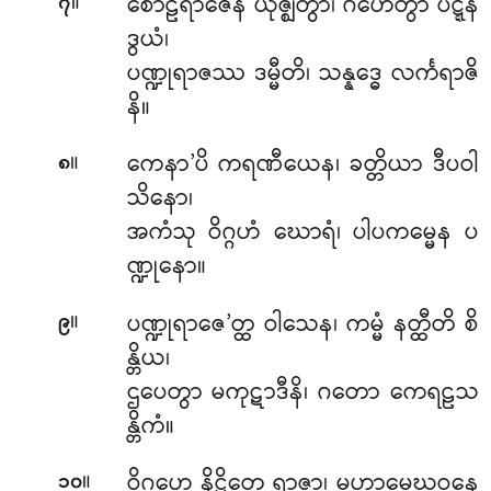
။
စောဠရာဇေန ယုဇ္ဈိတွာ၊ ဂဟေတွာ ပဋ္ဋန
၇
ဒွယံ၊
ပဏ္ဍုရာဇဿ ဒမ္မီတိ၊ သန္နဒ္ဓေ လင်္ကရာဇိ
နိ။
။
ကေနာ’ပိ ကရဏီယေန၊ ခတ္တိယာ ဒီပဝါ
၈
သိနော၊
အကံသု ဝိဂ္ဂဟံ ဃောရံ၊ ပါပကမ္မေန ပ
ဏ္ဍုနော။
။
ပဏ္ဍုရာဇေ’တ္ထ ဝါသေန၊ ကမ္မံ နတ္ထီတိ စိ
၉
န္တိယ၊
ဌပေတွာ မကုဋာဒီနိ၊ ဂတော ကေရဠသ
န္တိကံ။
။
ဝိဂ္ဂဟေ နိဋ္ဌိတေ ရာဇာ၊ မဟာမေဃဝနေ
၁၀