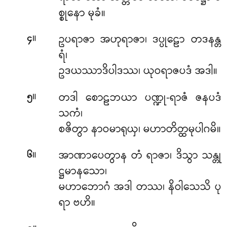
စ္စုနော မုခံ။
။
ဥပရာဇာ အဟုရာဇာ၊ ဒပ္ပုဠော တဒနန္တ
၄
ရံ၊
ဥဒယဿာဒိပါဒဿ၊ ယုဝရာဇပဒံ အဒါ။
။
တဒါ စောဠဘယာ ပဏ္ဍု-ရာဇံ ဇနပဒံ
၅
သကံ၊
စဇိတွာ နာဝမာရုယှ၊ မဟာတိတ္ထမုပါဂမိ။
။
အာဏာပေတွာန တံ ရာဇာ၊ ဒိသွာ သန္တု
၆
ဋ္ဌမာနသော၊
မဟာဘောဂံ အဒါ တဿ၊ နိဝါသေသိ ပု
ရာ ဗဟိ။