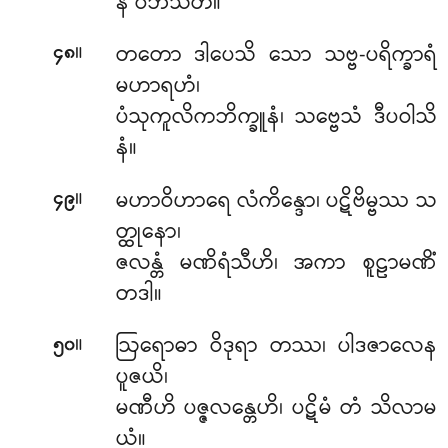
န ဝိဘီသိတံ။
။
တတော ဒါပေသိ သော သဗ္ဗ-ပရိက္ခာရံ
၄၈
မဟာရဟံ၊
ပံသုကူလိကဘိက္ခူနံ၊ သဗ္ဗေသံ ဒီပဝါသိ
နံ။
။
မဟာဝိဟာရေ လံကိန္ဒော၊ ပဋိဗိမ္ဗဿ သ
၄၉
တ္ထုနော၊
ဇလန္တံ မဏိရံသီဟိ၊ အကာ စူဠာမဏိံ
တဒါ။
။
ဩရောဓာ ဝိဒုရာ တဿ၊ ပါဒဇာလေန
၅၀
ပူဇယိ၊
မဏီဟိ ပဇ္ဇလန္တေဟိ၊ ပဋိမံ တံ သိလာမ
ယံ။